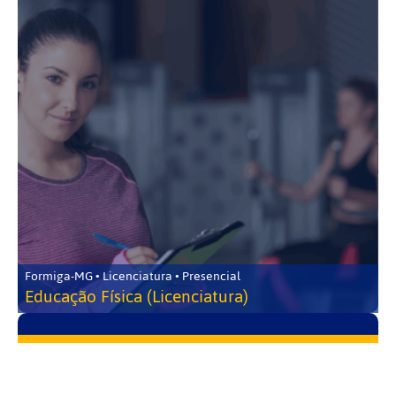
Formiga-MG • Licenciatura • Presencial
Educação Física (Licenciatura)