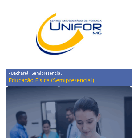
• Bacharel • Semipresencial
Educação Física (Semipresencial)