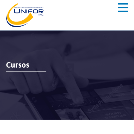
Cursos