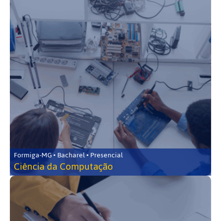
Formiga-MG • Bacharel • Presencial
Ciência da Computação