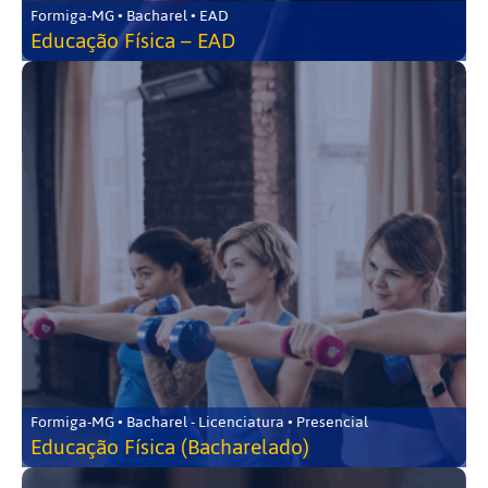
Formiga-MG • Bacharel • EAD
Educação Física – EAD
Formiga-MG • Bacharel - Licenciatura • Presencial
Educação Física (Bacharelado)