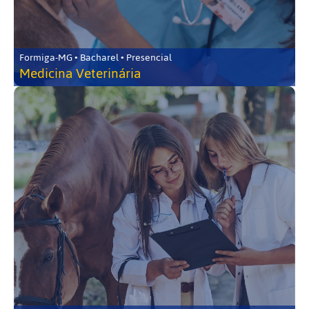
Formiga-MG • Bacharel • Presencial
Medicina Veterinária