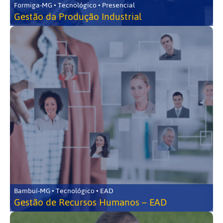
Formiga-MG • Tecnológico • Presencial
Gestão da Produção Industrial
Bambuí-MG • Tecnológico • EAD
Gestão de Recursos Humanos – EAD