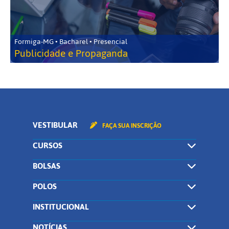
Formiga-MG • Bacharel • Presencial
Publicidade e Propaganda
VESTIBULAR
FAÇA SUA INSCRIÇÃO
CURSOS
BOLSAS
POLOS
INSTITUCIONAL
NOTÍCIAS