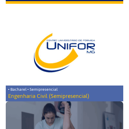
• Bacharel • Semipresencial
Engenharia Civil (Semipresencial)