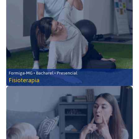
Formiga-MG • Bacharel • Presencial
Fisioterapia