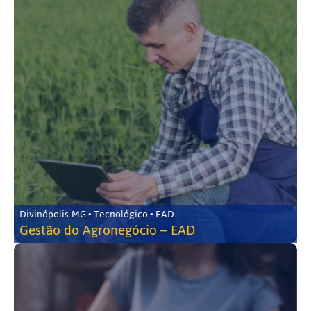
Divinópolis-MG • Tecnológico • EAD
Gestão do Agronegócio – EAD