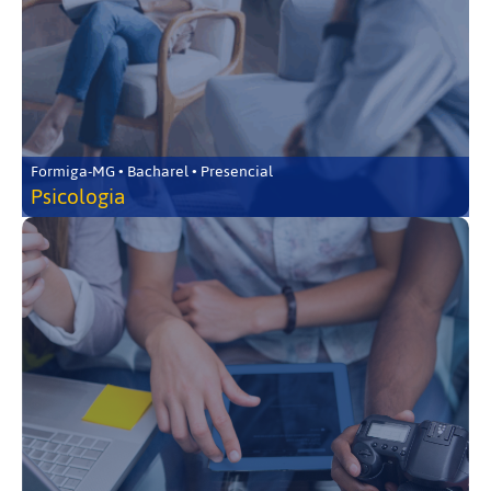
Formiga-MG • Bacharel • Presencial
Psicologia