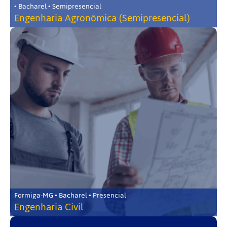
• Bacharel • Semipresencial
Engenharia Agronômica (Semipresencial)
Formiga-MG • Bacharel • Presencial
Engenharia Civil