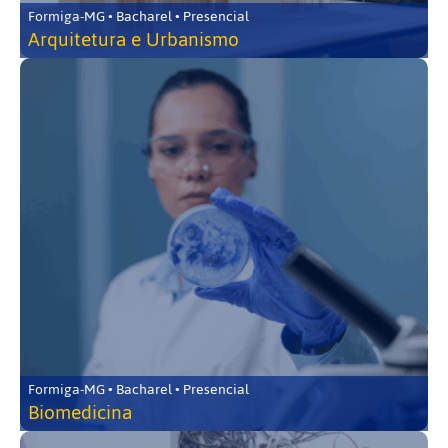
Formiga-MG • Bacharel • Presencial
Arquitetura e Urbanismo
Formiga-MG • Bacharel • Presencial
Biomedicina