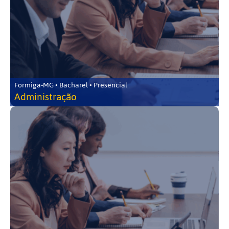
Formiga-MG • Bacharel • Presencial
Administração