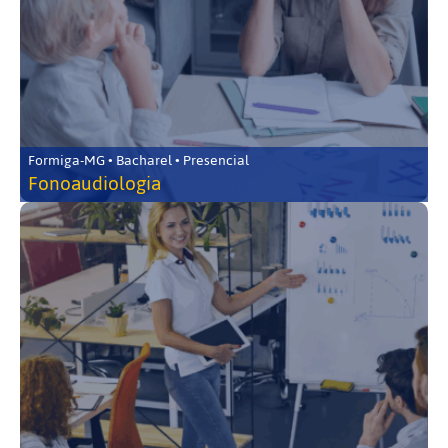
Formiga-MG • Bacharel • Presencial
Fonoaudiologia