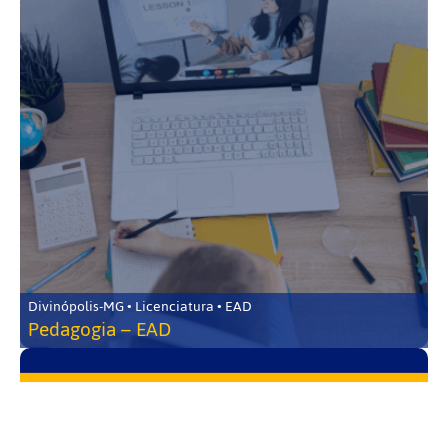
Divinópolis-MG • Licenciatura • EAD
Pedagogia – EAD