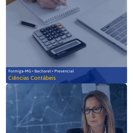
Formiga-MG • Bacharel • Presencial
Ciências Contábeis