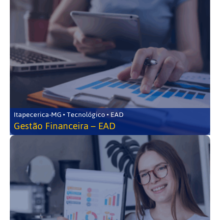
Itapecerica-MG • Tecnológico • EAD
Gestão Financeira – EAD