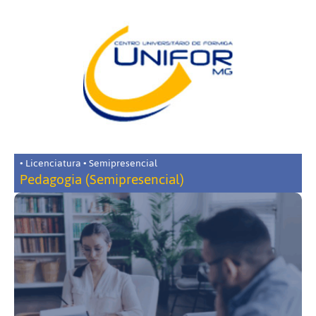
• Licenciatura • Semipresencial
Pedagogia (Semipresencial)