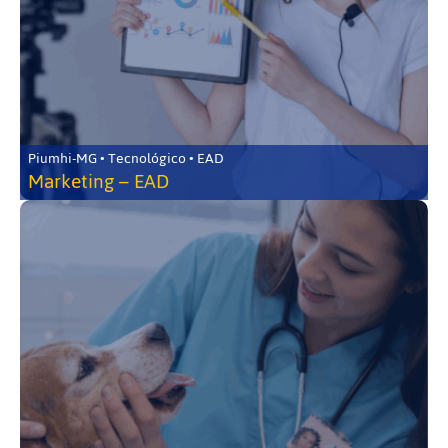
Piumhi-MG • Tecnológico • EAD
Marketing – EAD