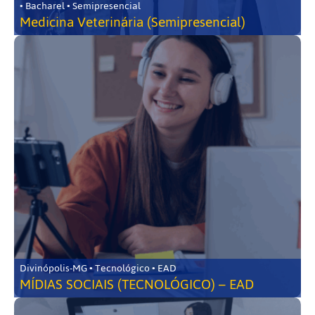
• Bacharel • Semipresencial
Medicina Veterinária (Semipresencial)
Divinópolis-MG • Tecnológico • EAD
MÍDIAS SOCIAIS (TECNOLÓGICO) – EAD