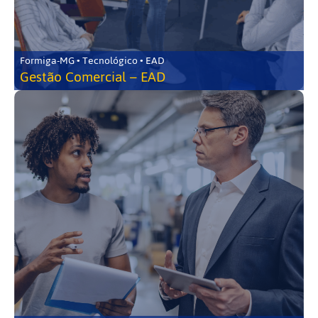
Formiga-MG • Tecnológico • EAD
Gestão Comercial – EAD