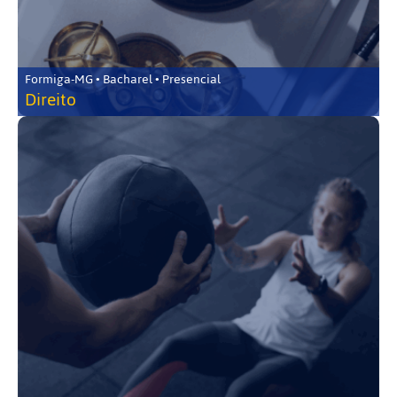
Formiga-MG • Bacharel • Presencial
Direito