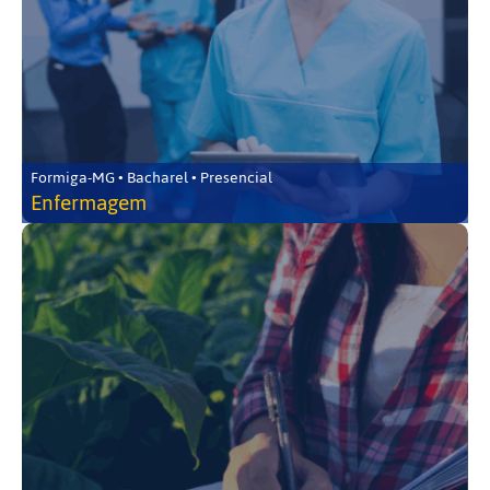
Formiga-MG • Bacharel • Presencial
Enfermagem