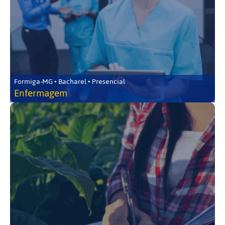
Formiga-MG • Bacharel • Presencial
Enfermagem