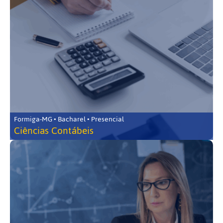
Formiga-MG • Bacharel • Presencial
Ciências Contábeis