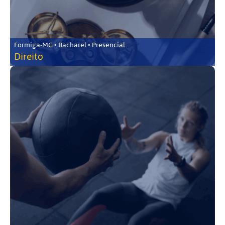
Formiga-MG • Bacharel • Presencial
Direito