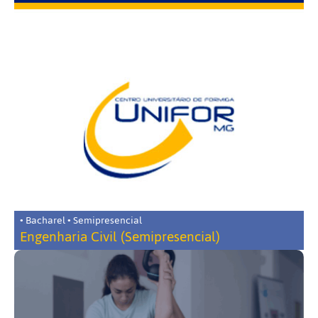
• Bacharel • Semipresencial
Engenharia Civil (Semipresencial)