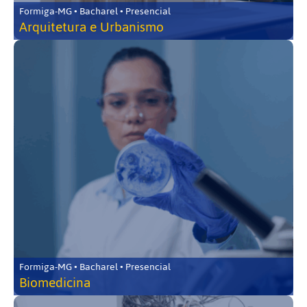
Formiga-MG • Bacharel • Presencial
Arquitetura e Urbanismo
Formiga-MG • Bacharel • Presencial
Biomedicina