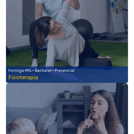
Formiga-MG • Bacharel • Presencial
Fisioterapia