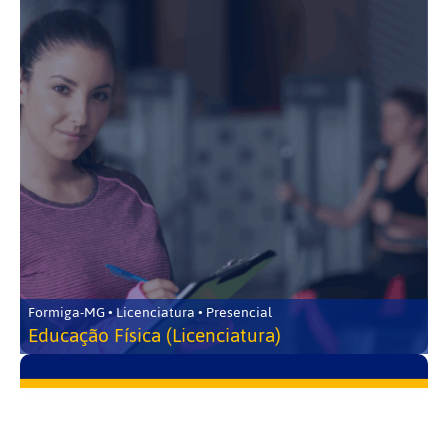
Formiga-MG • Licenciatura • Presencial
Educação Física (Licenciatura)