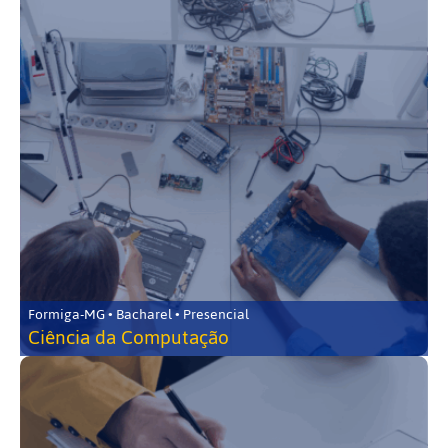
Formiga-MG • Bacharel • Presencial
Ciência da Computação