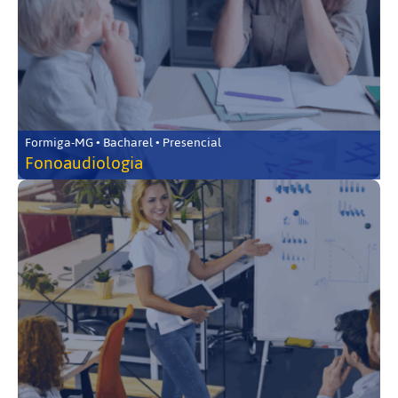
Formiga-MG • Bacharel • Presencial
Fonoaudiologia