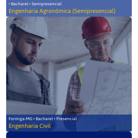
• Bacharel • Semipresencial
Engenharia Agronômica (Semipresencial)
Formiga-MG • Bacharel • Presencial
Engenharia Civil