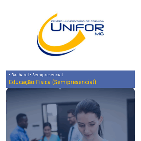
• Bacharel • Semipresencial
Educação Física (Semipresencial)