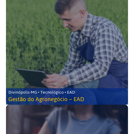
Divinópolis-MG • Tecnológico • EAD
Gestão do Agronegócio – EAD