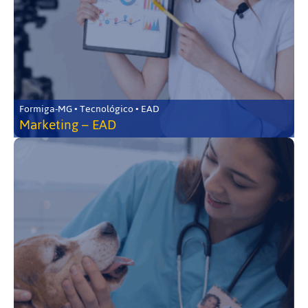
Formiga-MG • Tecnológico • EAD
Marketing – EAD