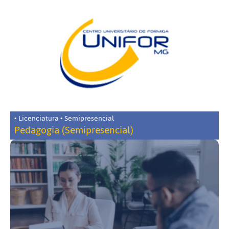
• Licenciatura • Semipresencial
Pedagogia (Semipresencial)