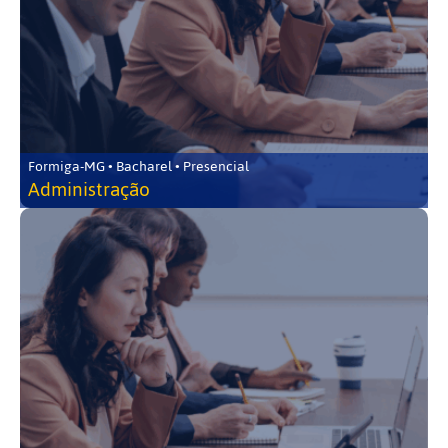
Formiga-MG • Bacharel • Presencial
Administração