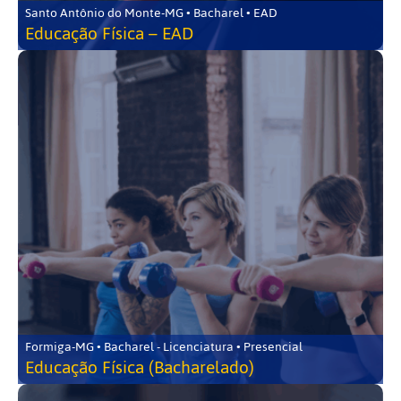
Santo Antônio do Monte-MG • Bacharel • EAD
Educação Física – EAD
Formiga-MG • Bacharel - Licenciatura • Presencial
Educação Física (Bacharelado)