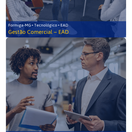
Formiga-MG • Tecnológico • EAD
Gestão Comercial – EAD