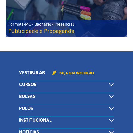
Formiga-MG • Bacharel • Presencial
Publicidade e Propaganda
VESTIBULAR
FAÇA SUA INSCRIÇÃO
CURSOS
BOLSAS
POLOS
INSTITUCIONAL
NOTÍCIAS