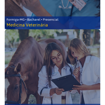
Formiga-MG • Bacharel • Presencial
Medicina Veterinária