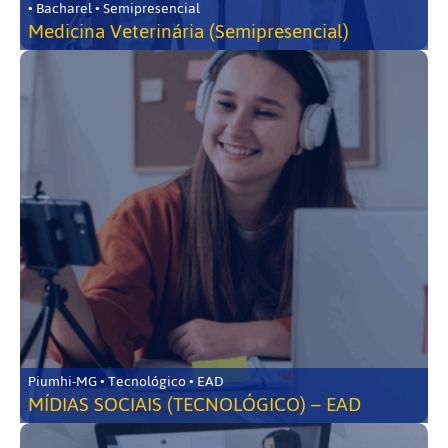
• Bacharel • Semipresencial
Medicina Veterinária (Semipresencial)
Piumhi-MG • Tecnológico • EAD
MÍDIAS SOCIAIS (TECNOLÓGICO) – EAD