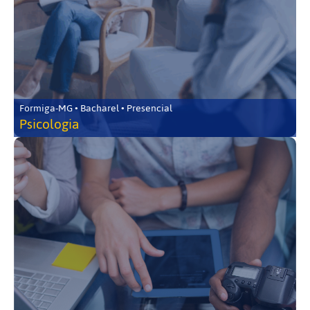
Formiga-MG • Bacharel • Presencial
Psicologia