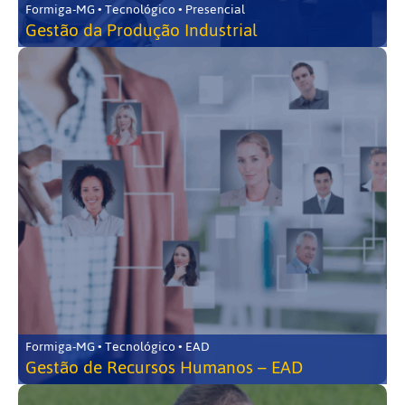
Formiga-MG • Tecnológico • Presencial
Gestão da Produção Industrial
Formiga-MG • Tecnológico • EAD
Gestão de Recursos Humanos – EAD