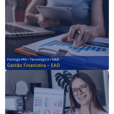
Formiga-MG • Tecnológico • EAD
Gestão Financeira – EAD