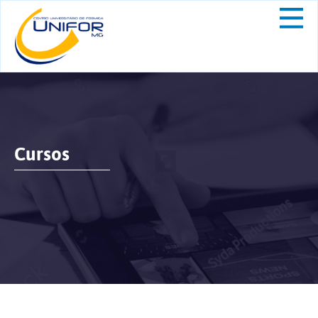
Cursos