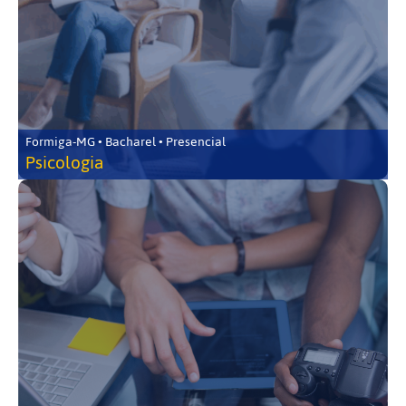
Formiga-MG • Bacharel • Presencial
Psicologia