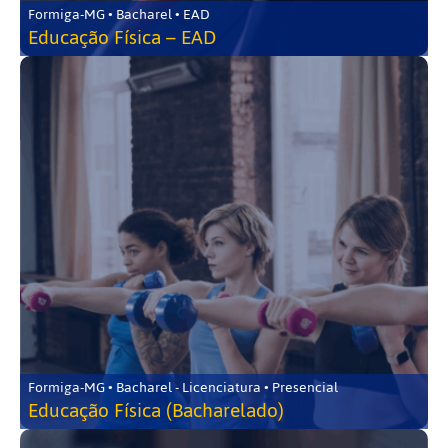
Formiga-MG • Bacharel • EAD
Educação Física – EAD
Formiga-MG • Bacharel - Licenciatura • Presencial
Educação Física (Bacharelado)