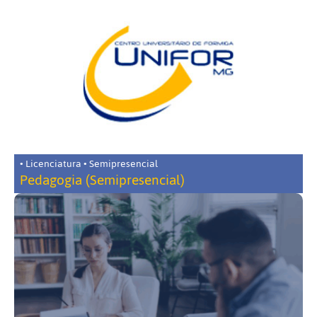
• Licenciatura • Semipresencial
Pedagogia (Semipresencial)