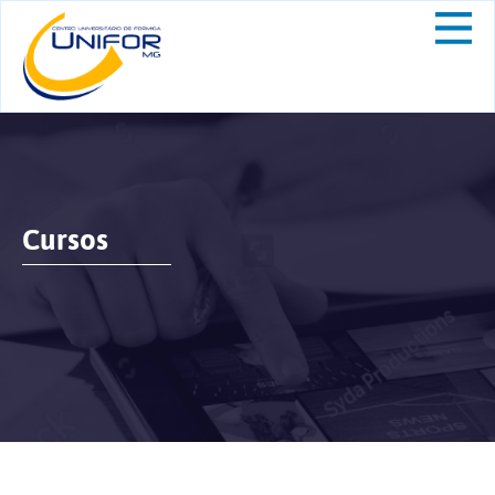
Cursos