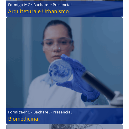
Formiga-MG • Bacharel • Presencial
Arquitetura e Urbanismo
Formiga-MG • Bacharel • Presencial
Biomedicina