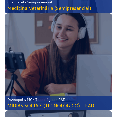
• Bacharel • Semipresencial
Medicina Veterinária (Semipresencial)
Divinópolis-MG • Tecnológico • EAD
MÍDIAS SOCIAIS (TECNOLÓGICO) – EAD