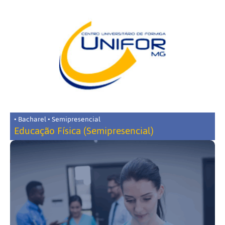
• Bacharel • Semipresencial
Educação Física (Semipresencial)