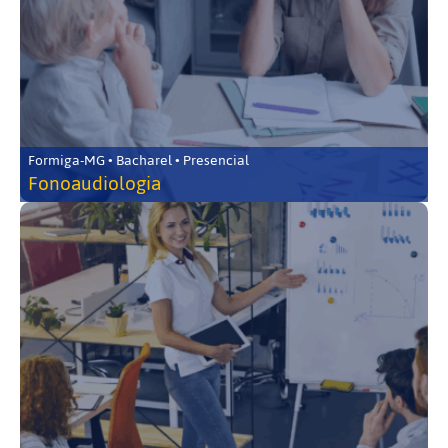
Formiga-MG • Bacharel • Presencial
Fonoaudiologia