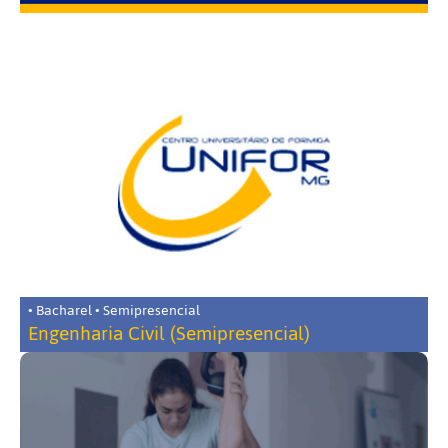
• Bacharel • Semipresencial
Engenharia Civil (Semipresencial)