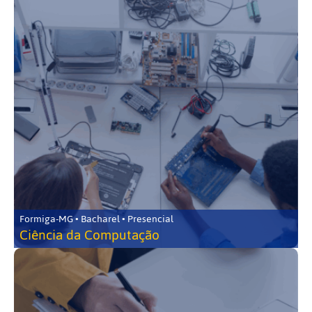
Formiga-MG • Bacharel • Presencial
Ciência da Computação