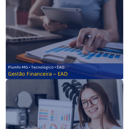
Piumhi-MG • Tecnológico • EAD
Gestão Financeira – EAD