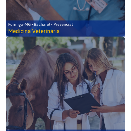
Formiga-MG • Bacharel • Presencial
Medicina Veterinária