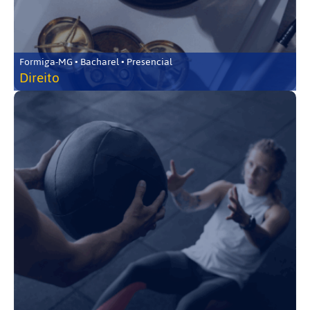
Formiga-MG • Bacharel • Presencial
Direito