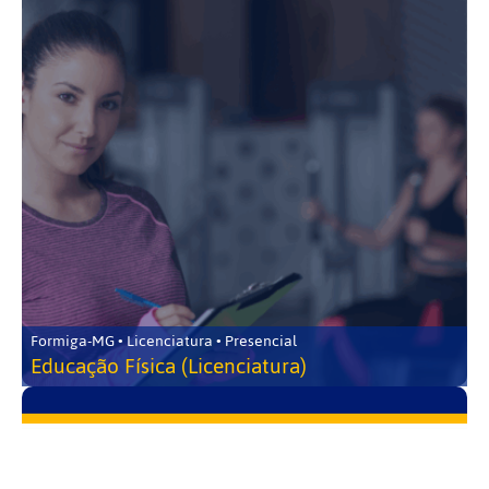
Formiga-MG • Licenciatura • Presencial
Educação Física (Licenciatura)