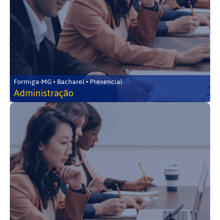
Formiga-MG • Bacharel • Presencial
Administração