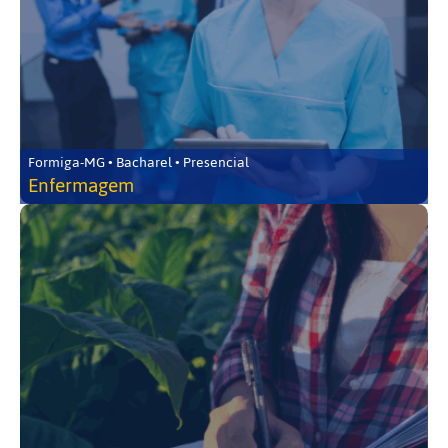
Formiga-MG • Bacharel • Presencial
Enfermagem