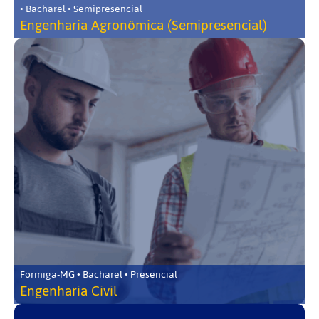
• Bacharel • Semipresencial
Engenharia Agronômica (Semipresencial)
Formiga-MG • Bacharel • Presencial
Engenharia Civil