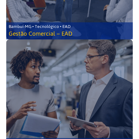
Bambuí-MG • Tecnológico • EAD
Gestão Comercial – EAD