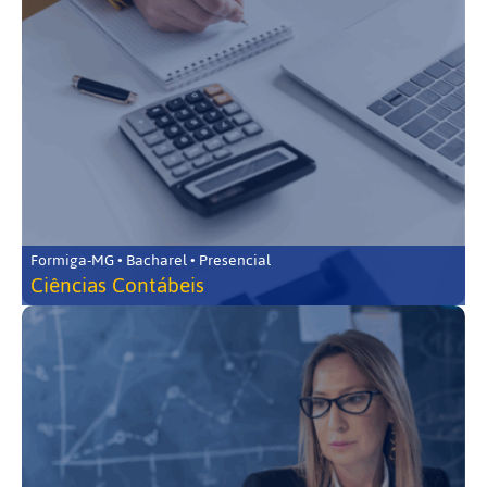
Formiga-MG • Bacharel • Presencial
Ciências Contábeis