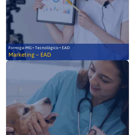
Formiga-MG • Tecnológico • EAD
Marketing – EAD