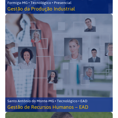
Formiga-MG • Tecnológico • Presencial
Gestão da Produção Industrial
Santo Antônio do Monte-MG • Tecnológico • EAD
Gestão de Recursos Humanos – EAD