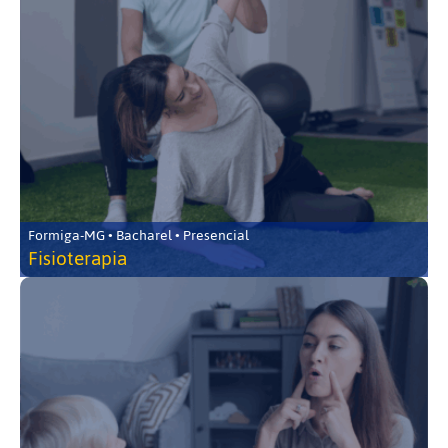
Formiga-MG • Bacharel • Presencial
Fisioterapia