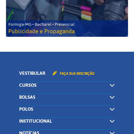
Formiga-MG • Bacharel • Presencial
Publicidade e Propaganda
VESTIBULAR
FAÇA SUA INSCRIÇÃO
CURSOS
BOLSAS
POLOS
INSTITUCIONAL
NOTÍCIAS