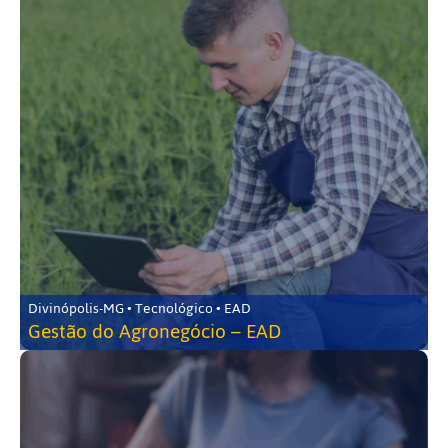
Divinópolis-MG • Tecnológico • EAD
Gestão do Agronegócio – EAD