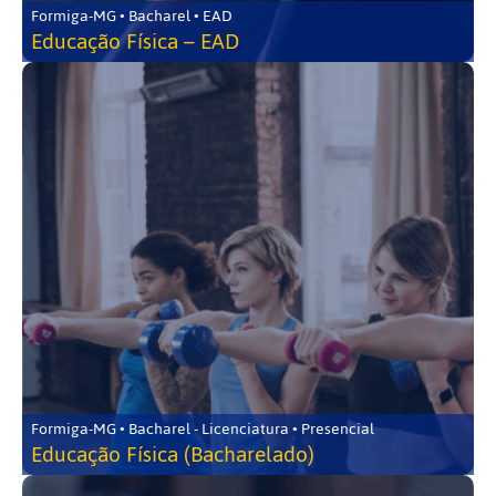
Formiga-MG • Bacharel • EAD
Educação Física – EAD
Formiga-MG • Bacharel - Licenciatura • Presencial
Educação Física (Bacharelado)