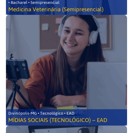
• Bacharel • Semipresencial
Medicina Veterinária (Semipresencial)
Divinópolis-MG • Tecnológico • EAD
MÍDIAS SOCIAIS (TECNOLÓGICO) – EAD