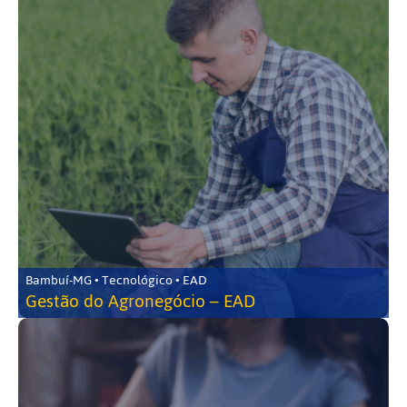
Bambuí-MG • Tecnológico • EAD
Gestão do Agronegócio – EAD