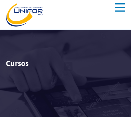
Cursos