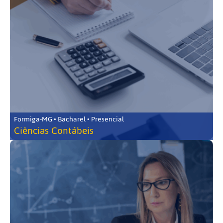
Formiga-MG • Bacharel • Presencial
Ciências Contábeis