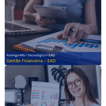
Formiga-MG • Tecnológico • EAD
Gestão Financeira – EAD