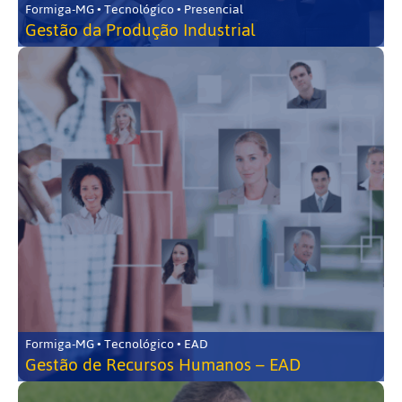
Formiga-MG • Tecnológico • Presencial
Gestão da Produção Industrial
Formiga-MG • Tecnológico • EAD
Gestão de Recursos Humanos – EAD