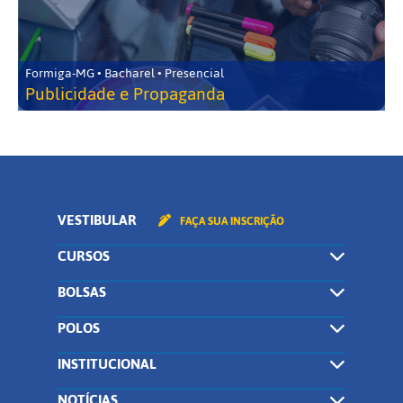
Formiga-MG • Bacharel • Presencial
Publicidade e Propaganda
VESTIBULAR
FAÇA SUA INSCRIÇÃO
CURSOS
BOLSAS
POLOS
INSTITUCIONAL
NOTÍCIAS