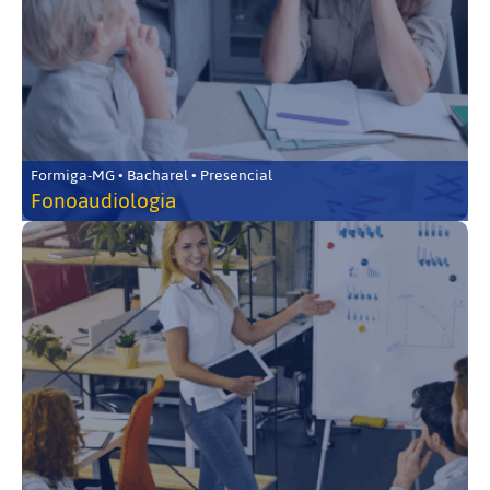
Formiga-MG • Bacharel • Presencial
Fonoaudiologia