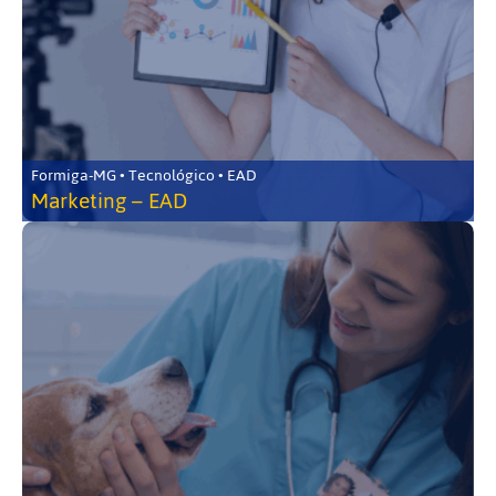
Formiga-MG • Tecnológico • EAD
Marketing – EAD