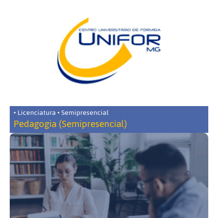
• Licenciatura • Semipresencial
Pedagogia (Semipresencial)