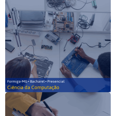
Formiga-MG • Bacharel • Presencial
Ciência da Computação