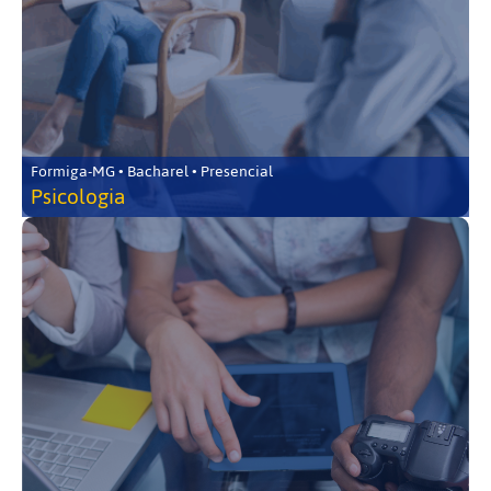
Formiga-MG • Bacharel • Presencial
Psicologia