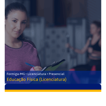
Formiga-MG • Licenciatura • Presencial
Educação Física (Licenciatura)