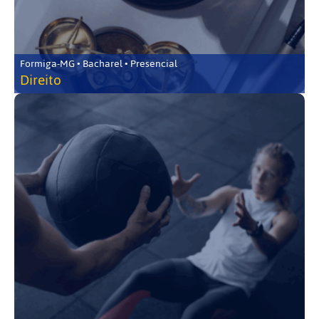
Formiga-MG • Bacharel • Presencial
Direito