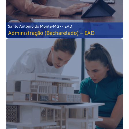
Santo Antônio do Monte-MG • • EAD
Administração (Bacharelado) – EAD