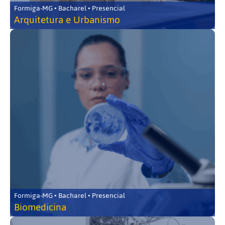
Formiga-MG • Bacharel • Presencial
Arquitetura e Urbanismo
Formiga-MG • Bacharel • Presencial
Biomedicina