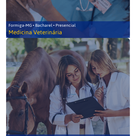
Formiga-MG • Bacharel • Presencial
Medicina Veterinária