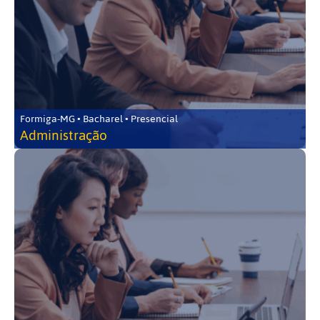
Formiga-MG • Bacharel • Presencial
Administração