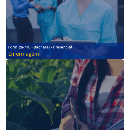
Formiga-MG • Bacharel • Presencial
Enfermagem