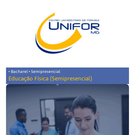
• Bacharel • Semipresencial
Educação Física (Semipresencial)