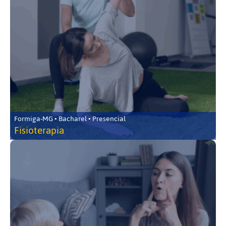
Formiga-MG • Bacharel • Presencial
Fisioterapia