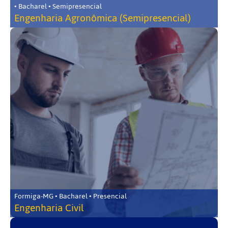
• Bacharel • Semipresencial
Engenharia Agronômica (Semipresencial)
Formiga-MG • Bacharel • Presencial
Engenharia Civil