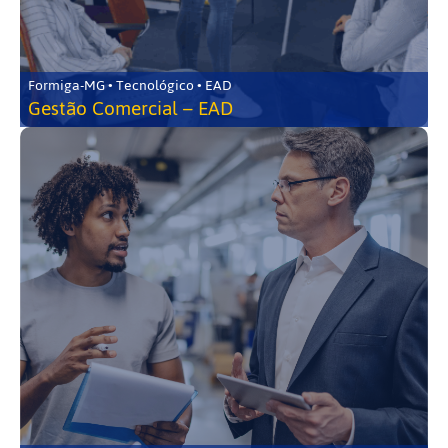
Formiga-MG • Tecnológico • EAD
Gestão Comercial – EAD