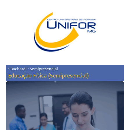
• Bacharel • Semipresencial
Educação Física (Semipresencial)