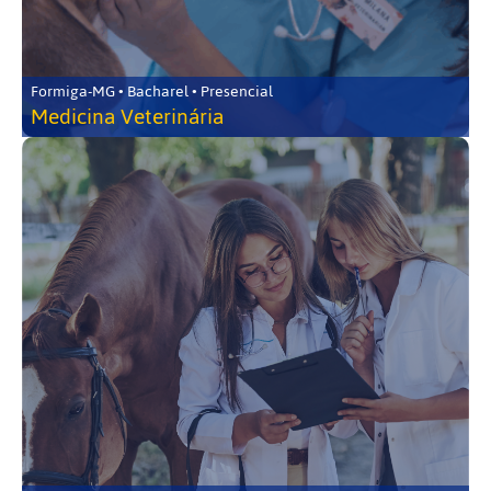
Formiga-MG • Bacharel • Presencial
Medicina Veterinária