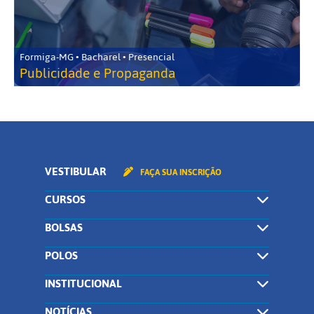
Formiga-MG • Bacharel • Presencial
Publicidade e Propaganda
VESTIBULAR
FAÇA SUA INSCRIÇÃO
CURSOS
BOLSAS
POLOS
INSTITUCIONAL
NOTÍCIAS