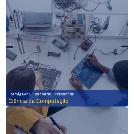
Formiga-MG • Bacharel • Presencial
Ciência da Computação