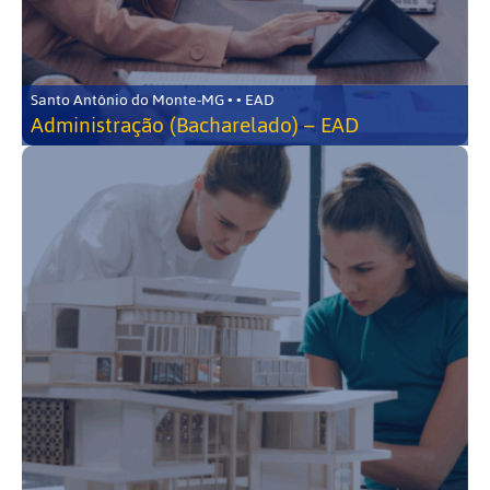
Santo Antônio do Monte-MG • • EAD
Administração (Bacharelado) – EAD