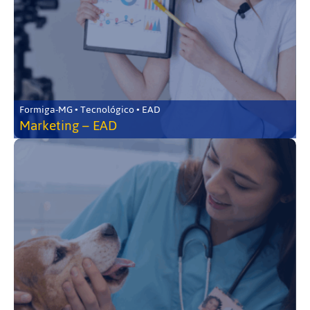
Formiga-MG • Tecnológico • EAD
Marketing – EAD