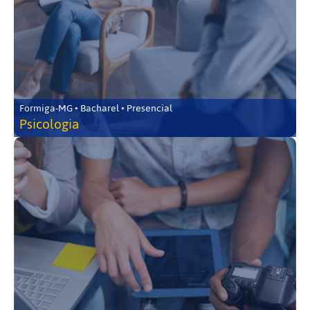
Formiga-MG • Bacharel • Presencial
Psicologia