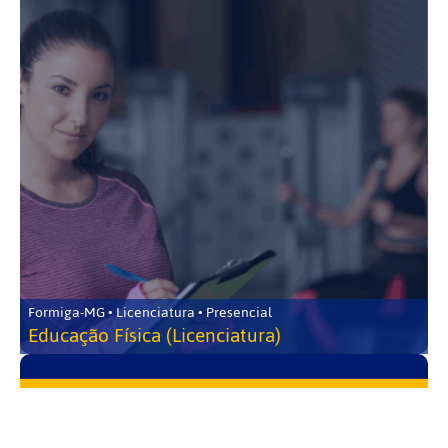
Formiga-MG • Licenciatura • Presencial
Educação Física (Licenciatura)