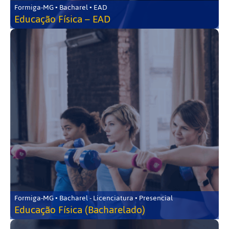
Formiga-MG • Bacharel • EAD
Educação Física – EAD
Formiga-MG • Bacharel - Licenciatura • Presencial
Educação Física (Bacharelado)