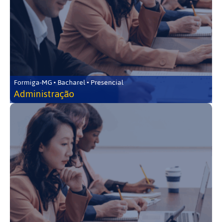
Formiga-MG • Bacharel • Presencial
Administração