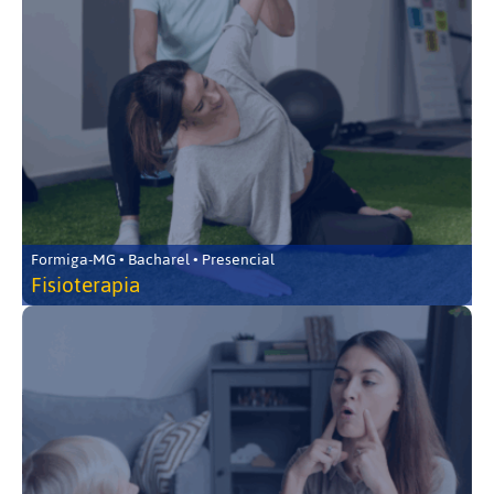
Formiga-MG • Bacharel • Presencial
Fisioterapia