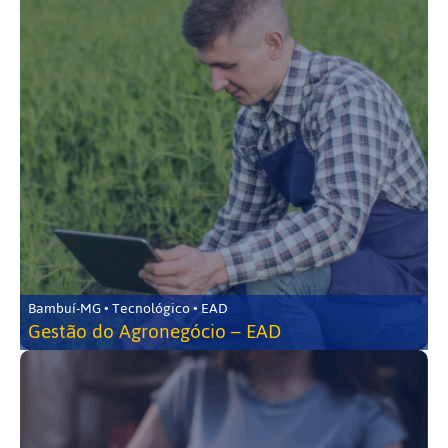
Bambuí-MG • Tecnológico • EAD
Gestão do Agronegócio – EAD