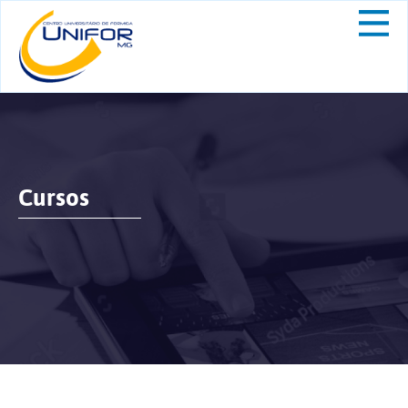
Cursos