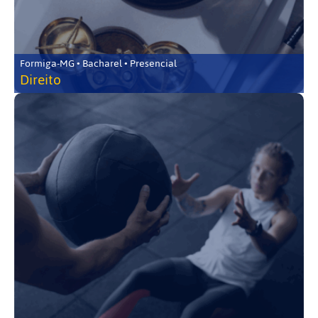
Formiga-MG • Bacharel • Presencial
Direito