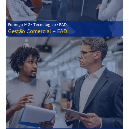
Formiga-MG • Tecnológico • EAD
Gestão Comercial – EAD