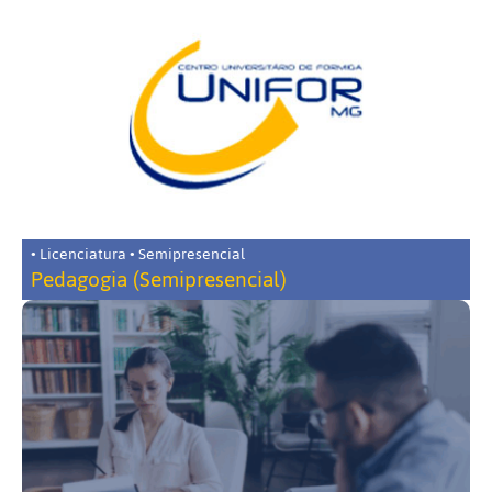
• Licenciatura • Semipresencial
Pedagogia (Semipresencial)