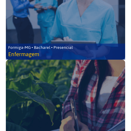
Formiga-MG • Bacharel • Presencial
Enfermagem