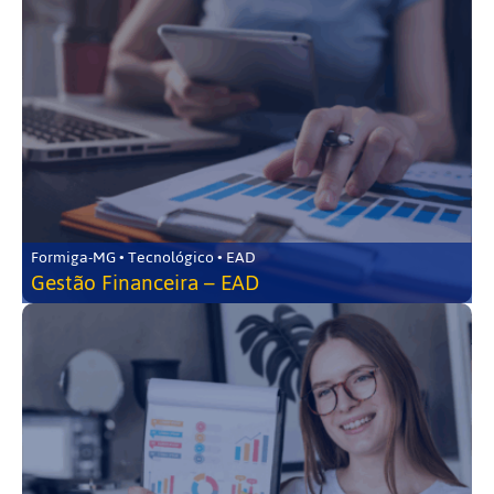
Formiga-MG • Tecnológico • EAD
Gestão Financeira – EAD