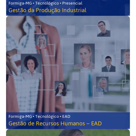
Formiga-MG • Tecnológico • Presencial
Gestão da Produção Industrial
Formiga-MG • Tecnológico • EAD
Gestão de Recursos Humanos – EAD