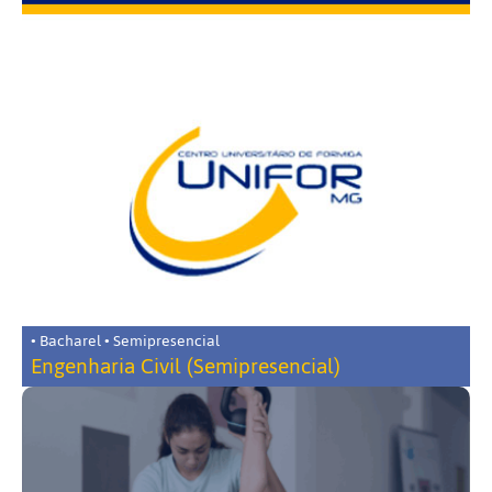
• Bacharel • Semipresencial
Engenharia Civil (Semipresencial)