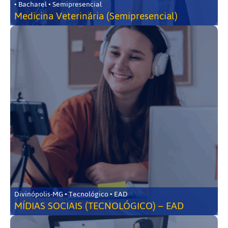
• Bacharel • Semipresencial
Medicina Veterinária (Semipresencial)
Divinópolis-MG • Tecnológico • EAD
MÍDIAS SOCIAIS (TECNOLÓGICO) – EAD