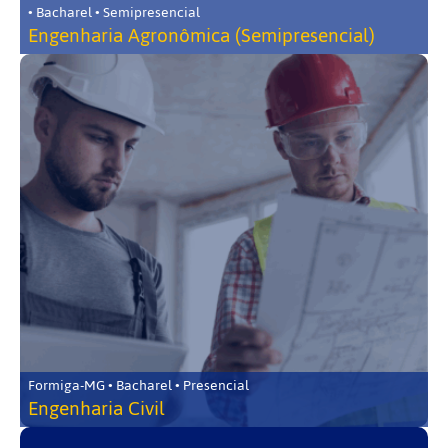
• Bacharel • Semipresencial
Engenharia Agronômica (Semipresencial)
Formiga-MG • Bacharel • Presencial
Engenharia Civil