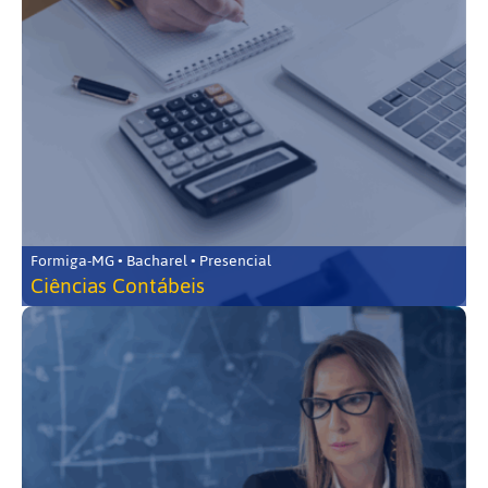
Formiga-MG • Bacharel • Presencial
Ciências Contábeis