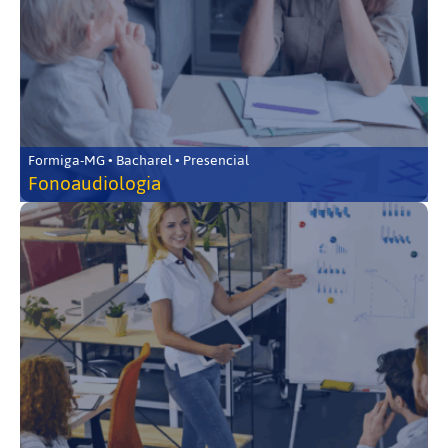
Formiga-MG • Bacharel • Presencial
Fonoaudiologia