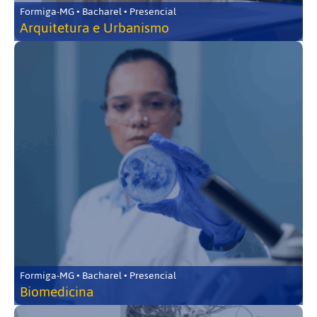
Formiga-MG • Bacharel • Presencial
Arquitetura e Urbanismo
Formiga-MG • Bacharel • Presencial
Biomedicina