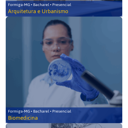
Formiga-MG • Bacharel • Presencial
Arquitetura e Urbanismo
Formiga-MG • Bacharel • Presencial
Biomedicina