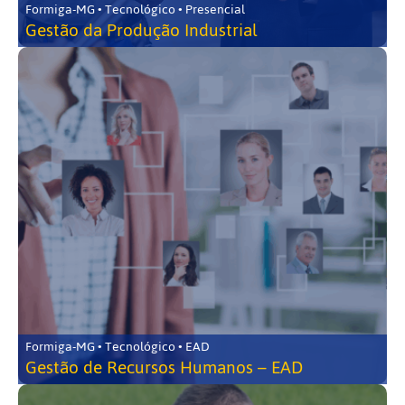
Formiga-MG • Tecnológico • Presencial
Gestão da Produção Industrial
Formiga-MG • Tecnológico • EAD
Gestão de Recursos Humanos – EAD