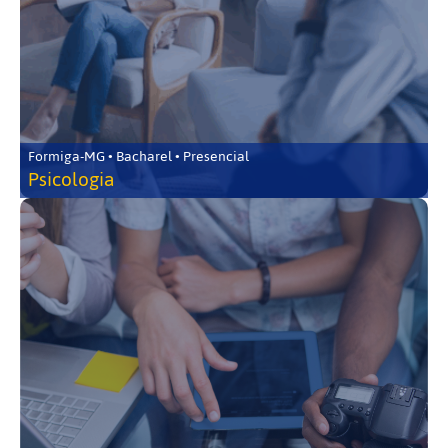
Formiga-MG • Bacharel • Presencial
Psicologia