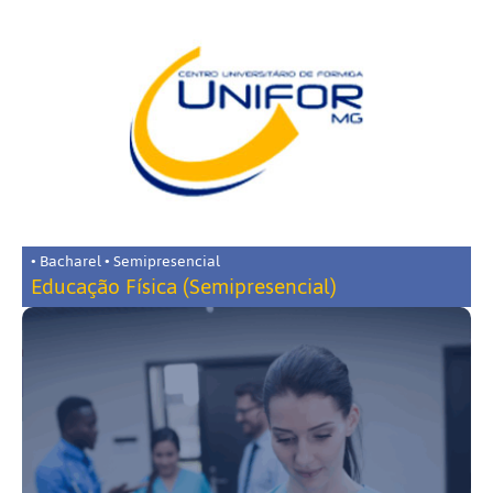
• Bacharel • Semipresencial
Educação Física (Semipresencial)