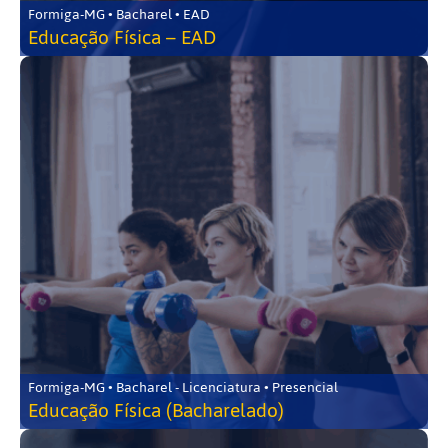
Formiga-MG • Bacharel • EAD
Educação Física – EAD
Formiga-MG • Bacharel - Licenciatura • Presencial
Educação Física (Bacharelado)