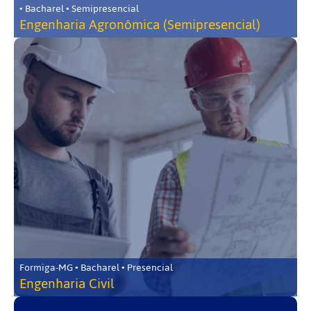
• Bacharel • Semipresencial
Engenharia Agronômica (Semipresencial)
Formiga-MG • Bacharel • Presencial
Engenharia Civil