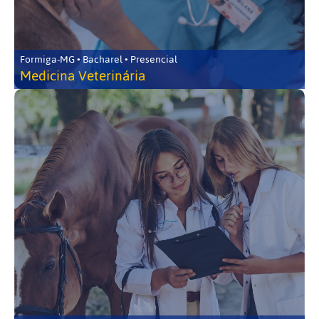
Formiga-MG • Bacharel • Presencial
Medicina Veterinária