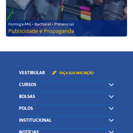
Formiga-MG • Bacharel • Presencial
Publicidade e Propaganda
VESTIBULAR
FAÇA SUA INSCRIÇÃO
CURSOS
BOLSAS
POLOS
INSTITUCIONAL
NOTÍCIAS