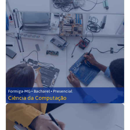
Formiga-MG • Bacharel • Presencial
Ciência da Computação