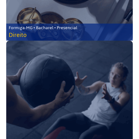
Formiga-MG • Bacharel • Presencial
Direito