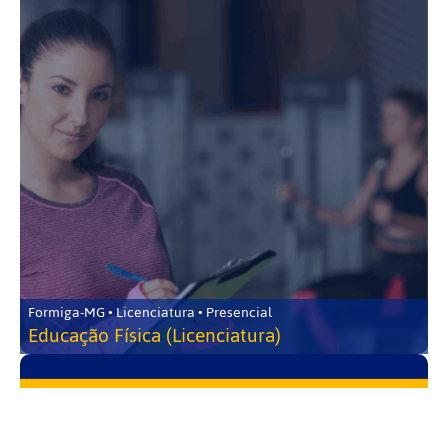
Formiga-MG • Licenciatura • Presencial
Educação Física (Licenciatura)