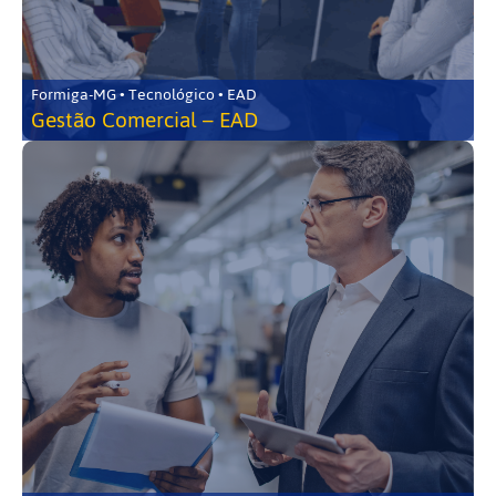
Formiga-MG • Tecnológico • EAD
Gestão Comercial – EAD