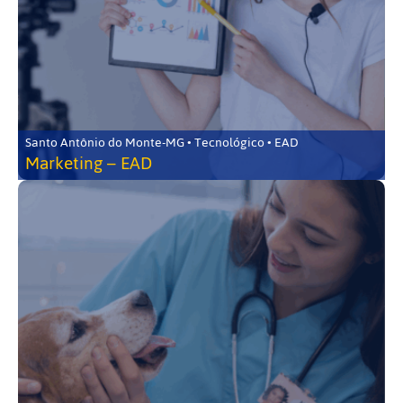
Santo Antônio do Monte-MG • Tecnológico • EAD
Marketing – EAD