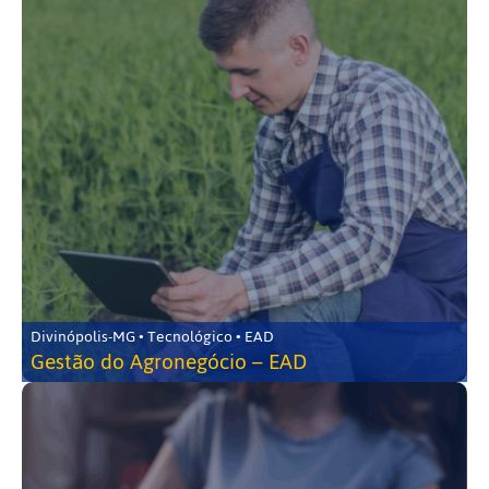
Divinópolis-MG • Tecnológico • EAD
Gestão do Agronegócio – EAD