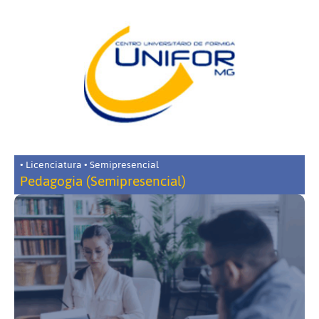
• Licenciatura • Semipresencial
Pedagogia (Semipresencial)