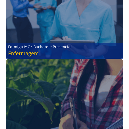
Formiga-MG • Bacharel • Presencial
Enfermagem