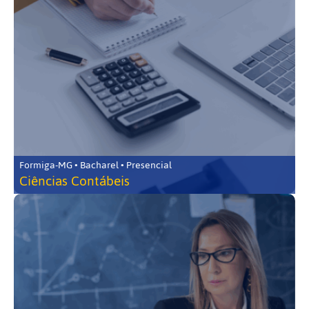
Formiga-MG • Bacharel • Presencial
Ciências Contábeis