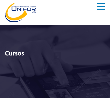
Cursos