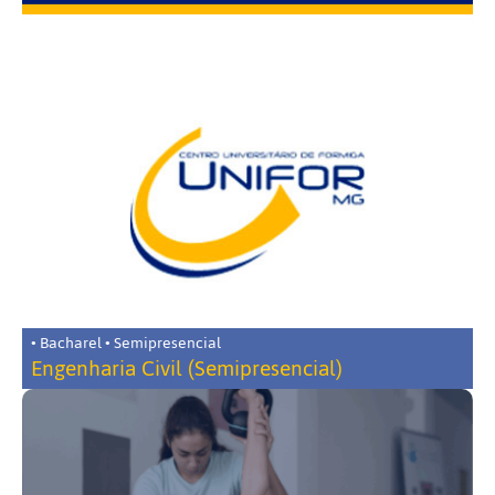
• Bacharel • Semipresencial
Engenharia Civil (Semipresencial)