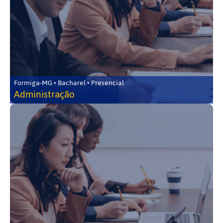
Formiga-MG • Bacharel • Presencial
Administração