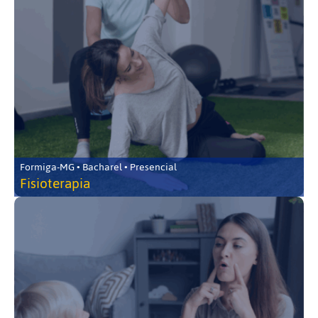
Formiga-MG • Bacharel • Presencial
Fisioterapia