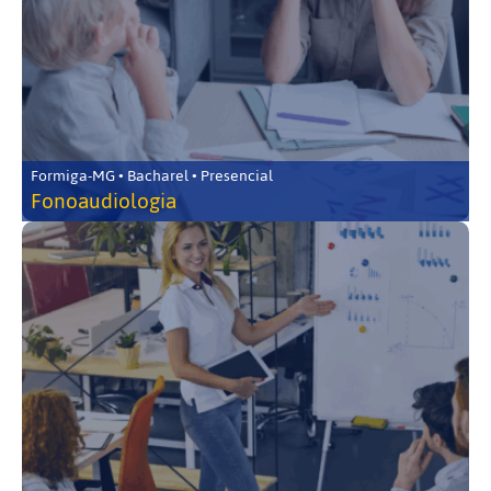
Formiga-MG • Bacharel • Presencial
Fonoaudiologia