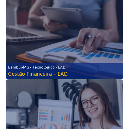
Bambuí-MG • Tecnológico • EAD
Gestão Financeira – EAD