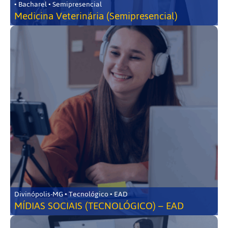
• Bacharel • Semipresencial
Medicina Veterinária (Semipresencial)
Divinópolis-MG • Tecnológico • EAD
MÍDIAS SOCIAIS (TECNOLÓGICO) – EAD