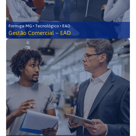
Formiga-MG • Tecnológico • EAD
Gestão Comercial – EAD