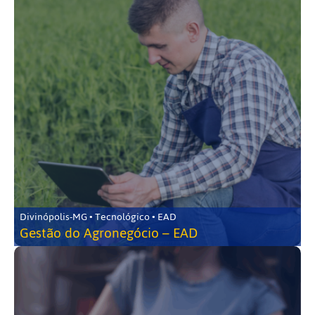
Divinópolis-MG • Tecnológico • EAD
Gestão do Agronegócio – EAD