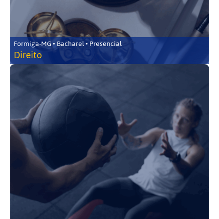
Formiga-MG • Bacharel • Presencial
Direito