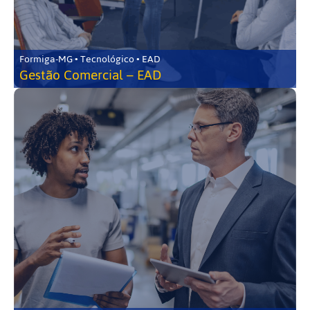
Formiga-MG • Tecnológico • EAD
Gestão Comercial – EAD