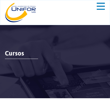
Cursos