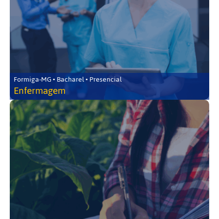
Formiga-MG • Bacharel • Presencial
Enfermagem