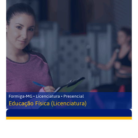
Formiga-MG • Licenciatura • Presencial
Educação Física (Licenciatura)