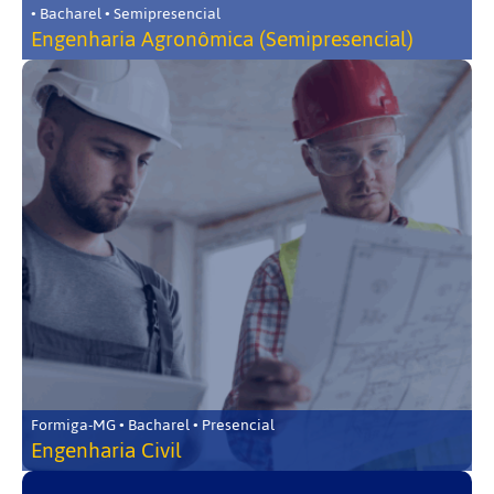
• Bacharel • Semipresencial
Engenharia Agronômica (Semipresencial)
Formiga-MG • Bacharel • Presencial
Engenharia Civil