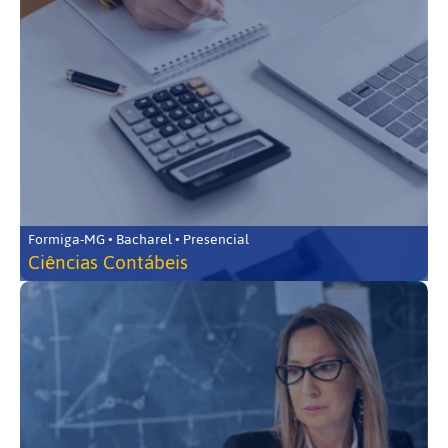
Formiga-MG • Bacharel • Presencial
Ciências Contábeis