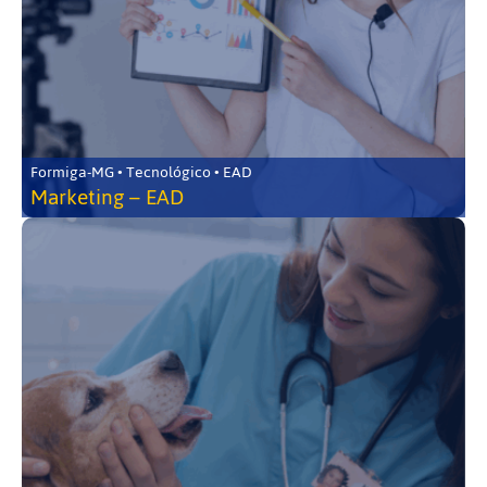
Formiga-MG • Tecnológico • EAD
Marketing – EAD