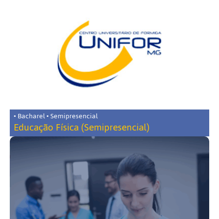
• Bacharel • Semipresencial
Educação Física (Semipresencial)