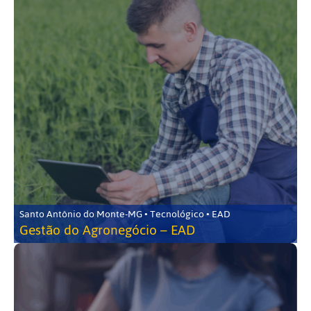
Santo Antônio do Monte-MG • Tecnológico • EAD
Gestão do Agronegócio – EAD