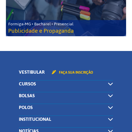
Formiga-MG • Bacharel • Presencial
Publicidade e Propaganda
VESTIBULAR
FAÇA SUA INSCRIÇÃO
CURSOS
BOLSAS
POLOS
INSTITUCIONAL
NOTÍCIAS