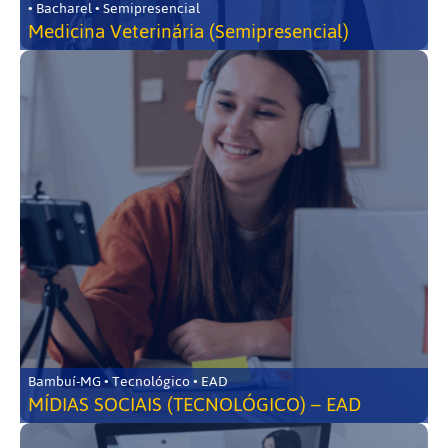
• Bacharel • Semipresencial
Medicina Veterinária (Semipresencial)
Bambuí-MG • Tecnológico • EAD
MÍDIAS SOCIAIS (TECNOLÓGICO) – EAD