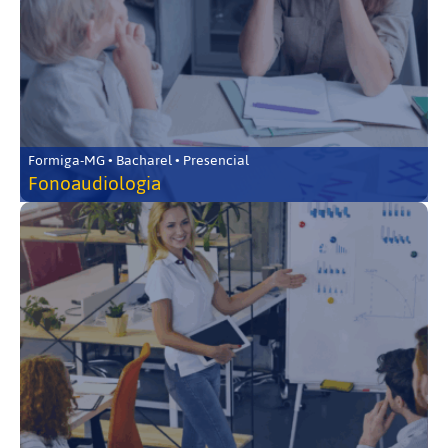
Formiga-MG • Bacharel • Presencial
Fonoaudiologia