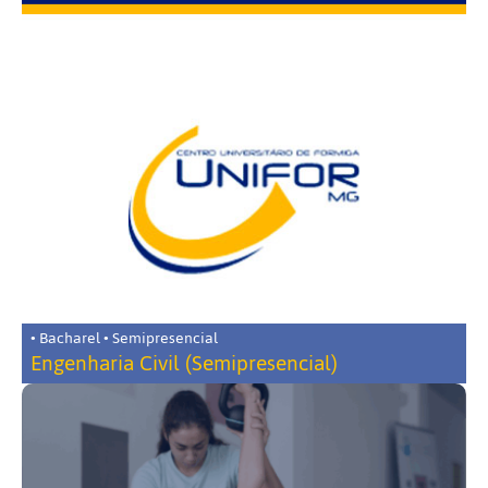
• Bacharel • Semipresencial
Engenharia Civil (Semipresencial)