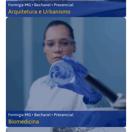
Formiga-MG • Bacharel • Presencial
Arquitetura e Urbanismo
Formiga-MG • Bacharel • Presencial
Biomedicina