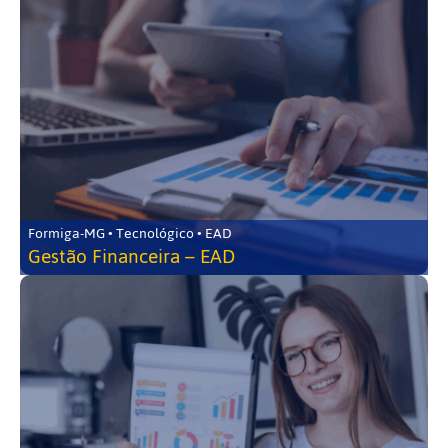
Formiga-MG • Tecnológico • EAD
Gestão Financeira – EAD