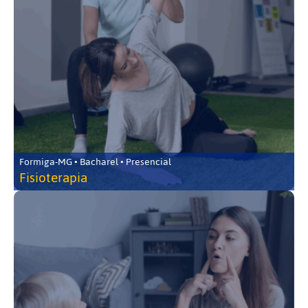
Formiga-MG • Bacharel • Presencial
Fisioterapia