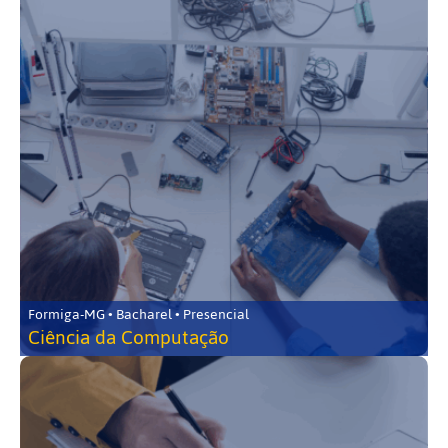
Formiga-MG • Bacharel • Presencial
Ciência da Computação