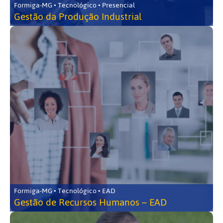
Formiga-MG • Tecnológico • Presencial
Gestão da Produção Industrial
Formiga-MG • Tecnológico • EAD
Gestão de Recursos Humanos – EAD