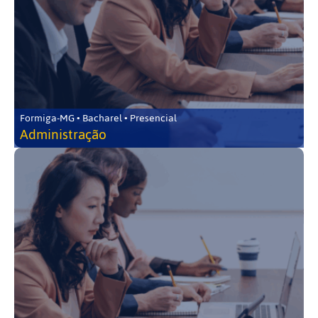
Formiga-MG • Bacharel • Presencial
Administração