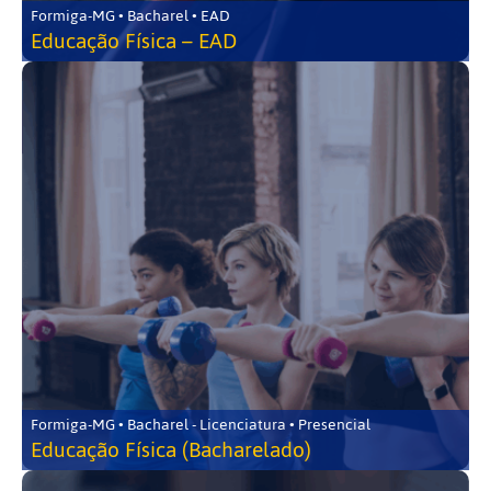
Formiga-MG • Bacharel • EAD
Educação Física – EAD
Formiga-MG • Bacharel - Licenciatura • Presencial
Educação Física (Bacharelado)