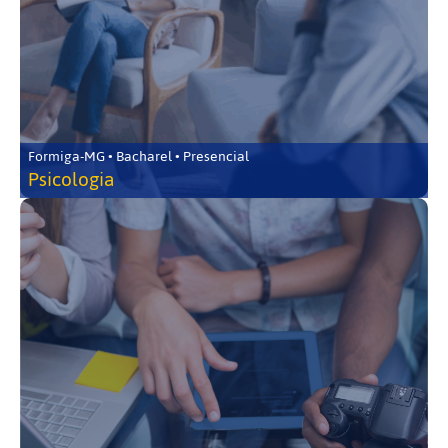
Formiga-MG • Bacharel • Presencial
Psicologia