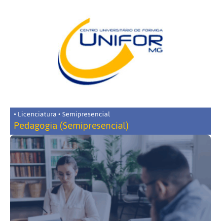
• Licenciatura • Semipresencial
Pedagogia (Semipresencial)