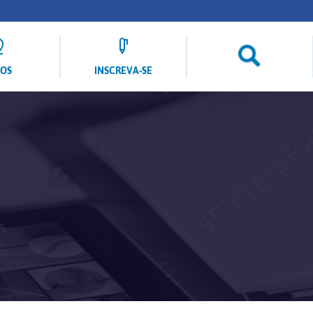
LOS
INSCREVA-SE