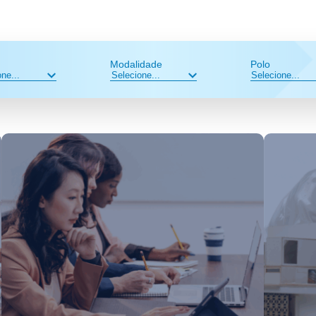
Modalidade
Polo