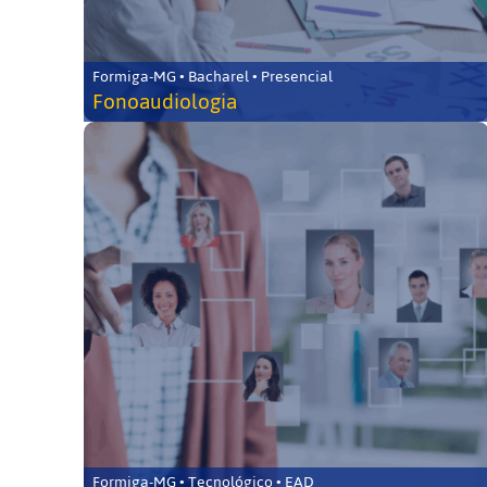
Formiga-MG • Bacharel • Presencial
Fonoaudiologia
Formiga-MG • Tecnológico • EAD