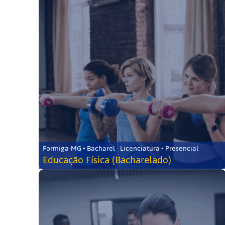
Formiga-MG • Bacharel - Licenciatura • Presencial
Educação Física (Bacharelado)