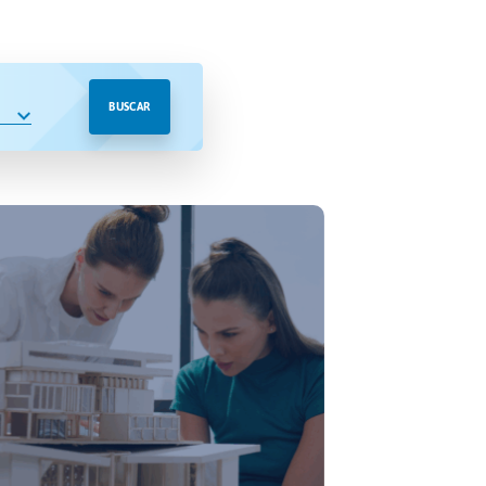
BUSCAR