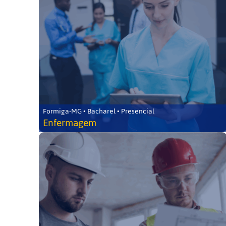
Formiga-MG • Bacharel • Presencial
Enfermagem