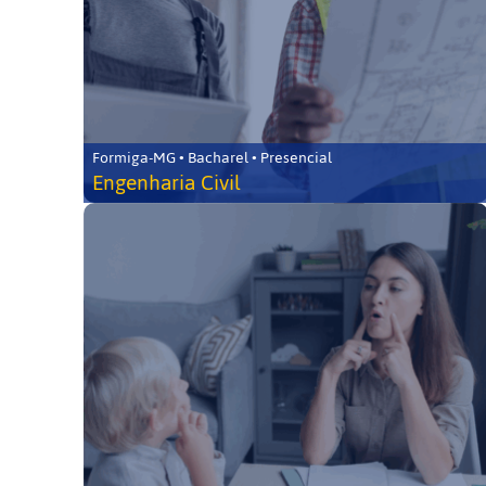
Formiga-MG • Bacharel • Presencial
Engenharia Civil