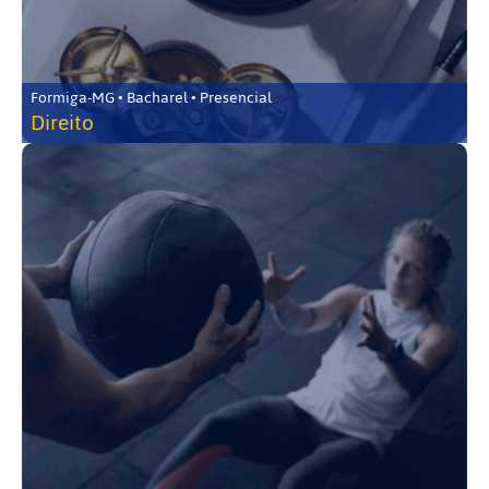
Formiga-MG • Bacharel • Presencial
Direito