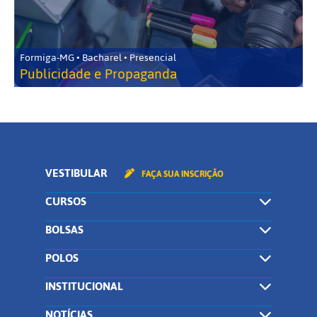
Formiga-MG • Bacharel • Presencial
Publicidade e Propaganda
VESTIBULAR
FAÇA SUA INSCRIÇÃO
CURSOS
BOLSAS
POLOS
INSTITUCIONAL
NOTÍCIAS