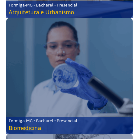
Formiga-MG • Bacharel • Presencial
Arquitetura e Urbanismo
Formiga-MG • Bacharel • Presencial
Biomedicina