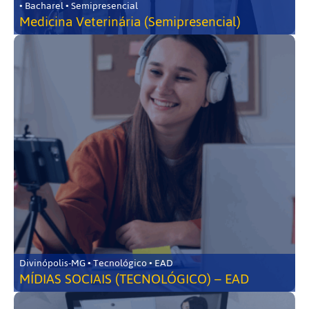
• Bacharel • Semipresencial
Medicina Veterinária (Semipresencial)
Divinópolis-MG • Tecnológico • EAD
MÍDIAS SOCIAIS (TECNOLÓGICO) – EAD