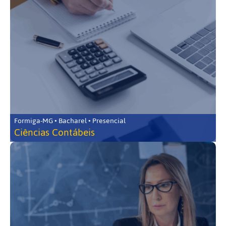
Formiga-MG • Bacharel • Presencial
Ciências Contábeis