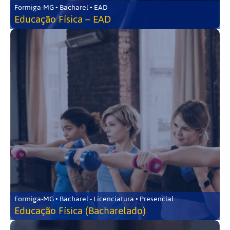
Formiga-MG • Bacharel • EAD
Educação Física – EAD
Formiga-MG • Bacharel - Licenciatura • Presencial
Educação Física (Bacharelado)