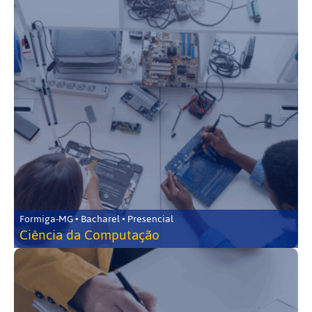
Formiga-MG • Bacharel • Presencial
Ciência da Computação