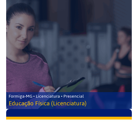
Formiga-MG • Licenciatura • Presencial
Educação Física (Licenciatura)