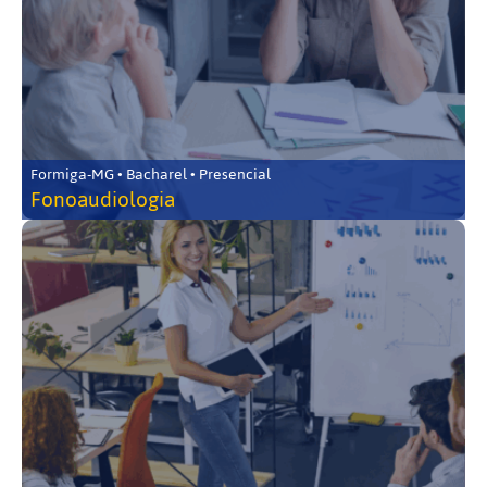
Formiga-MG • Bacharel • Presencial
Fonoaudiologia