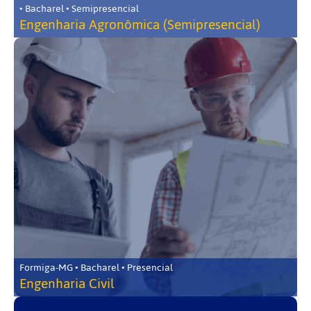
• Bacharel • Semipresencial
Engenharia Agronômica (Semipresencial)
Formiga-MG • Bacharel • Presencial
Engenharia Civil