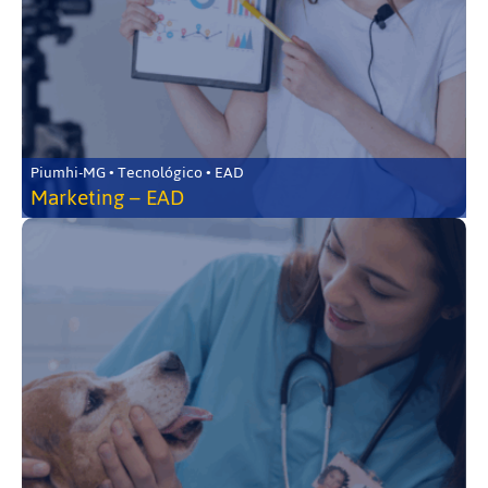
Piumhi-MG • Tecnológico • EAD
Marketing – EAD