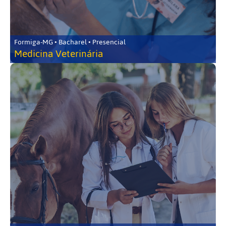
Formiga-MG • Bacharel • Presencial
Medicina Veterinária