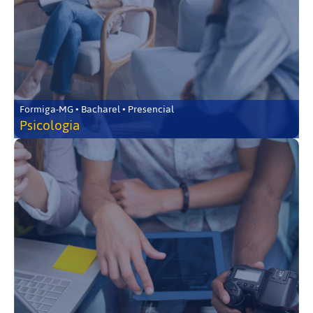
Formiga-MG • Bacharel • Presencial
Psicologia