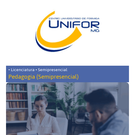
• Licenciatura • Semipresencial
Pedagogia (Semipresencial)