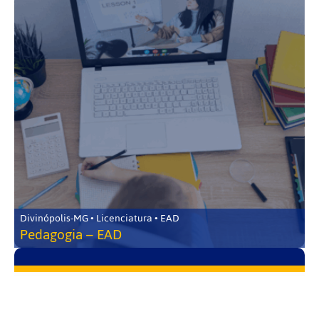
Divinópolis-MG • Licenciatura • EAD
Pedagogia – EAD