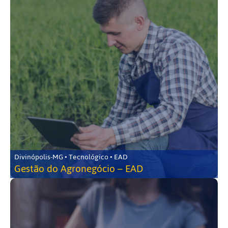
Divinópolis-MG • Tecnológico • EAD
Gestão do Agronegócio – EAD