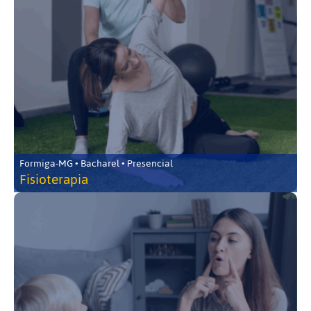
Formiga-MG • Bacharel • Presencial
Fisioterapia