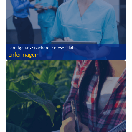
Formiga-MG • Bacharel • Presencial
Enfermagem