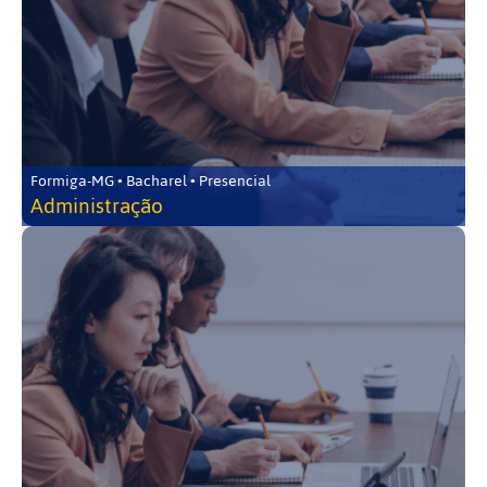
Formiga-MG • Bacharel • Presencial
Administração