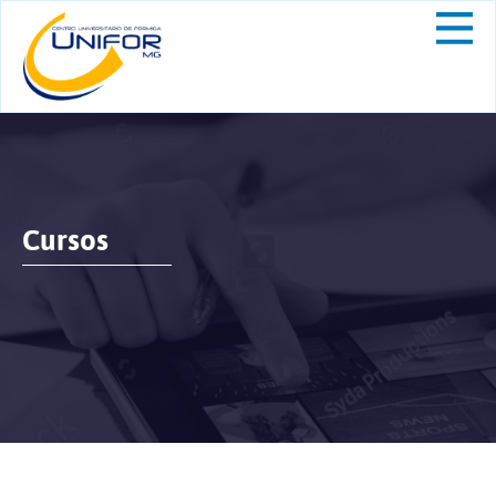
Cursos