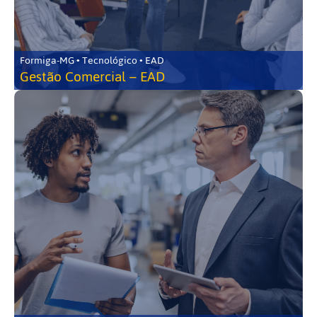
Formiga-MG • Tecnológico • EAD
Gestão Comercial – EAD