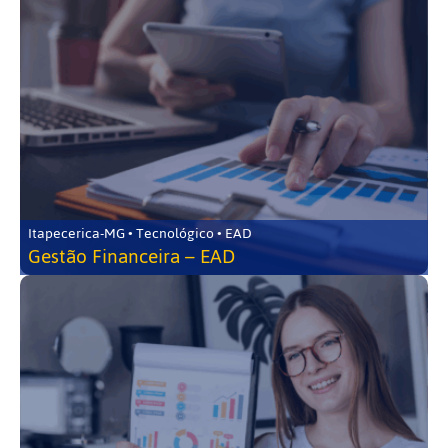
Itapecerica-MG • Tecnológico • EAD
Gestão Financeira – EAD