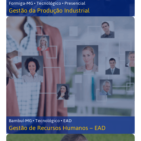
Formiga-MG • Tecnológico • Presencial
Gestão da Produção Industrial
Bambuí-MG • Tecnológico • EAD
Gestão de Recursos Humanos – EAD