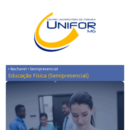
• Bacharel • Semipresencial
Educação Física (Semipresencial)