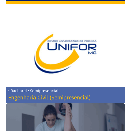
• Bacharel • Semipresencial
Engenharia Civil (Semipresencial)