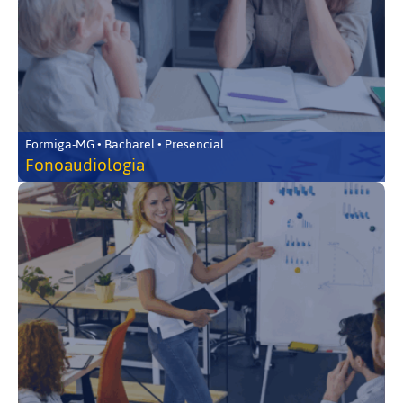
Formiga-MG • Bacharel • Presencial
Fonoaudiologia