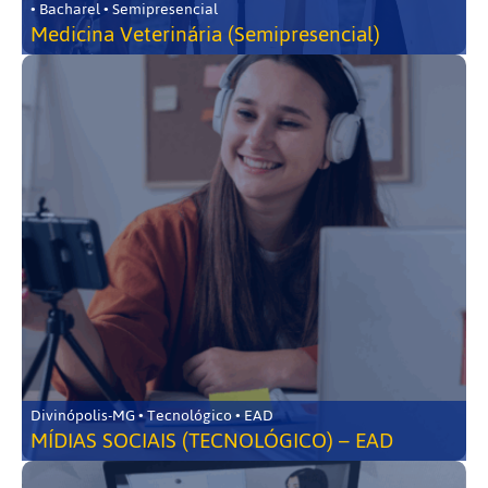
• Bacharel • Semipresencial
Medicina Veterinária (Semipresencial)
Divinópolis-MG • Tecnológico • EAD
MÍDIAS SOCIAIS (TECNOLÓGICO) – EAD