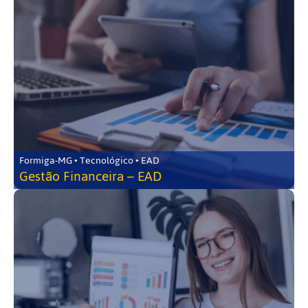
Formiga-MG • Tecnológico • EAD
Gestão Financeira – EAD