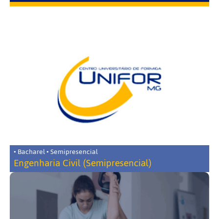
• Bacharel • Semipresencial
Engenharia Civil (Semipresencial)