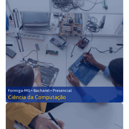
Formiga-MG • Bacharel • Presencial
Ciência da Computação