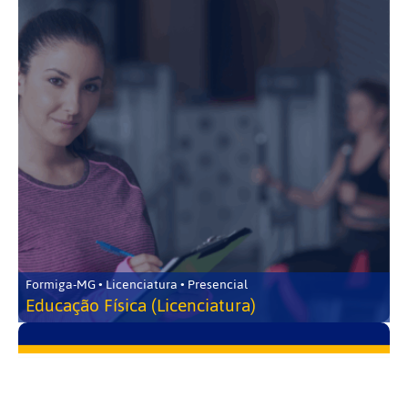
Formiga-MG • Licenciatura • Presencial
Educação Física (Licenciatura)