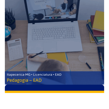
Itapecerica-MG • Licenciatura • EAD
Pedagogia – EAD