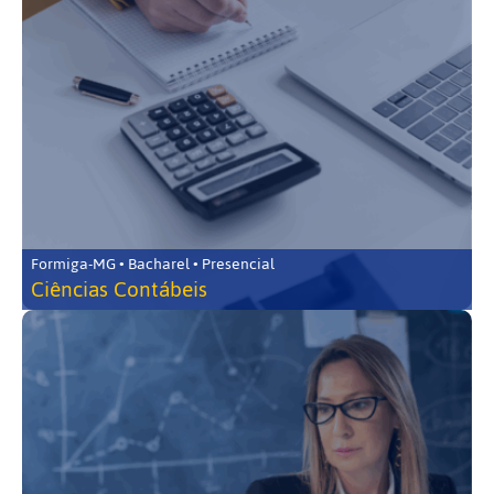
Formiga-MG • Bacharel • Presencial
Ciências Contábeis