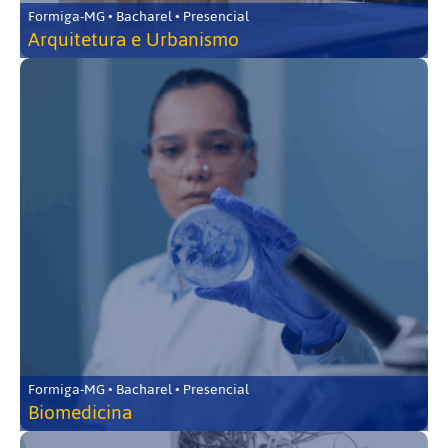
Formiga-MG • Bacharel • Presencial
Arquitetura e Urbanismo
Formiga-MG • Bacharel • Presencial
Biomedicina