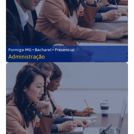
Formiga-MG • Bacharel • Presencial
Administração