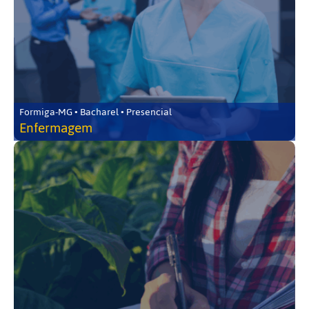
Formiga-MG • Bacharel • Presencial
Enfermagem