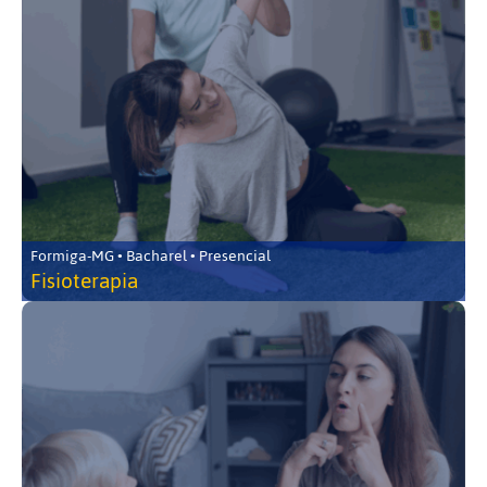
Formiga-MG • Bacharel • Presencial
Fisioterapia