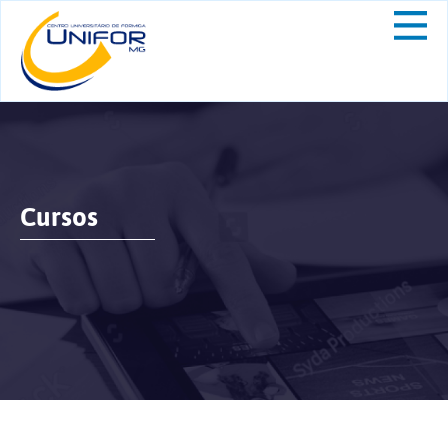
Cursos