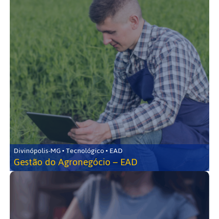
Divinópolis-MG • Tecnológico • EAD
Gestão do Agronegócio – EAD