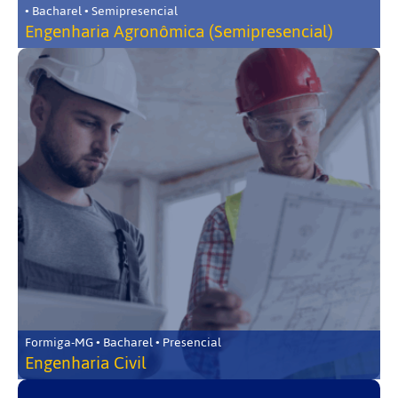
• Bacharel • Semipresencial
Engenharia Agronômica (Semipresencial)
Formiga-MG • Bacharel • Presencial
Engenharia Civil