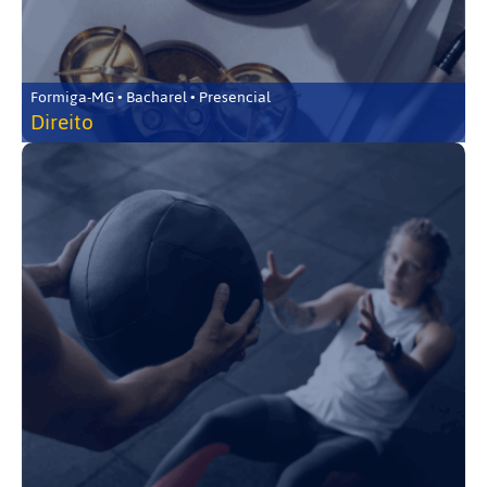
Formiga-MG • Bacharel • Presencial
Direito