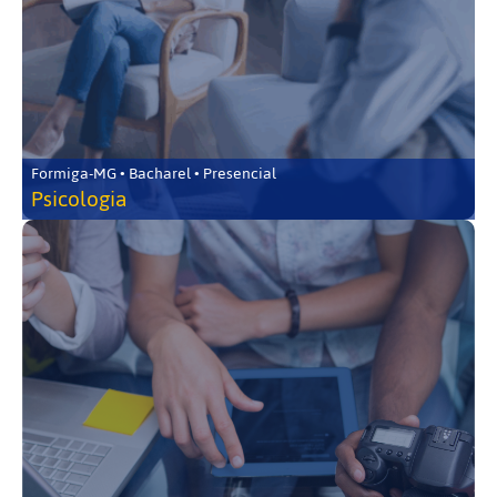
Formiga-MG • Bacharel • Presencial
Psicologia