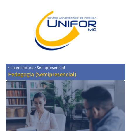
• Licenciatura • Semipresencial
Pedagogia (Semipresencial)