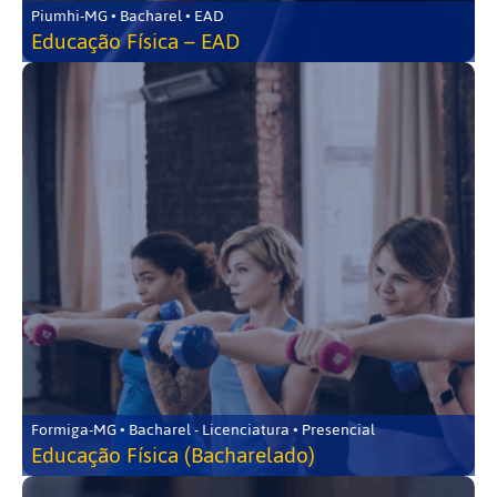
Piumhi-MG • Bacharel • EAD
Educação Física – EAD
Formiga-MG • Bacharel - Licenciatura • Presencial
Educação Física (Bacharelado)