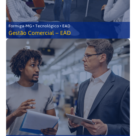
Formiga-MG • Tecnológico • EAD
Gestão Comercial – EAD