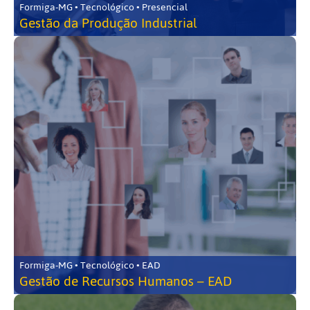
Formiga-MG • Tecnológico • Presencial
Gestão da Produção Industrial
Formiga-MG • Tecnológico • EAD
Gestão de Recursos Humanos – EAD