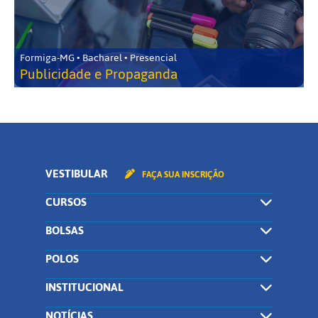
Formiga-MG • Bacharel • Presencial
Publicidade e Propaganda
VESTIBULAR
FAÇA SUA INSCRIÇÃO
CURSOS
BOLSAS
POLOS
INSTITUCIONAL
NOTÍCIAS