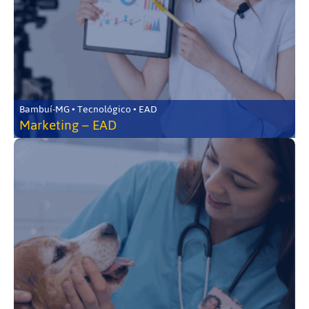
Bambuí-MG • Tecnológico • EAD
Marketing – EAD