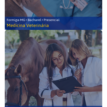
Formiga-MG • Bacharel • Presencial
Medicina Veterinária