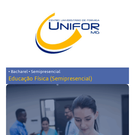
• Bacharel • Semipresencial
Educação Física (Semipresencial)