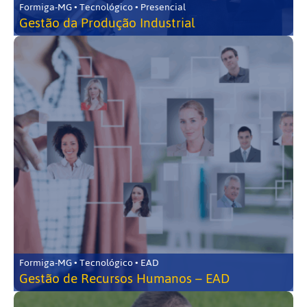
Formiga-MG • Tecnológico • Presencial
Gestão da Produção Industrial
Formiga-MG • Tecnológico • EAD
Gestão de Recursos Humanos – EAD