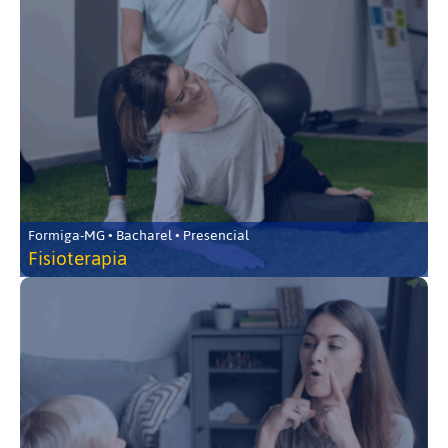
Formiga-MG • Bacharel • Presencial
Fisioterapia