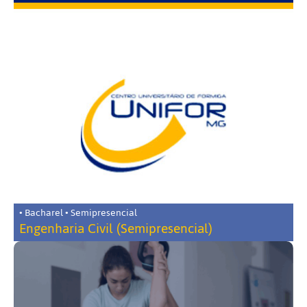
• Bacharel • Semipresencial
Engenharia Civil (Semipresencial)