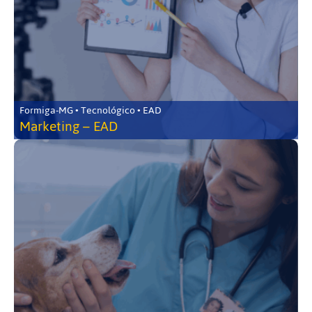
Formiga-MG • Tecnológico • EAD
Marketing – EAD