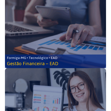
Formiga-MG • Tecnológico • EAD
Gestão Financeira – EAD