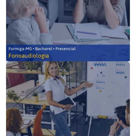
Formiga-MG • Bacharel • Presencial
Fonoaudiologia