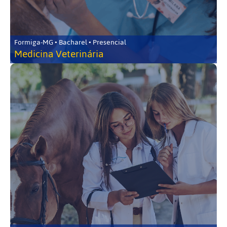
Formiga-MG • Bacharel • Presencial
Medicina Veterinária