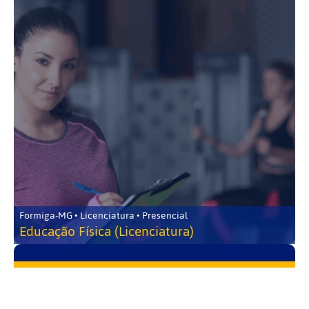
Formiga-MG • Licenciatura • Presencial
Educação Física (Licenciatura)