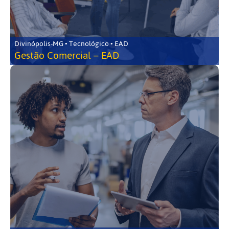
Divinópolis-MG • Tecnológico • EAD
Gestão Comercial – EAD