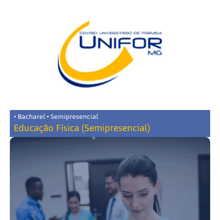
• Bacharel • Semipresencial
Educação Física (Semipresencial)