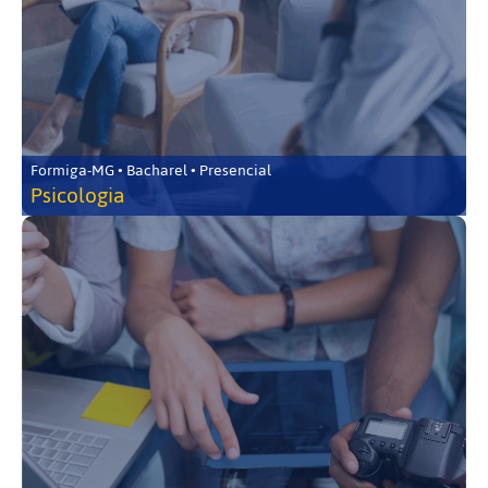
Formiga-MG • Bacharel • Presencial
Psicologia