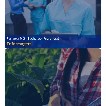
Formiga-MG • Bacharel • Presencial
Enfermagem