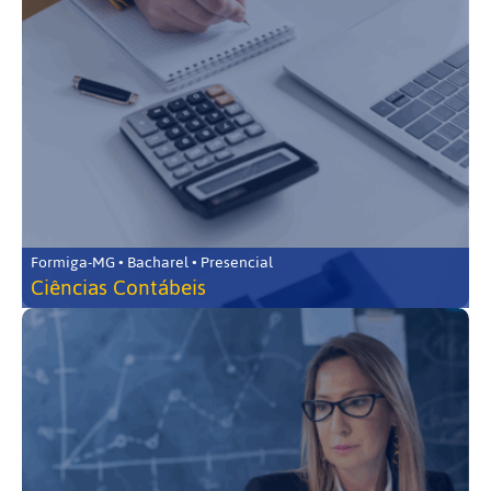
Formiga-MG • Bacharel • Presencial
Ciências Contábeis