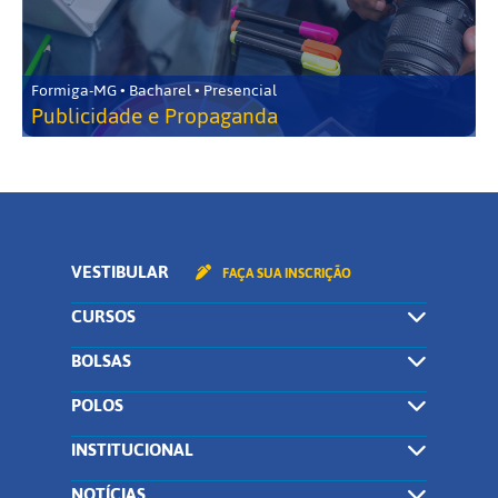
Formiga-MG • Bacharel • Presencial
Publicidade e Propaganda
VESTIBULAR
FAÇA SUA INSCRIÇÃO
CURSOS
BOLSAS
POLOS
INSTITUCIONAL
NOTÍCIAS