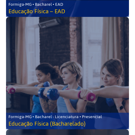
Formiga-MG • Bacharel • EAD
Educação Física – EAD
Formiga-MG • Bacharel - Licenciatura • Presencial
Educação Física (Bacharelado)