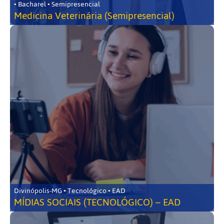
• Bacharel • Semipresencial
Medicina Veterinária (Semipresencial)
Divinópolis-MG • Tecnológico • EAD
MÍDIAS SOCIAIS (TECNOLÓGICO) – EAD