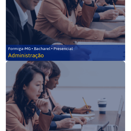
Formiga-MG • Bacharel • Presencial
Administração