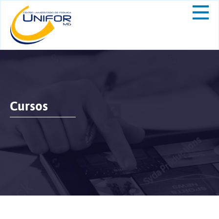
Cursos