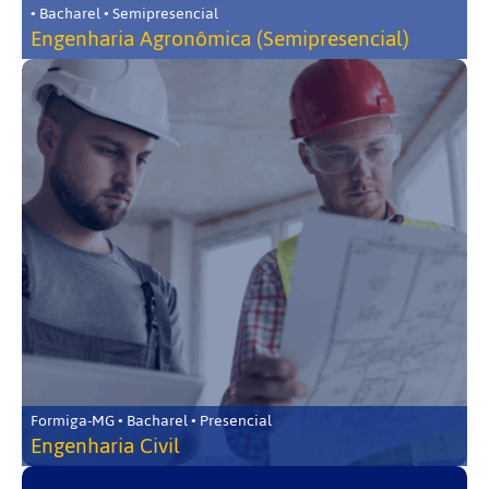
• Bacharel • Semipresencial
Engenharia Agronômica (Semipresencial)
Formiga-MG • Bacharel • Presencial
Engenharia Civil