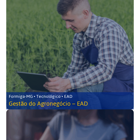
Formiga-MG • Tecnológico • EAD
Gestão do Agronegócio – EAD