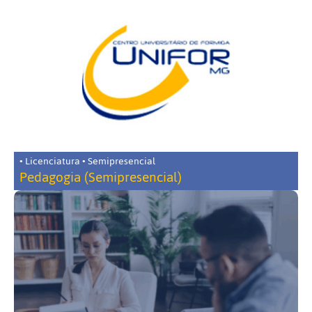
• Licenciatura • Semipresencial
Pedagogia (Semipresencial)