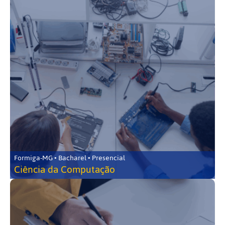
Formiga-MG • Bacharel • Presencial
Ciência da Computação