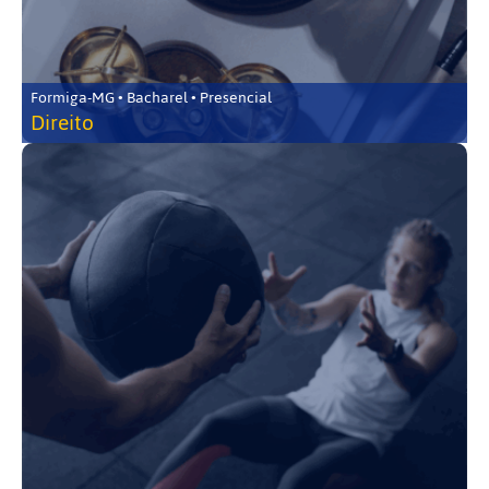
Formiga-MG • Bacharel • Presencial
Direito