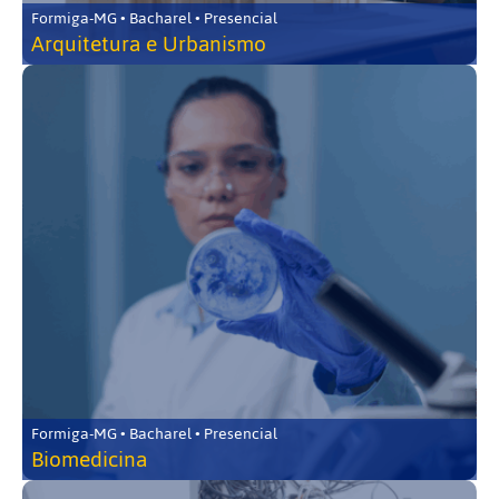
Formiga-MG • Bacharel • Presencial
Arquitetura e Urbanismo
Formiga-MG • Bacharel • Presencial
Biomedicina