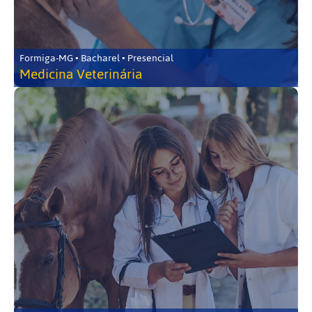
Formiga-MG • Bacharel • Presencial
Medicina Veterinária