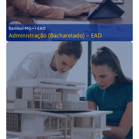
Bambuí-MG • • EAD
Administração (Bacharelado) – EAD