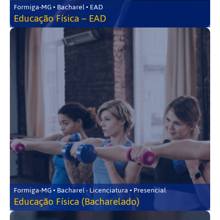
Formiga-MG • Bacharel • EAD
Educação Física – EAD
Formiga-MG • Bacharel - Licenciatura • Presencial
Educação Física (Bacharelado)