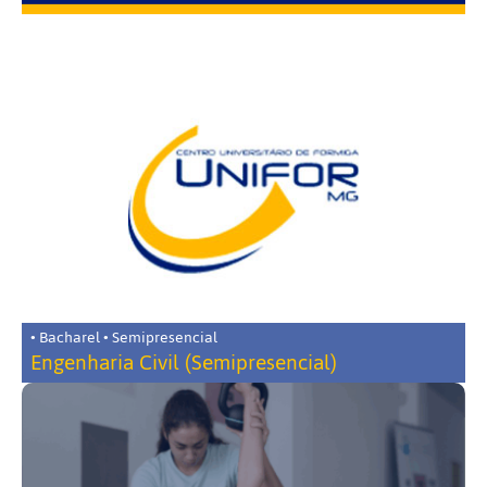
• Bacharel • Semipresencial
Engenharia Civil (Semipresencial)