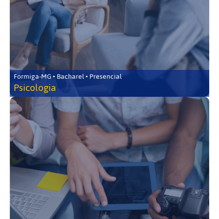
Formiga-MG • Bacharel • Presencial
Psicologia