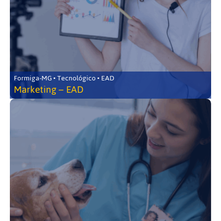
Formiga-MG • Tecnológico • EAD
Marketing – EAD