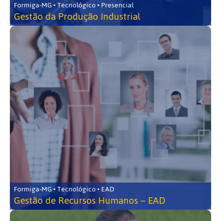
Formiga-MG • Tecnológico • Presencial
Gestão da Produção Industrial
Formiga-MG • Tecnológico • EAD
Gestão de Recursos Humanos – EAD