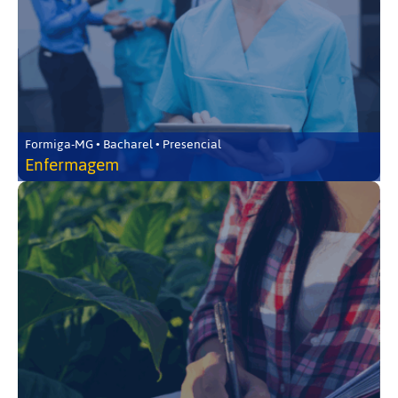
Formiga-MG • Bacharel • Presencial
Enfermagem