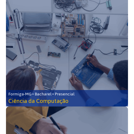
Formiga-MG • Bacharel • Presencial
Ciência da Computação