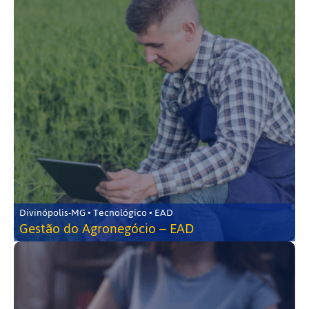
Divinópolis-MG • Tecnológico • EAD
Gestão do Agronegócio – EAD