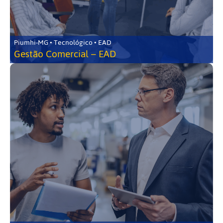
Piumhi-MG • Tecnológico • EAD
Gestão Comercial – EAD