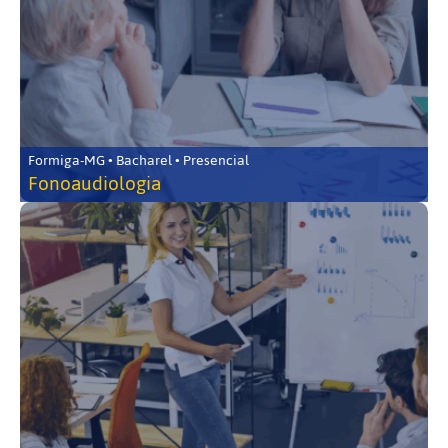
Formiga-MG • Bacharel • Presencial
Fonoaudiologia