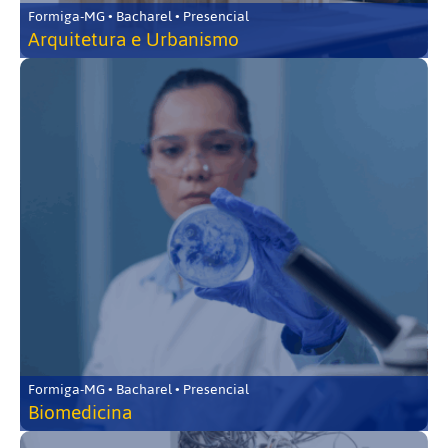
Formiga-MG • Bacharel • Presencial
Arquitetura e Urbanismo
Formiga-MG • Bacharel • Presencial
Biomedicina