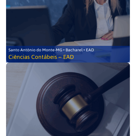
Santo Antônio do Monte-MG • Bacharel • EAD
Ciências Contábeis – EAD