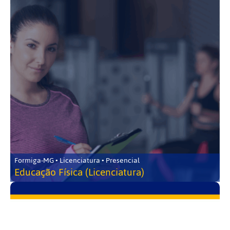
Formiga-MG • Licenciatura • Presencial
Educação Física (Licenciatura)