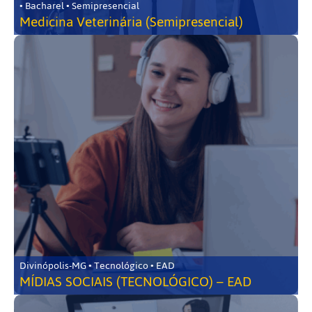
• Bacharel • Semipresencial
Medicina Veterinária (Semipresencial)
Divinópolis-MG • Tecnológico • EAD
MÍDIAS SOCIAIS (TECNOLÓGICO) – EAD