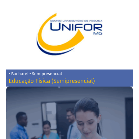
• Bacharel • Semipresencial
Educação Física (Semipresencial)