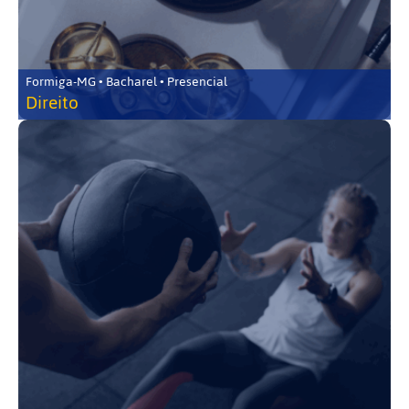
Formiga-MG • Bacharel • Presencial
Direito