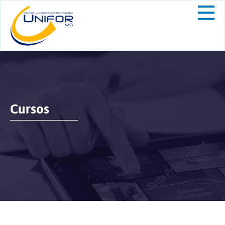
Cursos