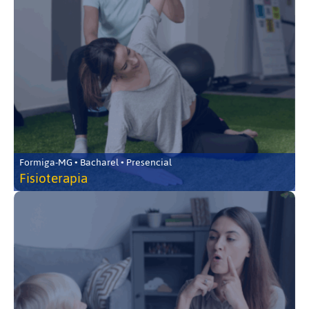
Formiga-MG • Bacharel • Presencial
Fisioterapia