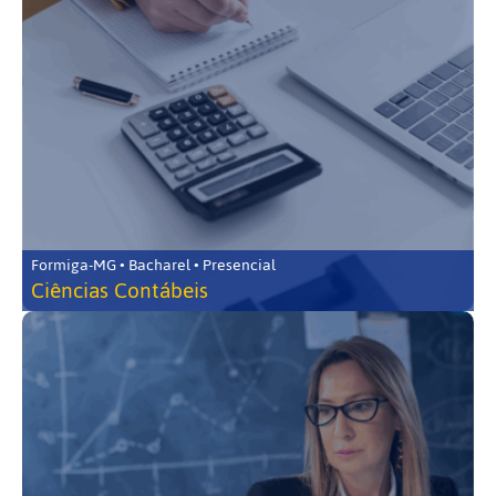
Formiga-MG • Bacharel • Presencial
Ciências Contábeis