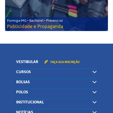
Formiga-MG • Bacharel • Presencial
Publicidade e Propaganda
VESTIBULAR
FAÇA SUA INSCRIÇÃO
CURSOS
BOLSAS
POLOS
INSTITUCIONAL
NOTÍCIAS