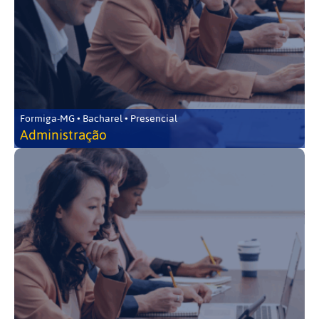
Formiga-MG • Bacharel • Presencial
Administração