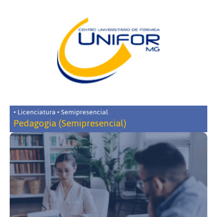
• Licenciatura • Semipresencial
Pedagogia (Semipresencial)