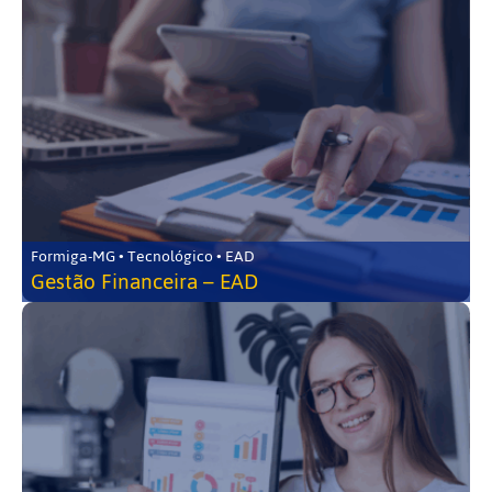
Formiga-MG • Tecnológico • EAD
Gestão Financeira – EAD