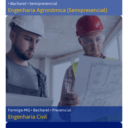
• Bacharel • Semipresencial
Engenharia Agronômica (Semipresencial)
Formiga-MG • Bacharel • Presencial
Engenharia Civil