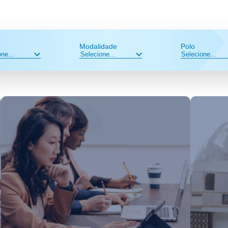
Modalidade
Polo