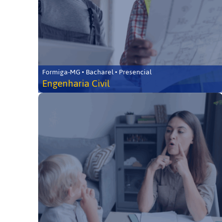
Formiga-MG • Bacharel • Presencial
Engenharia Civil