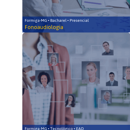
Formiga-MG • Bacharel • Presencial
Fonoaudiologia
Formiga-MG • Tecnológico • EAD