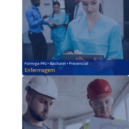
Formiga-MG • Bacharel • Presencial
Enfermagem