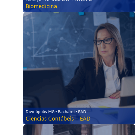
Biomedicina
Divinópolis-MG • Bacharel • EAD
Ciências Contábeis – EAD