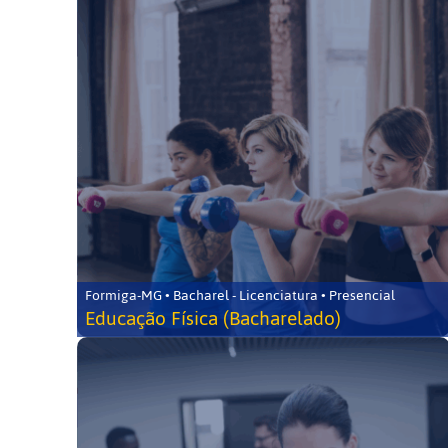
Formiga-MG • Bacharel - Licenciatura • Presencial
Educação Física (Bacharelado)