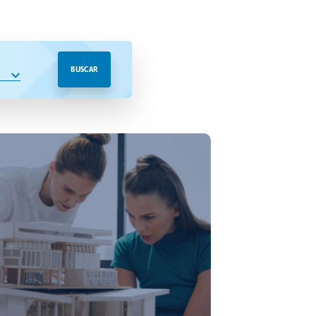
BUSCAR