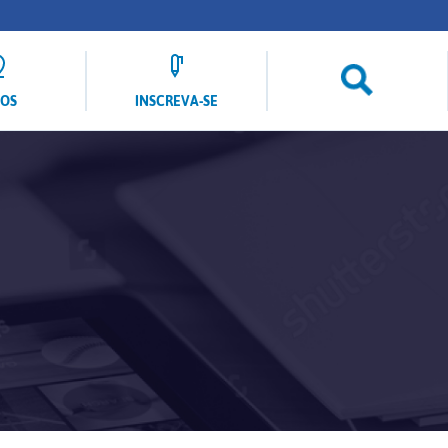
LOS
INSCREVA-SE