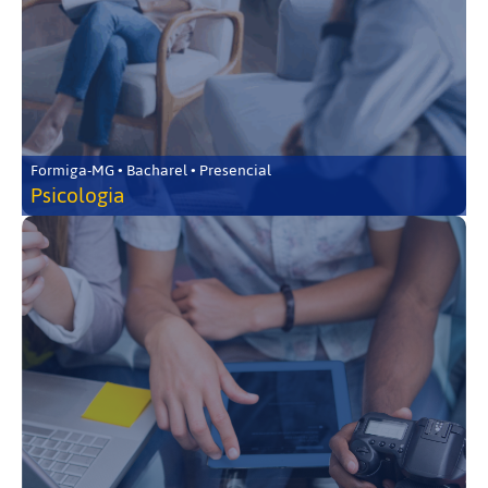
Formiga-MG • Bacharel • Presencial
Psicologia