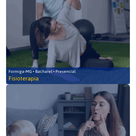
Formiga-MG • Bacharel • Presencial
Fisioterapia