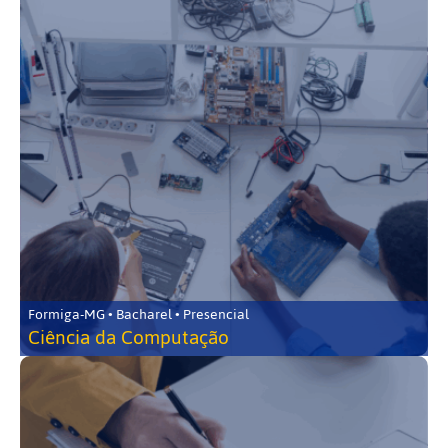
Formiga-MG • Bacharel • Presencial
Ciência da Computação