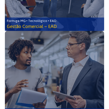
Formiga-MG • Tecnológico • EAD
Gestão Comercial – EAD