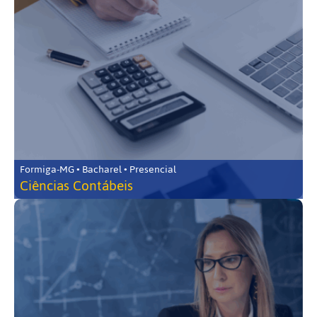
Formiga-MG • Bacharel • Presencial
Ciências Contábeis