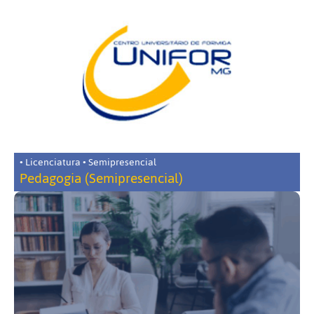
• Licenciatura • Semipresencial
Pedagogia (Semipresencial)