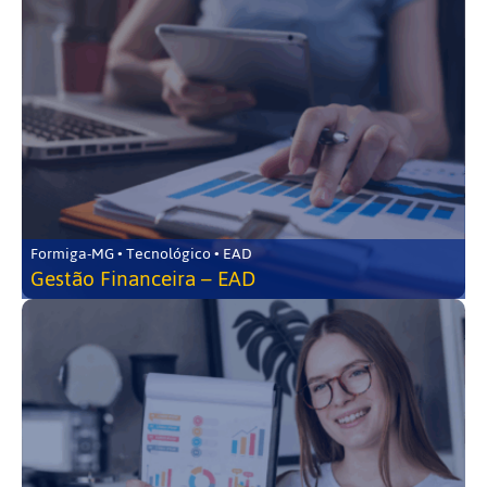
Formiga-MG • Tecnológico • EAD
Gestão Financeira – EAD