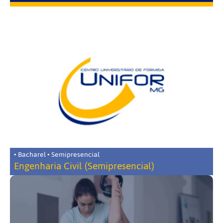
• Bacharel • Semipresencial
Engenharia Civil (Semipresencial)