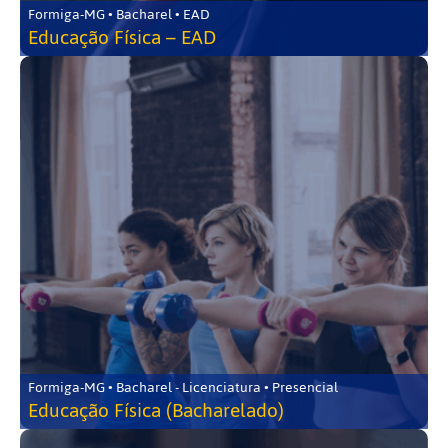
Formiga-MG • Bacharel • EAD
Educação Física – EAD
Formiga-MG • Bacharel - Licenciatura • Presencial
Educação Física (Bacharelado)