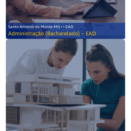
Santo Antônio do Monte-MG • • EAD
Administração (Bacharelado) – EAD