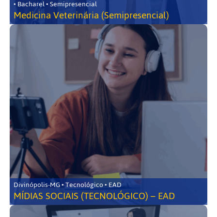
• Bacharel • Semipresencial
Medicina Veterinária (Semipresencial)
Divinópolis-MG • Tecnológico • EAD
MÍDIAS SOCIAIS (TECNOLÓGICO) – EAD