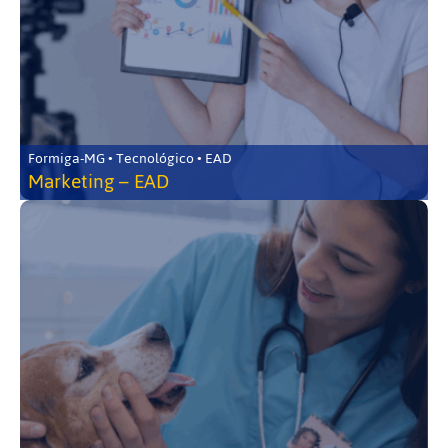
Formiga-MG • Tecnológico • EAD
Marketing – EAD