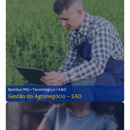
Bambuí-MG • Tecnológico • EAD
Gestão do Agronegócio – EAD