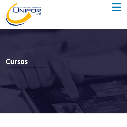
Cursos