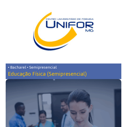
• Bacharel • Semipresencial
Educação Física (Semipresencial)