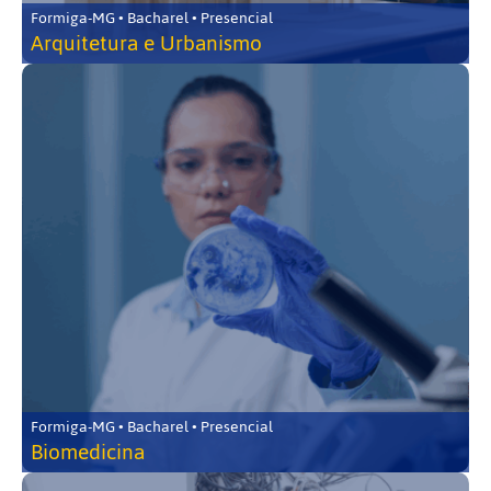
Formiga-MG • Bacharel • Presencial
Arquitetura e Urbanismo
Formiga-MG • Bacharel • Presencial
Biomedicina