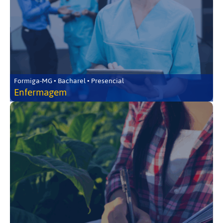
Formiga-MG • Bacharel • Presencial
Enfermagem