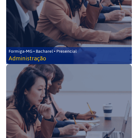
Formiga-MG • Bacharel • Presencial
Administração