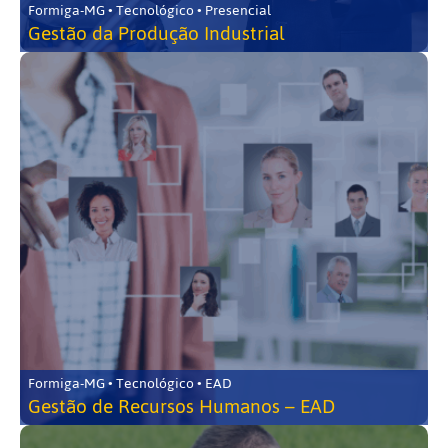
Formiga-MG • Tecnológico • Presencial
Gestão da Produção Industrial
Formiga-MG • Tecnológico • EAD
Gestão de Recursos Humanos – EAD