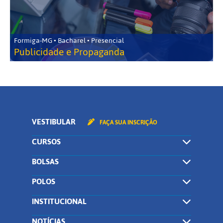
Formiga-MG • Bacharel • Presencial
Publicidade e Propaganda
VESTIBULAR
FAÇA SUA INSCRIÇÃO
CURSOS
BOLSAS
POLOS
INSTITUCIONAL
NOTÍCIAS