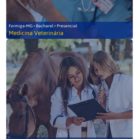
Formiga-MG • Bacharel • Presencial
Medicina Veterinária