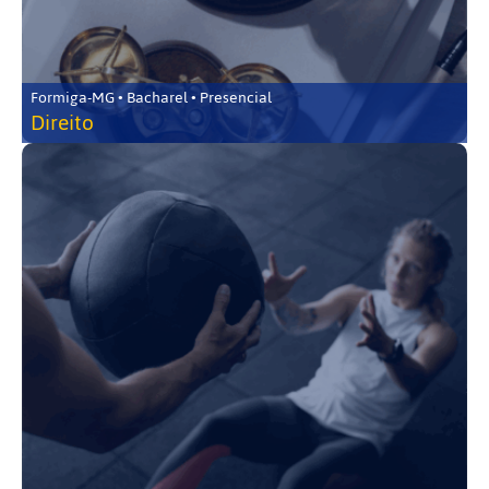
Formiga-MG • Bacharel • Presencial
Direito