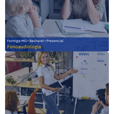
Formiga-MG • Bacharel • Presencial
Fonoaudiologia