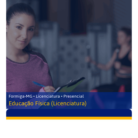
Formiga-MG • Licenciatura • Presencial
Educação Física (Licenciatura)