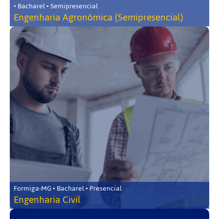
• Bacharel • Semipresencial
Engenharia Agronômica (Semipresencial)
Formiga-MG • Bacharel • Presencial
Engenharia Civil