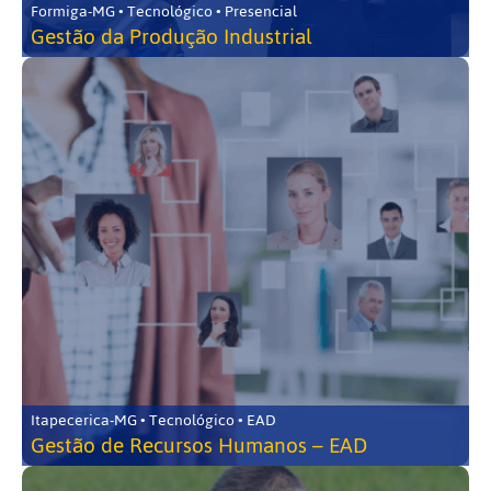
Formiga-MG • Tecnológico • Presencial
Gestão da Produção Industrial
Itapecerica-MG • Tecnológico • EAD
Gestão de Recursos Humanos – EAD