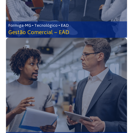
Formiga-MG • Tecnológico • EAD
Gestão Comercial – EAD