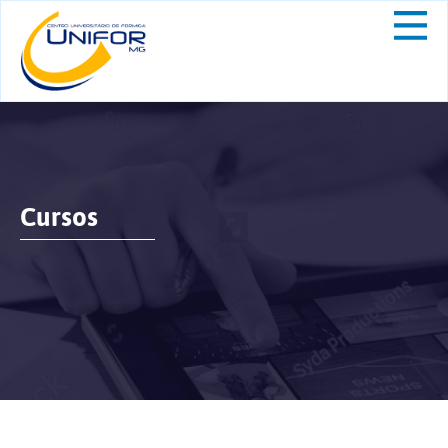
Cursos