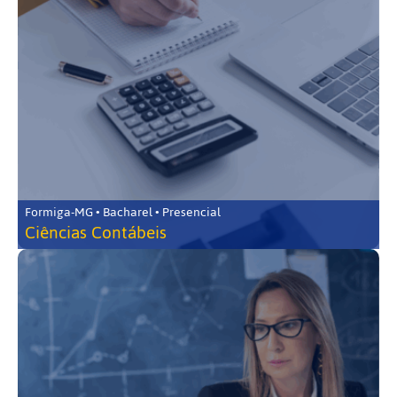
Formiga-MG • Bacharel • Presencial
Ciências Contábeis