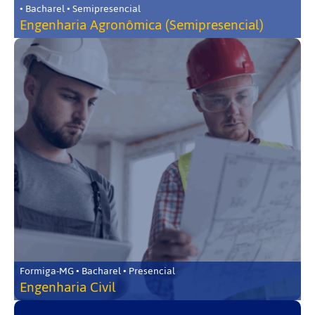
• Bacharel • Semipresencial
Engenharia Agronômica (Semipresencial)
Formiga-MG • Bacharel • Presencial
Engenharia Civil