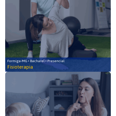
Formiga-MG • Bacharel • Presencial
Fisioterapia