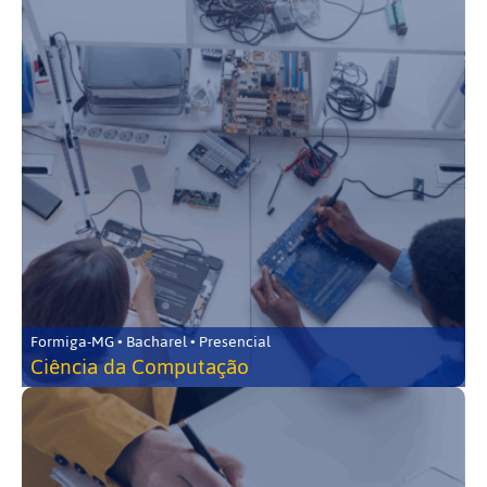
Formiga-MG • Bacharel • Presencial
Ciência da Computação