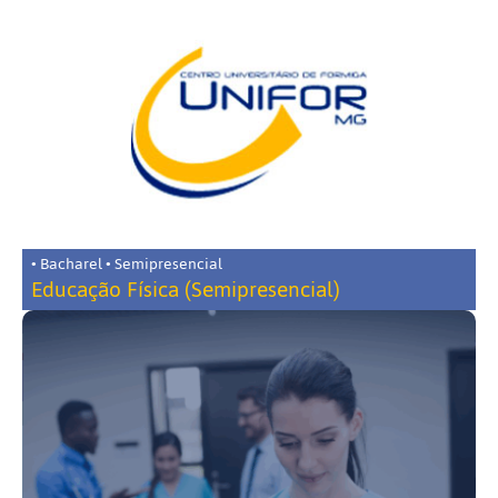
• Bacharel • Semipresencial
Educação Física (Semipresencial)