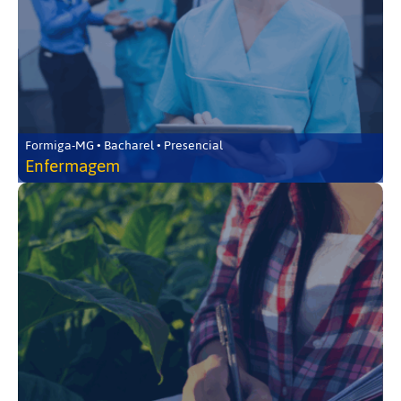
Formiga-MG • Bacharel • Presencial
Enfermagem