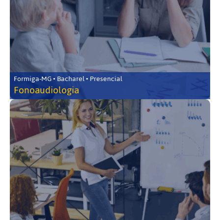
Formiga-MG • Bacharel • Presencial
Fonoaudiologia