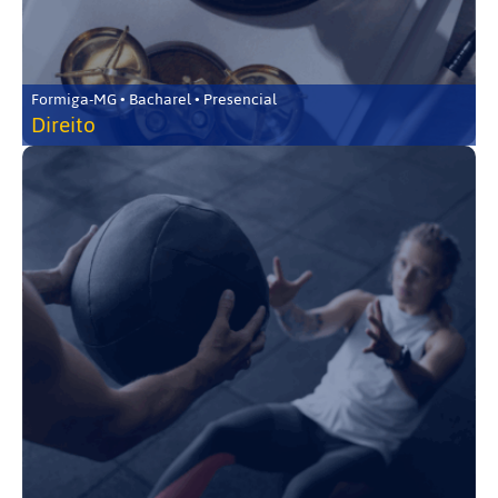
Formiga-MG • Bacharel • Presencial
Direito