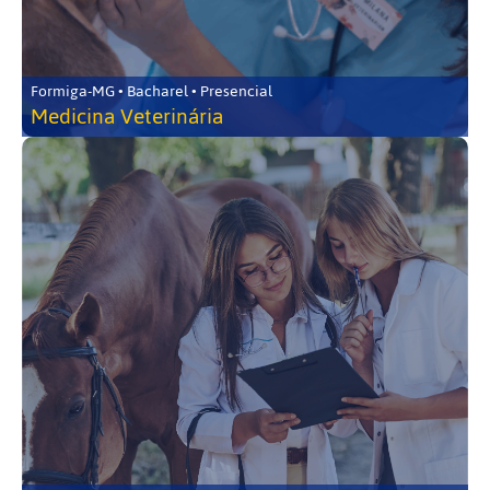
Formiga-MG • Bacharel • Presencial
Medicina Veterinária