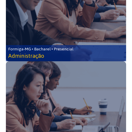
Formiga-MG • Bacharel • Presencial
Administração