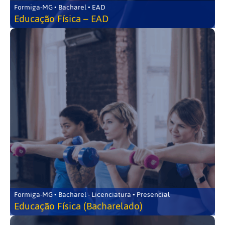
Formiga-MG • Bacharel • EAD
Educação Física – EAD
Formiga-MG • Bacharel - Licenciatura • Presencial
Educação Física (Bacharelado)