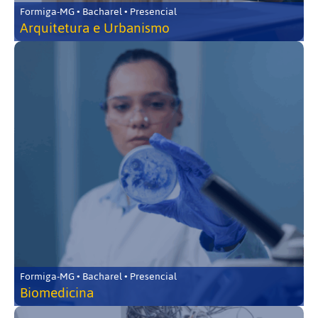
Formiga-MG • Bacharel • Presencial
Arquitetura e Urbanismo
Formiga-MG • Bacharel • Presencial
Biomedicina