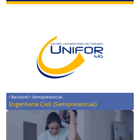
• Bacharel • Semipresencial
Engenharia Civil (Semipresencial)