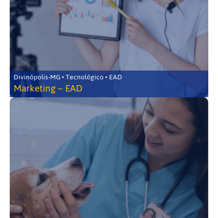
Divinópolis-MG • Tecnológico • EAD
Marketing – EAD