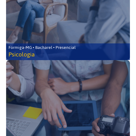
Formiga-MG • Bacharel • Presencial
Psicologia