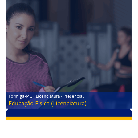
Formiga-MG • Licenciatura • Presencial
Educação Física (Licenciatura)