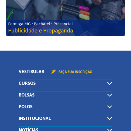
Formiga-MG • Bacharel • Presencial
Publicidade e Propaganda
VESTIBULAR
FAÇA SUA INSCRIÇÃO
CURSOS
BOLSAS
POLOS
INSTITUCIONAL
NOTÍCIAS