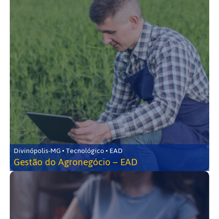
Divinópolis-MG • Tecnológico • EAD
Gestão do Agronegócio – EAD