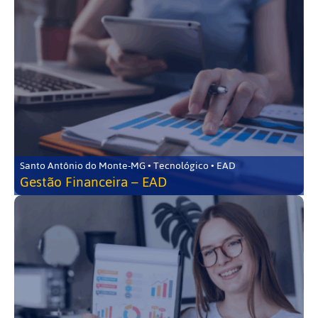
Santo Antônio do Monte-MG • Tecnológico • EAD
Gestão Financeira – EAD