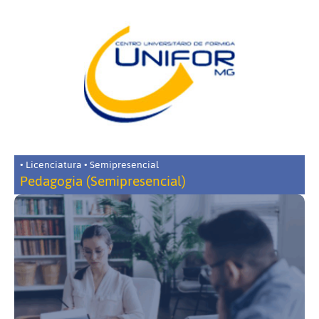
• Licenciatura • Semipresencial
Pedagogia (Semipresencial)