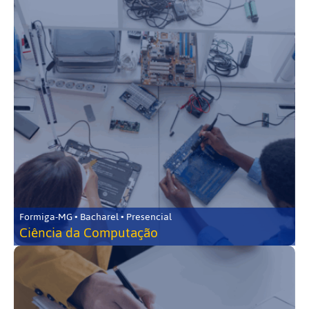
Formiga-MG • Bacharel • Presencial
Ciência da Computação