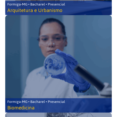
Formiga-MG • Bacharel • Presencial
Arquitetura e Urbanismo
Formiga-MG • Bacharel • Presencial
Biomedicina