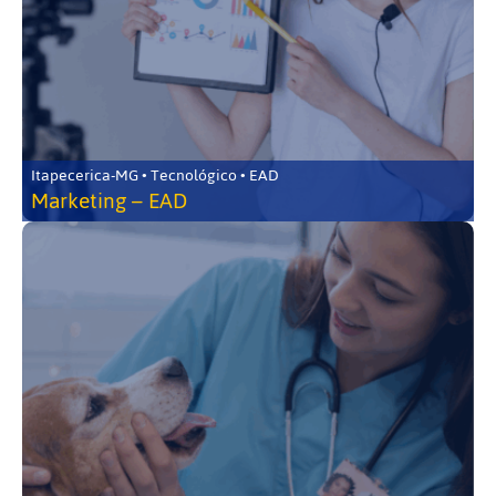
Itapecerica-MG • Tecnológico • EAD
Marketing – EAD