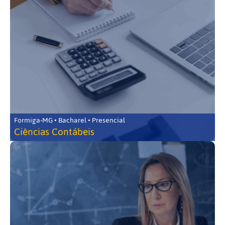
Formiga-MG • Bacharel • Presencial
Ciências Contábeis