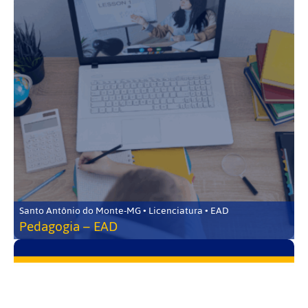
Santo Antônio do Monte-MG • Licenciatura • EAD
Pedagogia – EAD