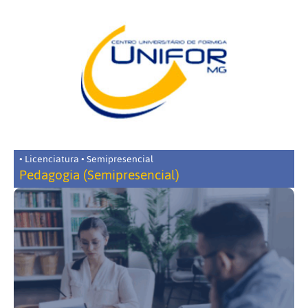
• Licenciatura • Semipresencial
Pedagogia (Semipresencial)