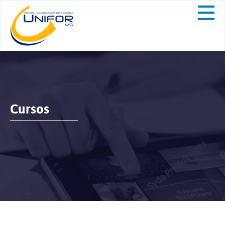
Cursos