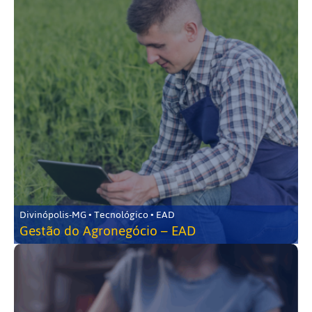
Divinópolis-MG • Tecnológico • EAD
Gestão do Agronegócio – EAD