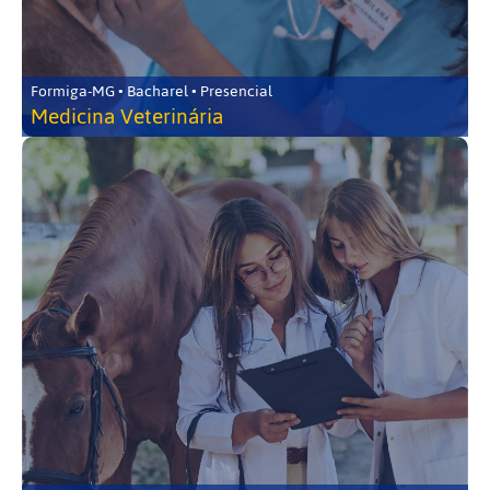
Formiga-MG • Bacharel • Presencial
Medicina Veterinária