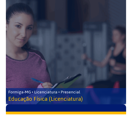
Formiga-MG • Licenciatura • Presencial
Educação Física (Licenciatura)