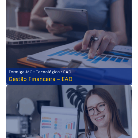
Formiga-MG • Tecnológico • EAD
Gestão Financeira – EAD