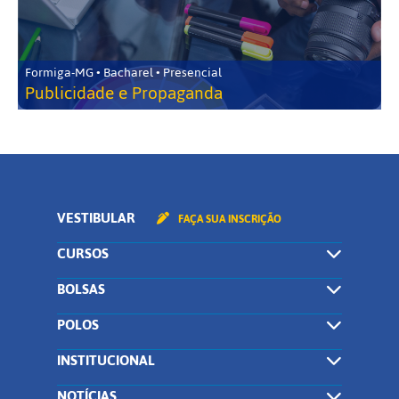
Formiga-MG • Bacharel • Presencial
Publicidade e Propaganda
VESTIBULAR
FAÇA SUA INSCRIÇÃO
CURSOS
BOLSAS
POLOS
INSTITUCIONAL
NOTÍCIAS