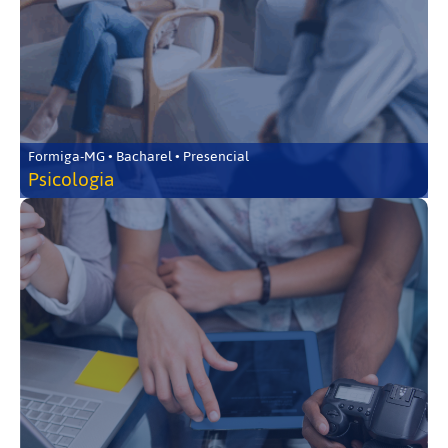
Formiga-MG • Bacharel • Presencial
Psicologia