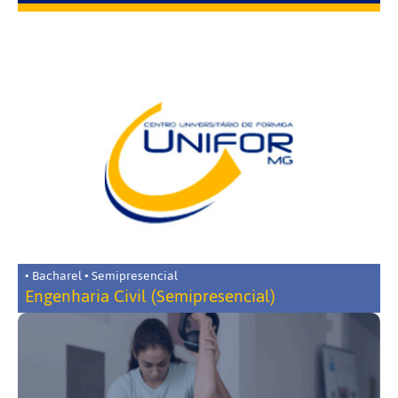
• Bacharel • Semipresencial
Engenharia Civil (Semipresencial)