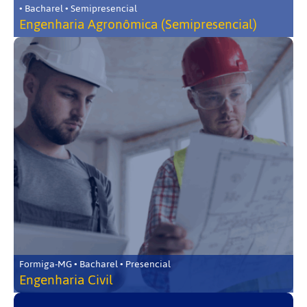
• Bacharel • Semipresencial
Engenharia Agronômica (Semipresencial)
Formiga-MG • Bacharel • Presencial
Engenharia Civil