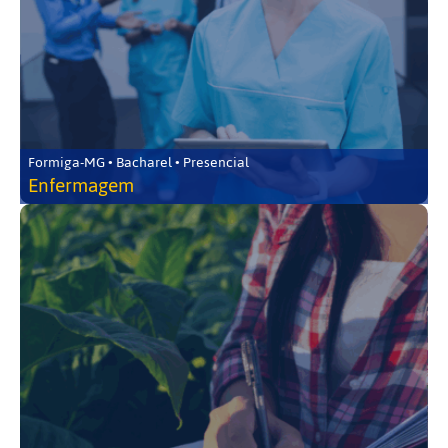
Formiga-MG • Bacharel • Presencial
Enfermagem