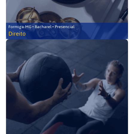
Formiga-MG • Bacharel • Presencial
Direito