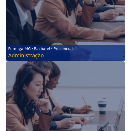
Formiga-MG • Bacharel • Presencial
Administração