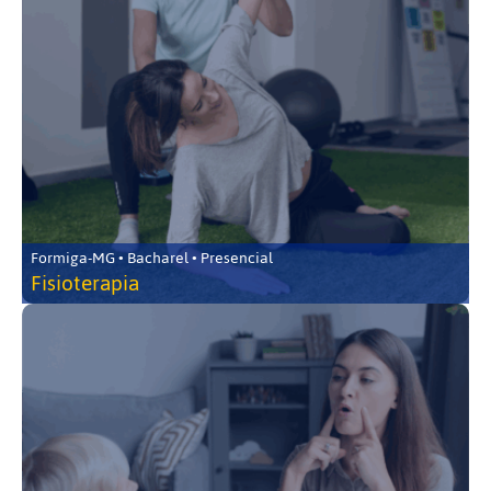
Formiga-MG • Bacharel • Presencial
Fisioterapia