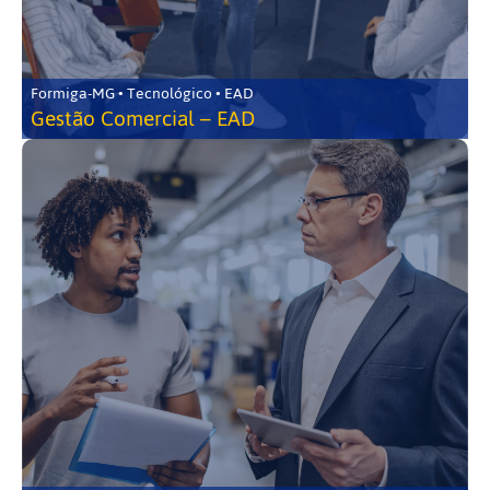
Formiga-MG • Tecnológico • EAD
Gestão Comercial – EAD