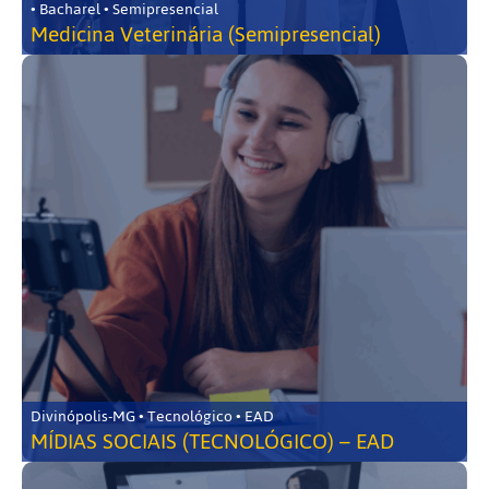
• Bacharel • Semipresencial
Medicina Veterinária (Semipresencial)
Divinópolis-MG • Tecnológico • EAD
MÍDIAS SOCIAIS (TECNOLÓGICO) – EAD