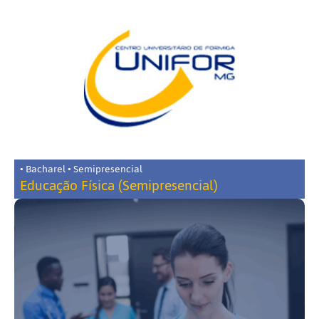
• Bacharel • Semipresencial
Educação Física (Semipresencial)