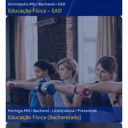
Divinópolis-MG • Bacharel • EAD
Educação Física – EAD
Formiga-MG • Bacharel - Licenciatura • Presencial
Educação Física (Bacharelado)