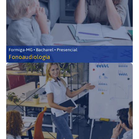
Formiga-MG • Bacharel • Presencial
Fonoaudiologia