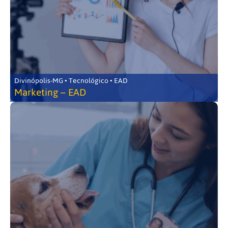
Divinópolis-MG • Tecnológico • EAD
Marketing – EAD