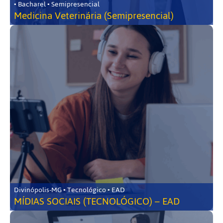
• Bacharel • Semipresencial
Medicina Veterinária (Semipresencial)
Divinópolis-MG • Tecnológico • EAD
MÍDIAS SOCIAIS (TECNOLÓGICO) – EAD