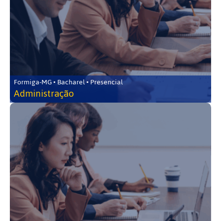
Formiga-MG • Bacharel • Presencial
Administração