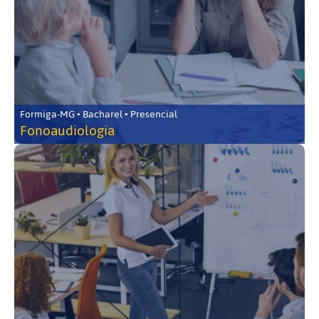
Formiga-MG • Bacharel • Presencial
Fonoaudiologia