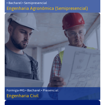
• Bacharel • Semipresencial
Engenharia Agronômica (Semipresencial)
Formiga-MG • Bacharel • Presencial
Engenharia Civil