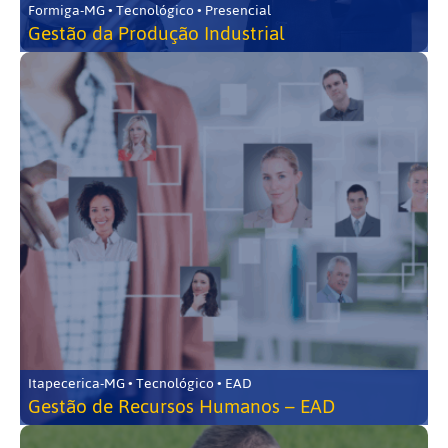
Formiga-MG • Tecnológico • Presencial
Gestão da Produção Industrial
Itapecerica-MG • Tecnológico • EAD
Gestão de Recursos Humanos – EAD