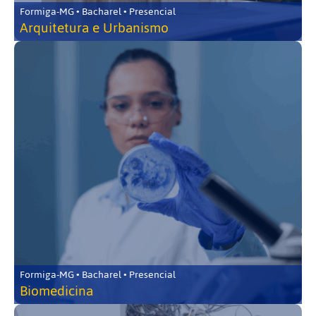
Formiga-MG • Bacharel • Presencial
Arquitetura e Urbanismo
Formiga-MG • Bacharel • Presencial
Biomedicina