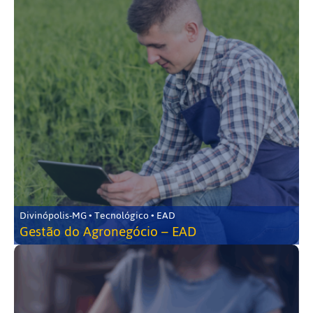
Divinópolis-MG • Tecnológico • EAD
Gestão do Agronegócio – EAD