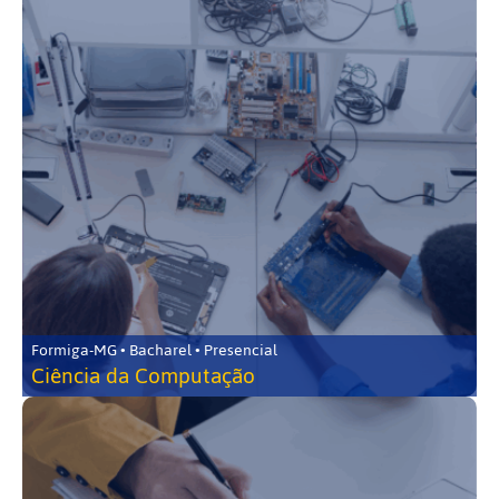
Formiga-MG • Bacharel • Presencial
Ciência da Computação