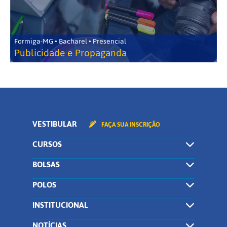
Formiga-MG • Bacharel • Presencial
Publicidade e Propaganda
VESTIBULAR
FAÇA SUA INSCRIÇÃO
CURSOS
BOLSAS
POLOS
INSTITUCIONAL
NOTÍCIAS