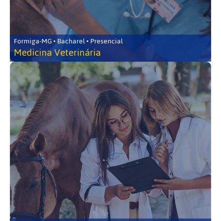
Formiga-MG • Bacharel • Presencial
Medicina Veterinária