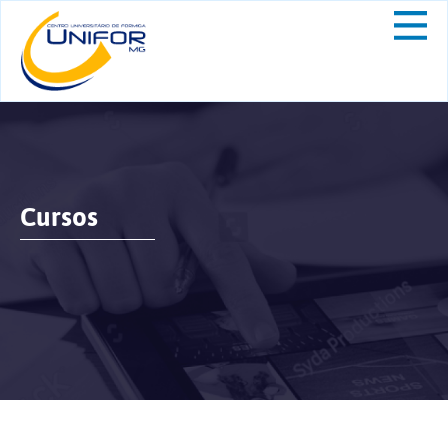
Cursos