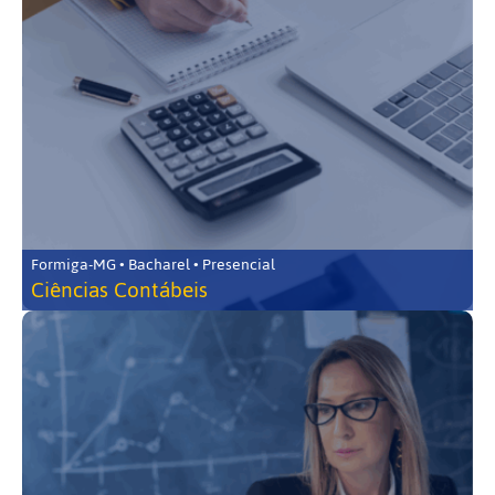
Formiga-MG • Bacharel • Presencial
Ciências Contábeis