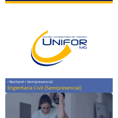
• Bacharel • Semipresencial
Engenharia Civil (Semipresencial)