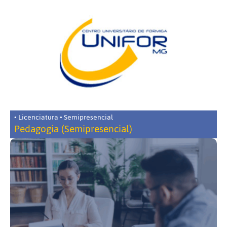
• Licenciatura • Semipresencial
Pedagogia (Semipresencial)