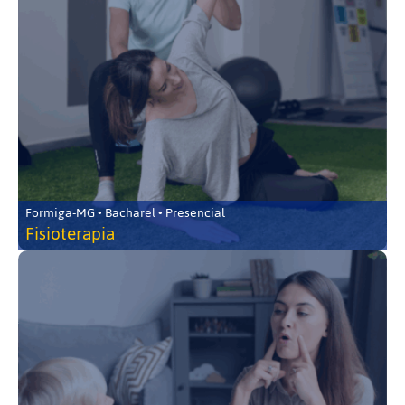
Formiga-MG • Bacharel • Presencial
Fisioterapia