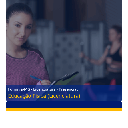
Formiga-MG • Licenciatura • Presencial
Educação Física (Licenciatura)