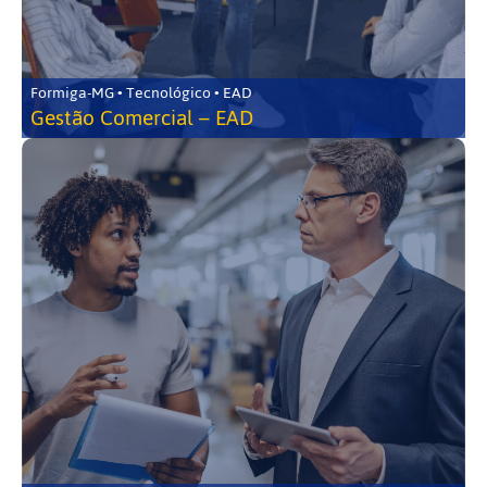
Formiga-MG • Tecnológico • EAD
Gestão Comercial – EAD