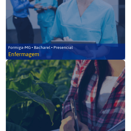
Formiga-MG • Bacharel • Presencial
Enfermagem