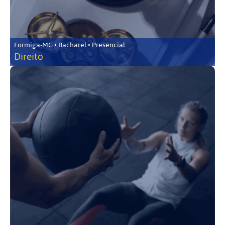
Formiga-MG • Bacharel • Presencial
Direito