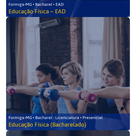
Formiga-MG • Bacharel • EAD
Educação Física – EAD
Formiga-MG • Bacharel - Licenciatura • Presencial
Educação Física (Bacharelado)