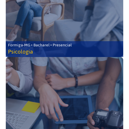
Formiga-MG • Bacharel • Presencial
Psicologia