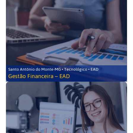
Santo Antônio do Monte-MG • Tecnológico • EAD
Gestão Financeira – EAD