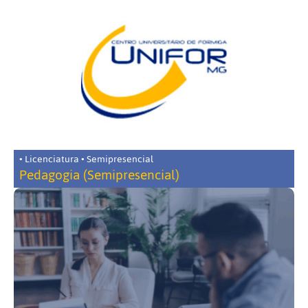
• Licenciatura • Semipresencial
Pedagogia (Semipresencial)