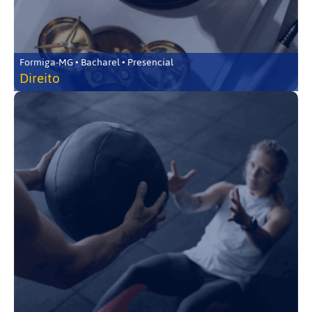
Formiga-MG • Bacharel • Presencial
Direito