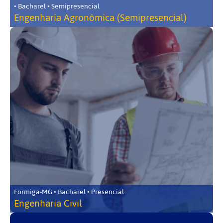
• Bacharel • Semipresencial
Engenharia Agronômica (Semipresencial)
Formiga-MG • Bacharel • Presencial
Engenharia Civil