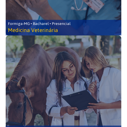
Formiga-MG • Bacharel • Presencial
Medicina Veterinária