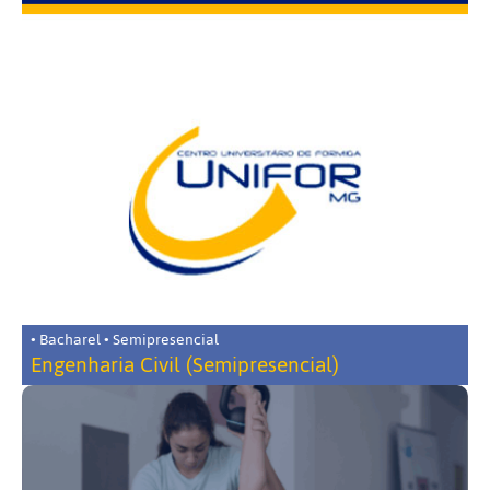
• Bacharel • Semipresencial
Engenharia Civil (Semipresencial)