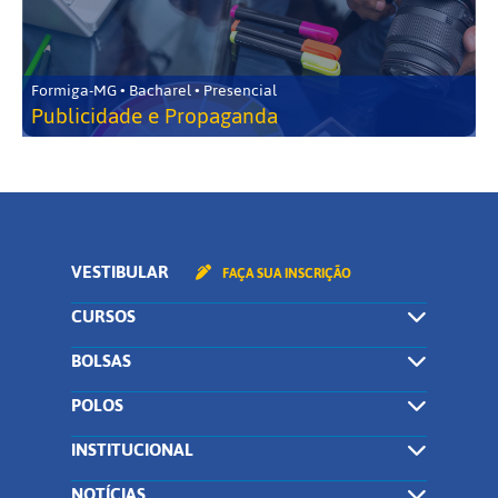
Formiga-MG • Bacharel • Presencial
Publicidade e Propaganda
VESTIBULAR
FAÇA SUA INSCRIÇÃO
CURSOS
BOLSAS
POLOS
INSTITUCIONAL
NOTÍCIAS