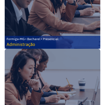
Formiga-MG • Bacharel • Presencial
Administração