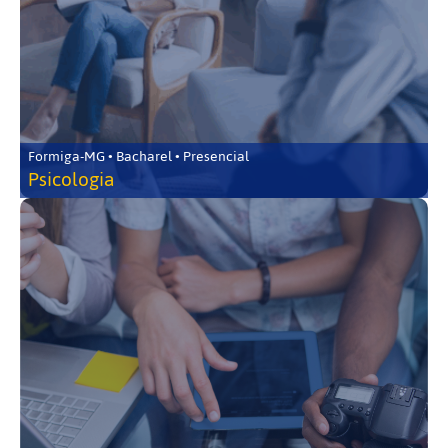
Formiga-MG • Bacharel • Presencial
Psicologia