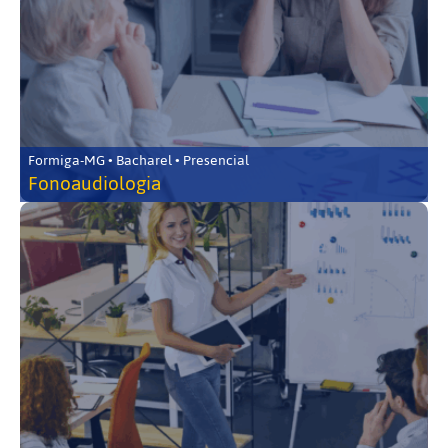
Formiga-MG • Bacharel • Presencial
Fonoaudiologia