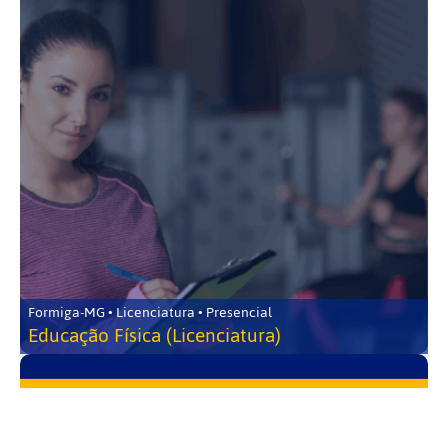
Formiga-MG • Licenciatura • Presencial
Educação Física (Licenciatura)