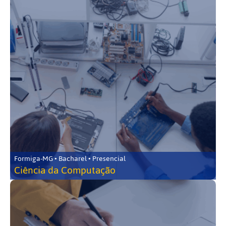
Formiga-MG • Bacharel • Presencial
Ciência da Computação