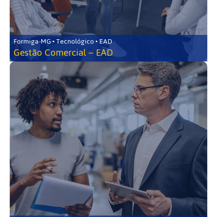
Formiga-MG • Tecnológico • EAD
Gestão Comercial – EAD