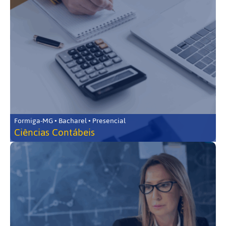
Formiga-MG • Bacharel • Presencial
Ciências Contábeis