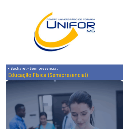
• Bacharel • Semipresencial
Educação Física (Semipresencial)