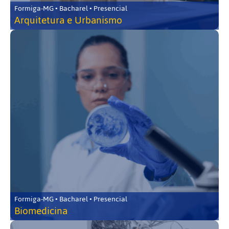
Formiga-MG • Bacharel • Presencial
Arquitetura e Urbanismo
Formiga-MG • Bacharel • Presencial
Biomedicina