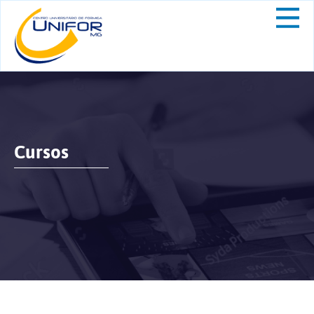
Cursos