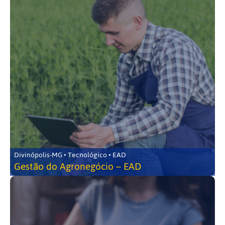
Divinópolis-MG • Tecnológico • EAD
Gestão do Agronegócio – EAD