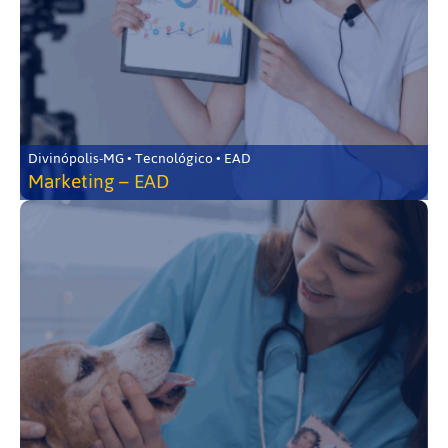
Divinópolis-MG • Tecnológico • EAD
Marketing – EAD