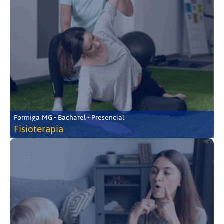
Formiga-MG • Bacharel • Presencial
Fisioterapia