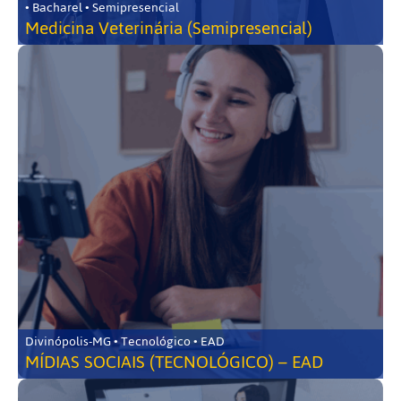
• Bacharel • Semipresencial
Medicina Veterinária (Semipresencial)
Divinópolis-MG • Tecnológico • EAD
MÍDIAS SOCIAIS (TECNOLÓGICO) – EAD