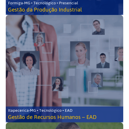
Formiga-MG • Tecnológico • Presencial
Gestão da Produção Industrial
Itapecerica-MG • Tecnológico • EAD
Gestão de Recursos Humanos – EAD