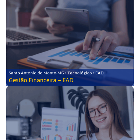
Santo Antônio do Monte-MG • Tecnológico • EAD
Gestão Financeira – EAD