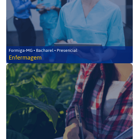
Formiga-MG • Bacharel • Presencial
Enfermagem