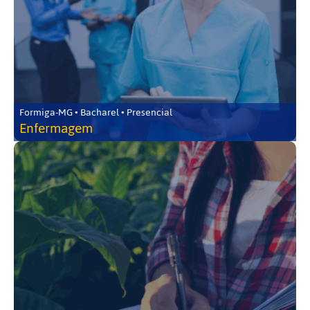
Formiga-MG • Bacharel • Presencial
Enfermagem