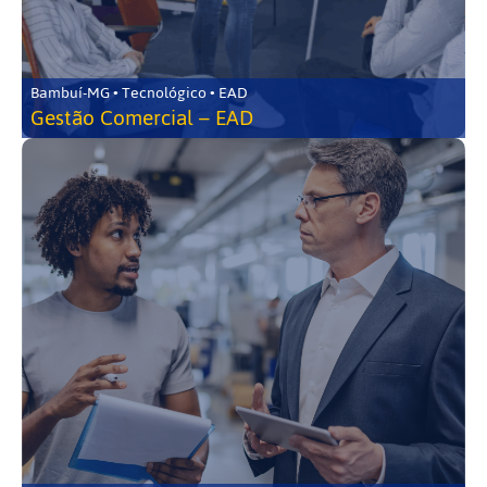
Bambuí-MG • Tecnológico • EAD
Gestão Comercial – EAD