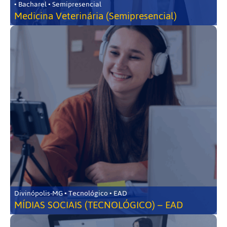
• Bacharel • Semipresencial
Medicina Veterinária (Semipresencial)
Divinópolis-MG • Tecnológico • EAD
MÍDIAS SOCIAIS (TECNOLÓGICO) – EAD