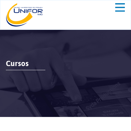
Cursos