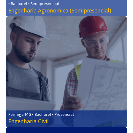
• Bacharel • Semipresencial
Engenharia Agronômica (Semipresencial)
Formiga-MG • Bacharel • Presencial
Engenharia Civil