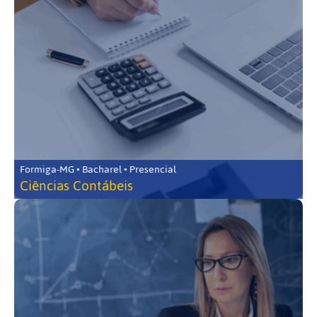
Formiga-MG • Bacharel • Presencial
Ciências Contábeis