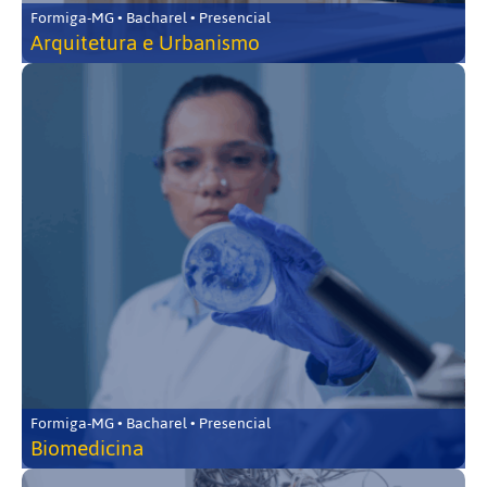
Formiga-MG • Bacharel • Presencial
Arquitetura e Urbanismo
Formiga-MG • Bacharel • Presencial
Biomedicina