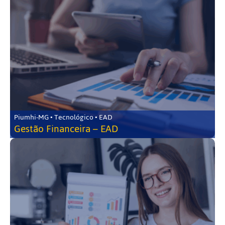
Piumhi-MG • Tecnológico • EAD
Gestão Financeira – EAD