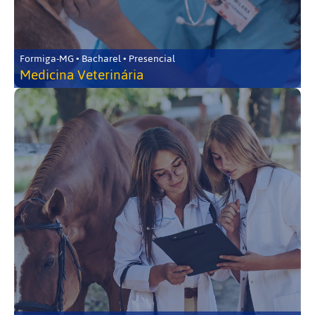
Formiga-MG • Bacharel • Presencial
Medicina Veterinária