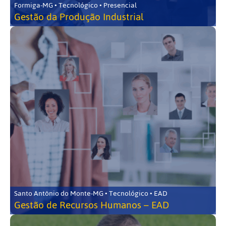
Formiga-MG • Tecnológico • Presencial
Gestão da Produção Industrial
Santo Antônio do Monte-MG • Tecnológico • EAD
Gestão de Recursos Humanos – EAD