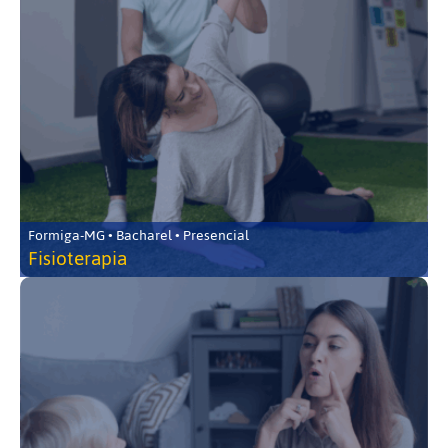
Formiga-MG • Bacharel • Presencial
Fisioterapia