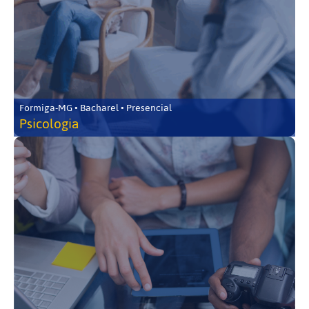
Formiga-MG • Bacharel • Presencial
Psicologia