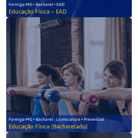
Formiga-MG • Bacharel • EAD
Educação Física – EAD
Formiga-MG • Bacharel - Licenciatura • Presencial
Educação Física (Bacharelado)