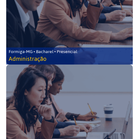
Formiga-MG • Bacharel • Presencial
Administração