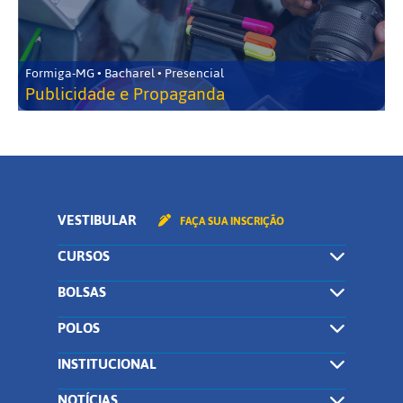
Formiga-MG • Bacharel • Presencial
Publicidade e Propaganda
VESTIBULAR
FAÇA SUA INSCRIÇÃO
CURSOS
BOLSAS
POLOS
INSTITUCIONAL
NOTÍCIAS