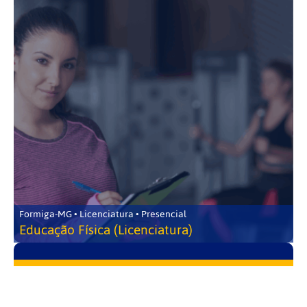
Formiga-MG • Licenciatura • Presencial
Educação Física (Licenciatura)