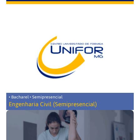
• Bacharel • Semipresencial
Engenharia Civil (Semipresencial)