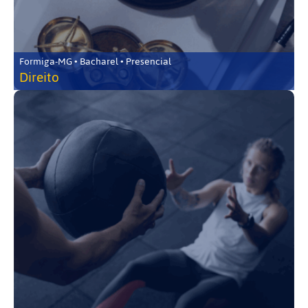
Formiga-MG • Bacharel • Presencial
Direito