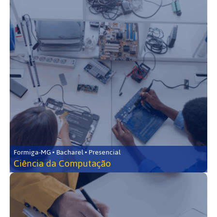
Formiga-MG • Bacharel • Presencial
Ciência da Computação