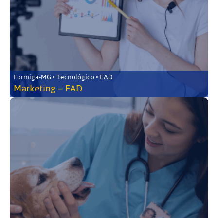
Formiga-MG • Tecnológico • EAD
Marketing – EAD