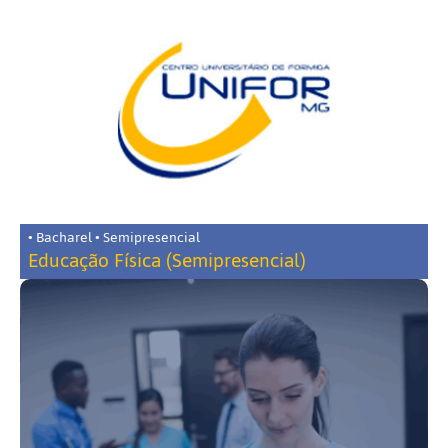
• Bacharel • Semipresencial
Educação Física (Semipresencial)