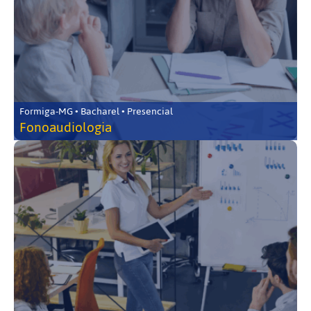
Formiga-MG • Bacharel • Presencial
Fonoaudiologia