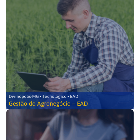
Divinópolis-MG • Tecnológico • EAD
Gestão do Agronegócio – EAD