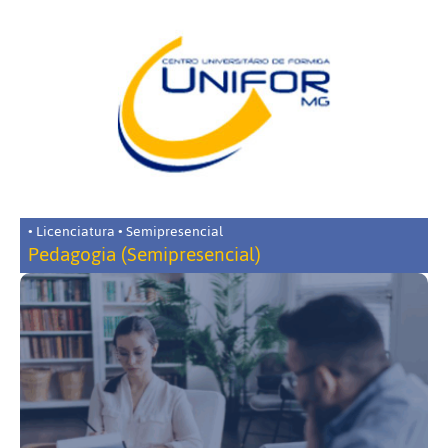
• Licenciatura • Semipresencial
Pedagogia (Semipresencial)