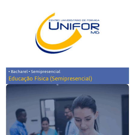
• Bacharel • Semipresencial
Educação Física (Semipresencial)