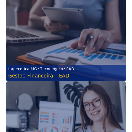
Itapecerica-MG • Tecnológico • EAD
Gestão Financeira – EAD