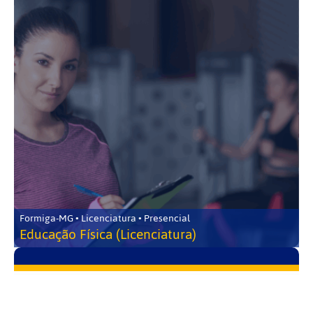
Formiga-MG • Licenciatura • Presencial
Educação Física (Licenciatura)