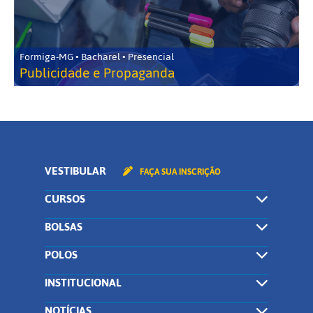
Formiga-MG • Bacharel • Presencial
Publicidade e Propaganda
VESTIBULAR
FAÇA SUA INSCRIÇÃO
CURSOS
BOLSAS
POLOS
INSTITUCIONAL
NOTÍCIAS