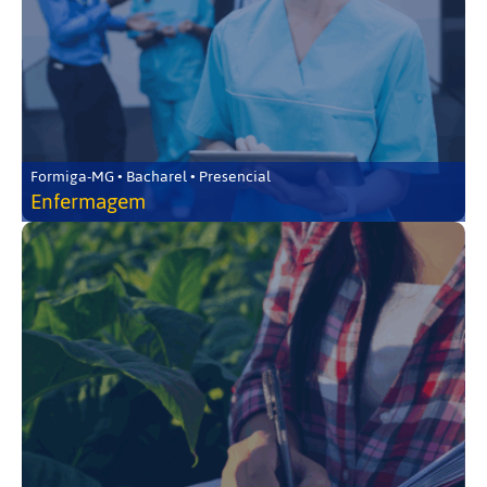
Formiga-MG • Bacharel • Presencial
Enfermagem