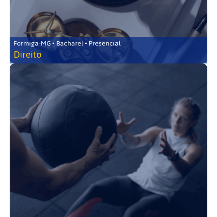
Formiga-MG • Bacharel • Presencial
Direito