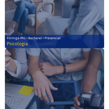
Formiga-MG • Bacharel • Presencial
Psicologia