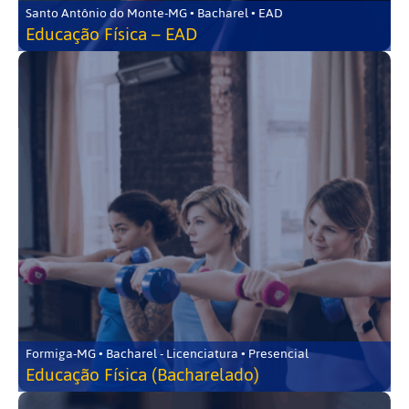
Santo Antônio do Monte-MG • Bacharel • EAD
Educação Física – EAD
Formiga-MG • Bacharel - Licenciatura • Presencial
Educação Física (Bacharelado)