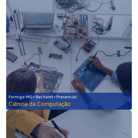
Formiga-MG • Bacharel • Presencial
Ciência da Computação