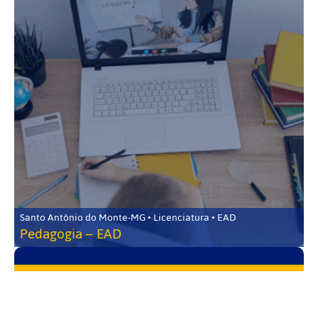
Santo Antônio do Monte-MG • Licenciatura • EAD
Pedagogia – EAD