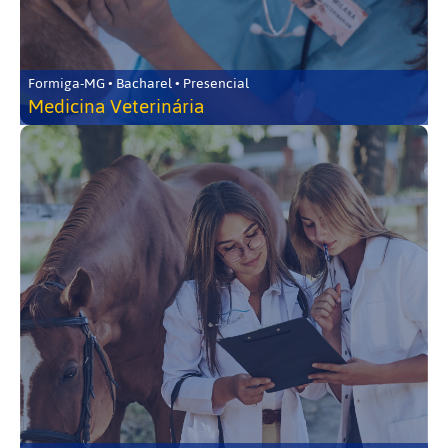
Formiga-MG • Bacharel • Presencial
Medicina Veterinária