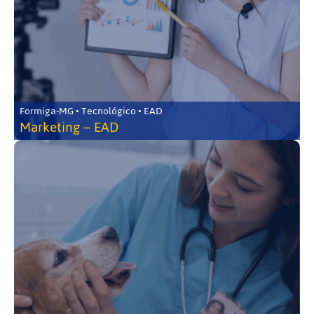
Formiga-MG • Tecnológico • EAD
Marketing – EAD