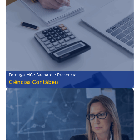
Formiga-MG • Bacharel • Presencial
Ciências Contábeis