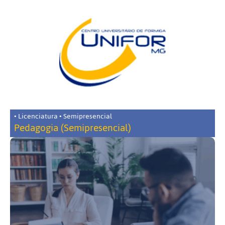
• Licenciatura • Semipresencial
Pedagogia (Semipresencial)