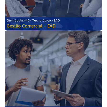
Divinópolis-MG • Tecnológico • EAD
Gestão Comercial – EAD