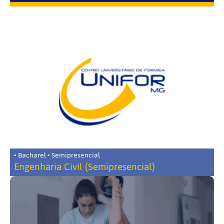
• Bacharel • Semipresencial
Engenharia Civil (Semipresencial)