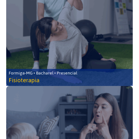
Formiga-MG • Bacharel • Presencial
Fisioterapia