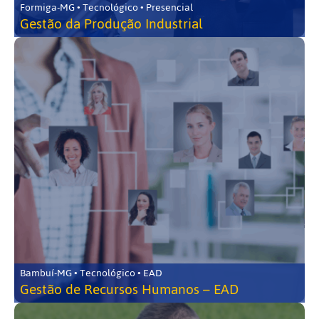
Formiga-MG • Tecnológico • Presencial
Gestão da Produção Industrial
Bambuí-MG • Tecnológico • EAD
Gestão de Recursos Humanos – EAD