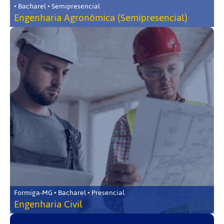
• Bacharel • Semipresencial
Engenharia Agronômica (Semipresencial)
Formiga-MG • Bacharel • Presencial
Engenharia Civil