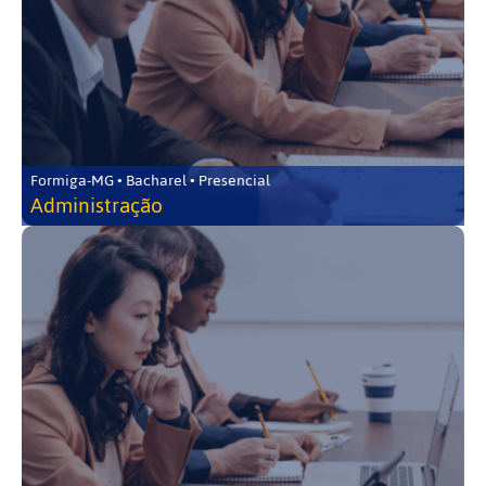
Formiga-MG • Bacharel • Presencial
Administração