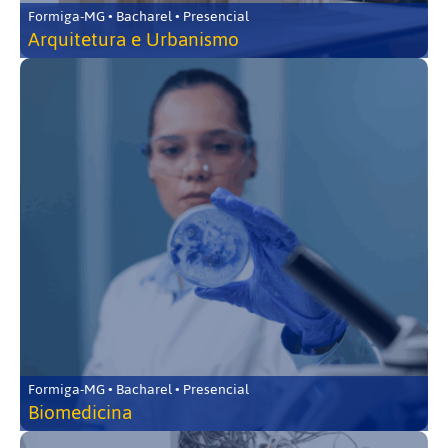
Formiga-MG • Bacharel • Presencial
Arquitetura e Urbanismo
Formiga-MG • Bacharel • Presencial
Biomedicina