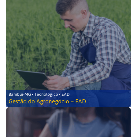
Bambuí-MG • Tecnológico • EAD
Gestão do Agronegócio – EAD