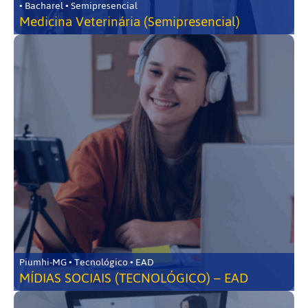
• Bacharel • Semipresencial
Medicina Veterinária (Semipresencial)
Piumhi-MG • Tecnológico • EAD
MÍDIAS SOCIAIS (TECNOLÓGICO) – EAD