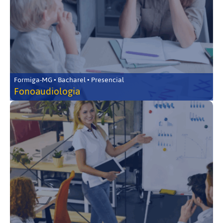
Formiga-MG • Bacharel • Presencial
Fonoaudiologia