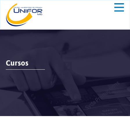
Cursos