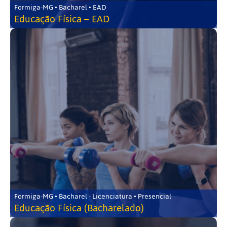
Formiga-MG • Bacharel • EAD
Educação Física – EAD
Formiga-MG • Bacharel - Licenciatura • Presencial
Educação Física (Bacharelado)