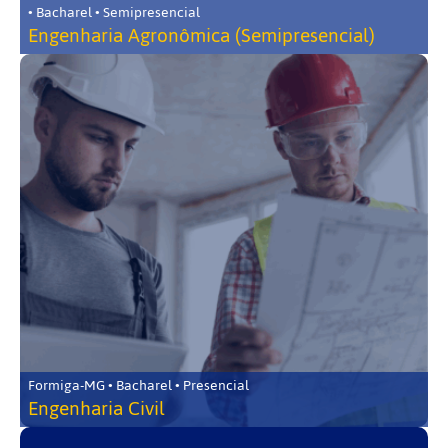
• Bacharel • Semipresencial
Engenharia Agronômica (Semipresencial)
Formiga-MG • Bacharel • Presencial
Engenharia Civil