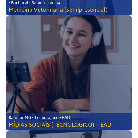
• Bacharel • Semipresencial
Medicina Veterinária (Semipresencial)
Bambuí-MG • Tecnológico • EAD
MÍDIAS SOCIAIS (TECNOLÓGICO) – EAD