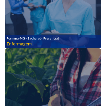
Formiga-MG • Bacharel • Presencial
Enfermagem