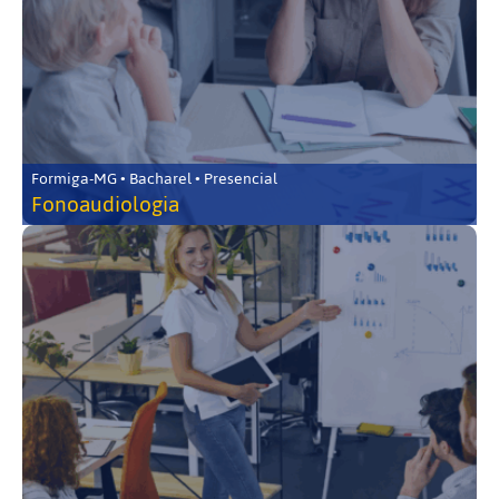
Formiga-MG • Bacharel • Presencial
Fonoaudiologia