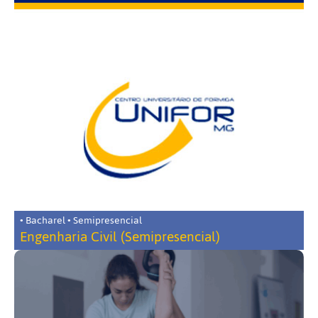
• Bacharel • Semipresencial
Engenharia Civil (Semipresencial)