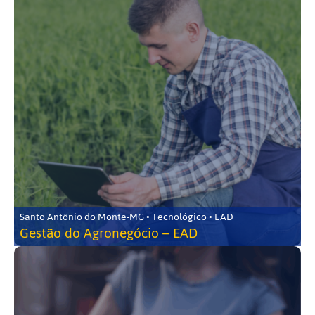
Santo Antônio do Monte-MG • Tecnológico • EAD
Gestão do Agronegócio – EAD