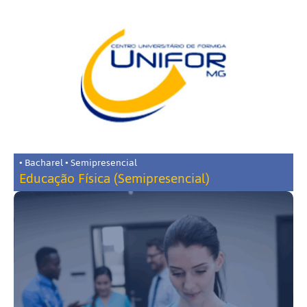
• Bacharel • Semipresencial
Educação Física (Semipresencial)