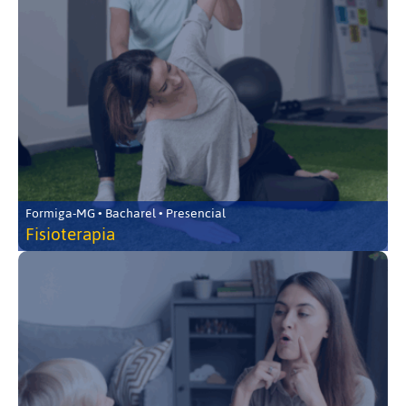
Formiga-MG • Bacharel • Presencial
Fisioterapia