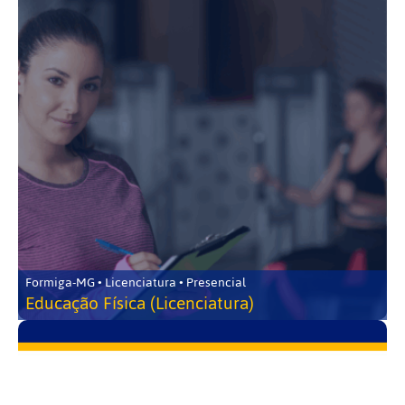
Formiga-MG • Licenciatura • Presencial
Educação Física (Licenciatura)