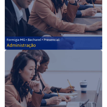
Formiga-MG • Bacharel • Presencial
Administração