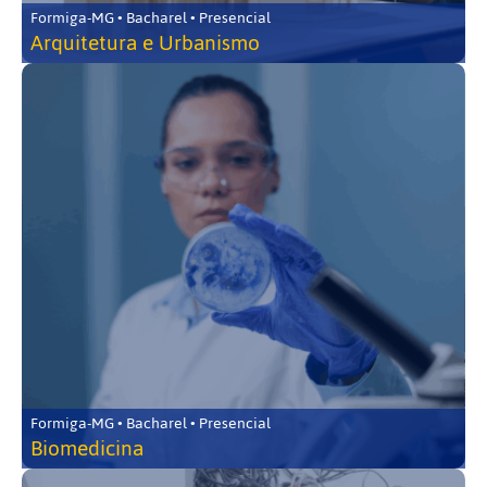
Formiga-MG • Bacharel • Presencial
Arquitetura e Urbanismo
Formiga-MG • Bacharel • Presencial
Biomedicina