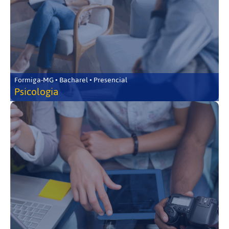
Formiga-MG • Bacharel • Presencial
Psicologia