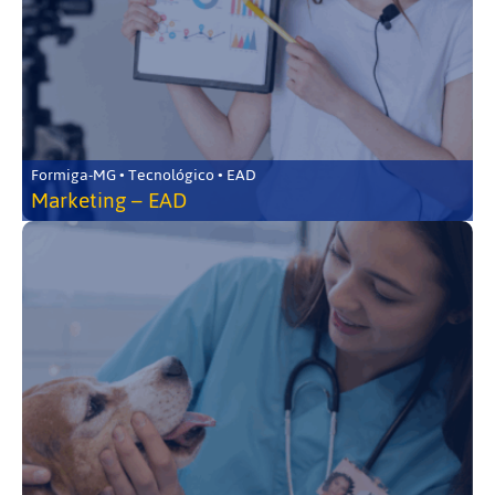
Formiga-MG • Tecnológico • EAD
Marketing – EAD