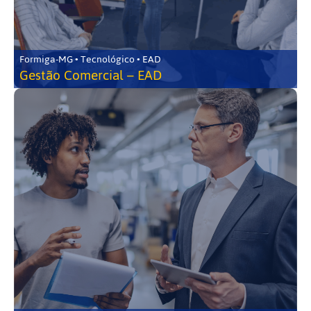
Formiga-MG • Tecnológico • EAD
Gestão Comercial – EAD