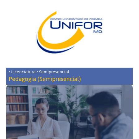
• Licenciatura • Semipresencial
Pedagogia (Semipresencial)