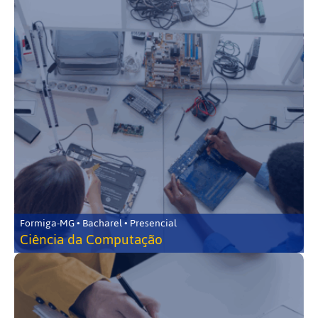
Formiga-MG • Bacharel • Presencial
Ciência da Computação