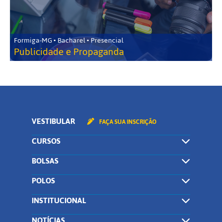
Formiga-MG • Bacharel • Presencial
Publicidade e Propaganda
VESTIBULAR
FAÇA SUA INSCRIÇÃO
CURSOS
BOLSAS
POLOS
INSTITUCIONAL
NOTÍCIAS