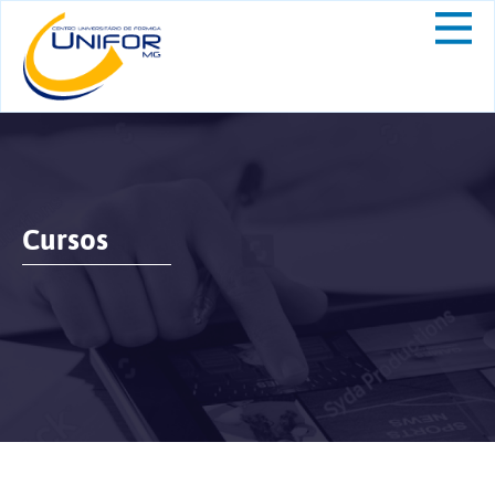
Cursos