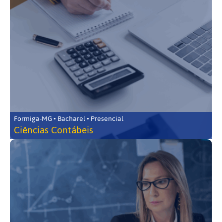
Formiga-MG • Bacharel • Presencial
Ciências Contábeis