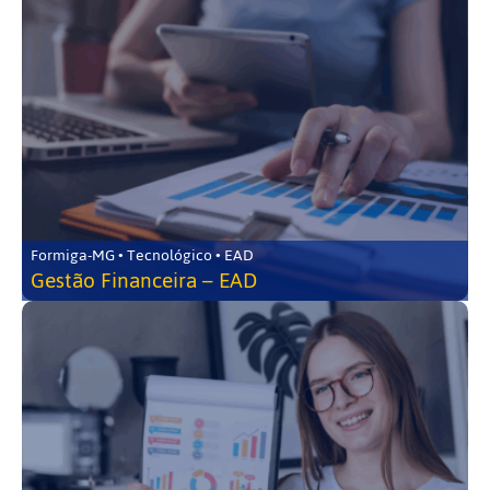
Formiga-MG • Tecnológico • EAD
Gestão Financeira – EAD