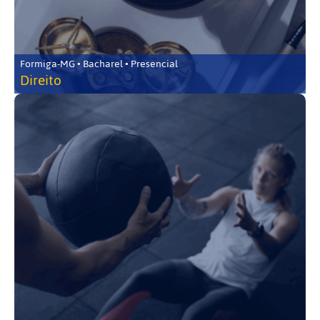
Formiga-MG • Bacharel • Presencial
Direito