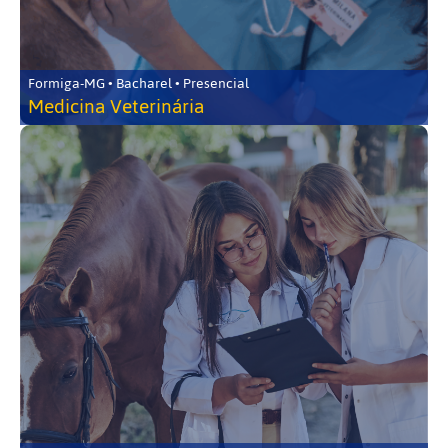
Formiga-MG • Bacharel • Presencial
Medicina Veterinária