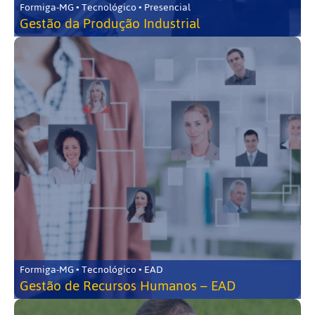
Formiga-MG • Tecnológico • Presencial
Gestão da Produção Industrial
Formiga-MG • Tecnológico • EAD
Gestão de Recursos Humanos – EAD