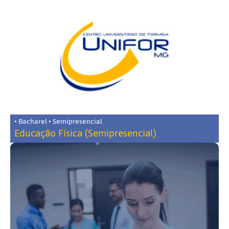
• Bacharel • Semipresencial
Educação Física (Semipresencial)