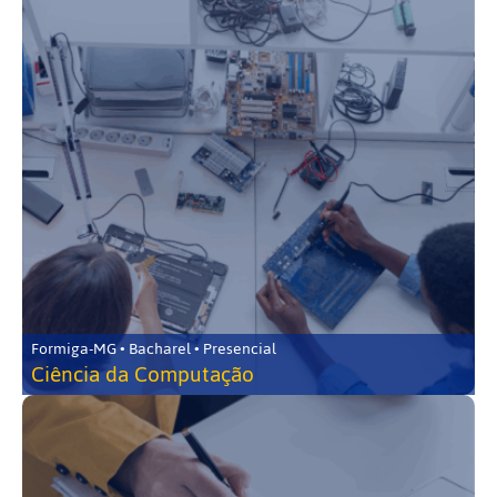
Formiga-MG • Bacharel • Presencial
Ciência da Computação