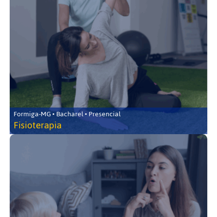
Formiga-MG • Bacharel • Presencial
Fisioterapia