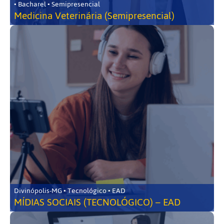
• Bacharel • Semipresencial
Medicina Veterinária (Semipresencial)
Divinópolis-MG • Tecnológico • EAD
MÍDIAS SOCIAIS (TECNOLÓGICO) – EAD