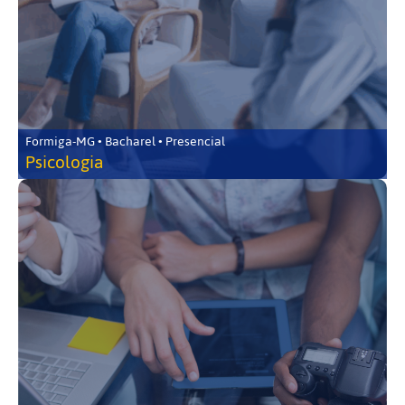
Formiga-MG • Bacharel • Presencial
Psicologia