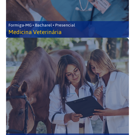
Formiga-MG • Bacharel • Presencial
Medicina Veterinária