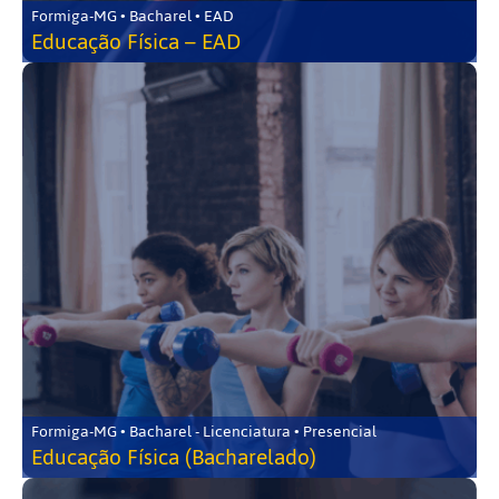
Formiga-MG • Bacharel • EAD
Educação Física – EAD
Formiga-MG • Bacharel - Licenciatura • Presencial
Educação Física (Bacharelado)