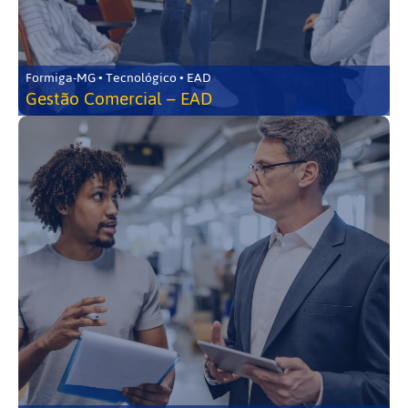
Formiga-MG • Tecnológico • EAD
Gestão Comercial – EAD