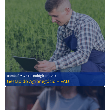
Bambuí-MG • Tecnológico • EAD
Gestão do Agronegócio – EAD