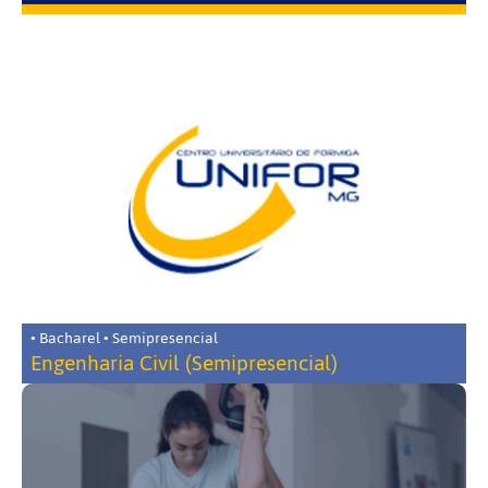
• Bacharel • Semipresencial
Engenharia Civil (Semipresencial)