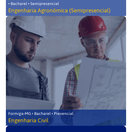
• Bacharel • Semipresencial
Engenharia Agronômica (Semipresencial)
Formiga-MG • Bacharel • Presencial
Engenharia Civil