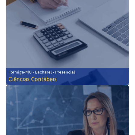
Formiga-MG • Bacharel • Presencial
Ciências Contábeis