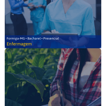
Formiga-MG • Bacharel • Presencial
Enfermagem