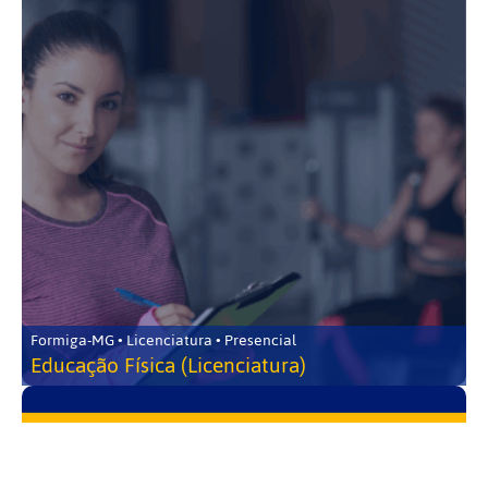
Formiga-MG • Licenciatura • Presencial
Educação Física (Licenciatura)