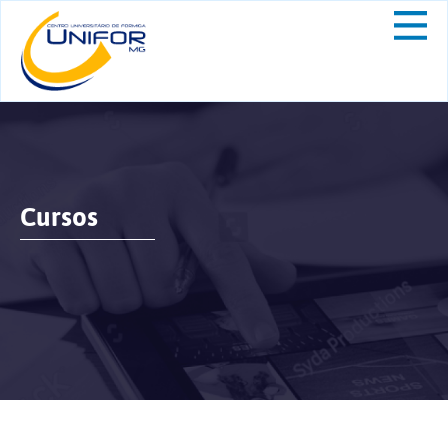
Cursos