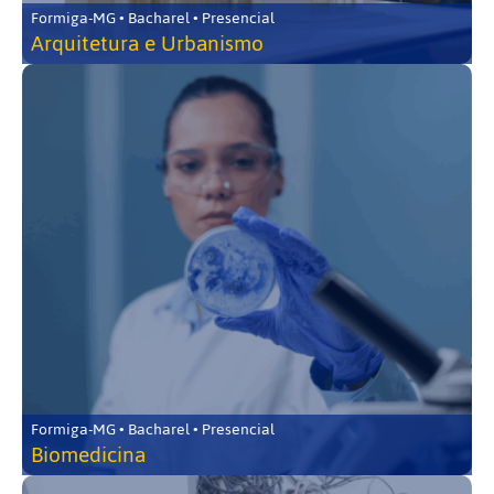
Formiga-MG • Bacharel • Presencial
Arquitetura e Urbanismo
Formiga-MG • Bacharel • Presencial
Biomedicina