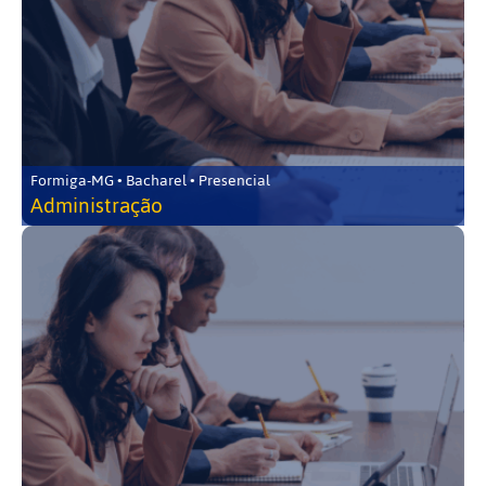
Formiga-MG • Bacharel • Presencial
Administração