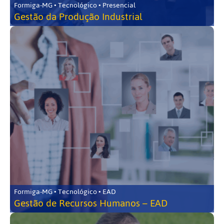
Formiga-MG • Tecnológico • Presencial
Gestão da Produção Industrial
Formiga-MG • Tecnológico • EAD
Gestão de Recursos Humanos – EAD