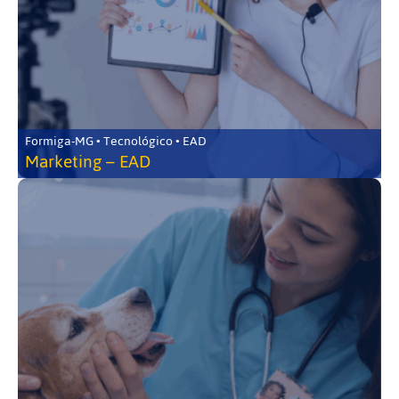
Formiga-MG • Tecnológico • EAD
Marketing – EAD