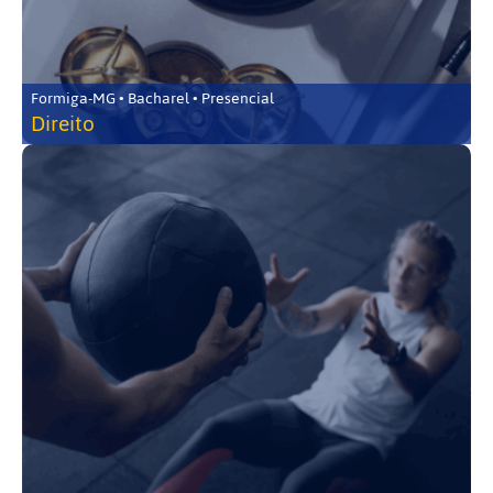
Formiga-MG • Bacharel • Presencial
Direito