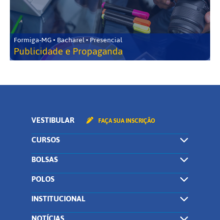
Formiga-MG • Bacharel • Presencial
Publicidade e Propaganda
VESTIBULAR
FAÇA SUA INSCRIÇÃO
CURSOS
BOLSAS
POLOS
INSTITUCIONAL
NOTÍCIAS