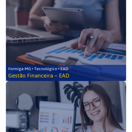
Formiga-MG • Tecnológico • EAD
Gestão Financeira – EAD