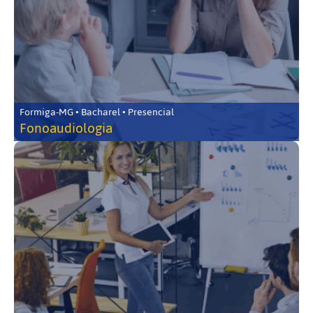
Formiga-MG • Bacharel • Presencial
Fonoaudiologia