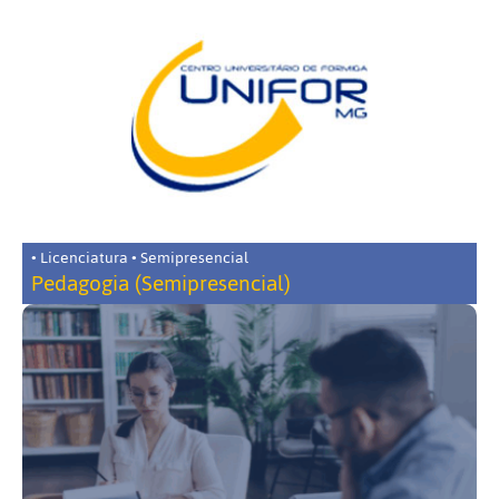
• Licenciatura • Semipresencial
Pedagogia (Semipresencial)