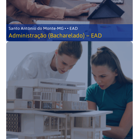
Santo Antônio do Monte-MG • • EAD
Administração (Bacharelado) – EAD