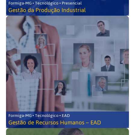
Formiga-MG • Tecnológico • Presencial
Gestão da Produção Industrial
Formiga-MG • Tecnológico • EAD
Gestão de Recursos Humanos – EAD