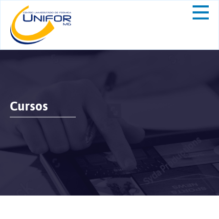
Cursos