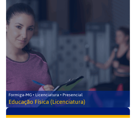
Formiga-MG • Licenciatura • Presencial
Educação Física (Licenciatura)