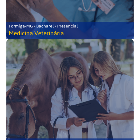
Formiga-MG • Bacharel • Presencial
Medicina Veterinária