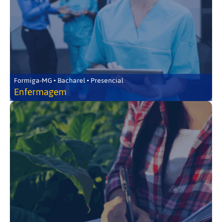
Formiga-MG • Bacharel • Presencial
Enfermagem