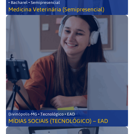
• Bacharel • Semipresencial
Medicina Veterinária (Semipresencial)
Divinópolis-MG • Tecnológico • EAD
MÍDIAS SOCIAIS (TECNOLÓGICO) – EAD