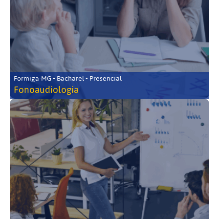
Formiga-MG • Bacharel • Presencial
Fonoaudiologia