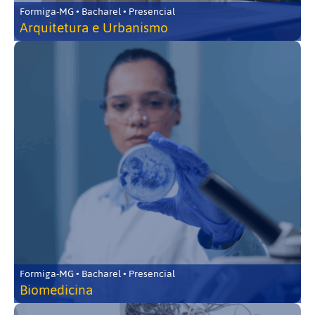
Formiga-MG • Bacharel • Presencial
Arquitetura e Urbanismo
Formiga-MG • Bacharel • Presencial
Biomedicina