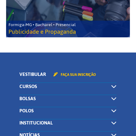
Formiga-MG • Bacharel • Presencial
Publicidade e Propaganda
VESTIBULAR
FAÇA SUA INSCRIÇÃO
CURSOS
BOLSAS
POLOS
INSTITUCIONAL
NOTÍCIAS