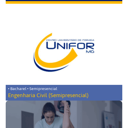
• Bacharel • Semipresencial
Engenharia Civil (Semipresencial)