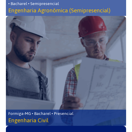
• Bacharel • Semipresencial
Engenharia Agronômica (Semipresencial)
Formiga-MG • Bacharel • Presencial
Engenharia Civil