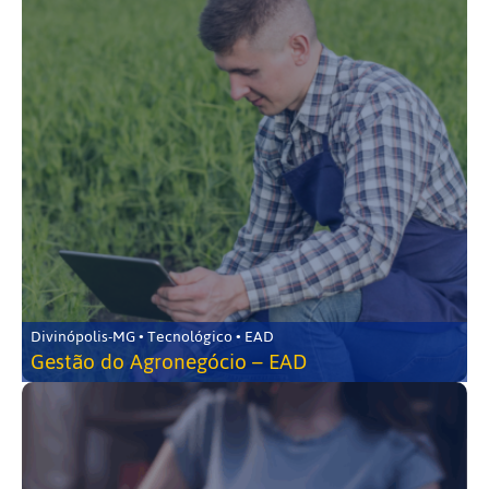
Divinópolis-MG • Tecnológico • EAD
Gestão do Agronegócio – EAD