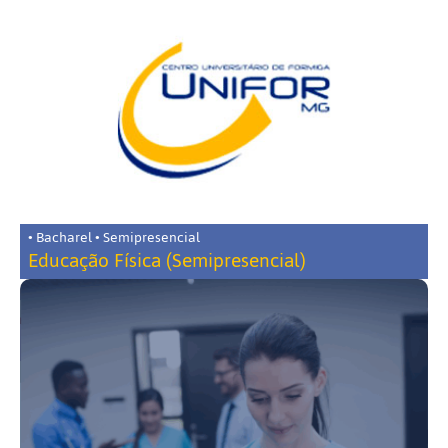
• Bacharel • Semipresencial
Educação Física (Semipresencial)