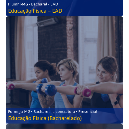
Piumhi-MG • Bacharel • EAD
Educação Física – EAD
Formiga-MG • Bacharel - Licenciatura • Presencial
Educação Física (Bacharelado)