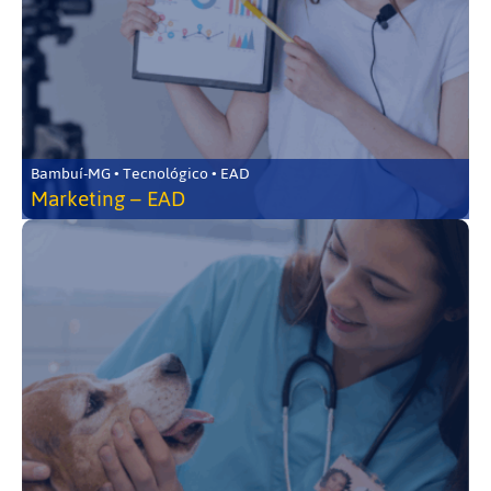
Bambuí-MG • Tecnológico • EAD
Marketing – EAD