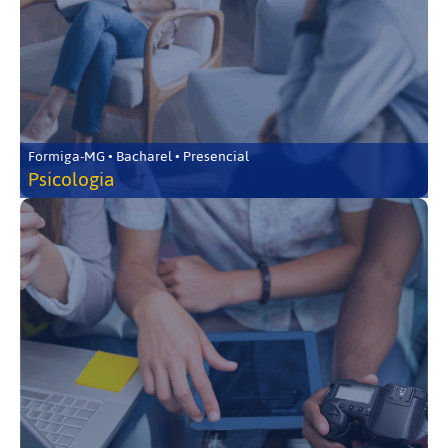
Formiga-MG • Bacharel • Presencial
Psicologia