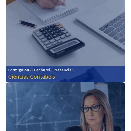
Formiga-MG • Bacharel • Presencial
Ciências Contábeis