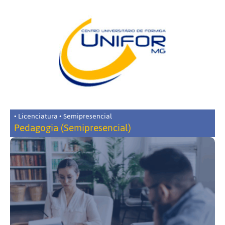
• Licenciatura • Semipresencial
Pedagogia (Semipresencial)