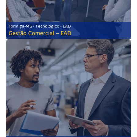
Formiga-MG • Tecnológico • EAD
Gestão Comercial – EAD