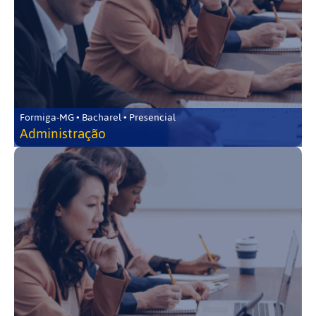
Formiga-MG • Bacharel • Presencial
Administração