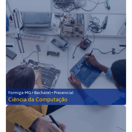
Formiga-MG • Bacharel • Presencial
Ciência da Computação