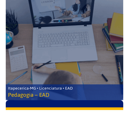
Itapecerica-MG • Licenciatura • EAD
Pedagogia – EAD