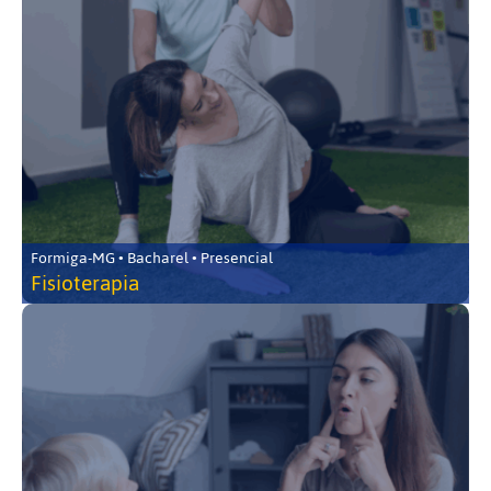
Formiga-MG • Bacharel • Presencial
Fisioterapia