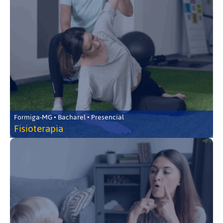
Formiga-MG • Bacharel • Presencial
Fisioterapia