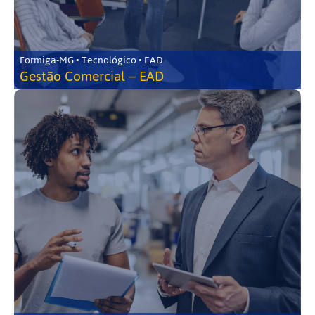
Formiga-MG • Tecnológico • EAD
Gestão Comercial – EAD