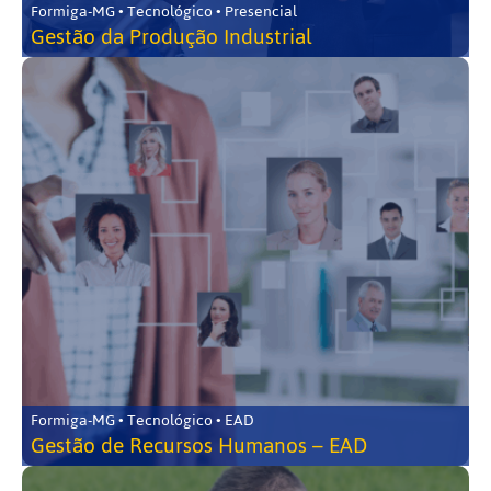
Formiga-MG • Tecnológico • Presencial
Gestão da Produção Industrial
Formiga-MG • Tecnológico • EAD
Gestão de Recursos Humanos – EAD