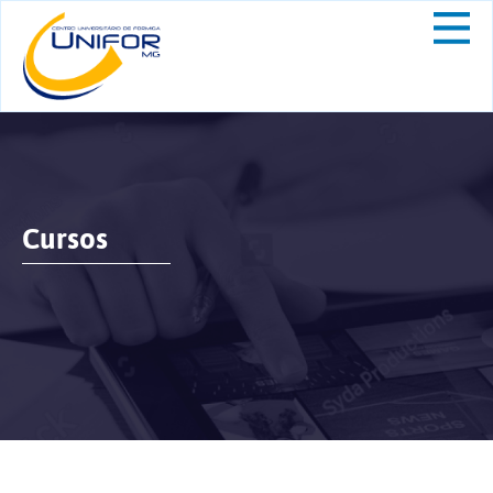
Cursos