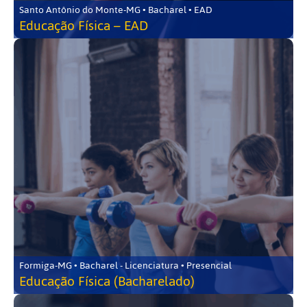
Santo Antônio do Monte-MG • Bacharel • EAD
Educação Física – EAD
Formiga-MG • Bacharel - Licenciatura • Presencial
Educação Física (Bacharelado)