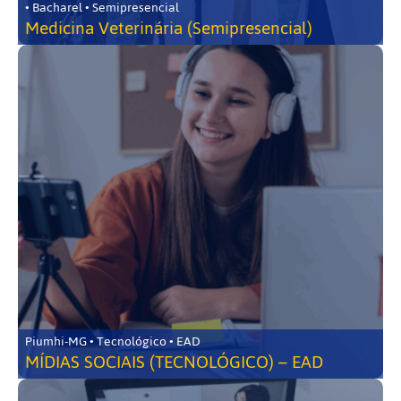
• Bacharel • Semipresencial
Medicina Veterinária (Semipresencial)
Piumhi-MG • Tecnológico • EAD
MÍDIAS SOCIAIS (TECNOLÓGICO) – EAD