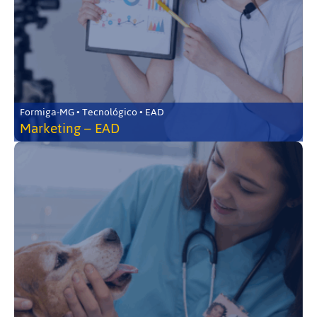
Formiga-MG • Tecnológico • EAD
Marketing – EAD