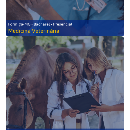
Formiga-MG • Bacharel • Presencial
Medicina Veterinária