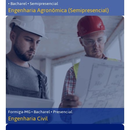
• Bacharel • Semipresencial
Engenharia Agronômica (Semipresencial)
Formiga-MG • Bacharel • Presencial
Engenharia Civil