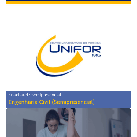
• Bacharel • Semipresencial
Engenharia Civil (Semipresencial)