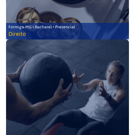
Formiga-MG • Bacharel • Presencial
Direito