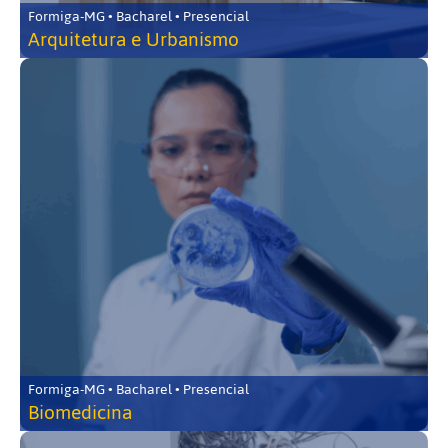
Formiga-MG • Bacharel • Presencial
Arquitetura e Urbanismo
Formiga-MG • Bacharel • Presencial
Biomedicina