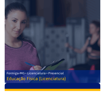
Formiga-MG • Licenciatura • Presencial
Educação Física (Licenciatura)