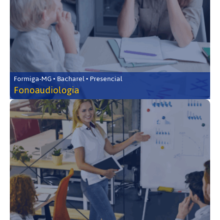
Formiga-MG • Bacharel • Presencial
Fonoaudiologia