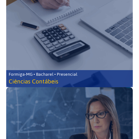
Formiga-MG • Bacharel • Presencial
Ciências Contábeis