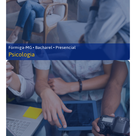
Formiga-MG • Bacharel • Presencial
Psicologia