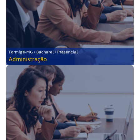
Formiga-MG • Bacharel • Presencial
Administração