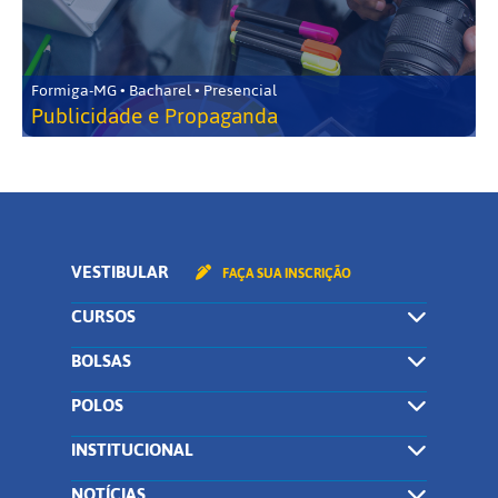
Formiga-MG • Bacharel • Presencial
Publicidade e Propaganda
VESTIBULAR
FAÇA SUA INSCRIÇÃO
CURSOS
BOLSAS
POLOS
INSTITUCIONAL
NOTÍCIAS