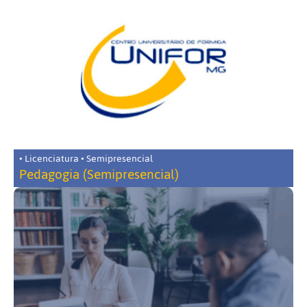
• Licenciatura • Semipresencial
Pedagogia (Semipresencial)