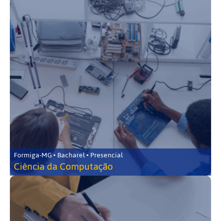
Formiga-MG • Bacharel • Presencial
Ciência da Computação