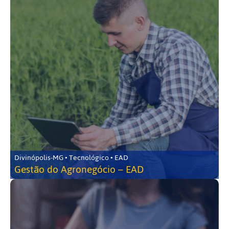
Divinópolis-MG • Tecnológico • EAD
Gestão do Agronegócio – EAD