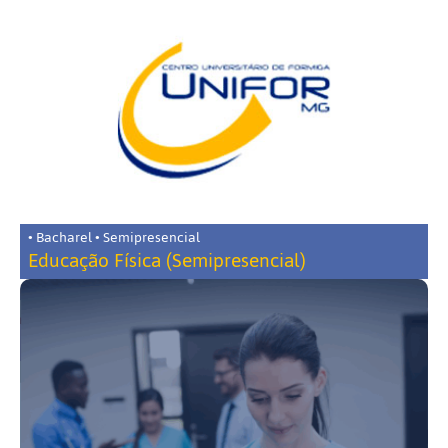
• Bacharel • Semipresencial
Educação Física (Semipresencial)