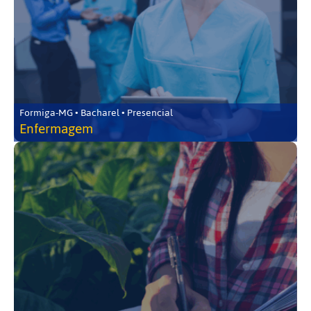
Formiga-MG • Bacharel • Presencial
Enfermagem