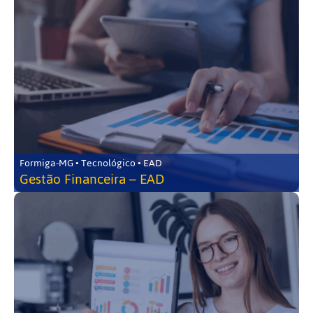
Formiga-MG • Tecnológico • EAD
Gestão Financeira – EAD