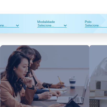
Modalidade
Polo