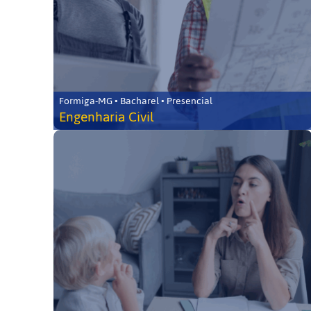
Formiga-MG • Bacharel • Presencial
Engenharia Civil