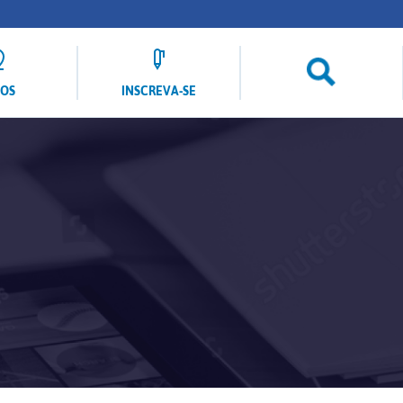
LOS
INSCREVA-SE