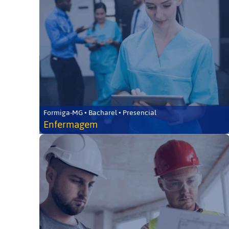
Formiga-MG • Bacharel • Presencial
Enfermagem