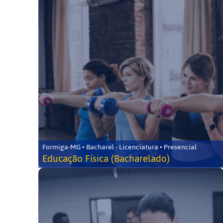
Formiga-MG • Bacharel - Licenciatura • Presencial
Educação Física (Bacharelado)