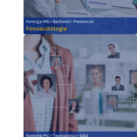
Formiga-MG • Bacharel • Presencial
Fonoaudiologia
Formiga-MG • Tecnológico • EAD