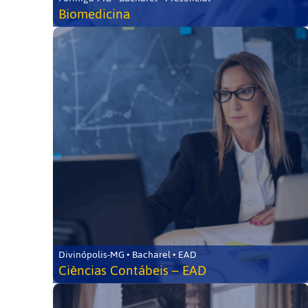
Biomedicina
Divinópolis-MG • Bacharel • EAD
Ciências Contábeis – EAD