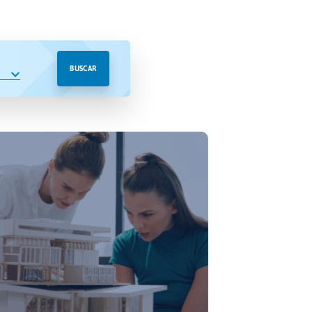
BUSCAR