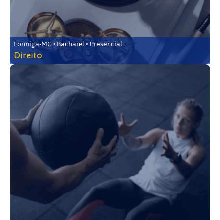
Formiga-MG • Bacharel • Presencial
Direito