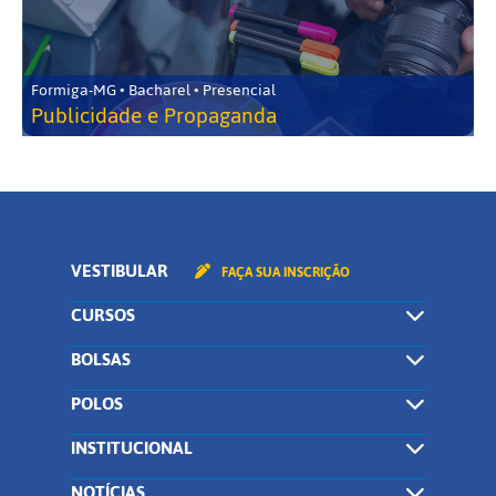
Formiga-MG • Bacharel • Presencial
Publicidade e Propaganda
VESTIBULAR
FAÇA SUA INSCRIÇÃO
CURSOS
BOLSAS
POLOS
INSTITUCIONAL
NOTÍCIAS