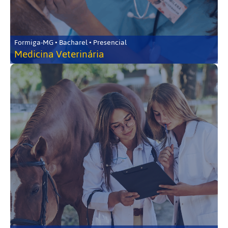
Formiga-MG • Bacharel • Presencial
Medicina Veterinária