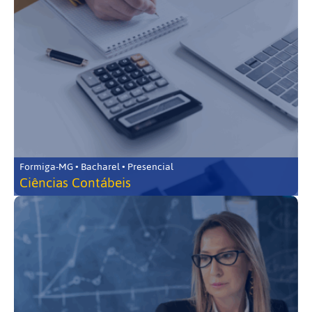
Formiga-MG • Bacharel • Presencial
Ciências Contábeis