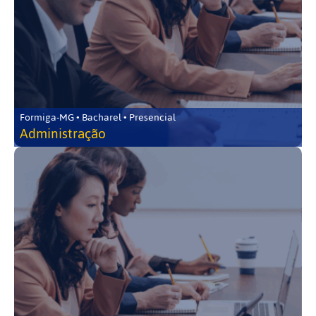
Formiga-MG • Bacharel • Presencial
Administração