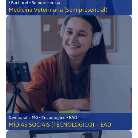
• Bacharel • Semipresencial
Medicina Veterinária (Semipresencial)
Divinópolis-MG • Tecnológico • EAD
MÍDIAS SOCIAIS (TECNOLÓGICO) – EAD