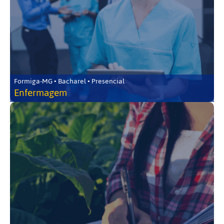
Formiga-MG • Bacharel • Presencial
Enfermagem