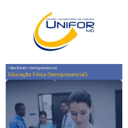
• Bacharel • Semipresencial
Educação Física (Semipresencial)