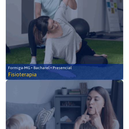
Formiga-MG • Bacharel • Presencial
Fisioterapia