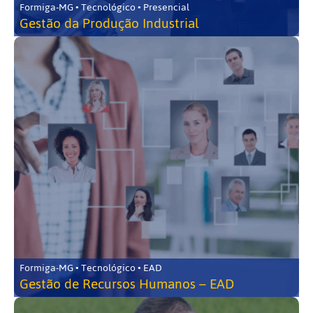
Formiga-MG • Tecnológico • Presencial
Gestão da Produção Industrial
Formiga-MG • Tecnológico • EAD
Gestão de Recursos Humanos – EAD