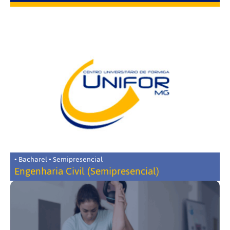
• Bacharel • Semipresencial
Engenharia Civil (Semipresencial)