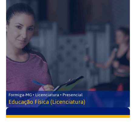
Formiga-MG • Licenciatura • Presencial
Educação Física (Licenciatura)