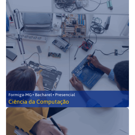
Formiga-MG • Bacharel • Presencial
Ciência da Computação