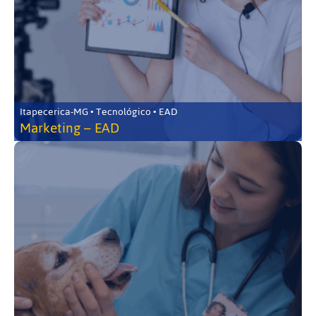
Itapecerica-MG • Tecnológico • EAD
Marketing – EAD