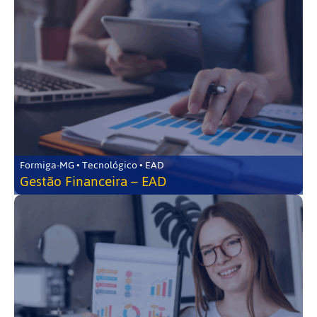
Formiga-MG • Tecnológico • EAD
Gestão Financeira – EAD