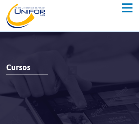
Cursos