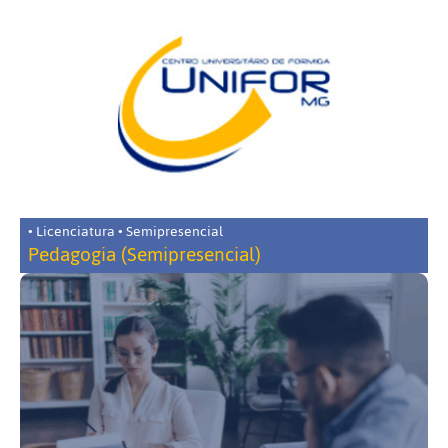
• Licenciatura • Semipresencial
Pedagogia (Semipresencial)