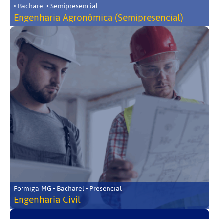
• Bacharel • Semipresencial
Engenharia Agronômica (Semipresencial)
Formiga-MG • Bacharel • Presencial
Engenharia Civil