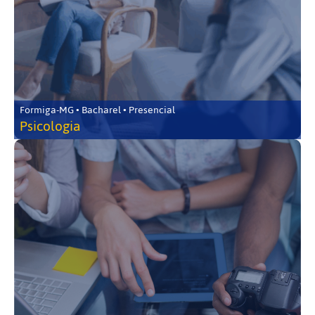
Formiga-MG • Bacharel • Presencial
Psicologia