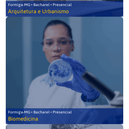
Formiga-MG • Bacharel • Presencial
Arquitetura e Urbanismo
Formiga-MG • Bacharel • Presencial
Biomedicina