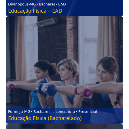
Divinópolis-MG • Bacharel • EAD
Educação Física – EAD
Formiga-MG • Bacharel - Licenciatura • Presencial
Educação Física (Bacharelado)