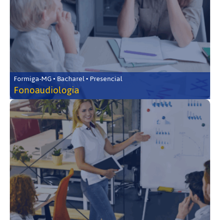
Formiga-MG • Bacharel • Presencial
Fonoaudiologia