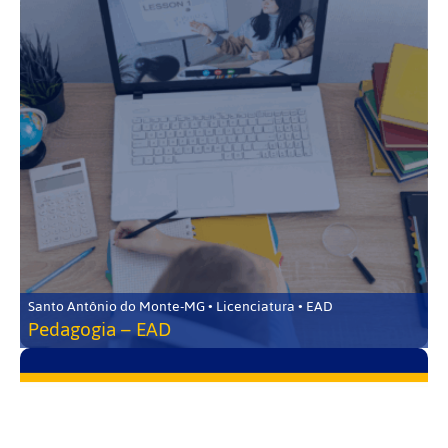
Santo Antônio do Monte-MG • Licenciatura • EAD
Pedagogia – EAD