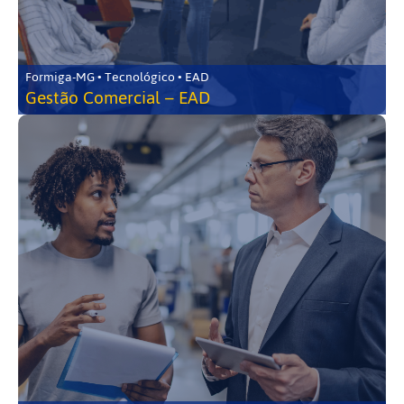
Formiga-MG • Tecnológico • EAD
Gestão Comercial – EAD