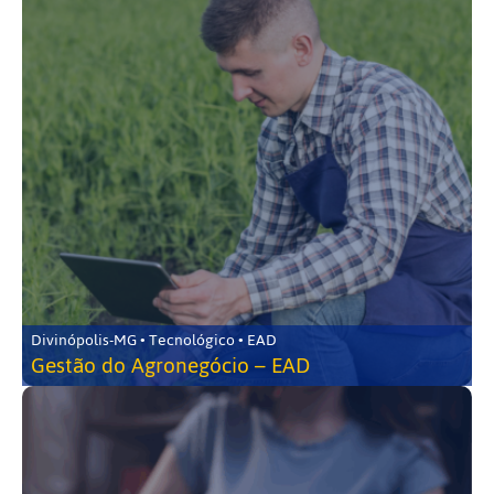
Divinópolis-MG • Tecnológico • EAD
Gestão do Agronegócio – EAD