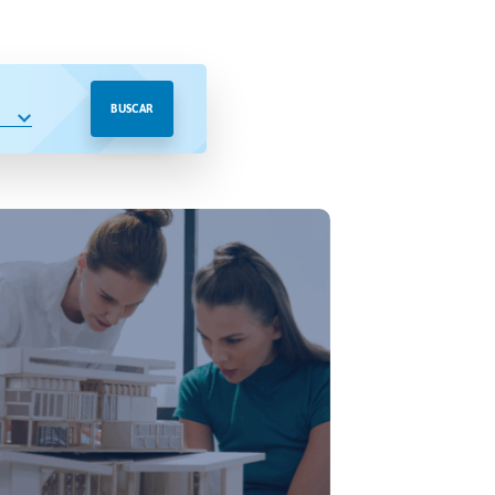
BUSCAR