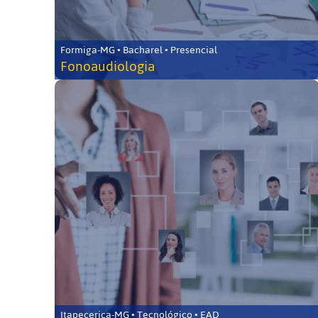
Formiga-MG • Bacharel • Presencial
Fonoaudiologia
Itapecerica-MG • Tecnológico • EAD