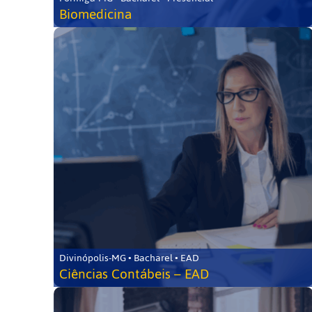
Biomedicina
Divinópolis-MG • Bacharel • EAD
Ciências Contábeis – EAD