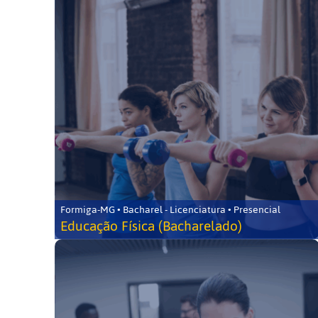
Formiga-MG • Bacharel - Licenciatura • Presencial
Educação Física (Bacharelado)