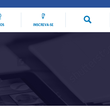
LOS
INSCREVA-SE