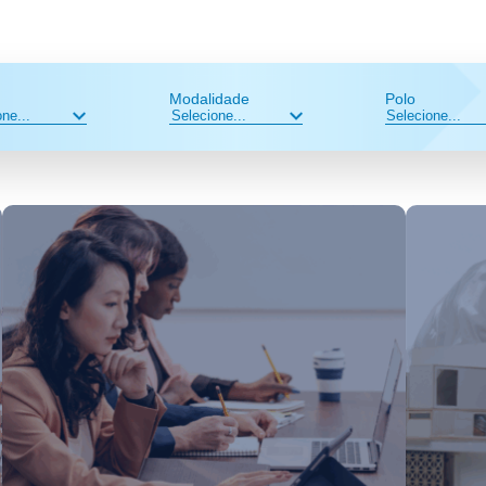
Modalidade
Polo