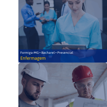
Formiga-MG • Bacharel • Presencial
Enfermagem