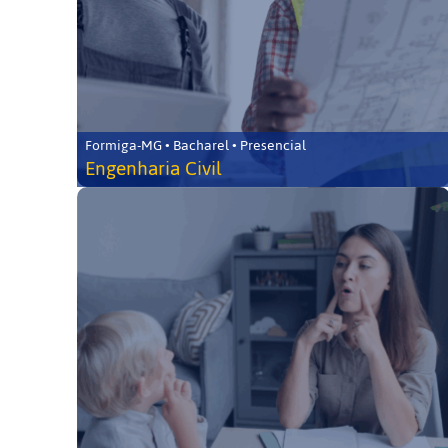
Formiga-MG • Bacharel • Presencial
Engenharia Civil