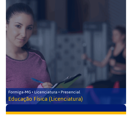
Formiga-MG • Licenciatura • Presencial
Educação Física (Licenciatura)