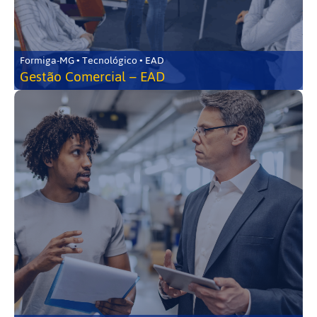
Formiga-MG • Tecnológico • EAD
Gestão Comercial – EAD