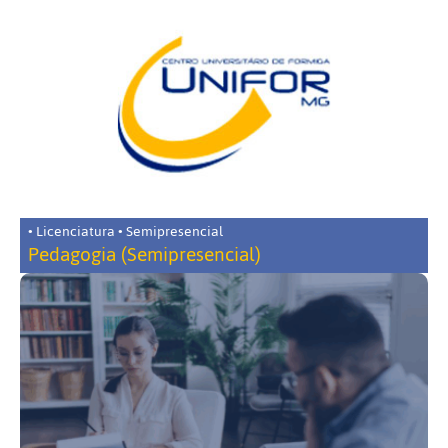
• Licenciatura • Semipresencial
Pedagogia (Semipresencial)