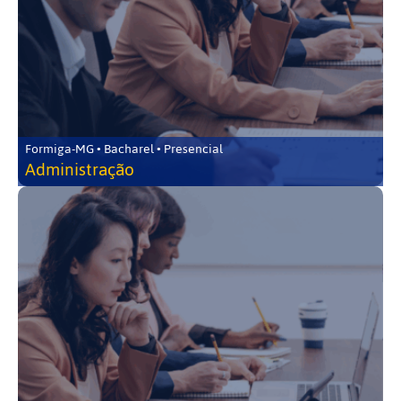
Formiga-MG • Bacharel • Presencial
Administração