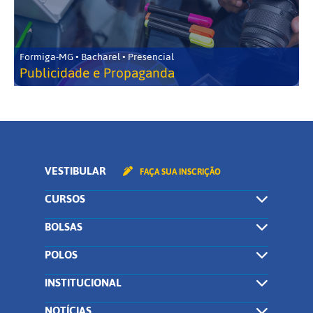
Formiga-MG • Bacharel • Presencial
Publicidade e Propaganda
VESTIBULAR
FAÇA SUA INSCRIÇÃO
CURSOS
BOLSAS
POLOS
INSTITUCIONAL
NOTÍCIAS