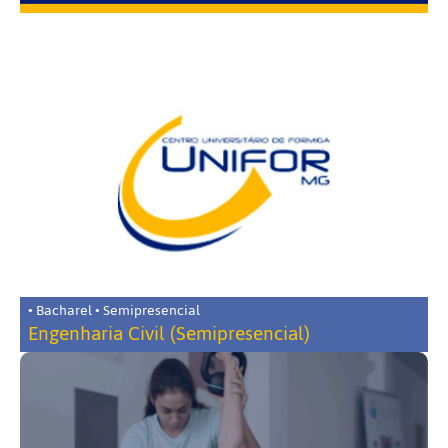
• Bacharel • Semipresencial
Engenharia Civil (Semipresencial)