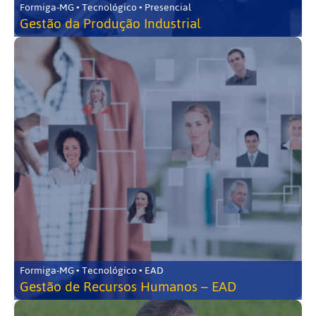
Formiga-MG • Tecnológico • Presencial
Gestão da Produção Industrial
Formiga-MG • Tecnológico • EAD
Gestão de Recursos Humanos – EAD