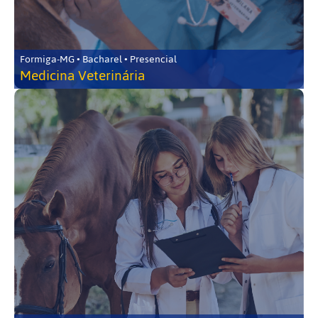
Formiga-MG • Bacharel • Presencial
Medicina Veterinária