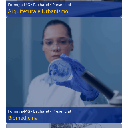
Formiga-MG • Bacharel • Presencial
Arquitetura e Urbanismo
Formiga-MG • Bacharel • Presencial
Biomedicina