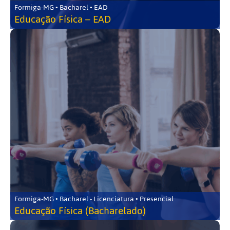
Formiga-MG • Bacharel • EAD
Educação Física – EAD
Formiga-MG • Bacharel - Licenciatura • Presencial
Educação Física (Bacharelado)