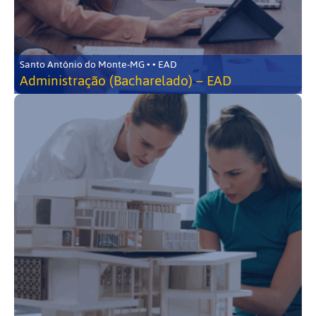
Santo Antônio do Monte-MG • • EAD
Administração (Bacharelado) – EAD