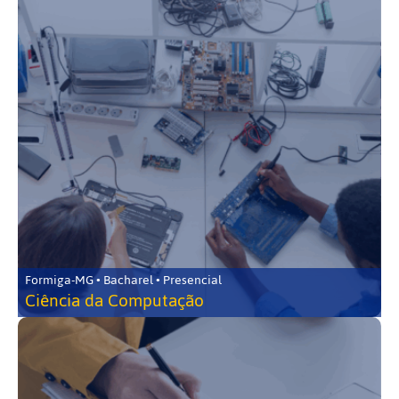
Formiga-MG • Bacharel • Presencial
Ciência da Computação