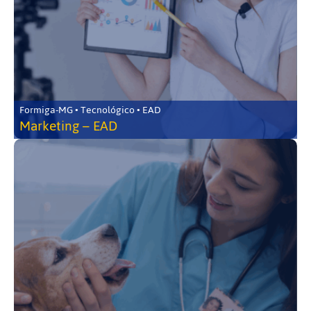
Formiga-MG • Tecnológico • EAD
Marketing – EAD