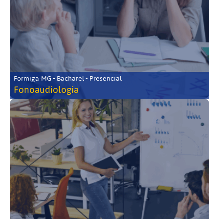
Formiga-MG • Bacharel • Presencial
Fonoaudiologia