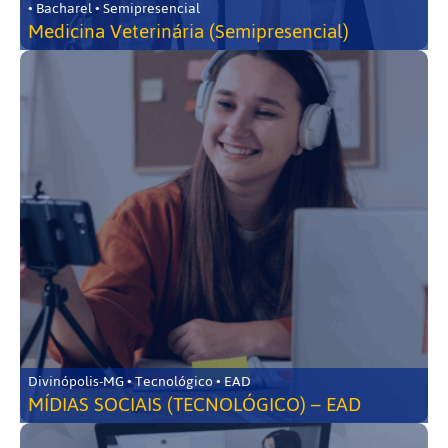
• Bacharel • Semipresencial
Medicina Veterinária (Semipresencial)
Divinópolis-MG • Tecnológico • EAD
MÍDIAS SOCIAIS (TECNOLÓGICO) – EAD