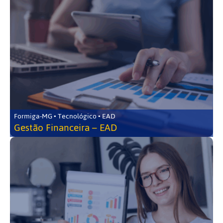
Formiga-MG • Tecnológico • EAD
Gestão Financeira – EAD