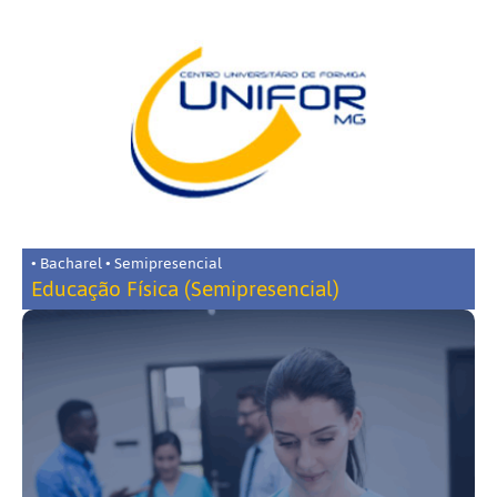
• Bacharel • Semipresencial
Educação Física (Semipresencial)