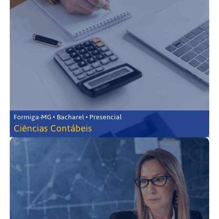
Formiga-MG • Bacharel • Presencial
Ciências Contábeis