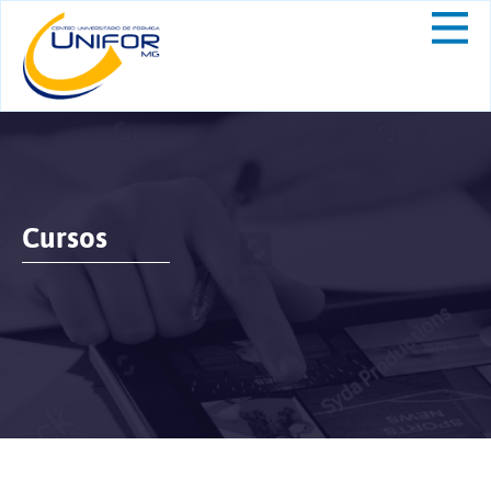
Cursos