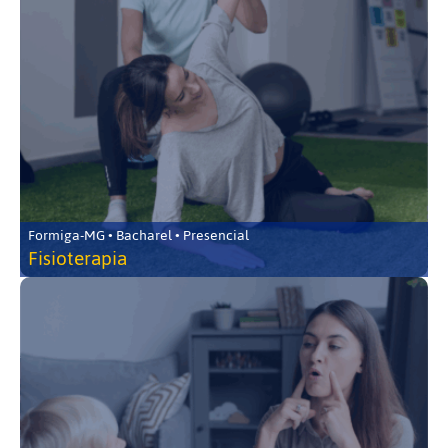
Formiga-MG • Bacharel • Presencial
Fisioterapia