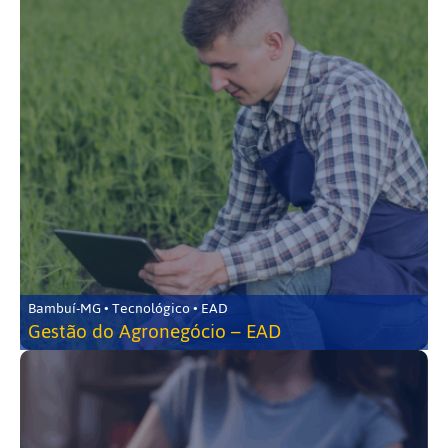
Bambuí-MG • Tecnológico • EAD
Gestão do Agronegócio – EAD