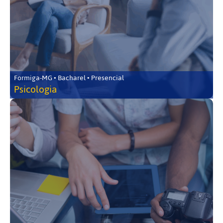
Formiga-MG • Bacharel • Presencial
Psicologia