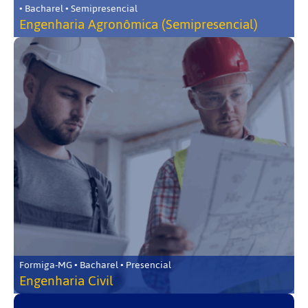
• Bacharel • Semipresencial
Engenharia Agronômica (Semipresencial)
Formiga-MG • Bacharel • Presencial
Engenharia Civil