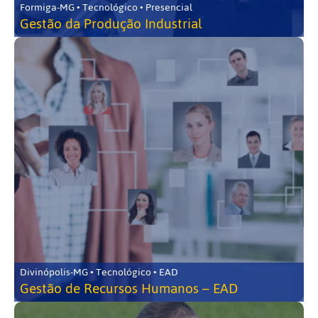
Formiga-MG • Tecnológico • Presencial
Gestão da Produção Industrial
Divinópolis-MG • Tecnológico • EAD
Gestão de Recursos Humanos – EAD