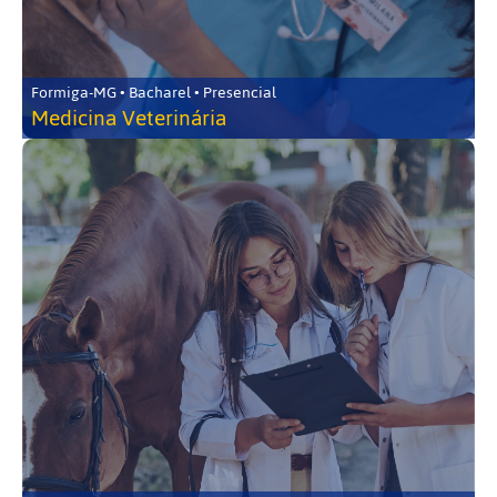
Formiga-MG • Bacharel • Presencial
Medicina Veterinária