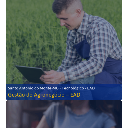
Santo Antônio do Monte-MG • Tecnológico • EAD
Gestão do Agronegócio – EAD