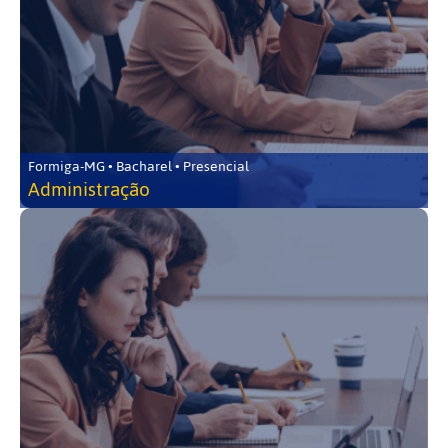
Formiga-MG • Bacharel • Presencial
Administração