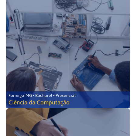
Formiga-MG • Bacharel • Presencial
Ciência da Computação