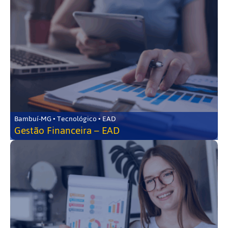
Bambuí-MG • Tecnológico • EAD
Gestão Financeira – EAD