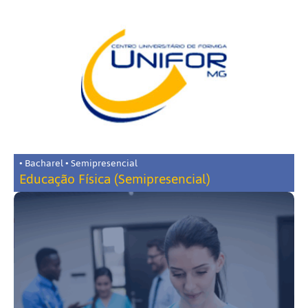
• Bacharel • Semipresencial
Educação Física (Semipresencial)