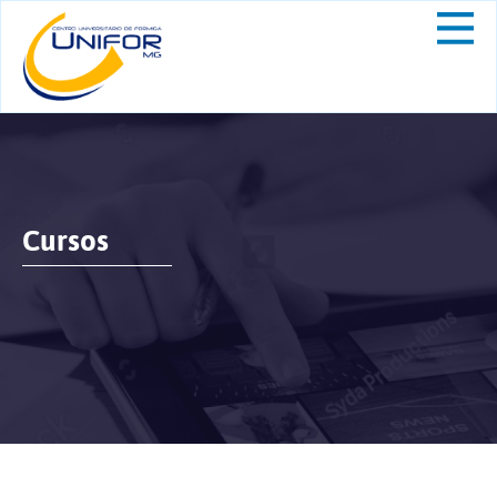
Cursos