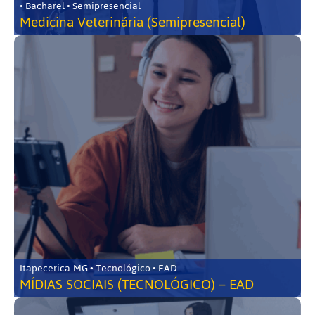
• Bacharel • Semipresencial
Medicina Veterinária (Semipresencial)
Itapecerica-MG • Tecnológico • EAD
MÍDIAS SOCIAIS (TECNOLÓGICO) – EAD