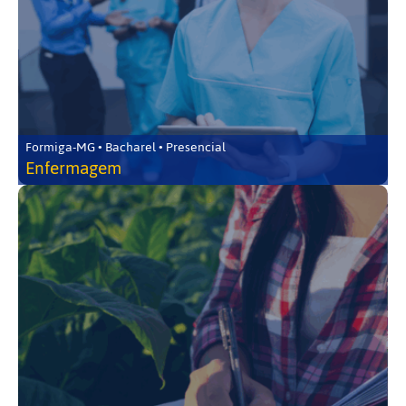
Formiga-MG • Bacharel • Presencial
Enfermagem