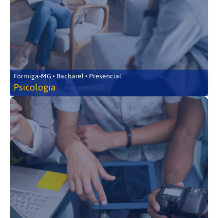
Formiga-MG • Bacharel • Presencial
Psicologia