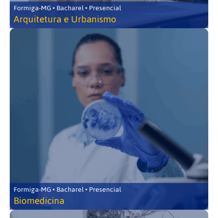
Formiga-MG • Bacharel • Presencial
Arquitetura e Urbanismo
Formiga-MG • Bacharel • Presencial
Biomedicina