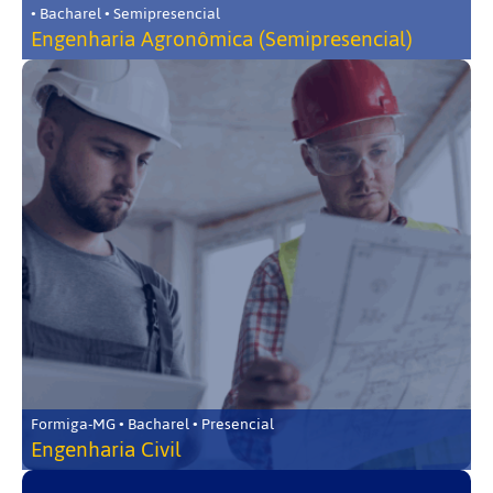
• Bacharel • Semipresencial
Engenharia Agronômica (Semipresencial)
Formiga-MG • Bacharel • Presencial
Engenharia Civil