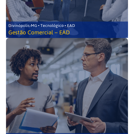
Divinópolis-MG • Tecnológico • EAD
Gestão Comercial – EAD