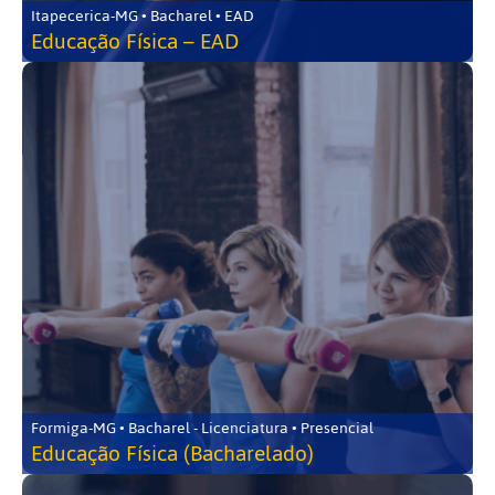
Itapecerica-MG • Bacharel • EAD
Educação Física – EAD
Formiga-MG • Bacharel - Licenciatura • Presencial
Educação Física (Bacharelado)