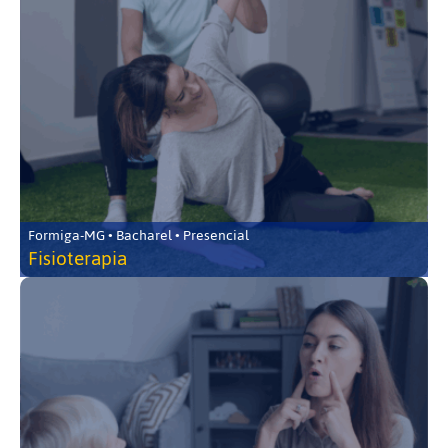
Formiga-MG • Bacharel • Presencial
Fisioterapia