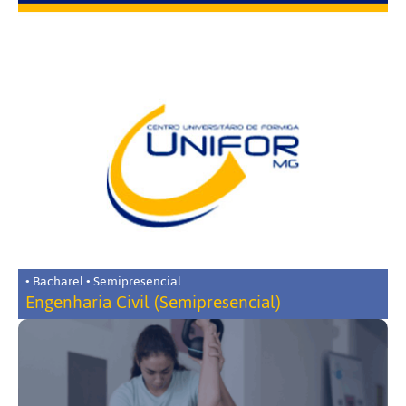
• Bacharel • Semipresencial
Engenharia Civil (Semipresencial)