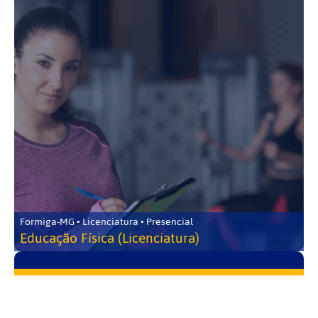
Formiga-MG • Licenciatura • Presencial
Educação Física (Licenciatura)