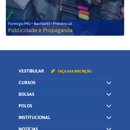
Formiga-MG • Bacharel • Presencial
Publicidade e Propaganda
VESTIBULAR
FAÇA SUA INSCRIÇÃO
CURSOS
BOLSAS
POLOS
INSTITUCIONAL
NOTÍCIAS