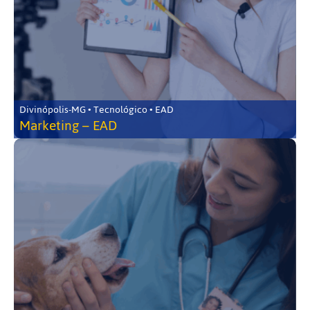
Divinópolis-MG • Tecnológico • EAD
Marketing – EAD