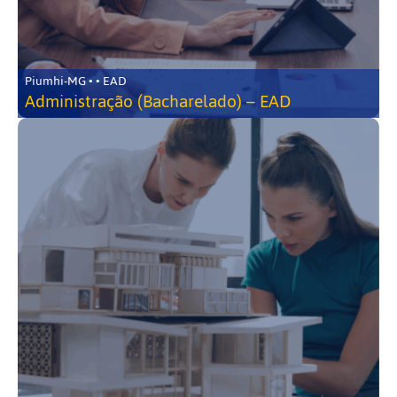
Piumhi-MG • • EAD
Administração (Bacharelado) – EAD