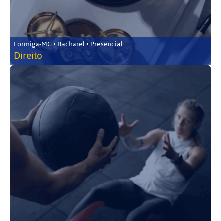
Formiga-MG • Bacharel • Presencial
Direito