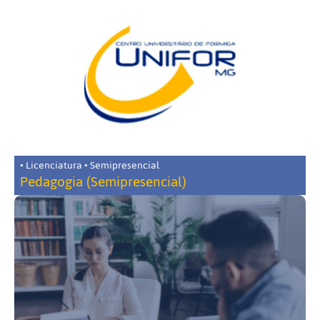
• Licenciatura • Semipresencial
Pedagogia (Semipresencial)