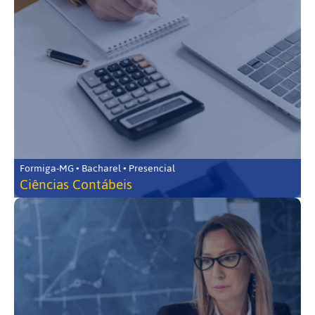
Formiga-MG • Bacharel • Presencial
Ciências Contábeis