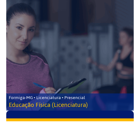
Formiga-MG • Licenciatura • Presencial
Educação Física (Licenciatura)