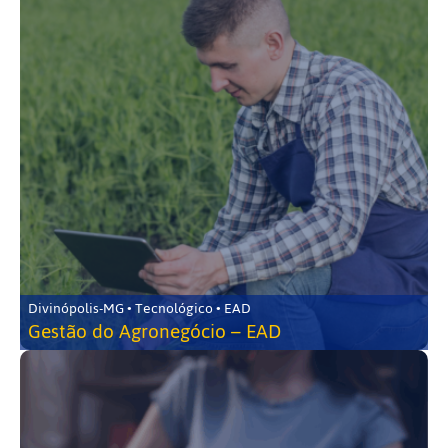
Divinópolis-MG • Tecnológico • EAD
Gestão do Agronegócio – EAD