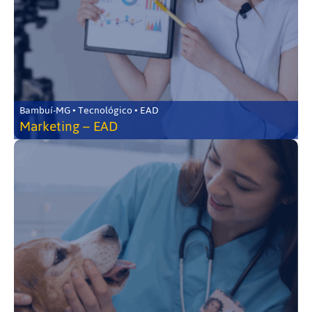
Bambuí-MG • Tecnológico • EAD
Marketing – EAD