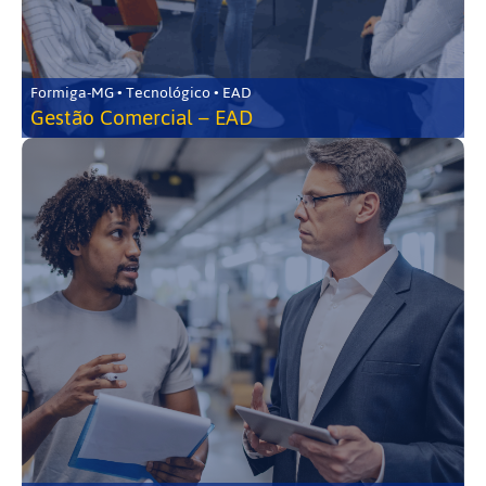
Formiga-MG • Tecnológico • EAD
Gestão Comercial – EAD