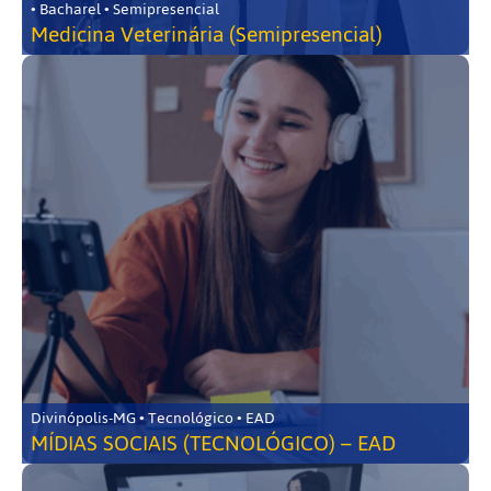
• Bacharel • Semipresencial
Medicina Veterinária (Semipresencial)
Divinópolis-MG • Tecnológico • EAD
MÍDIAS SOCIAIS (TECNOLÓGICO) – EAD