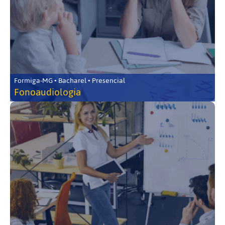
Formiga-MG • Bacharel • Presencial
Fonoaudiologia