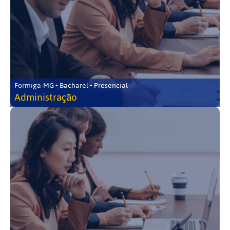
Formiga-MG • Bacharel • Presencial
Administração