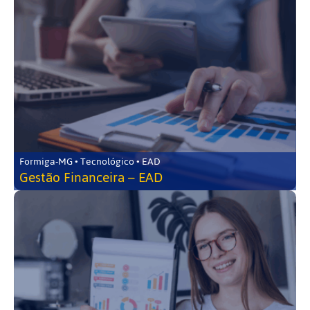
Formiga-MG • Tecnológico • EAD
Gestão Financeira – EAD