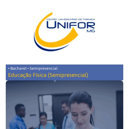
• Bacharel • Semipresencial
Educação Física (Semipresencial)