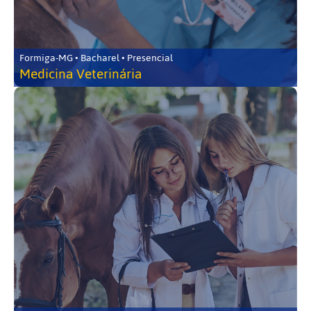
Formiga-MG • Bacharel • Presencial
Medicina Veterinária