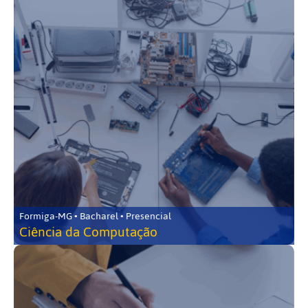
Formiga-MG • Bacharel • Presencial
Ciência da Computação