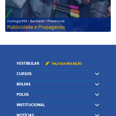
Formiga-MG • Bacharel • Presencial
Publicidade e Propaganda
VESTIBULAR
FAÇA SUA INSCRIÇÃO
CURSOS
BOLSAS
POLOS
INSTITUCIONAL
NOTÍCIAS