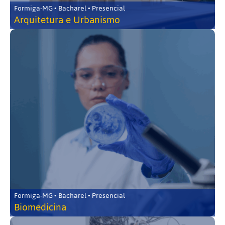
Formiga-MG • Bacharel • Presencial
Arquitetura e Urbanismo
Formiga-MG • Bacharel • Presencial
Biomedicina