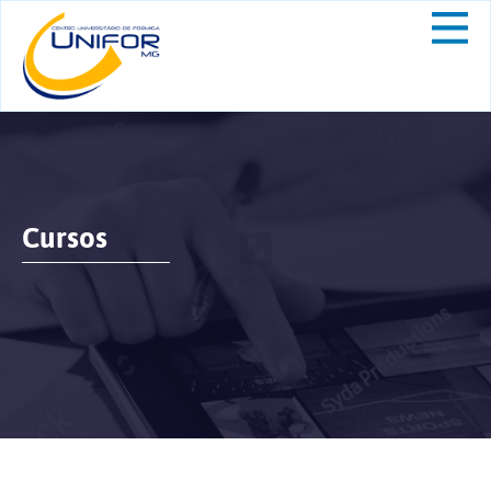
Cursos