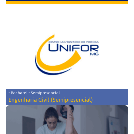
• Bacharel • Semipresencial
Engenharia Civil (Semipresencial)