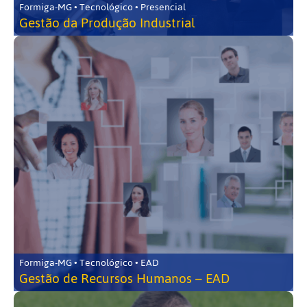
Formiga-MG • Tecnológico • Presencial
Gestão da Produção Industrial
Formiga-MG • Tecnológico • EAD
Gestão de Recursos Humanos – EAD