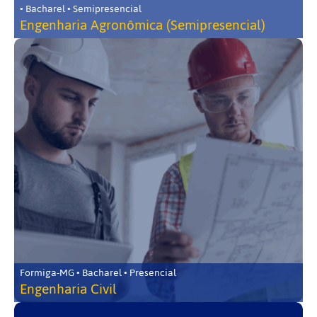
• Bacharel • Semipresencial
Engenharia Agronômica (Semipresencial)
Formiga-MG • Bacharel • Presencial
Engenharia Civil