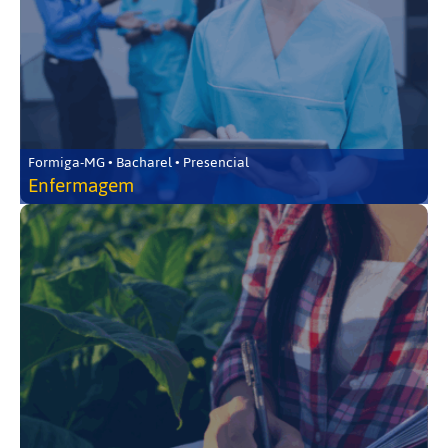
Formiga-MG • Bacharel • Presencial
Enfermagem