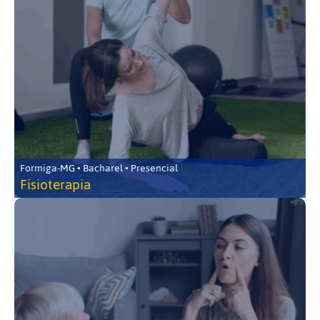
Formiga-MG • Bacharel • Presencial
Fisioterapia