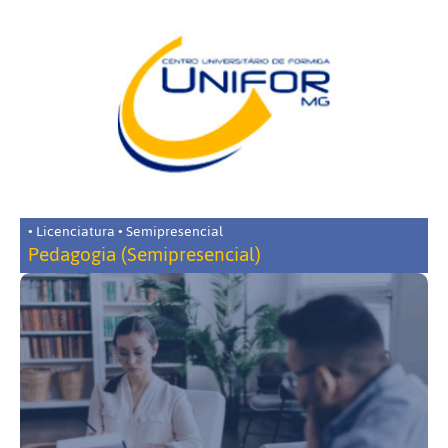
• Licenciatura • Semipresencial
Pedagogia (Semipresencial)