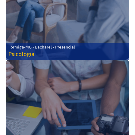
Formiga-MG • Bacharel • Presencial
Psicologia