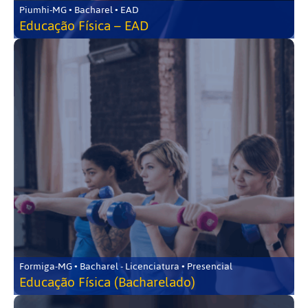
Piumhi-MG • Bacharel • EAD
Educação Física – EAD
Formiga-MG • Bacharel - Licenciatura • Presencial
Educação Física (Bacharelado)