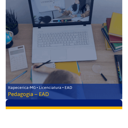
Itapecerica-MG • Licenciatura • EAD
Pedagogia – EAD