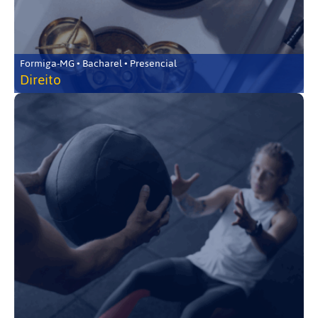
Formiga-MG • Bacharel • Presencial
Direito