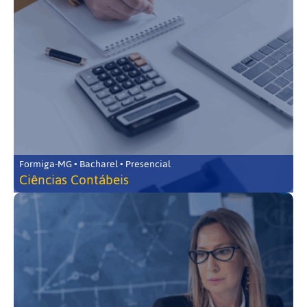
Formiga-MG • Bacharel • Presencial
Ciências Contábeis