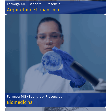
Formiga-MG • Bacharel • Presencial
Arquitetura e Urbanismo
Formiga-MG • Bacharel • Presencial
Biomedicina