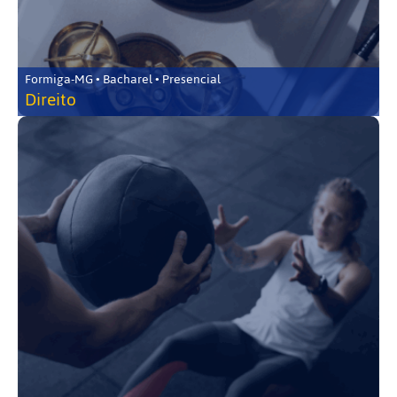
Formiga-MG • Bacharel • Presencial
Direito