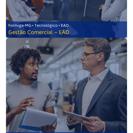
Formiga-MG • Tecnológico • EAD
Gestão Comercial – EAD