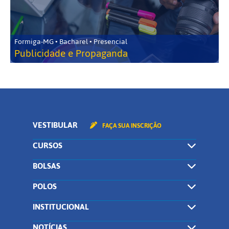
Formiga-MG • Bacharel • Presencial
Publicidade e Propaganda
VESTIBULAR
FAÇA SUA INSCRIÇÃO
CURSOS
BOLSAS
POLOS
INSTITUCIONAL
NOTÍCIAS