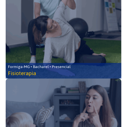
Formiga-MG • Bacharel • Presencial
Fisioterapia