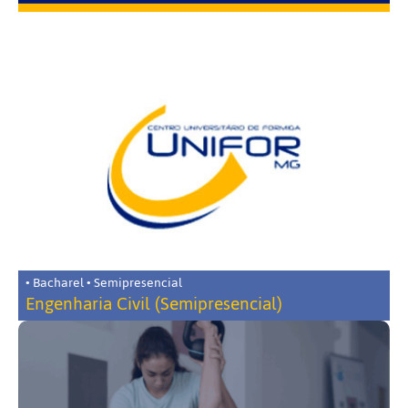
• Bacharel • Semipresencial
Engenharia Civil (Semipresencial)