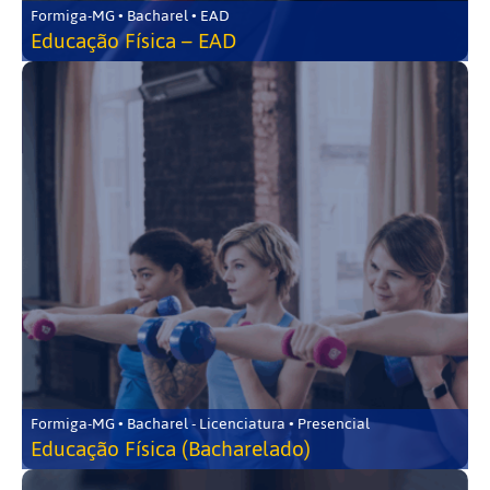
Formiga-MG • Bacharel • EAD
Educação Física – EAD
Formiga-MG • Bacharel - Licenciatura • Presencial
Educação Física (Bacharelado)