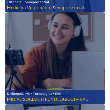
• Bacharel • Semipresencial
Medicina Veterinária (Semipresencial)
Divinópolis-MG • Tecnológico • EAD
MÍDIAS SOCIAIS (TECNOLÓGICO) – EAD