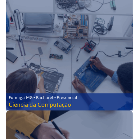
Formiga-MG • Bacharel • Presencial
Ciência da Computação