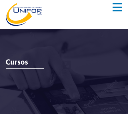
Cursos