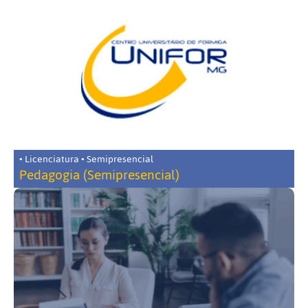
• Licenciatura • Semipresencial
Pedagogia (Semipresencial)