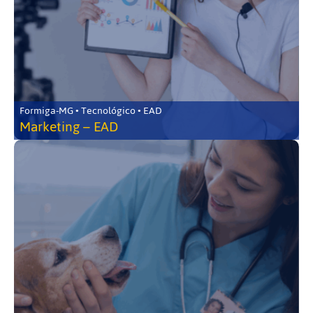
Formiga-MG • Tecnológico • EAD
Marketing – EAD