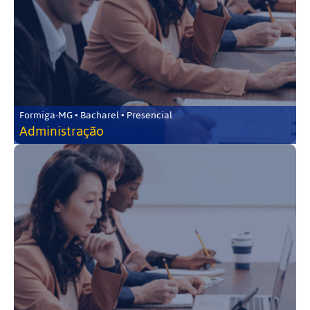
Formiga-MG • Bacharel • Presencial
Administração