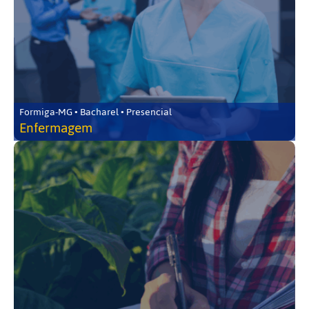
Formiga-MG • Bacharel • Presencial
Enfermagem