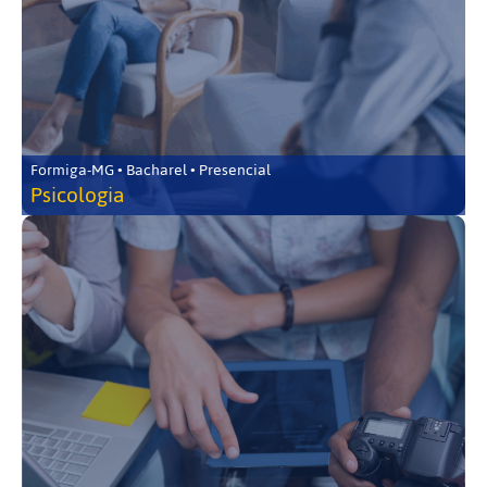
Formiga-MG • Bacharel • Presencial
Psicologia