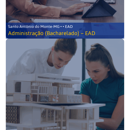
Santo Antônio do Monte-MG • • EAD
Administração (Bacharelado) – EAD