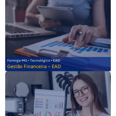
Formiga-MG • Tecnológico • EAD
Gestão Financeira – EAD