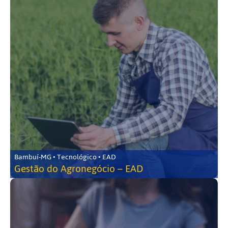
Bambuí-MG • Tecnológico • EAD
Gestão do Agronegócio – EAD