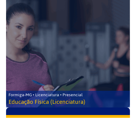
Formiga-MG • Licenciatura • Presencial
Educação Física (Licenciatura)