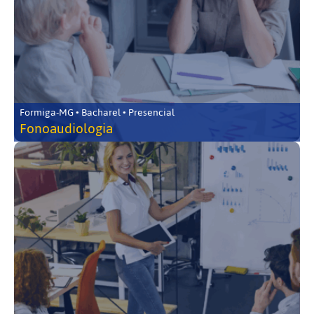
Formiga-MG • Bacharel • Presencial
Fonoaudiologia