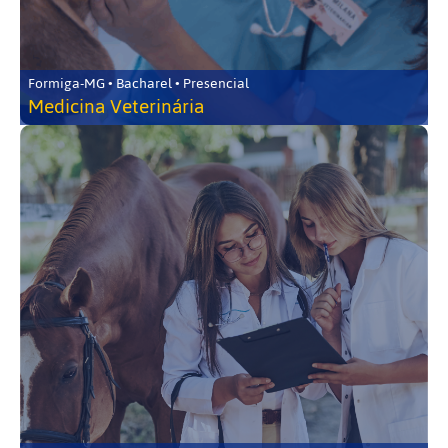
Formiga-MG • Bacharel • Presencial
Medicina Veterinária