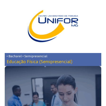
• Bacharel • Semipresencial
Educação Física (Semipresencial)