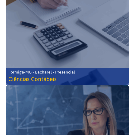
Formiga-MG • Bacharel • Presencial
Ciências Contábeis