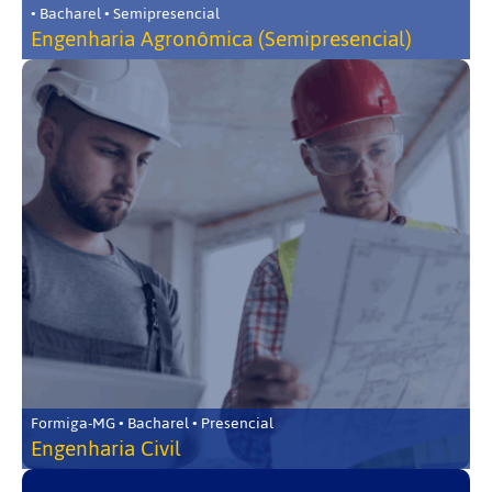
• Bacharel • Semipresencial
Engenharia Agronômica (Semipresencial)
Formiga-MG • Bacharel • Presencial
Engenharia Civil