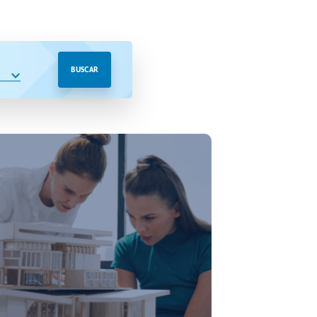
BUSCAR