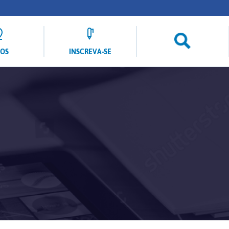
LOS
INSCREVA-SE