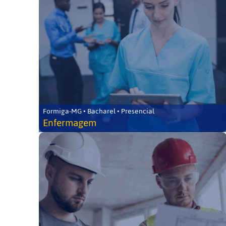
Formiga-MG • Bacharel • Presencial
Enfermagem