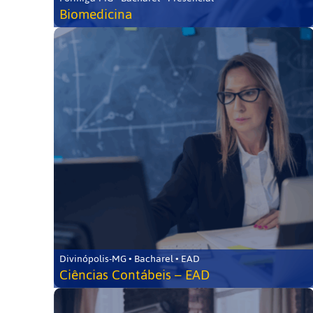
Biomedicina
Divinópolis-MG • Bacharel • EAD
Ciências Contábeis – EAD