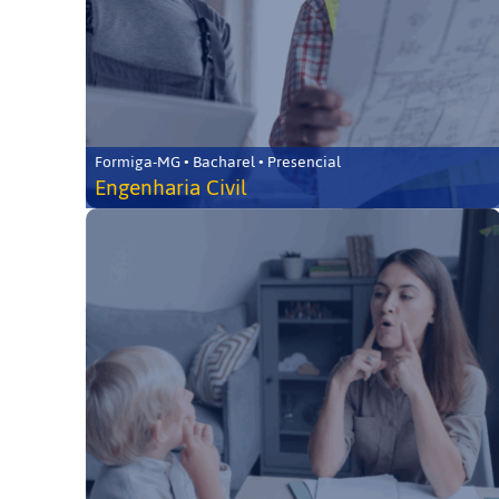
Formiga-MG • Bacharel • Presencial
Engenharia Civil