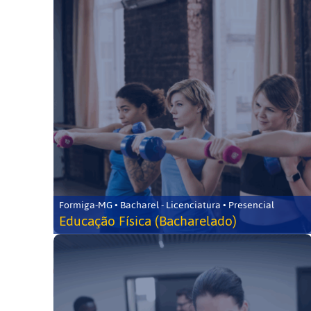
Formiga-MG • Bacharel - Licenciatura • Presencial
Educação Física (Bacharelado)