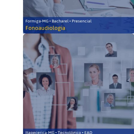
Formiga-MG • Bacharel • Presencial
Fonoaudiologia
Itapecerica-MG • Tecnológico • EAD