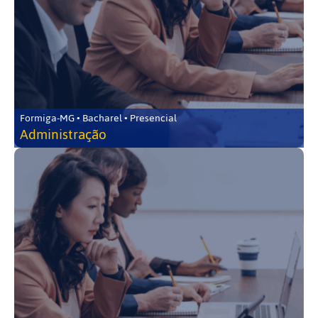
Formiga-MG • Bacharel • Presencial
Administração