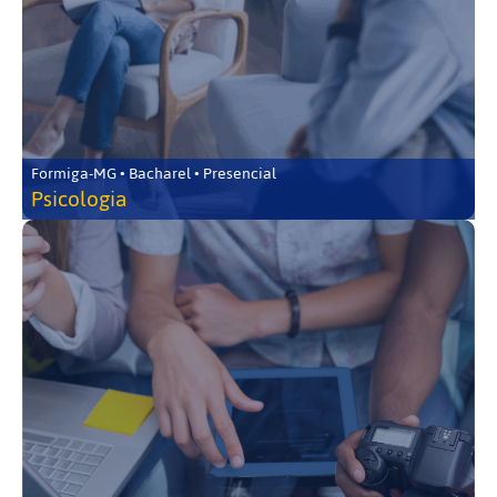
Formiga-MG • Bacharel • Presencial
Psicologia