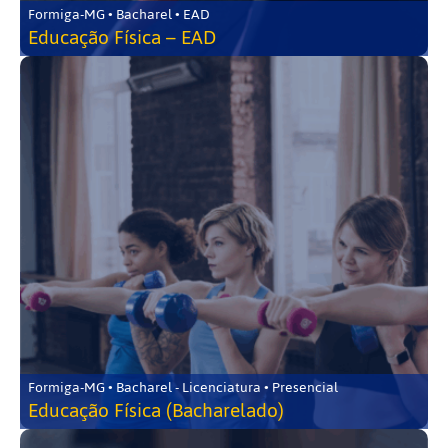
Formiga-MG • Bacharel • EAD
Educação Física – EAD
Formiga-MG • Bacharel - Licenciatura • Presencial
Educação Física (Bacharelado)