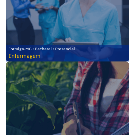
Formiga-MG • Bacharel • Presencial
Enfermagem