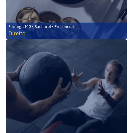
Formiga-MG • Bacharel • Presencial
Direito