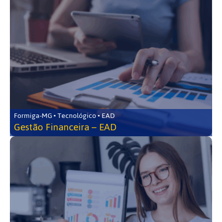
Formiga-MG • Tecnológico • EAD
Gestão Financeira – EAD