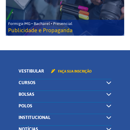
Formiga-MG • Bacharel • Presencial
Publicidade e Propaganda
VESTIBULAR
FAÇA SUA INSCRIÇÃO
CURSOS
BOLSAS
POLOS
INSTITUCIONAL
NOTÍCIAS