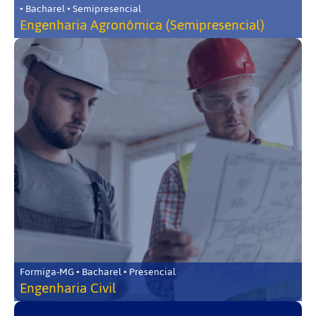
• Bacharel • Semipresencial
Engenharia Agronômica (Semipresencial)
Formiga-MG • Bacharel • Presencial
Engenharia Civil