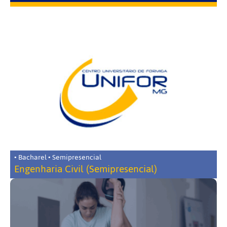
• Bacharel • Semipresencial
Engenharia Civil (Semipresencial)