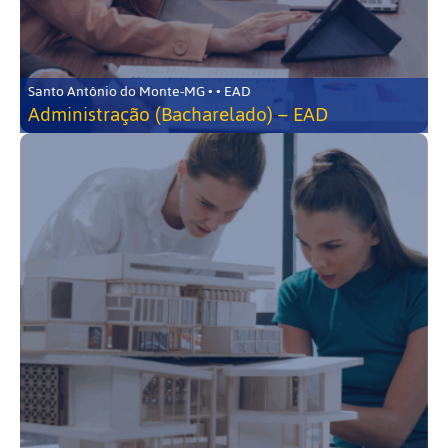
Santo Antônio do Monte-MG • • EAD
Administração (Bacharelado) – EAD