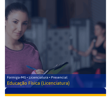
Formiga-MG • Licenciatura • Presencial
Educação Física (Licenciatura)