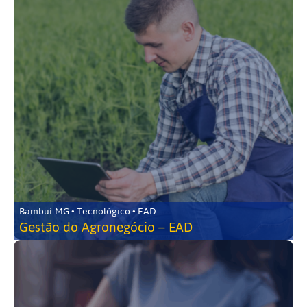
Bambuí-MG • Tecnológico • EAD
Gestão do Agronegócio – EAD