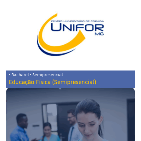
• Bacharel • Semipresencial
Educação Física (Semipresencial)