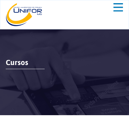
Cursos