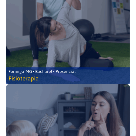
Formiga-MG • Bacharel • Presencial
Fisioterapia