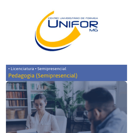
• Licenciatura • Semipresencial
Pedagogia (Semipresencial)