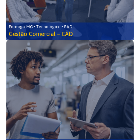
Formiga-MG • Tecnológico • EAD
Gestão Comercial – EAD