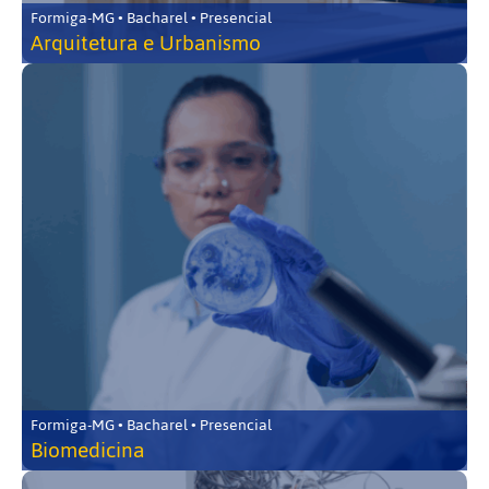
Formiga-MG • Bacharel • Presencial
Arquitetura e Urbanismo
Formiga-MG • Bacharel • Presencial
Biomedicina