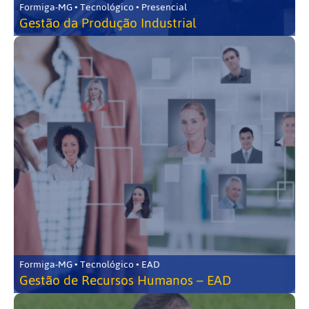
Formiga-MG • Tecnológico • Presencial
Gestão da Produção Industrial
Formiga-MG • Tecnológico • EAD
Gestão de Recursos Humanos – EAD