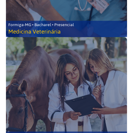
Formiga-MG • Bacharel • Presencial
Medicina Veterinária