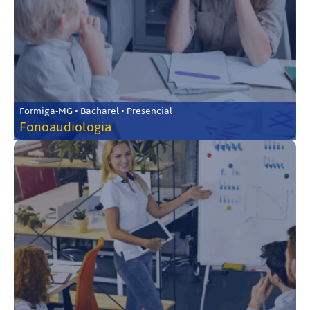
Formiga-MG • Bacharel • Presencial
Fonoaudiologia