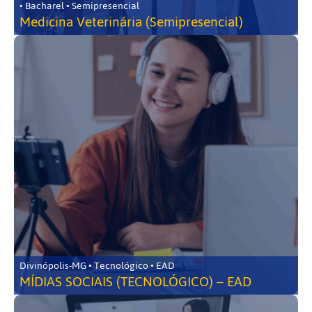
• Bacharel • Semipresencial
Medicina Veterinária (Semipresencial)
Divinópolis-MG • Tecnológico • EAD
MÍDIAS SOCIAIS (TECNOLÓGICO) – EAD