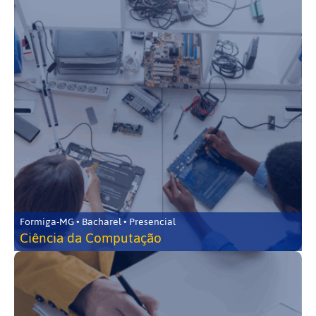
Formiga-MG • Bacharel • Presencial
Ciência da Computação