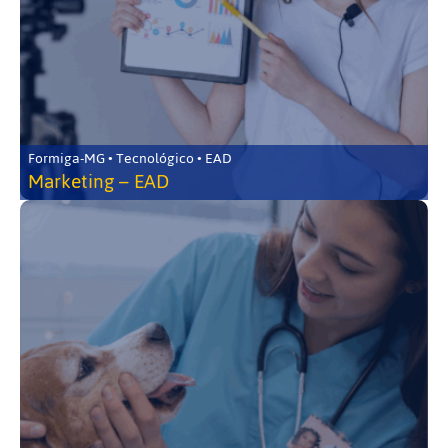
Formiga-MG • Tecnológico • EAD
Marketing – EAD