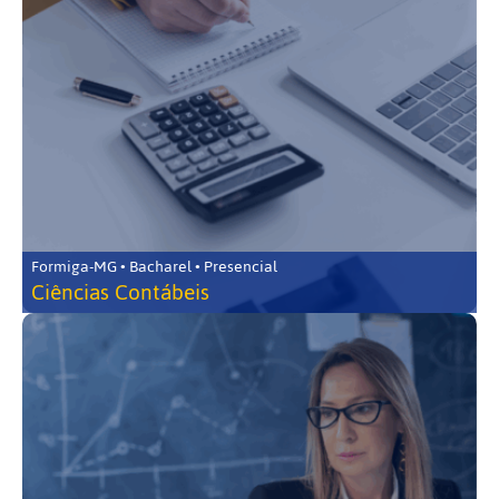
Formiga-MG • Bacharel • Presencial
Ciências Contábeis