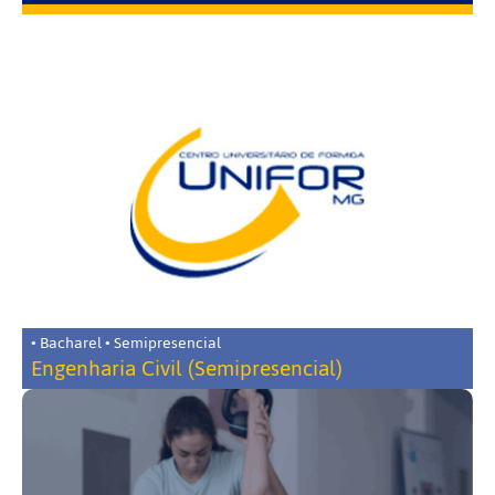
• Bacharel • Semipresencial
Engenharia Civil (Semipresencial)