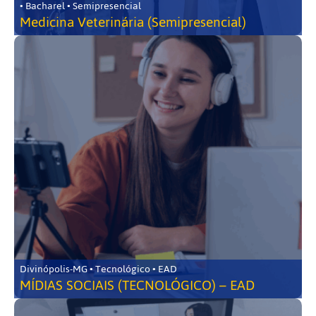
• Bacharel • Semipresencial
Medicina Veterinária (Semipresencial)
Divinópolis-MG • Tecnológico • EAD
MÍDIAS SOCIAIS (TECNOLÓGICO) – EAD