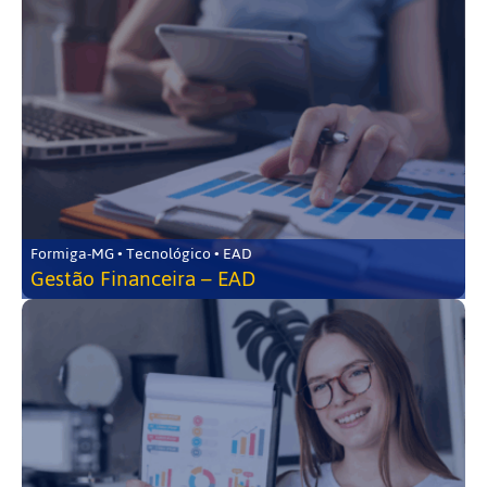
Formiga-MG • Tecnológico • EAD
Gestão Financeira – EAD