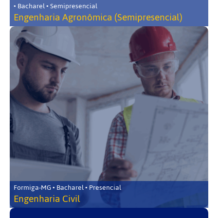
• Bacharel • Semipresencial
Engenharia Agronômica (Semipresencial)
Formiga-MG • Bacharel • Presencial
Engenharia Civil