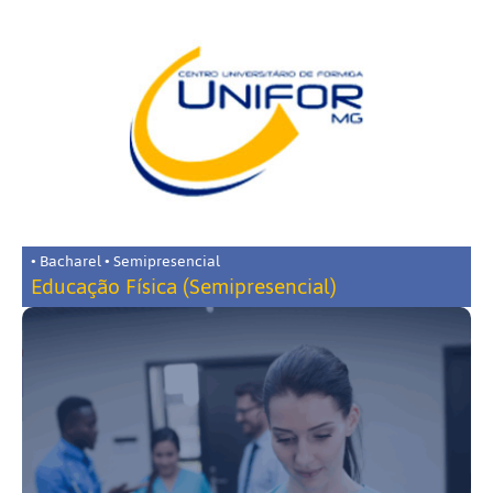
• Bacharel • Semipresencial
Educação Física (Semipresencial)