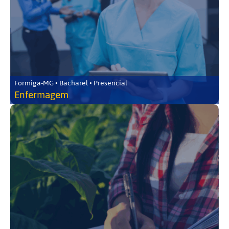
Formiga-MG • Bacharel • Presencial
Enfermagem