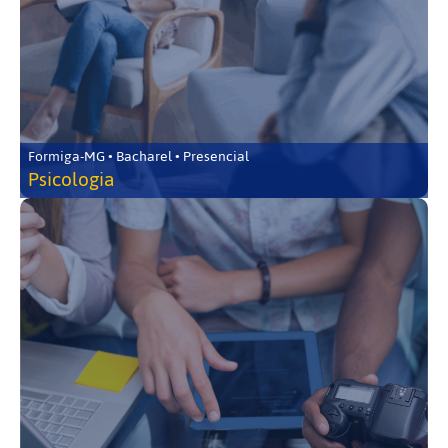
Formiga-MG • Bacharel • Presencial
Psicologia