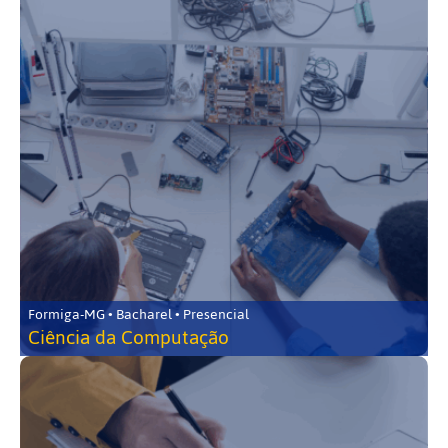
Formiga-MG • Bacharel • Presencial
Ciência da Computação