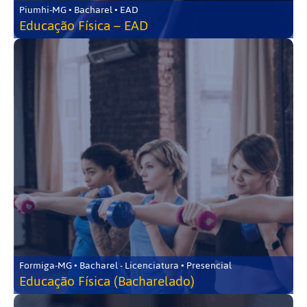
Piumhi-MG • Bacharel • EAD
Educação Física – EAD
Formiga-MG • Bacharel - Licenciatura • Presencial
Educação Física (Bacharelado)