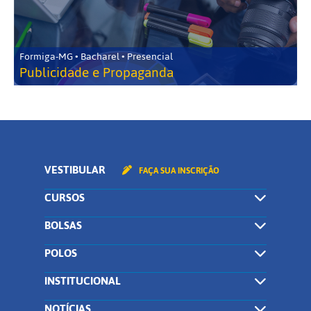
Formiga-MG • Bacharel • Presencial
Publicidade e Propaganda
VESTIBULAR
FAÇA SUA INSCRIÇÃO
CURSOS
BOLSAS
POLOS
INSTITUCIONAL
NOTÍCIAS