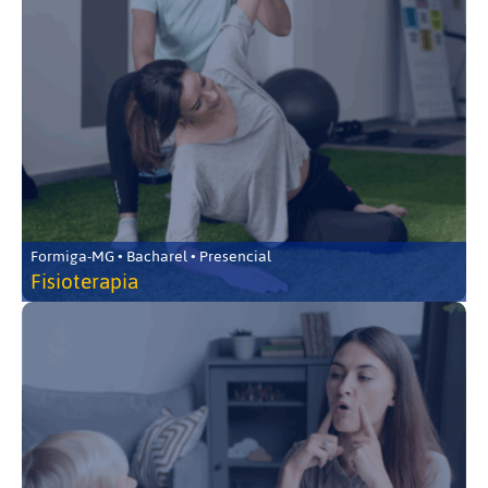
Formiga-MG • Bacharel • Presencial
Fisioterapia