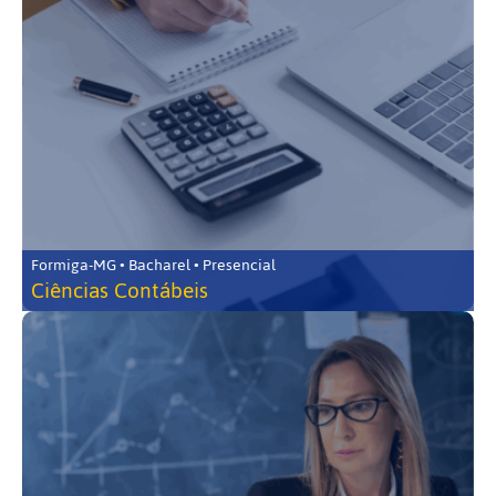
Formiga-MG • Bacharel • Presencial
Ciências Contábeis