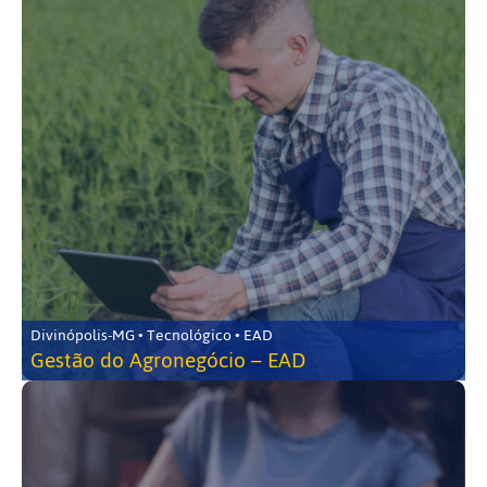
Divinópolis-MG • Tecnológico • EAD
Gestão do Agronegócio – EAD