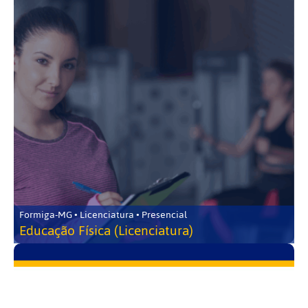
Formiga-MG • Licenciatura • Presencial
Educação Física (Licenciatura)