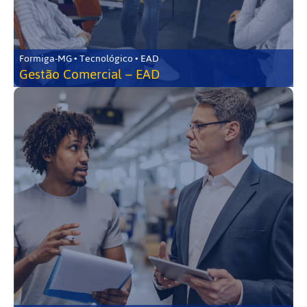
Formiga-MG • Tecnológico • EAD
Gestão Comercial – EAD