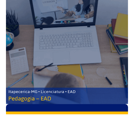
Itapecerica-MG • Licenciatura • EAD
Pedagogia – EAD