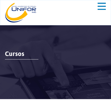
Cursos