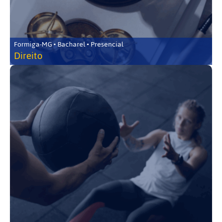
Formiga-MG • Bacharel • Presencial
Direito