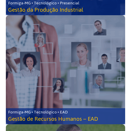
Formiga-MG • Tecnológico • Presencial
Gestão da Produção Industrial
Formiga-MG • Tecnológico • EAD
Gestão de Recursos Humanos – EAD