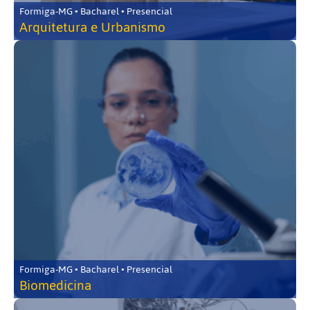
Formiga-MG • Bacharel • Presencial
Arquitetura e Urbanismo
Formiga-MG • Bacharel • Presencial
Biomedicina