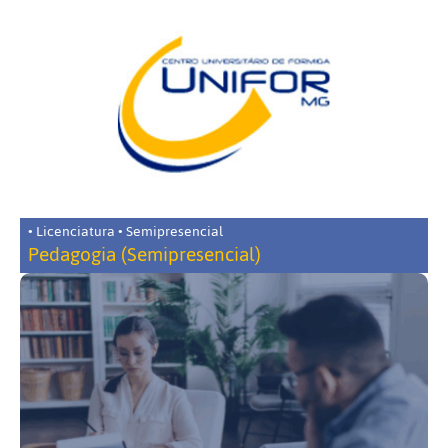
• Licenciatura • Semipresencial
Pedagogia (Semipresencial)