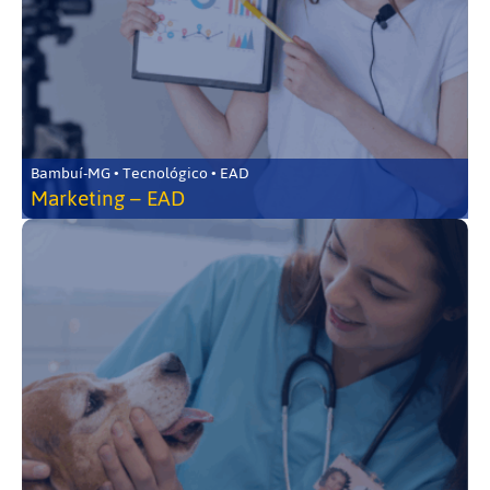
Bambuí-MG • Tecnológico • EAD
Marketing – EAD