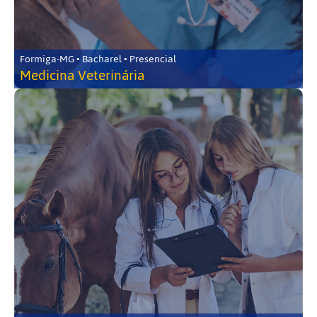
Formiga-MG • Bacharel • Presencial
Medicina Veterinária