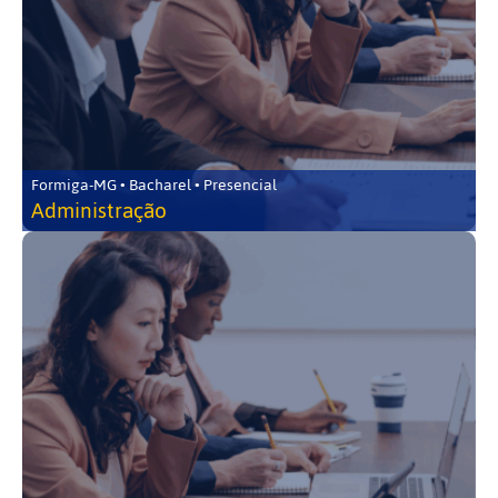
Formiga-MG • Bacharel • Presencial
Administração