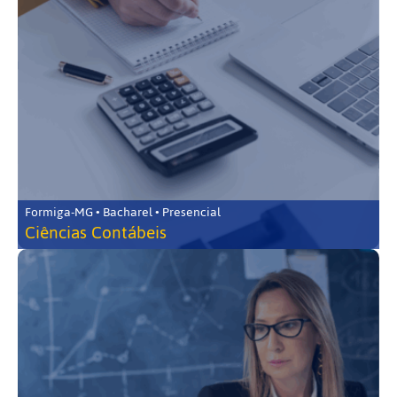
Formiga-MG • Bacharel • Presencial
Ciências Contábeis