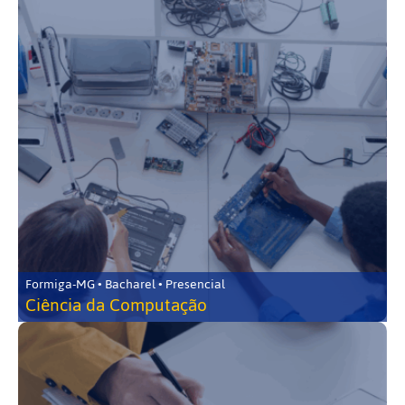
Formiga-MG • Bacharel • Presencial
Ciência da Computação