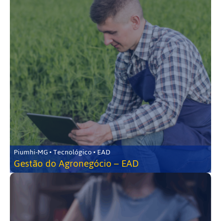
Piumhi-MG • Tecnológico • EAD
Gestão do Agronegócio – EAD