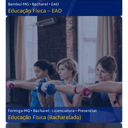
Bambuí-MG • Bacharel • EAD
Educação Física – EAD
Formiga-MG • Bacharel - Licenciatura • Presencial
Educação Física (Bacharelado)