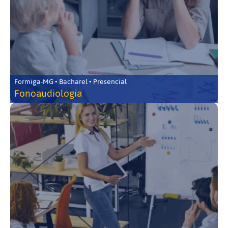
Formiga-MG • Bacharel • Presencial
Fonoaudiologia