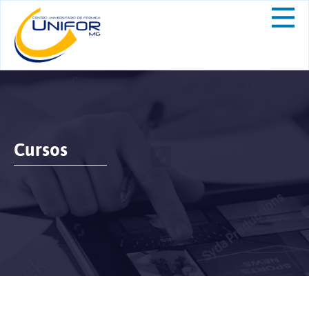
Cursos