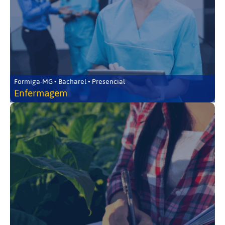
Formiga-MG • Bacharel • Presencial
Enfermagem