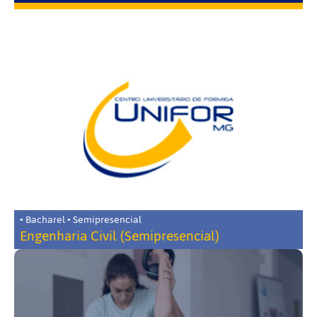
• Bacharel • Semipresencial
Engenharia Civil (Semipresencial)