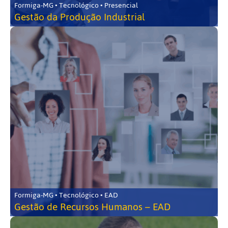
Formiga-MG • Tecnológico • Presencial
Gestão da Produção Industrial
Formiga-MG • Tecnológico • EAD
Gestão de Recursos Humanos – EAD