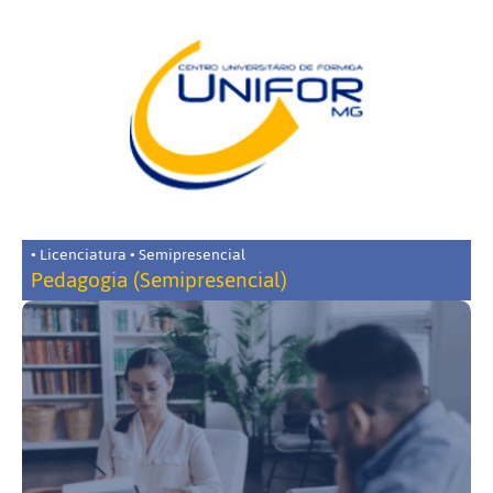
• Licenciatura • Semipresencial
Pedagogia (Semipresencial)