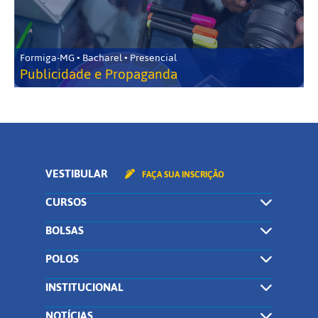
Formiga-MG • Bacharel • Presencial
Publicidade e Propaganda
VESTIBULAR
FAÇA SUA INSCRIÇÃO
CURSOS
BOLSAS
POLOS
INSTITUCIONAL
NOTÍCIAS