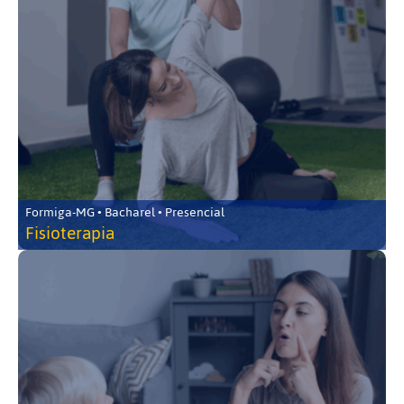
Formiga-MG • Bacharel • Presencial
Fisioterapia