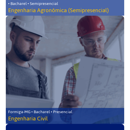
• Bacharel • Semipresencial
Engenharia Agronômica (Semipresencial)
Formiga-MG • Bacharel • Presencial
Engenharia Civil