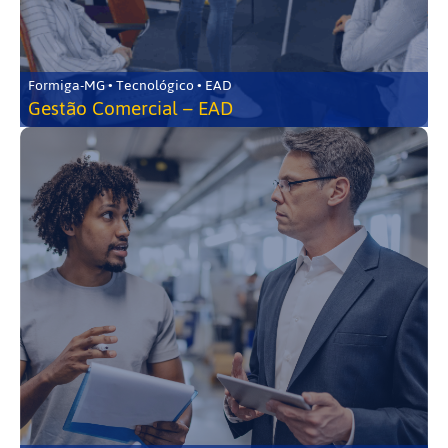
Formiga-MG • Tecnológico • EAD
Gestão Comercial – EAD