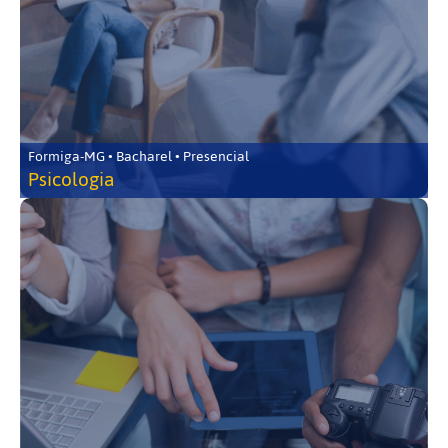
Formiga-MG • Bacharel • Presencial
Psicologia