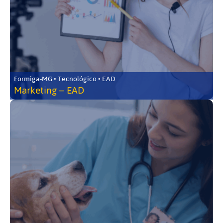
Formiga-MG • Tecnológico • EAD
Marketing – EAD