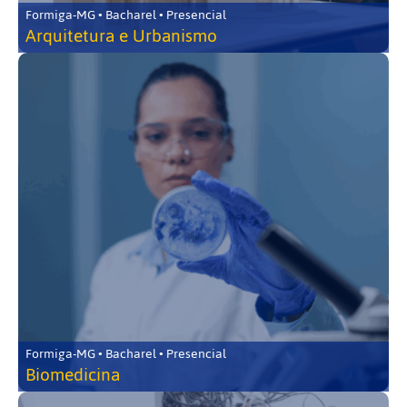
Formiga-MG • Bacharel • Presencial
Arquitetura e Urbanismo
Formiga-MG • Bacharel • Presencial
Biomedicina