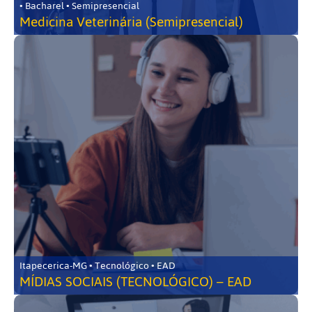
• Bacharel • Semipresencial
Medicina Veterinária (Semipresencial)
Itapecerica-MG • Tecnológico • EAD
MÍDIAS SOCIAIS (TECNOLÓGICO) – EAD