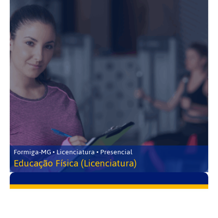
Formiga-MG • Licenciatura • Presencial
Educação Física (Licenciatura)