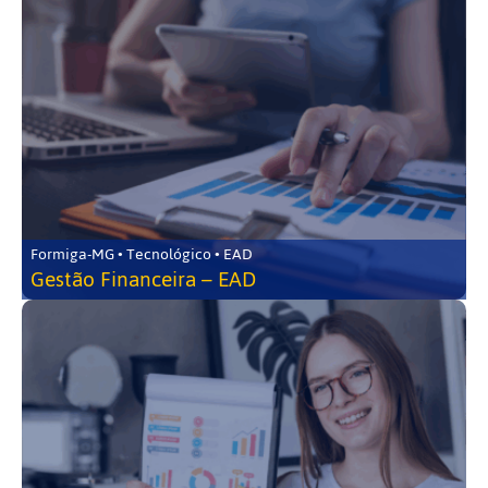
Formiga-MG • Tecnológico • EAD
Gestão Financeira – EAD