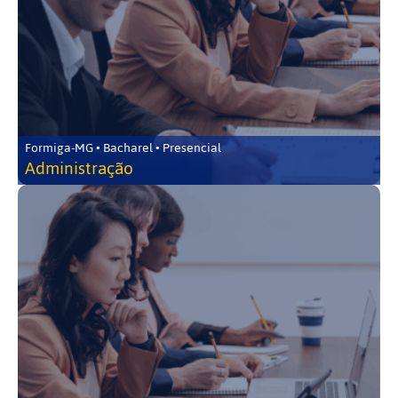
Formiga-MG • Bacharel • Presencial
Administração