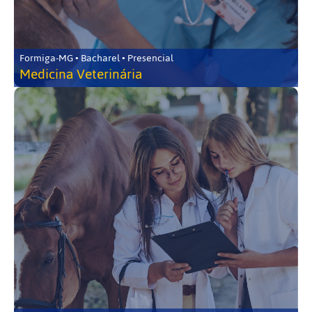
Formiga-MG • Bacharel • Presencial
Medicina Veterinária