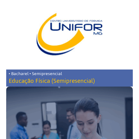
• Bacharel • Semipresencial
Educação Física (Semipresencial)