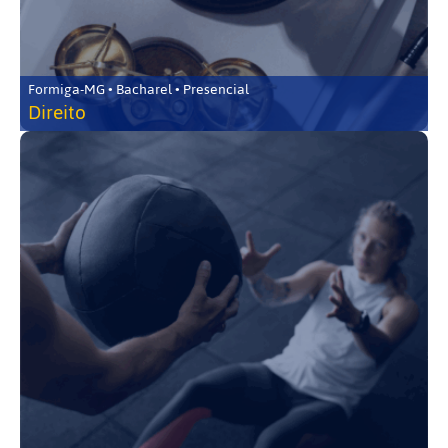
Formiga-MG • Bacharel • Presencial
Direito