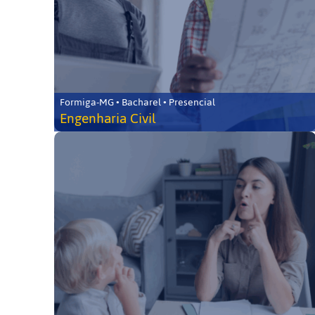
Formiga-MG • Bacharel • Presencial
Engenharia Civil