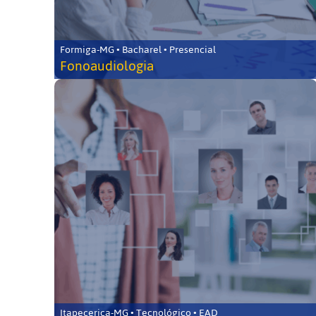
Formiga-MG • Bacharel • Presencial
Fonoaudiologia
Itapecerica-MG • Tecnológico • EAD