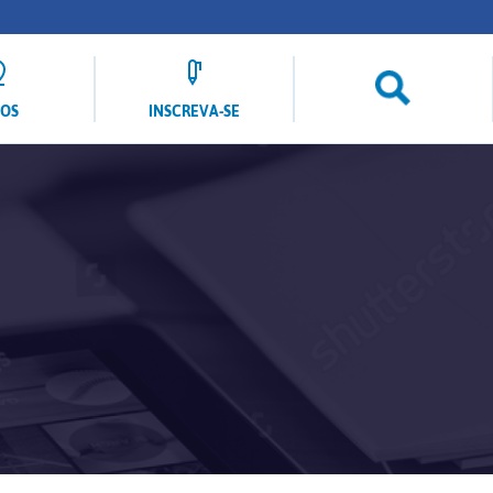
LOS
INSCREVA-SE