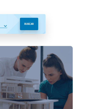
BUSCAR