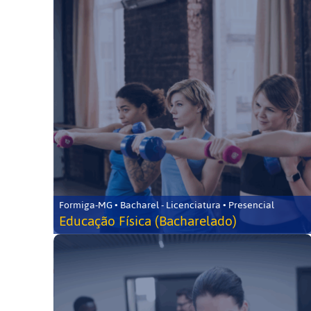
Formiga-MG • Bacharel - Licenciatura • Presencial
Educação Física (Bacharelado)