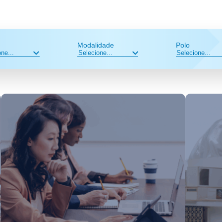
Modalidade
Polo