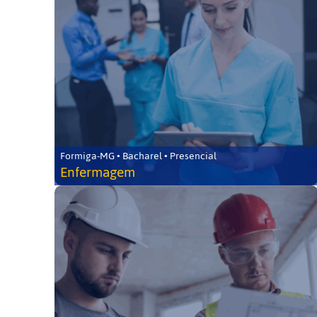
Formiga-MG • Bacharel • Presencial
Enfermagem