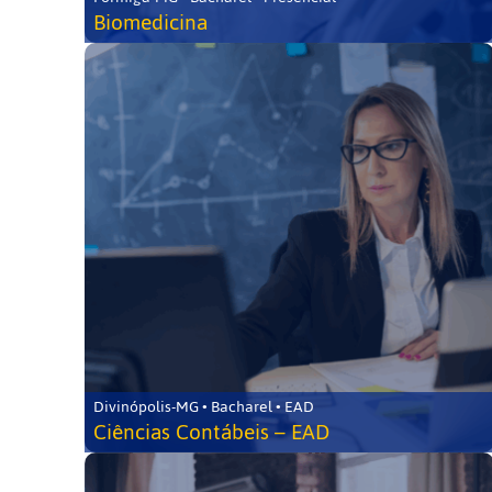
Biomedicina
Divinópolis-MG • Bacharel • EAD
Ciências Contábeis – EAD