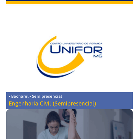
• Bacharel • Semipresencial
Engenharia Civil (Semipresencial)