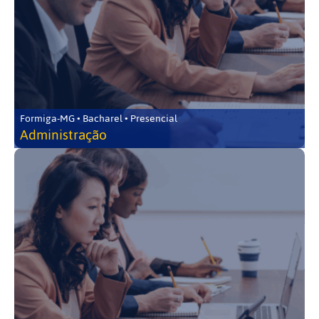
Formiga-MG • Bacharel • Presencial
Administração