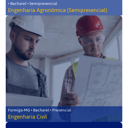
• Bacharel • Semipresencial
Engenharia Agronômica (Semipresencial)
Formiga-MG • Bacharel • Presencial
Engenharia Civil