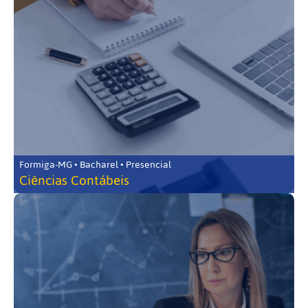
Formiga-MG • Bacharel • Presencial
Ciências Contábeis