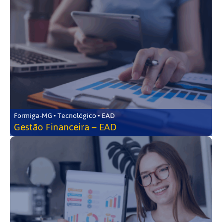
Formiga-MG • Tecnológico • EAD
Gestão Financeira – EAD