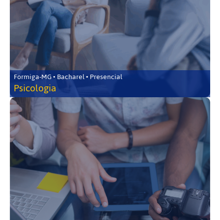
Formiga-MG • Bacharel • Presencial
Psicologia