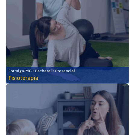
Formiga-MG • Bacharel • Presencial
Fisioterapia