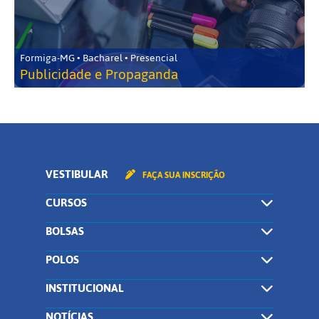
Formiga-MG • Bacharel • Presencial
Publicidade e Propaganda
VESTIBULAR
FAÇA SUA INSCRIÇÃO
CURSOS
BOLSAS
POLOS
INSTITUCIONAL
NOTÍCIAS