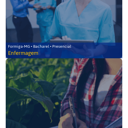
Formiga-MG • Bacharel • Presencial
Enfermagem