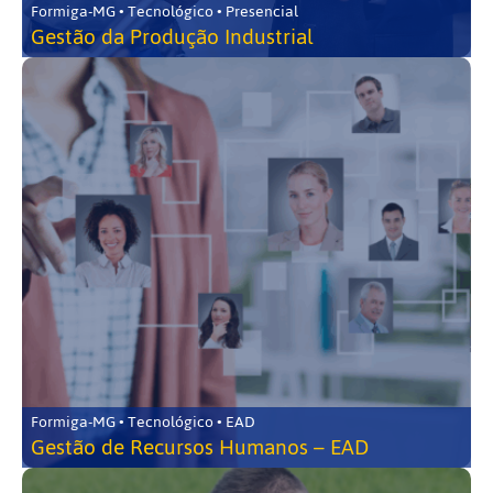
Formiga-MG • Tecnológico • Presencial
Gestão da Produção Industrial
Formiga-MG • Tecnológico • EAD
Gestão de Recursos Humanos – EAD