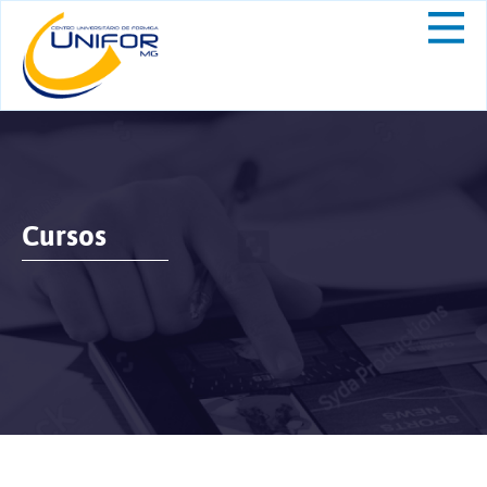
Cursos