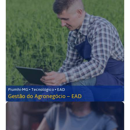
Piumhi-MG • Tecnológico • EAD
Gestão do Agronegócio – EAD