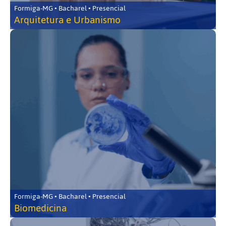
Formiga-MG • Bacharel • Presencial
Arquitetura e Urbanismo
Formiga-MG • Bacharel • Presencial
Biomedicina