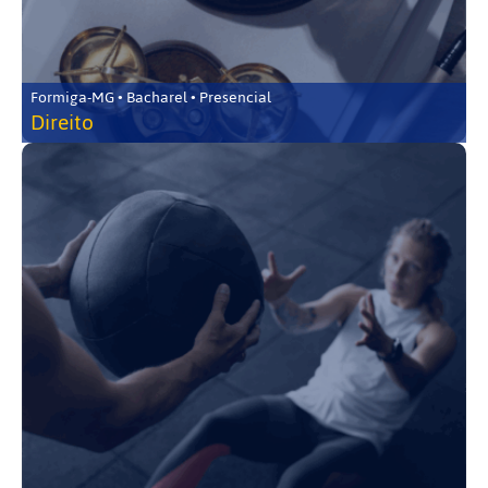
Formiga-MG • Bacharel • Presencial
Direito