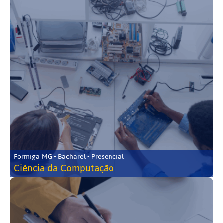
Formiga-MG • Bacharel • Presencial
Ciência da Computação