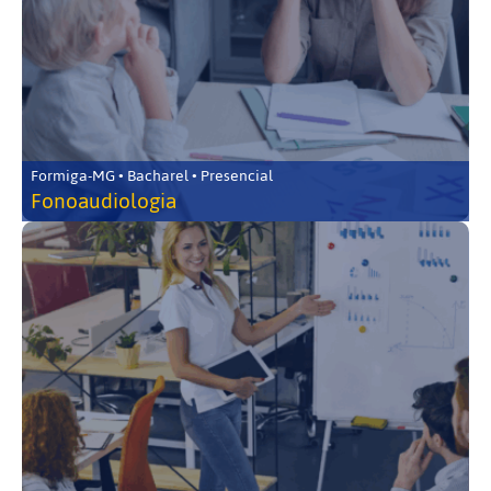
Formiga-MG • Bacharel • Presencial
Fonoaudiologia