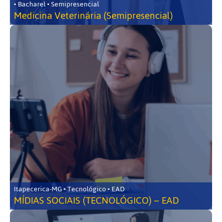
• Bacharel • Semipresencial
Medicina Veterinária (Semipresencial)
Itapecerica-MG • Tecnológico • EAD
MÍDIAS SOCIAIS (TECNOLÓGICO) – EAD