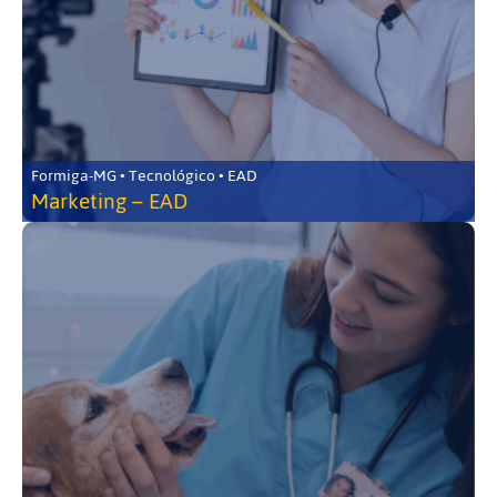
Formiga-MG • Tecnológico • EAD
Marketing – EAD