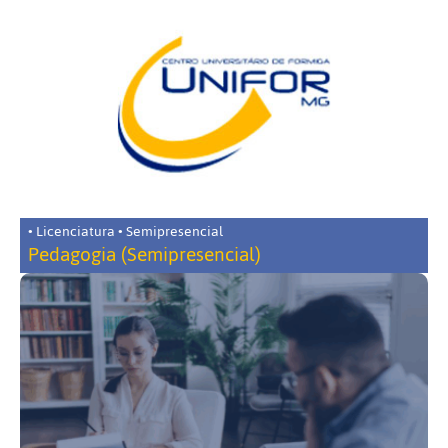
• Licenciatura • Semipresencial
Pedagogia (Semipresencial)