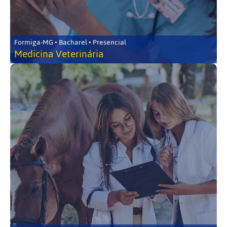
Formiga-MG • Bacharel • Presencial
Medicina Veterinária