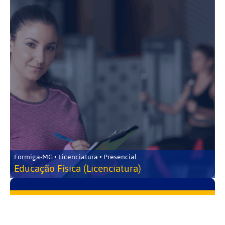
Formiga-MG • Licenciatura • Presencial
Educação Física (Licenciatura)