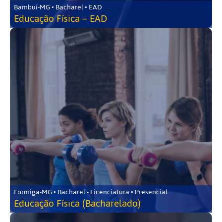
Bambuí-MG • Bacharel • EAD
Educação Física – EAD
Formiga-MG • Bacharel - Licenciatura • Presencial
Educação Física (Bacharelado)