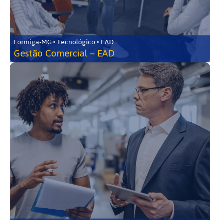
Formiga-MG • Tecnológico • EAD
Gestão Comercial – EAD