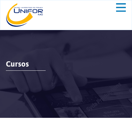
Cursos