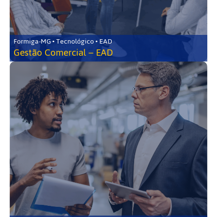
Formiga-MG • Tecnológico • EAD
Gestão Comercial – EAD