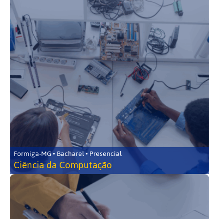
Formiga-MG • Bacharel • Presencial
Ciência da Computação