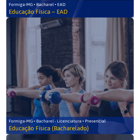
Formiga-MG • Bacharel • EAD
Educação Física – EAD
Formiga-MG • Bacharel - Licenciatura • Presencial
Educação Física (Bacharelado)