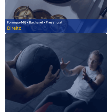
Formiga-MG • Bacharel • Presencial
Direito