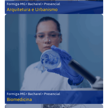
Formiga-MG • Bacharel • Presencial
Arquitetura e Urbanismo
Formiga-MG • Bacharel • Presencial
Biomedicina