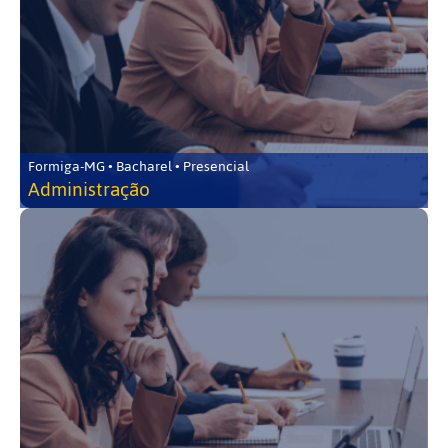
Formiga-MG • Bacharel • Presencial
Administração