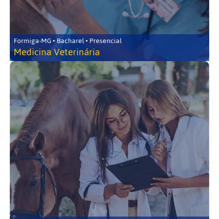
Formiga-MG • Bacharel • Presencial
Medicina Veterinária