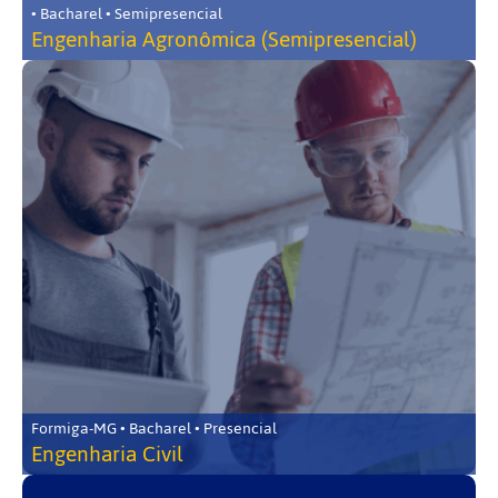
• Bacharel • Semipresencial
Engenharia Agronômica (Semipresencial)
Formiga-MG • Bacharel • Presencial
Engenharia Civil