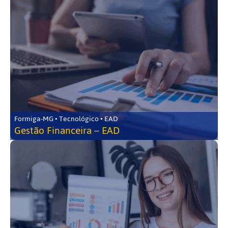
Formiga-MG • Tecnológico • EAD
Gestão Financeira – EAD