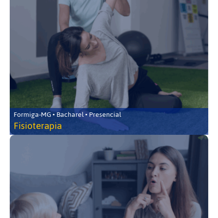
Formiga-MG • Bacharel • Presencial
Fisioterapia