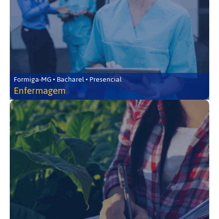
Formiga-MG • Bacharel • Presencial
Enfermagem