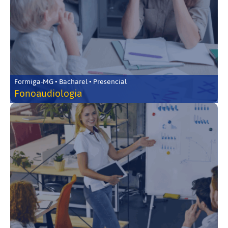
Formiga-MG • Bacharel • Presencial
Fonoaudiologia