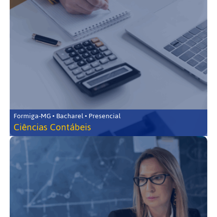
Formiga-MG • Bacharel • Presencial
Ciências Contábeis