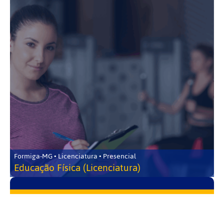
Formiga-MG • Licenciatura • Presencial
Educação Física (Licenciatura)