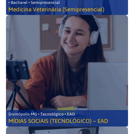
• Bacharel • Semipresencial
Medicina Veterinária (Semipresencial)
Divinópolis-MG • Tecnológico • EAD
MÍDIAS SOCIAIS (TECNOLÓGICO) – EAD