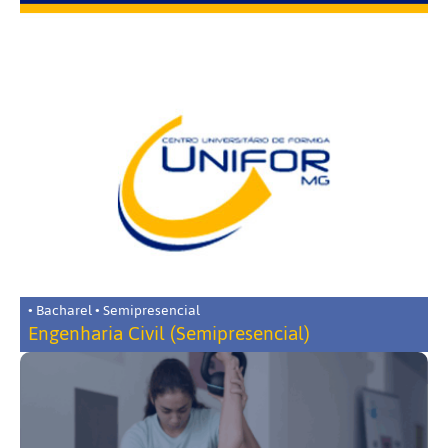
• Bacharel • Semipresencial
Engenharia Civil (Semipresencial)