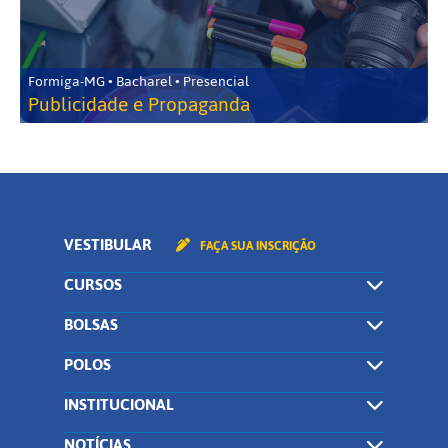
Formiga-MG • Bacharel • Presencial
Publicidade e Propaganda
VESTIBULAR
FAÇA SUA INSCRIÇÃO
CURSOS
BOLSAS
POLOS
INSTITUCIONAL
NOTÍCIAS