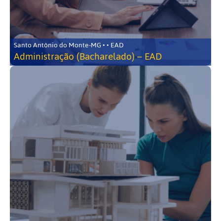
Santo Antônio do Monte-MG • • EAD
Administração (Bacharelado) – EAD