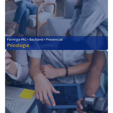
Formiga-MG • Bacharel • Presencial
Psicologia