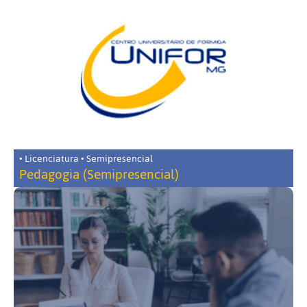
• Licenciatura • Semipresencial
Pedagogia (Semipresencial)