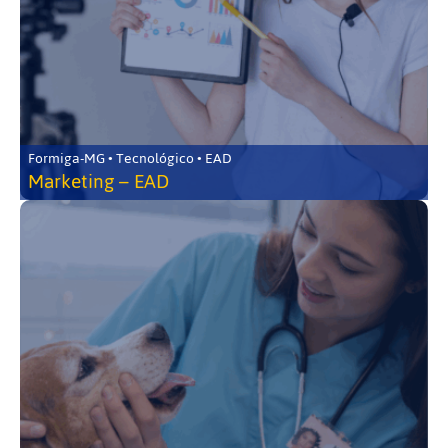
Formiga-MG • Tecnológico • EAD
Marketing – EAD