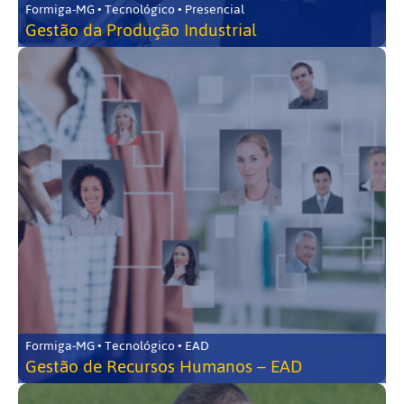
Formiga-MG • Tecnológico • Presencial
Gestão da Produção Industrial
Formiga-MG • Tecnológico • EAD
Gestão de Recursos Humanos – EAD