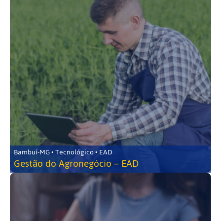
Bambuí-MG • Tecnológico • EAD
Gestão do Agronegócio – EAD