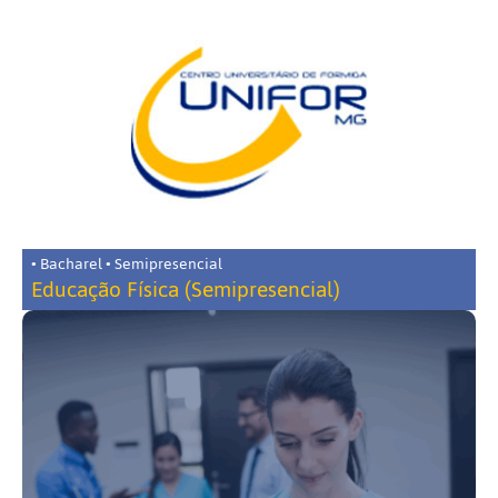
• Bacharel • Semipresencial
Educação Física (Semipresencial)