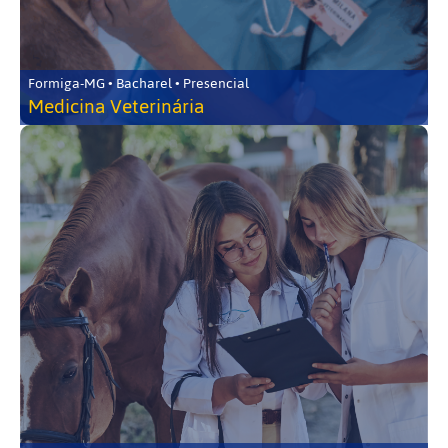
Formiga-MG • Bacharel • Presencial
Medicina Veterinária