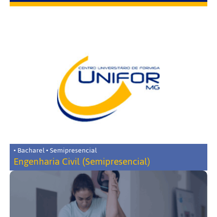
• Bacharel • Semipresencial
Engenharia Civil (Semipresencial)