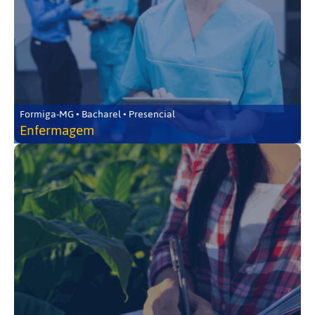
Formiga-MG • Bacharel • Presencial
Enfermagem