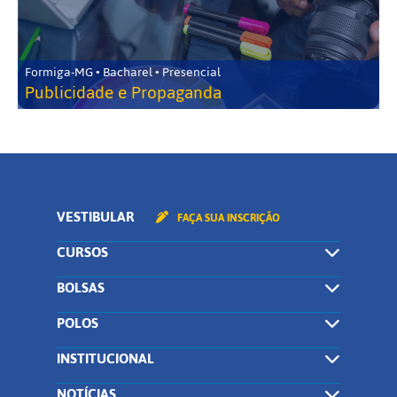
Formiga-MG • Bacharel • Presencial
Publicidade e Propaganda
VESTIBULAR
FAÇA SUA INSCRIÇÃO
CURSOS
BOLSAS
POLOS
INSTITUCIONAL
NOTÍCIAS