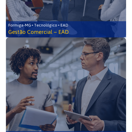
Formiga-MG • Tecnológico • EAD
Gestão Comercial – EAD