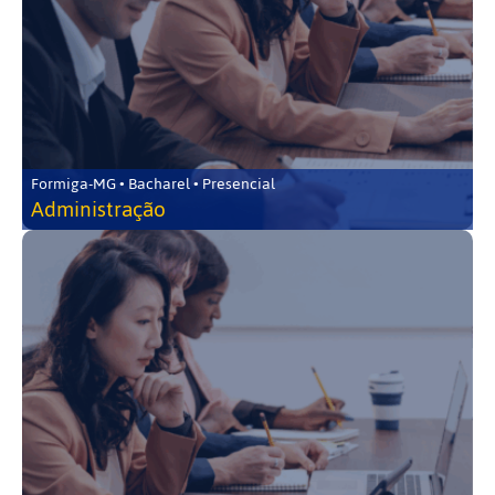
Formiga-MG • Bacharel • Presencial
Administração