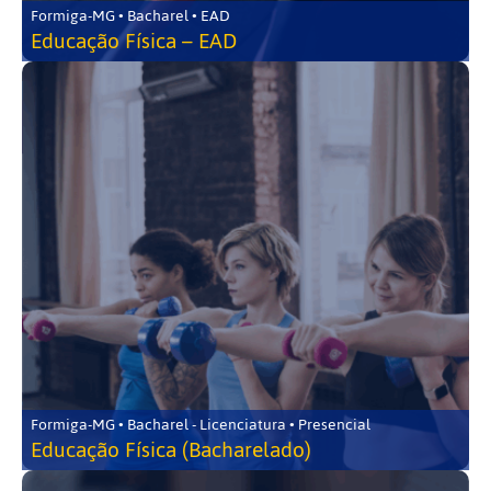
Formiga-MG • Bacharel • EAD
Educação Física – EAD
Formiga-MG • Bacharel - Licenciatura • Presencial
Educação Física (Bacharelado)