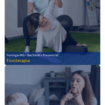
Formiga-MG • Bacharel • Presencial
Fisioterapia