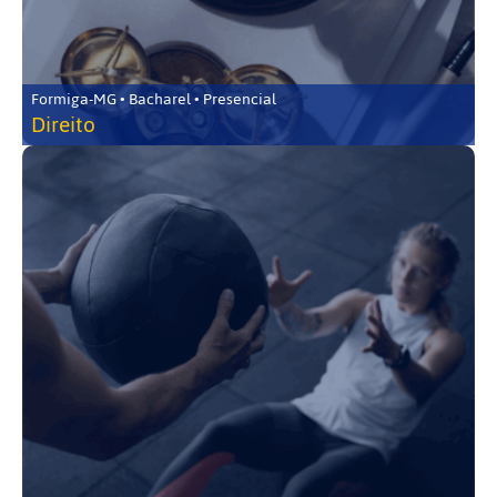
Formiga-MG • Bacharel • Presencial
Direito