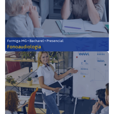
Formiga-MG • Bacharel • Presencial
Fonoaudiologia