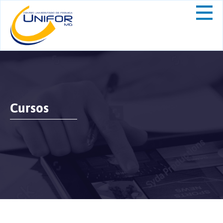
Cursos