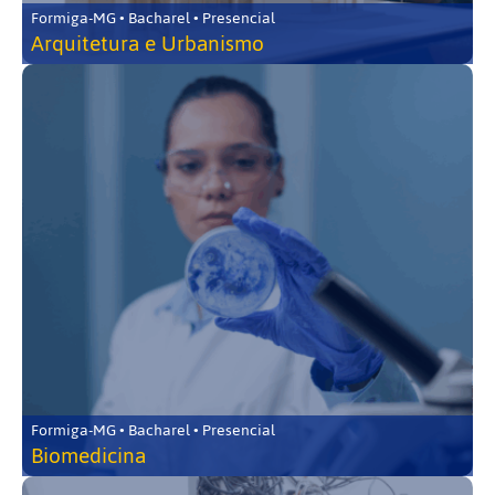
Formiga-MG • Bacharel • Presencial
Arquitetura e Urbanismo
Formiga-MG • Bacharel • Presencial
Biomedicina