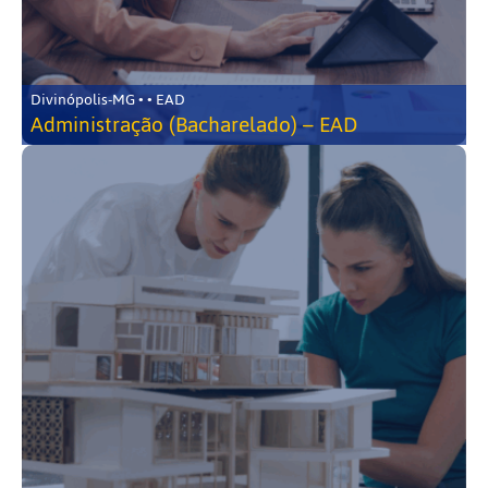
Divinópolis-MG • • EAD
Administração (Bacharelado) – EAD