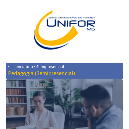
• Licenciatura • Semipresencial
Pedagogia (Semipresencial)