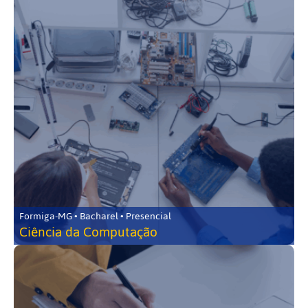
Formiga-MG • Bacharel • Presencial
Ciência da Computação