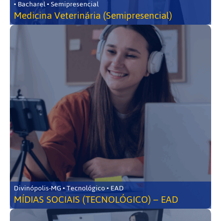
• Bacharel • Semipresencial
Medicina Veterinária (Semipresencial)
Divinópolis-MG • Tecnológico • EAD
MÍDIAS SOCIAIS (TECNOLÓGICO) – EAD