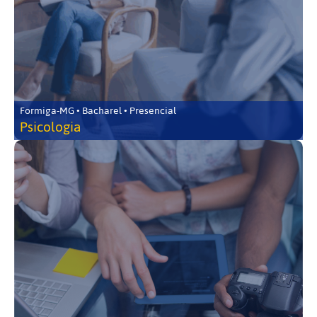
Formiga-MG • Bacharel • Presencial
Psicologia