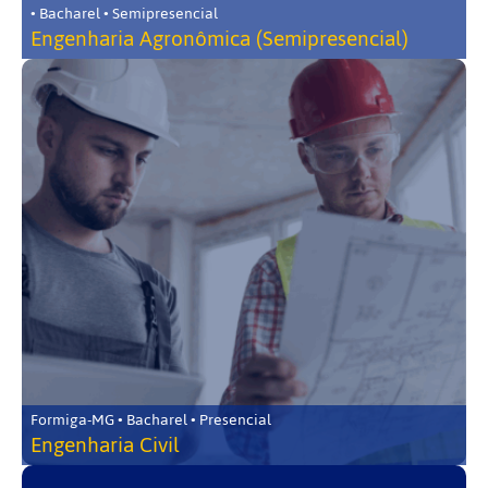
• Bacharel • Semipresencial
Engenharia Agronômica (Semipresencial)
Formiga-MG • Bacharel • Presencial
Engenharia Civil