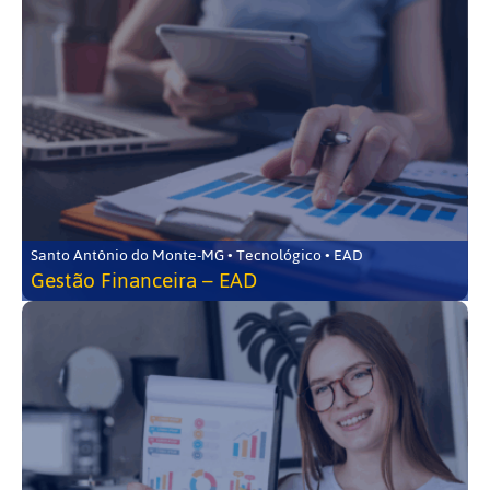
Santo Antônio do Monte-MG • Tecnológico • EAD
Gestão Financeira – EAD