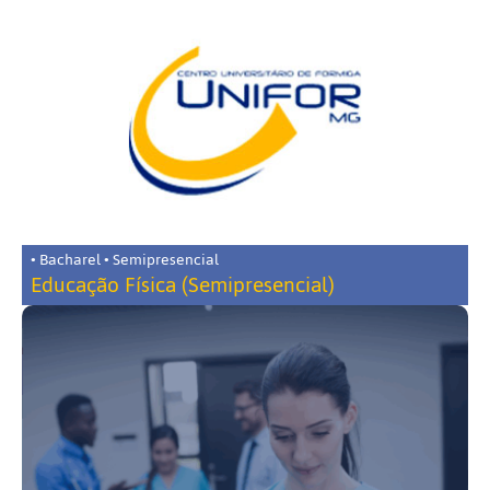
• Bacharel • Semipresencial
Educação Física (Semipresencial)