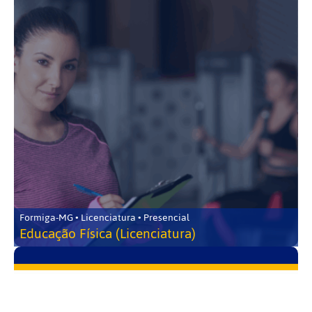
Formiga-MG • Licenciatura • Presencial
Educação Física (Licenciatura)