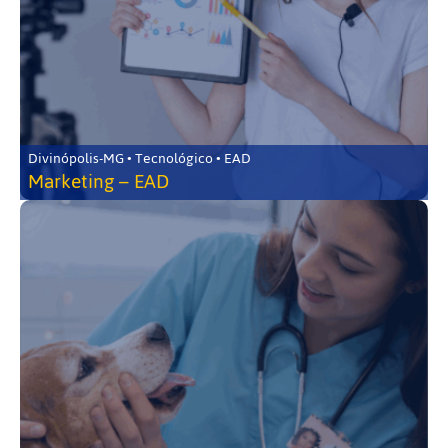
Divinópolis-MG • Tecnológico • EAD
Marketing – EAD