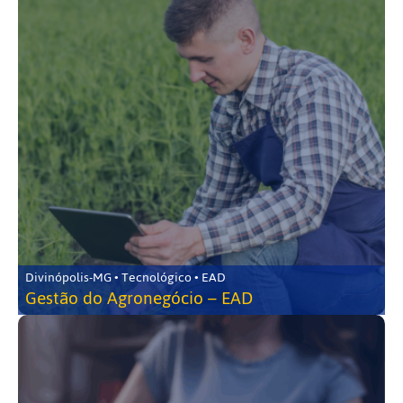
Divinópolis-MG • Tecnológico • EAD
Gestão do Agronegócio – EAD