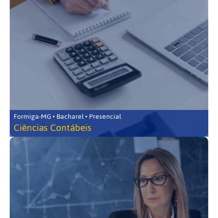
Formiga-MG • Bacharel • Presencial
Ciências Contábeis