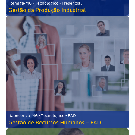
Formiga-MG • Tecnológico • Presencial
Gestão da Produção Industrial
Itapecerica-MG • Tecnológico • EAD
Gestão de Recursos Humanos – EAD