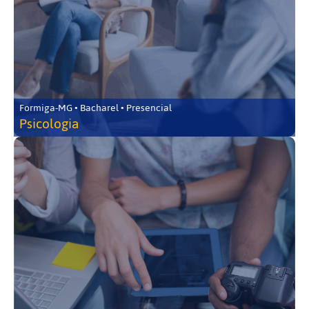
Formiga-MG • Bacharel • Presencial
Psicologia