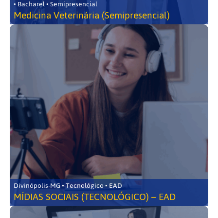
• Bacharel • Semipresencial
Medicina Veterinária (Semipresencial)
Divinópolis-MG • Tecnológico • EAD
MÍDIAS SOCIAIS (TECNOLÓGICO) – EAD