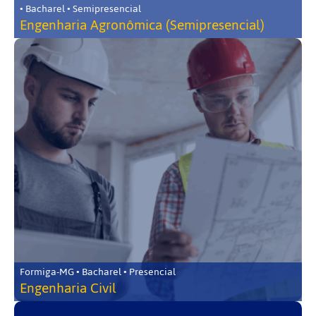
• Bacharel • Semipresencial
Engenharia Agronômica (Semipresencial)
Formiga-MG • Bacharel • Presencial
Engenharia Civil