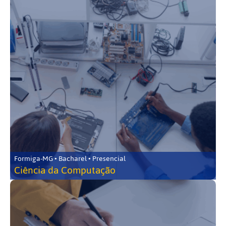
Formiga-MG • Bacharel • Presencial
Ciência da Computação