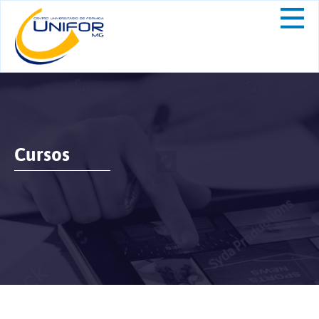
Cursos