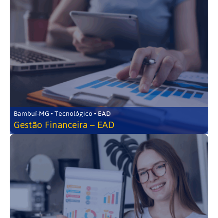
Bambuí-MG • Tecnológico • EAD
Gestão Financeira – EAD