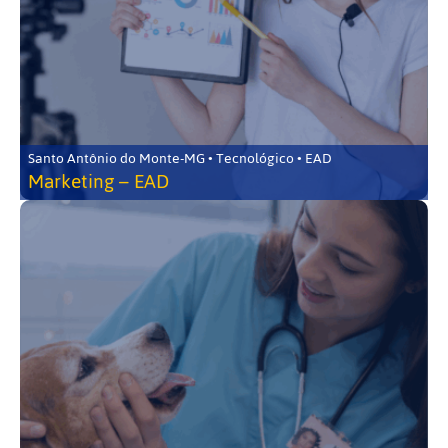
Santo Antônio do Monte-MG • Tecnológico • EAD
Marketing – EAD