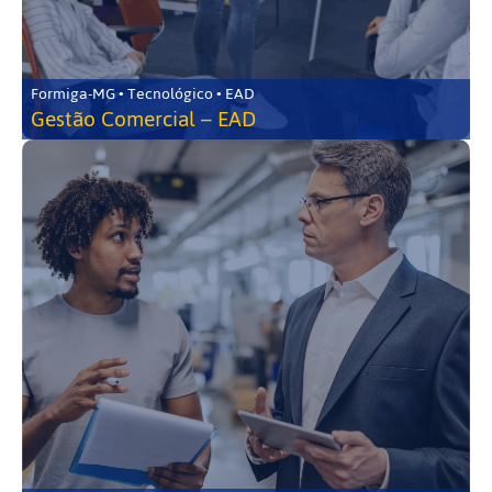
Formiga-MG • Tecnológico • EAD
Gestão Comercial – EAD