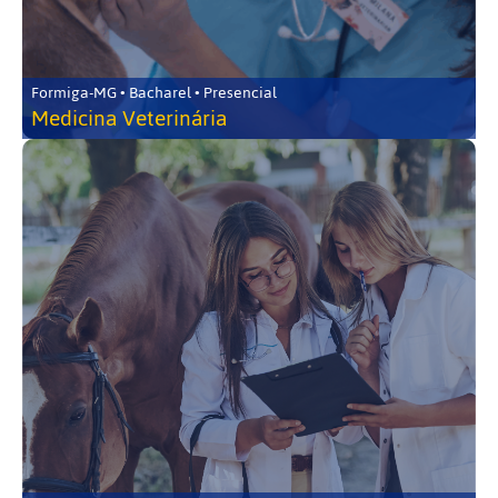
Formiga-MG • Bacharel • Presencial
Medicina Veterinária