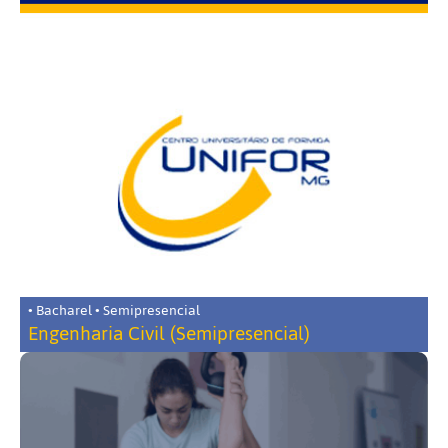
• Bacharel • Semipresencial
Engenharia Civil (Semipresencial)