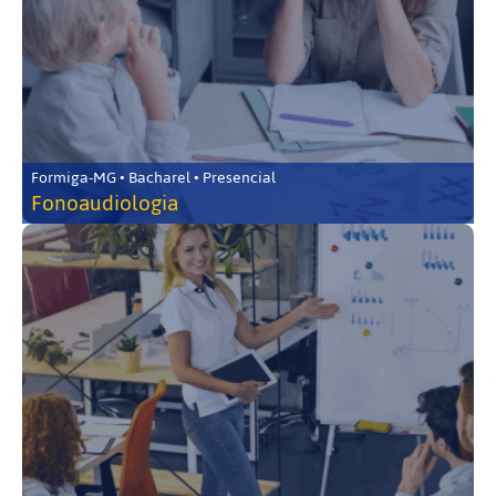
Formiga-MG • Bacharel • Presencial
Fonoaudiologia