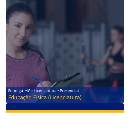
Formiga-MG • Licenciatura • Presencial
Educação Física (Licenciatura)