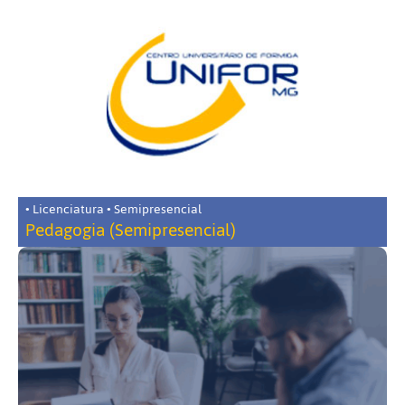
• Licenciatura • Semipresencial
Pedagogia (Semipresencial)