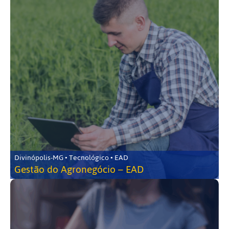
Divinópolis-MG • Tecnológico • EAD
Gestão do Agronegócio – EAD