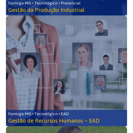
Formiga-MG • Tecnológico • Presencial
Gestão da Produção Industrial
Formiga-MG • Tecnológico • EAD
Gestão de Recursos Humanos – EAD