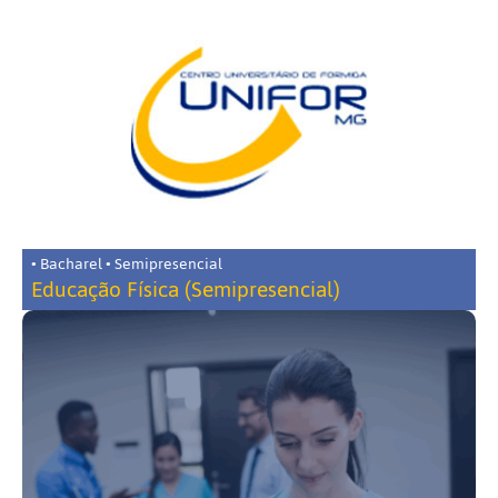
• Bacharel • Semipresencial
Educação Física (Semipresencial)