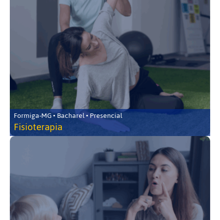
Formiga-MG • Bacharel • Presencial
Fisioterapia