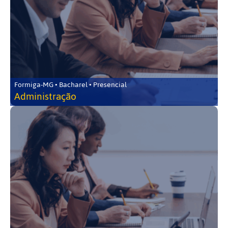
Formiga-MG • Bacharel • Presencial
Administração