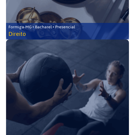
Formiga-MG • Bacharel • Presencial
Direito