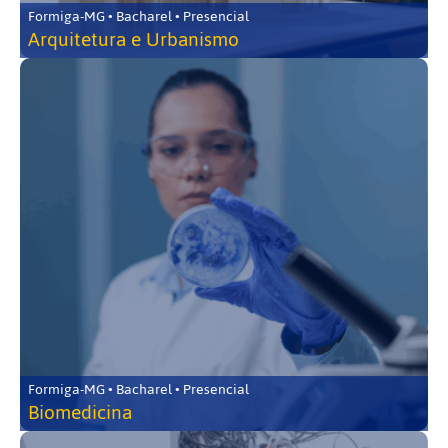
Formiga-MG • Bacharel • Presencial
Arquitetura e Urbanismo
Formiga-MG • Bacharel • Presencial
Biomedicina