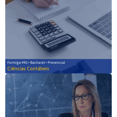
Formiga-MG • Bacharel • Presencial
Ciências Contábeis