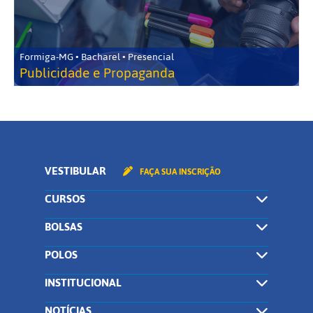
Formiga-MG • Bacharel • Presencial
Publicidade e Propaganda
VESTIBULAR
FAÇA SUA INSCRIÇÃO
CURSOS
BOLSAS
POLOS
INSTITUCIONAL
NOTÍCIAS