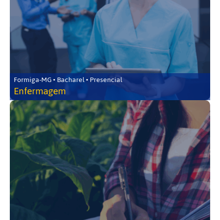
Formiga-MG • Bacharel • Presencial
Enfermagem