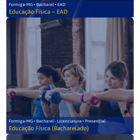
Formiga-MG • Bacharel • EAD
Educação Física – EAD
Formiga-MG • Bacharel - Licenciatura • Presencial
Educação Física (Bacharelado)