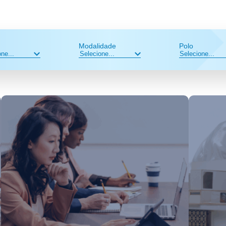
Modalidade
Polo