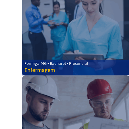
Formiga-MG • Bacharel • Presencial
Enfermagem