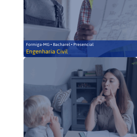
Formiga-MG • Bacharel • Presencial
Engenharia Civil