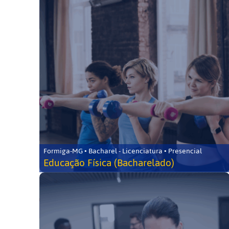
Formiga-MG • Bacharel - Licenciatura • Presencial
Educação Física (Bacharelado)