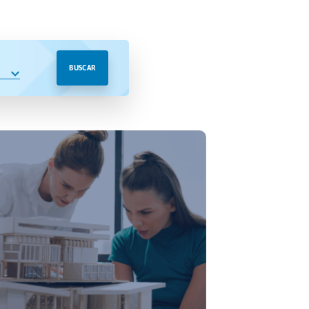
BUSCAR