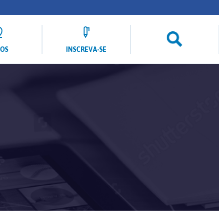
LOS
INSCREVA-SE