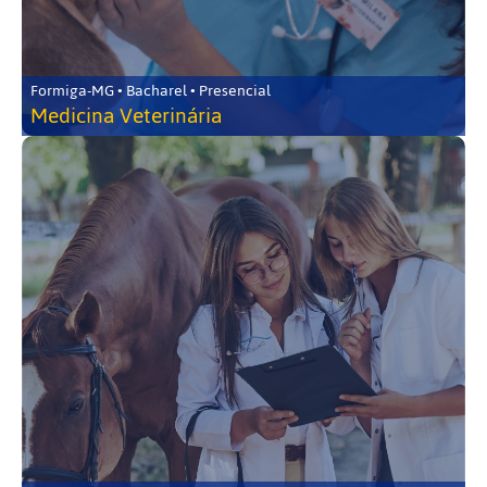
Formiga-MG • Bacharel • Presencial
Medicina Veterinária