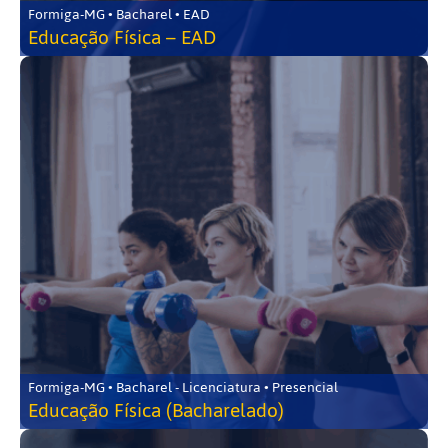
Formiga-MG • Bacharel • EAD
Educação Física – EAD
Formiga-MG • Bacharel - Licenciatura • Presencial
Educação Física (Bacharelado)