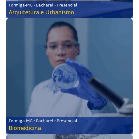
Formiga-MG • Bacharel • Presencial
Arquitetura e Urbanismo
Formiga-MG • Bacharel • Presencial
Biomedicina