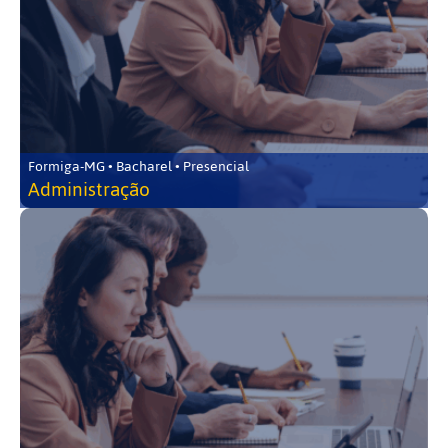
Formiga-MG • Bacharel • Presencial
Administração