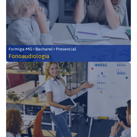
Formiga-MG • Bacharel • Presencial
Fonoaudiologia