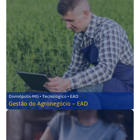
Divinópolis-MG • Tecnológico • EAD
Gestão do Agronegócio – EAD