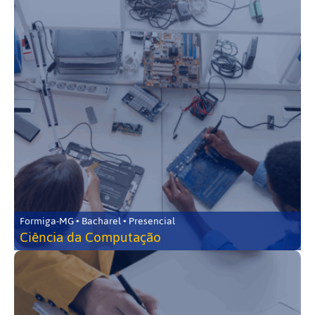
Formiga-MG • Bacharel • Presencial
Ciência da Computação