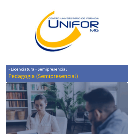
• Licenciatura • Semipresencial
Pedagogia (Semipresencial)