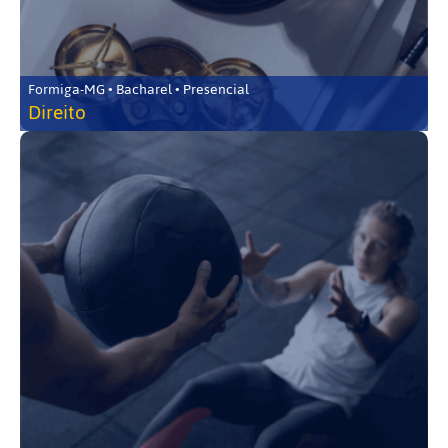
Formiga-MG • Bacharel • Presencial
Direito