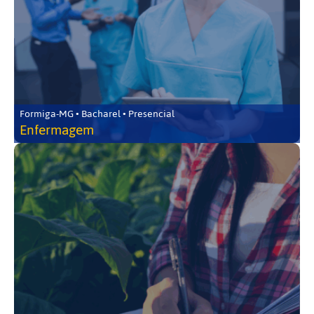
Formiga-MG • Bacharel • Presencial
Enfermagem