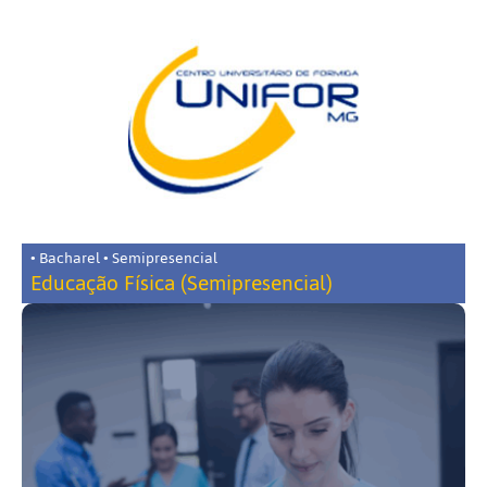
• Bacharel • Semipresencial
Educação Física (Semipresencial)