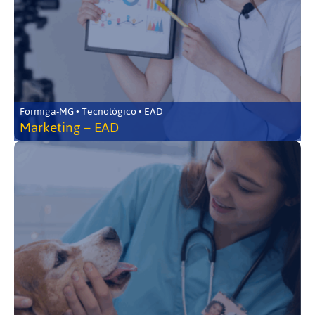
Formiga-MG • Tecnológico • EAD
Marketing – EAD