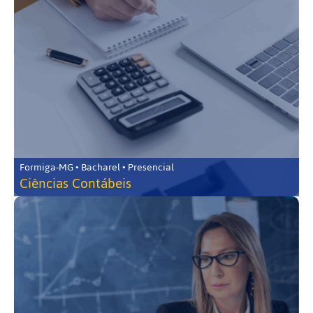
Formiga-MG • Bacharel • Presencial
Ciências Contábeis