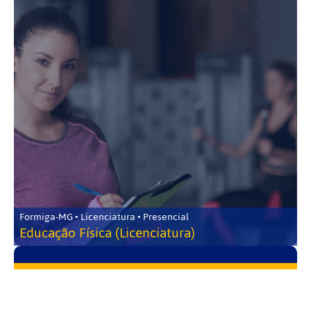
Formiga-MG • Licenciatura • Presencial
Educação Física (Licenciatura)