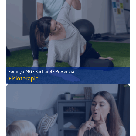
Formiga-MG • Bacharel • Presencial
Fisioterapia