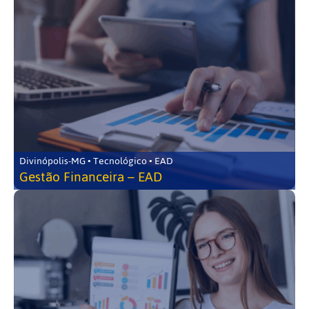
Divinópolis-MG • Tecnológico • EAD
Gestão Financeira – EAD