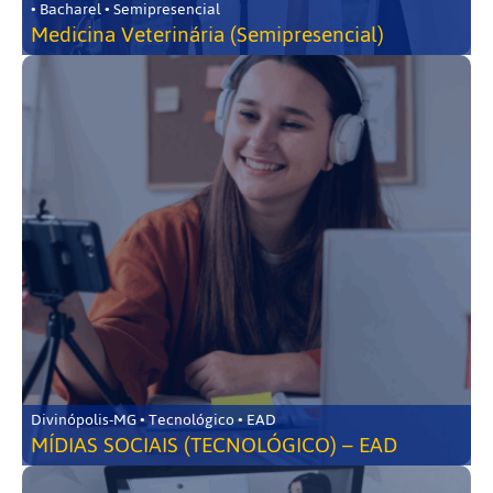
• Bacharel • Semipresencial
Medicina Veterinária (Semipresencial)
Divinópolis-MG • Tecnológico • EAD
MÍDIAS SOCIAIS (TECNOLÓGICO) – EAD