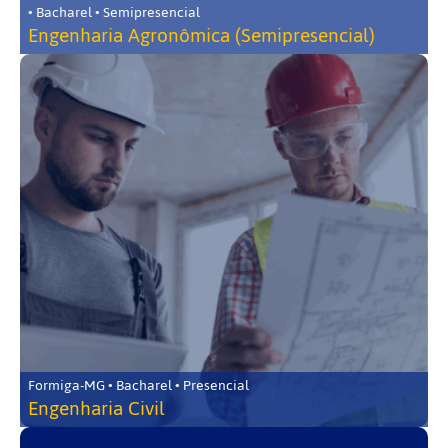
• Bacharel • Semipresencial
Engenharia Agronômica (Semipresencial)
Formiga-MG • Bacharel • Presencial
Engenharia Civil