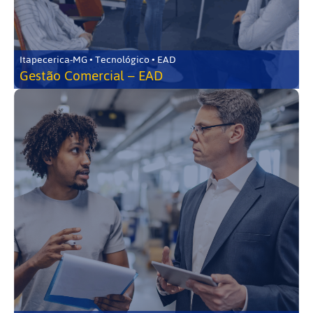
Itapecerica-MG • Tecnológico • EAD
Gestão Comercial – EAD