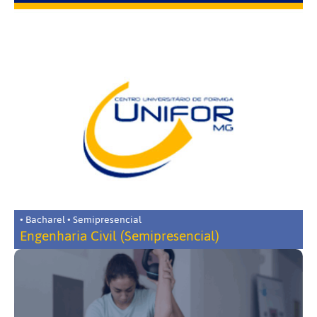
• Bacharel • Semipresencial
Engenharia Civil (Semipresencial)