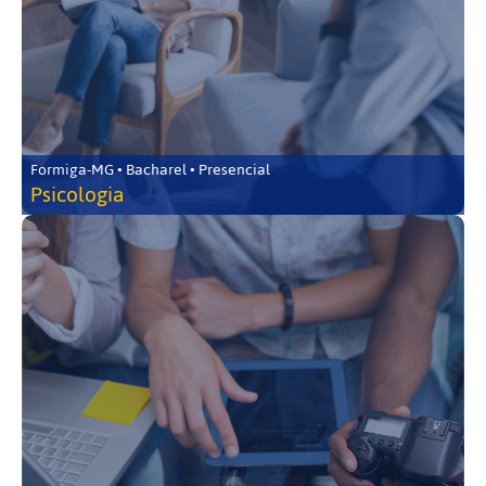
Formiga-MG • Bacharel • Presencial
Psicologia