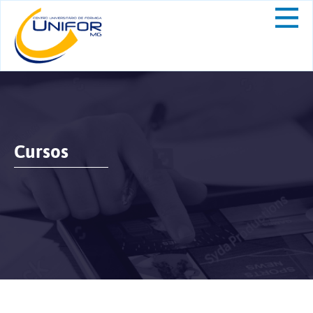
Cursos