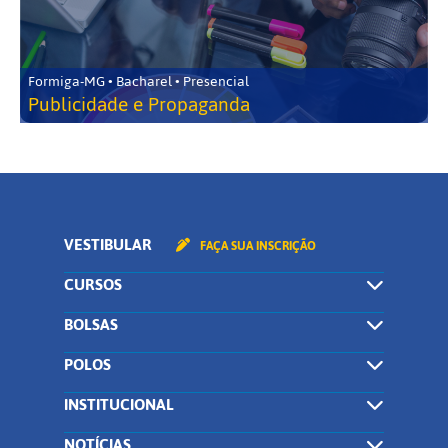
Formiga-MG • Bacharel • Presencial
Publicidade e Propaganda
VESTIBULAR
FAÇA SUA INSCRIÇÃO
CURSOS
BOLSAS
POLOS
INSTITUCIONAL
NOTÍCIAS