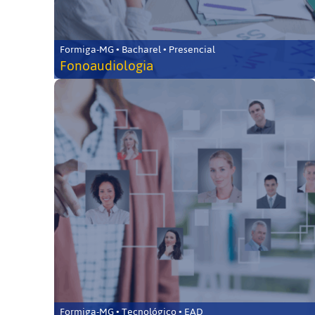
Formiga-MG • Bacharel • Presencial
Fonoaudiologia
Formiga-MG • Tecnológico • EAD