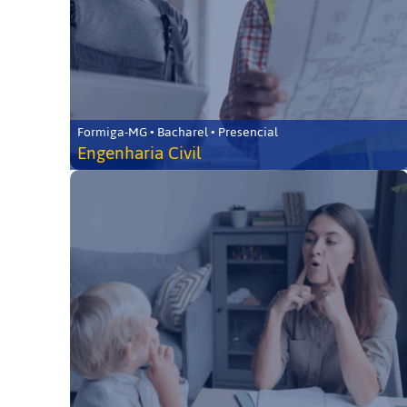
Formiga-MG • Bacharel • Presencial
Engenharia Civil