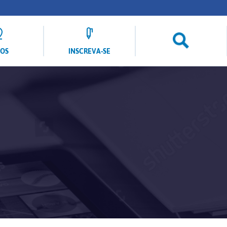
LOS
INSCREVA-SE