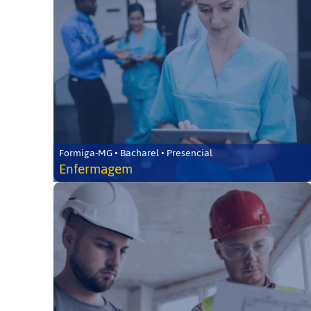
Formiga-MG • Bacharel • Presencial
Enfermagem