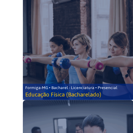
Formiga-MG • Bacharel - Licenciatura • Presencial
Educação Física (Bacharelado)