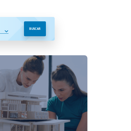
BUSCAR