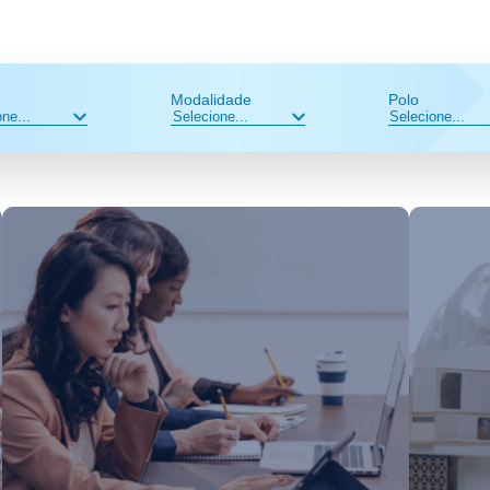
Modalidade
Polo