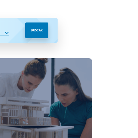
BUSCAR