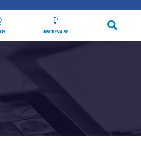
LOS
INSCREVA-SE