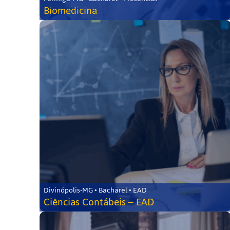
Biomedicina
Divinópolis-MG • Bacharel • EAD
Ciências Contábeis – EAD