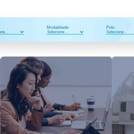
Modalidade
Polo