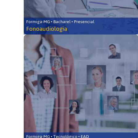
Formiga-MG • Bacharel • Presencial
Fonoaudiologia
Formiga-MG • Tecnológico • EAD