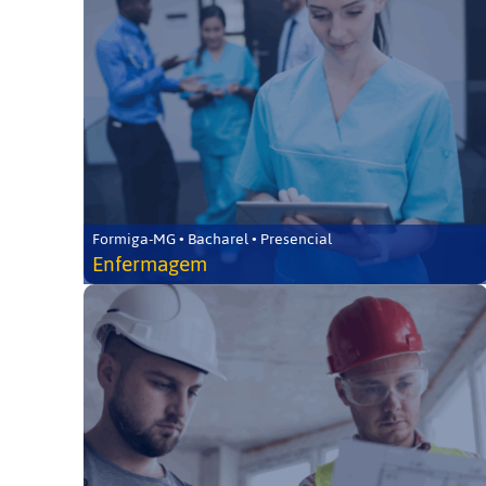
Formiga-MG • Bacharel • Presencial
Enfermagem