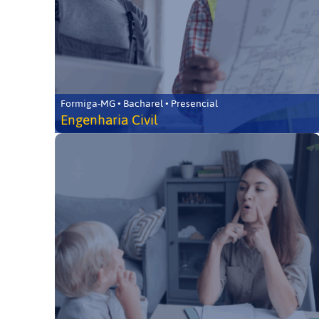
Formiga-MG • Bacharel • Presencial
Engenharia Civil