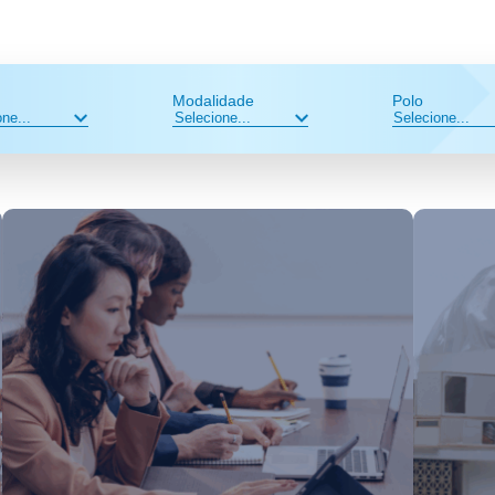
Modalidade
Polo