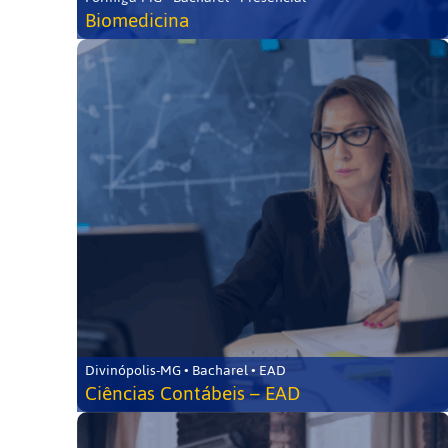
Biomedicina
Divinópolis-MG • Bacharel • EAD
Ciências Contábeis – EAD