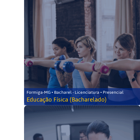
Formiga-MG • Bacharel - Licenciatura • Presencial
Educação Física (Bacharelado)