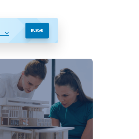
BUSCAR