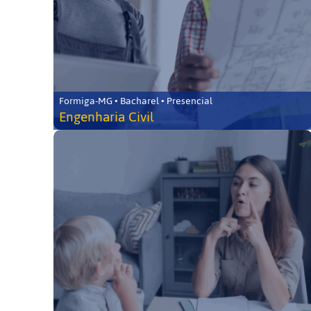
Formiga-MG • Bacharel • Presencial
Engenharia Civil