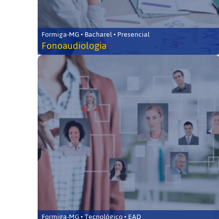
Formiga-MG • Bacharel • Presencial
Fonoaudiologia
Formiga-MG • Tecnológico • EAD