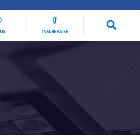
LOS
INSCREVA-SE