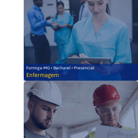
Formiga-MG • Bacharel • Presencial
Enfermagem