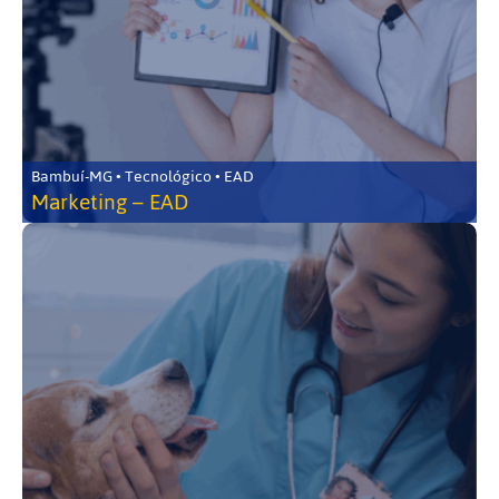
Bambuí-MG • Tecnológico • EAD
Marketing – EAD