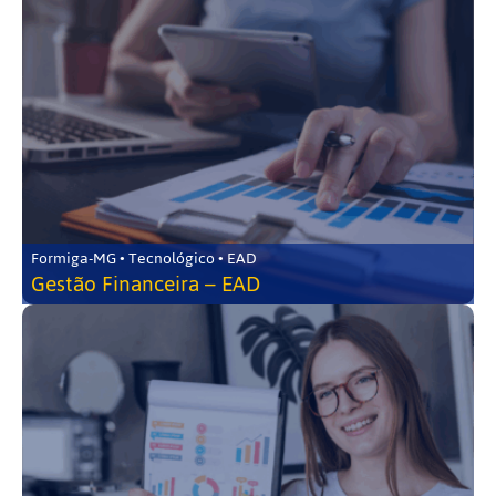
Formiga-MG • Tecnológico • EAD
Gestão Financeira – EAD