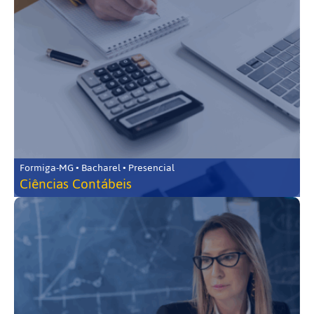
Formiga-MG • Bacharel • Presencial
Ciências Contábeis