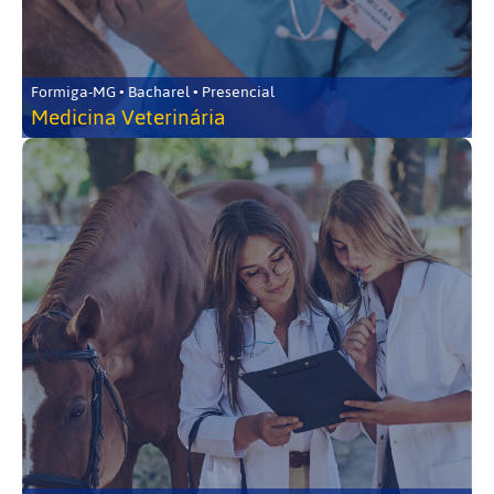
Formiga-MG • Bacharel • Presencial
Medicina Veterinária