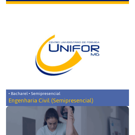
• Bacharel • Semipresencial
Engenharia Civil (Semipresencial)