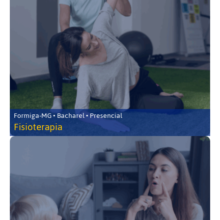
Formiga-MG • Bacharel • Presencial
Fisioterapia