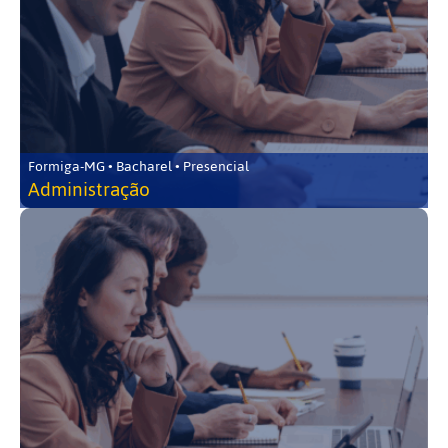
Formiga-MG • Bacharel • Presencial
Administração