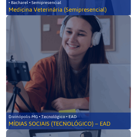
• Bacharel • Semipresencial
Medicina Veterinária (Semipresencial)
Divinópolis-MG • Tecnológico • EAD
MÍDIAS SOCIAIS (TECNOLÓGICO) – EAD