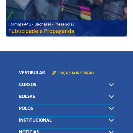
Formiga-MG • Bacharel • Presencial
Publicidade e Propaganda
VESTIBULAR
FAÇA SUA INSCRIÇÃO
CURSOS
BOLSAS
POLOS
INSTITUCIONAL
NOTÍCIAS