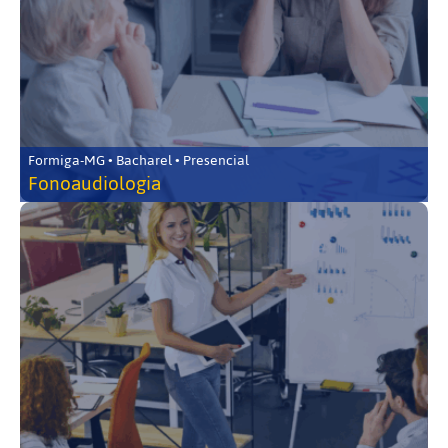
Formiga-MG • Bacharel • Presencial
Fonoaudiologia