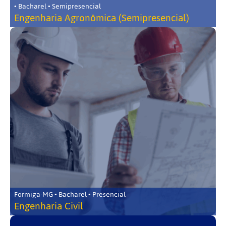
• Bacharel • Semipresencial
Engenharia Agronômica (Semipresencial)
Formiga-MG • Bacharel • Presencial
Engenharia Civil