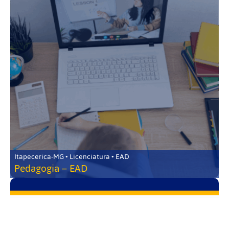
Itapecerica-MG • Licenciatura • EAD
Pedagogia – EAD