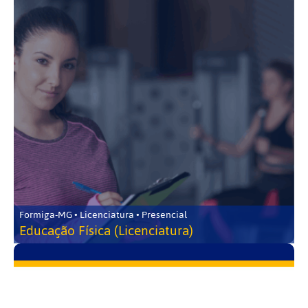
Formiga-MG • Licenciatura • Presencial
Educação Física (Licenciatura)