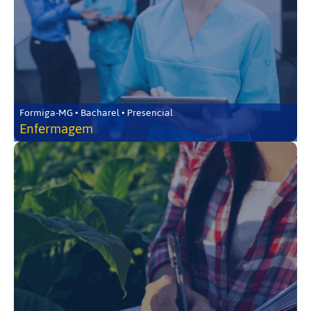
Formiga-MG • Bacharel • Presencial
Enfermagem