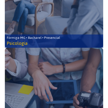
Formiga-MG • Bacharel • Presencial
Psicologia