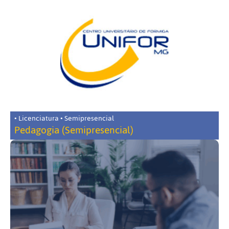
• Licenciatura • Semipresencial
Pedagogia (Semipresencial)