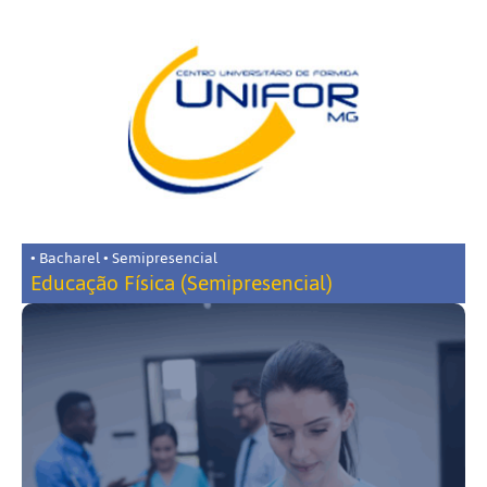
• Bacharel • Semipresencial
Educação Física (Semipresencial)