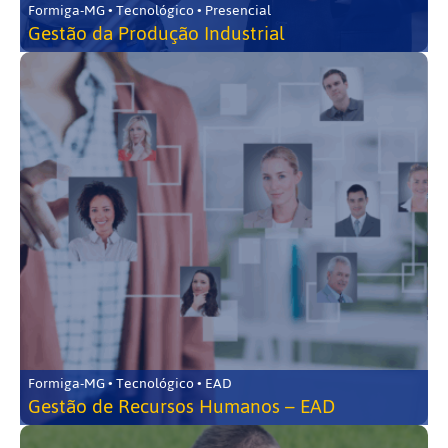
Formiga-MG • Tecnológico • Presencial
Gestão da Produção Industrial
Formiga-MG • Tecnológico • EAD
Gestão de Recursos Humanos – EAD