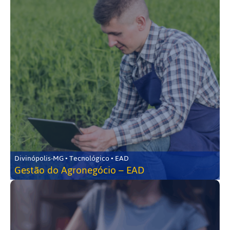
Divinópolis-MG • Tecnológico • EAD
Gestão do Agronegócio – EAD