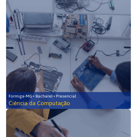
Formiga-MG • Bacharel • Presencial
Ciência da Computação