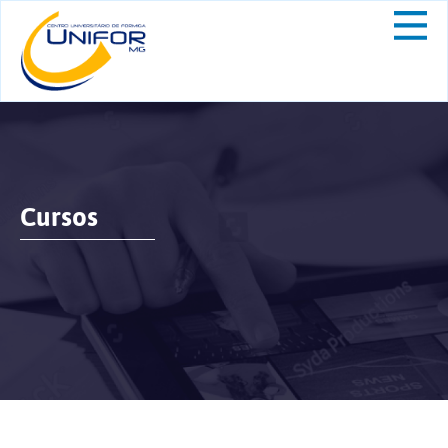
Cursos