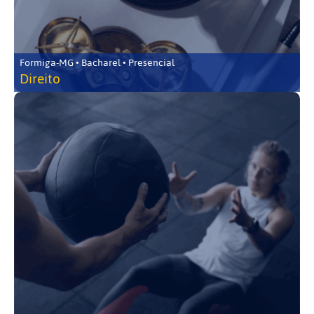
Formiga-MG • Bacharel • Presencial
Direito