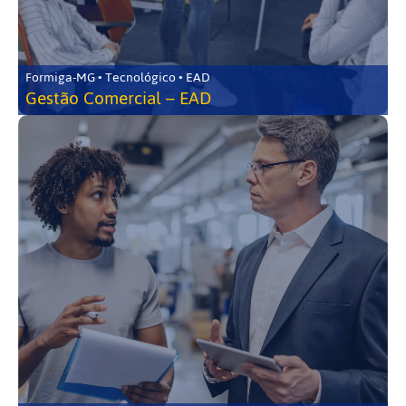
Formiga-MG • Tecnológico • EAD
Gestão Comercial – EAD