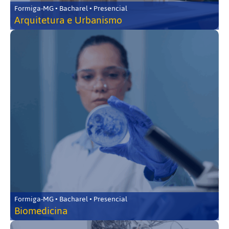
Formiga-MG • Bacharel • Presencial
Arquitetura e Urbanismo
Formiga-MG • Bacharel • Presencial
Biomedicina