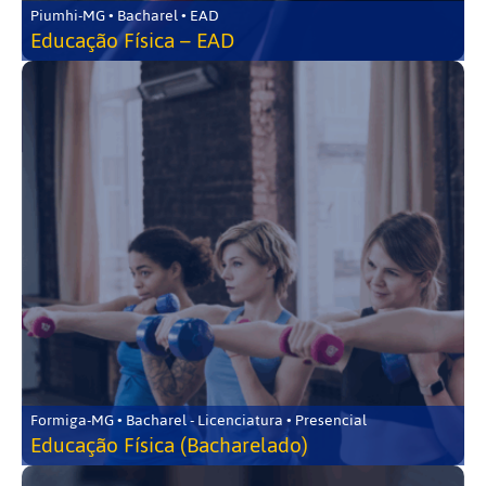
Piumhi-MG • Bacharel • EAD
Educação Física – EAD
Formiga-MG • Bacharel - Licenciatura • Presencial
Educação Física (Bacharelado)