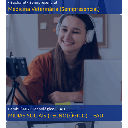
• Bacharel • Semipresencial
Medicina Veterinária (Semipresencial)
Bambuí-MG • Tecnológico • EAD
MÍDIAS SOCIAIS (TECNOLÓGICO) – EAD