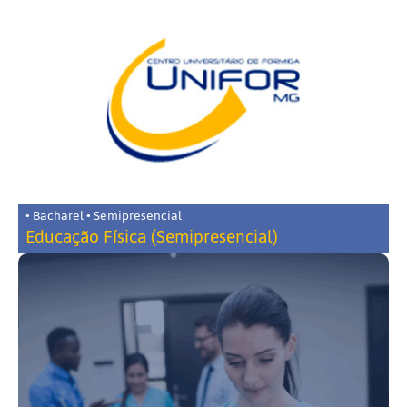
• Bacharel • Semipresencial
Educação Física (Semipresencial)