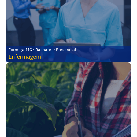
Formiga-MG • Bacharel • Presencial
Enfermagem