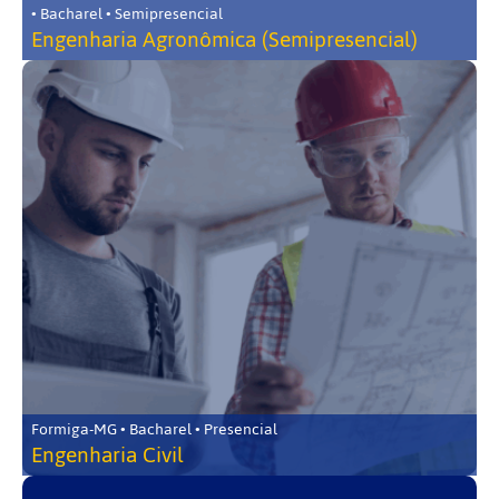
• Bacharel • Semipresencial
Engenharia Agronômica (Semipresencial)
Formiga-MG • Bacharel • Presencial
Engenharia Civil