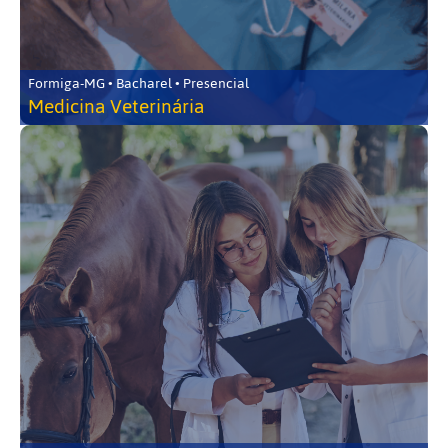
Formiga-MG • Bacharel • Presencial
Medicina Veterinária