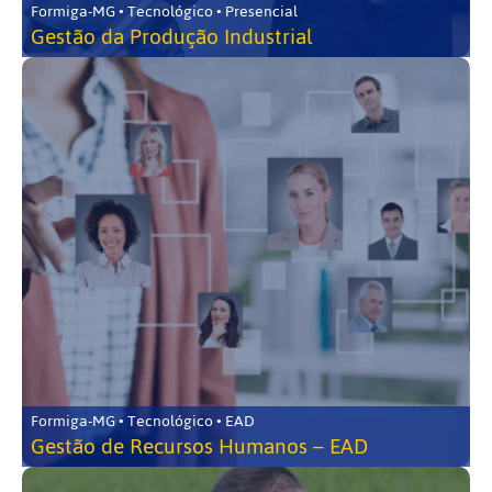
Formiga-MG • Tecnológico • Presencial
Gestão da Produção Industrial
Formiga-MG • Tecnológico • EAD
Gestão de Recursos Humanos – EAD