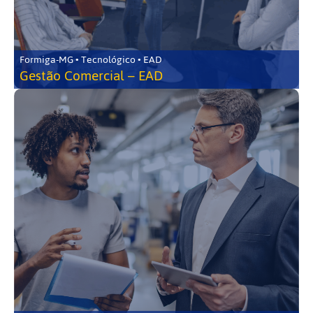
Formiga-MG • Tecnológico • EAD
Gestão Comercial – EAD