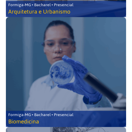
Formiga-MG • Bacharel • Presencial
Arquitetura e Urbanismo
Formiga-MG • Bacharel • Presencial
Biomedicina