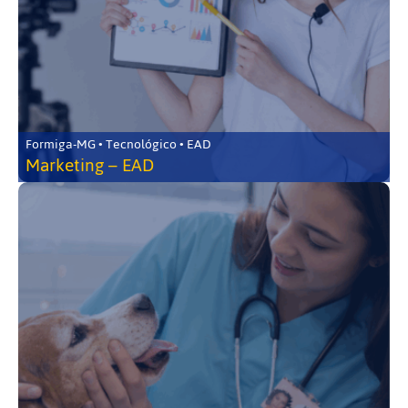
Formiga-MG • Tecnológico • EAD
Marketing – EAD