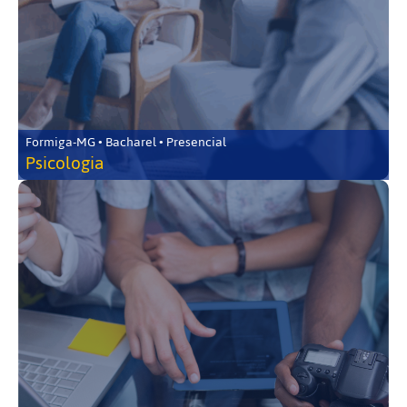
Formiga-MG • Bacharel • Presencial
Psicologia