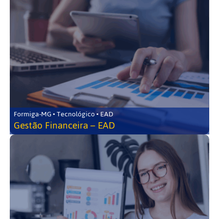
Formiga-MG • Tecnológico • EAD
Gestão Financeira – EAD