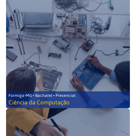
Formiga-MG • Bacharel • Presencial
Ciência da Computação