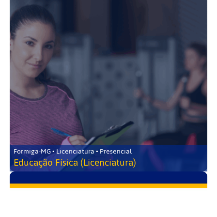
Formiga-MG • Licenciatura • Presencial
Educação Física (Licenciatura)