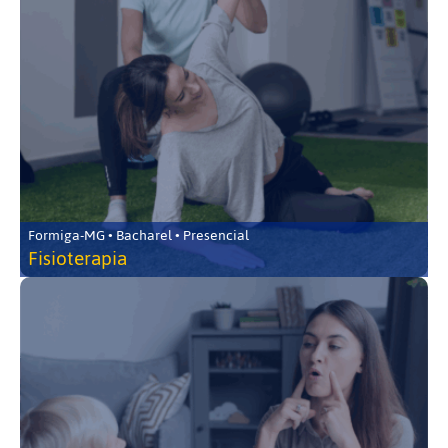
Formiga-MG • Bacharel • Presencial
Fisioterapia