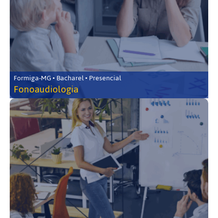
Formiga-MG • Bacharel • Presencial
Fonoaudiologia