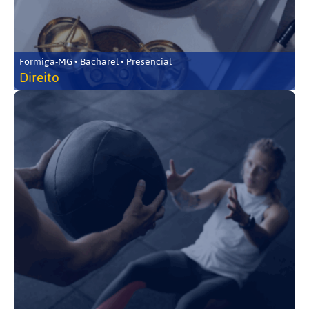
Formiga-MG • Bacharel • Presencial
Direito