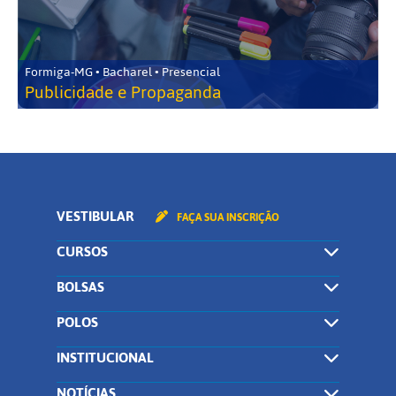
Formiga-MG • Bacharel • Presencial
Publicidade e Propaganda
VESTIBULAR
FAÇA SUA INSCRIÇÃO
CURSOS
BOLSAS
POLOS
INSTITUCIONAL
NOTÍCIAS