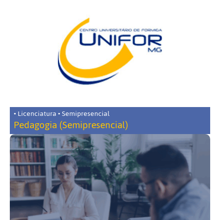
• Licenciatura • Semipresencial
Pedagogia (Semipresencial)