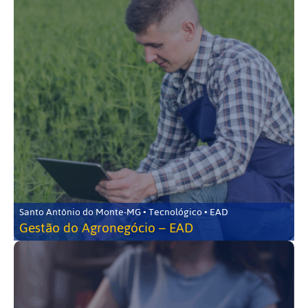
Santo Antônio do Monte-MG • Tecnológico • EAD
Gestão do Agronegócio – EAD