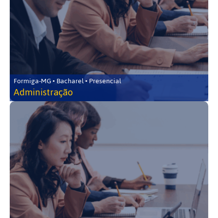
Formiga-MG • Bacharel • Presencial
Administração