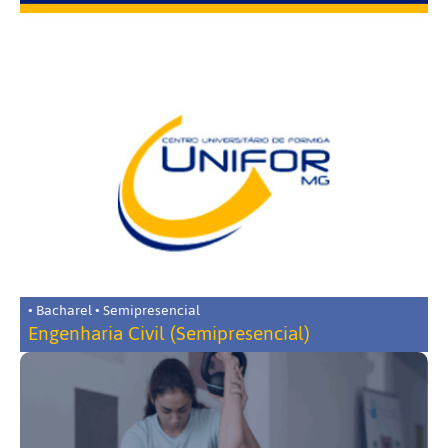
• Bacharel • Semipresencial
Engenharia Civil (Semipresencial)