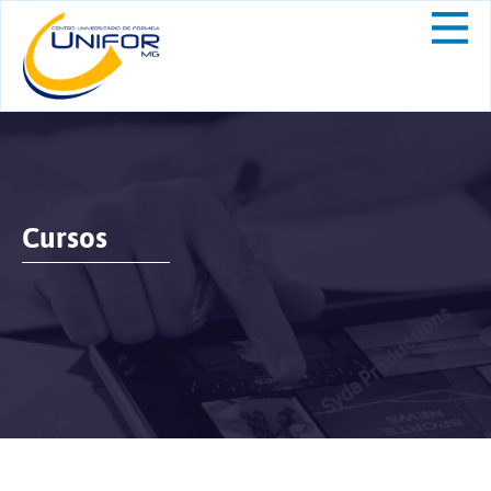
Cursos