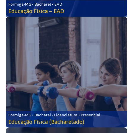
Formiga-MG • Bacharel • EAD
Educação Física – EAD
Formiga-MG • Bacharel - Licenciatura • Presencial
Educação Física (Bacharelado)