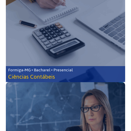
Formiga-MG • Bacharel • Presencial
Ciências Contábeis