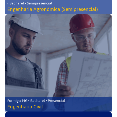
• Bacharel • Semipresencial
Engenharia Agronômica (Semipresencial)
Formiga-MG • Bacharel • Presencial
Engenharia Civil