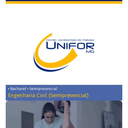
• Bacharel • Semipresencial
Engenharia Civil (Semipresencial)