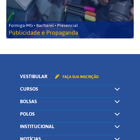
Formiga-MG • Bacharel • Presencial
Publicidade e Propaganda
VESTIBULAR
FAÇA SUA INSCRIÇÃO
CURSOS
BOLSAS
POLOS
INSTITUCIONAL
NOTÍCIAS