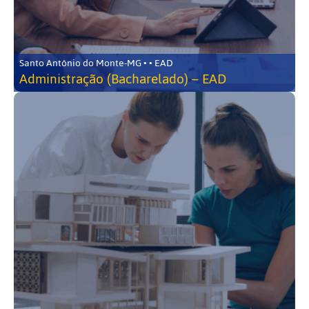
Santo Antônio do Monte-MG • • EAD
Administração (Bacharelado) – EAD