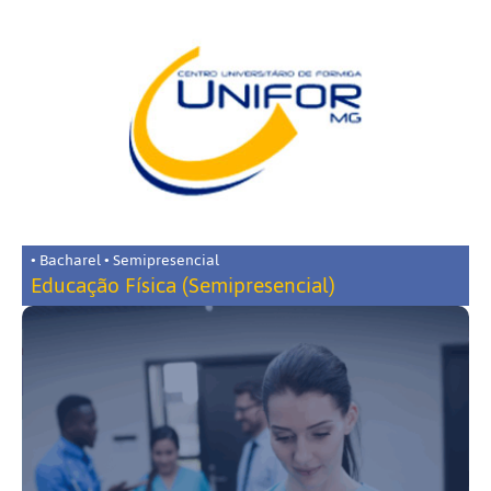
• Bacharel • Semipresencial
Educação Física (Semipresencial)