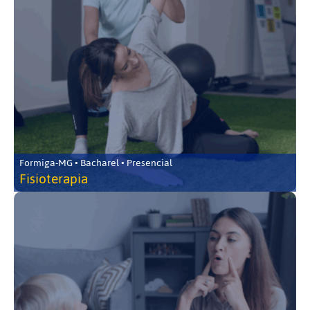
Formiga-MG • Bacharel • Presencial
Fisioterapia