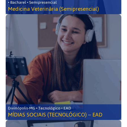
• Bacharel • Semipresencial
Medicina Veterinária (Semipresencial)
Divinópolis-MG • Tecnológico • EAD
MÍDIAS SOCIAIS (TECNOLÓGICO) – EAD