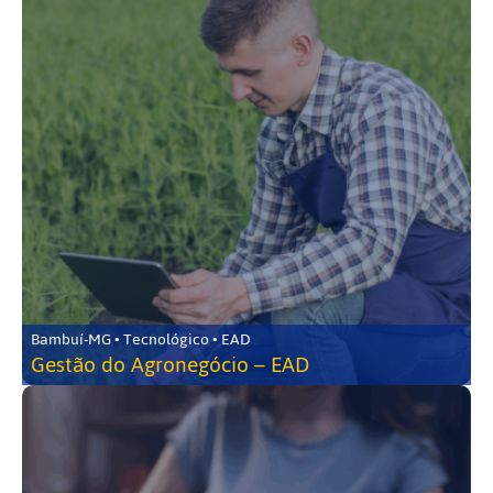
Bambuí-MG • Tecnológico • EAD
Gestão do Agronegócio – EAD