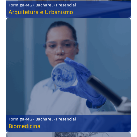
Formiga-MG • Bacharel • Presencial
Arquitetura e Urbanismo
Formiga-MG • Bacharel • Presencial
Biomedicina