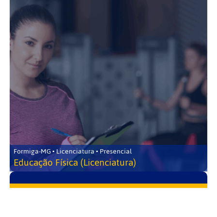
Formiga-MG • Licenciatura • Presencial
Educação Física (Licenciatura)