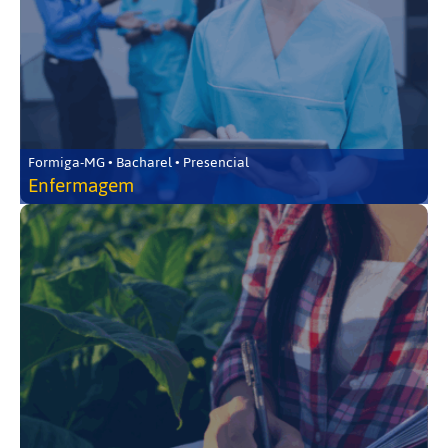
Formiga-MG • Bacharel • Presencial
Enfermagem