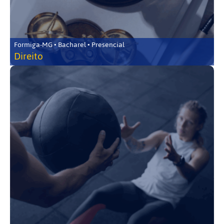
Formiga-MG • Bacharel • Presencial
Direito