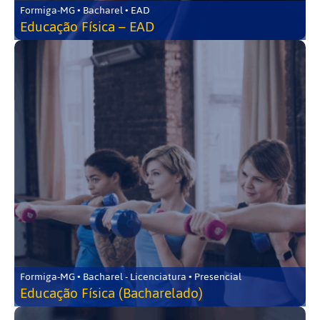
Formiga-MG • Bacharel • EAD
Educação Física – EAD
Formiga-MG • Bacharel - Licenciatura • Presencial
Educação Física (Bacharelado)