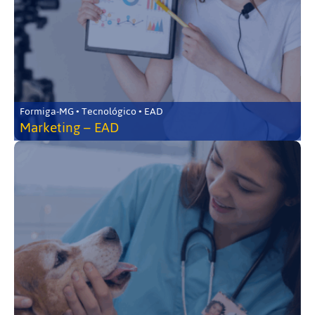
Formiga-MG • Tecnológico • EAD
Marketing – EAD