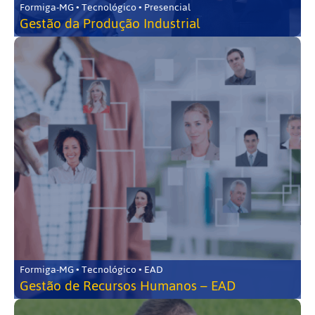
Formiga-MG • Tecnológico • Presencial
Gestão da Produção Industrial
Formiga-MG • Tecnológico • EAD
Gestão de Recursos Humanos – EAD