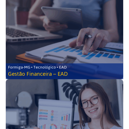
Formiga-MG • Tecnológico • EAD
Gestão Financeira – EAD