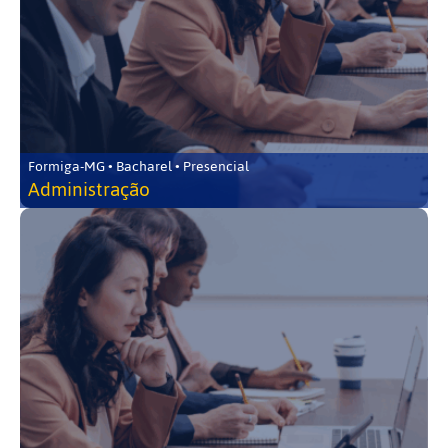
Formiga-MG • Bacharel • Presencial
Administração