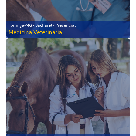
Formiga-MG • Bacharel • Presencial
Medicina Veterinária