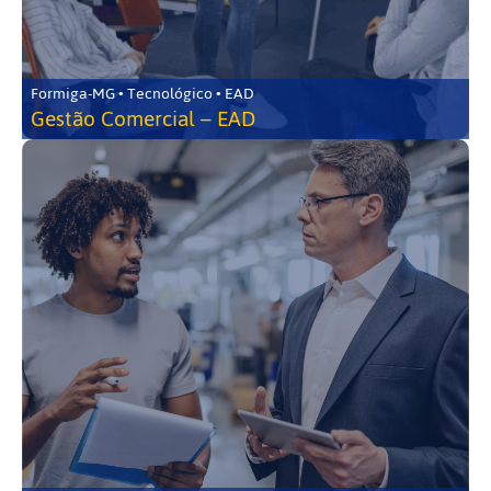
Formiga-MG • Tecnológico • EAD
Gestão Comercial – EAD