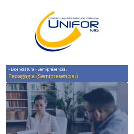
• Licenciatura • Semipresencial
Pedagogia (Semipresencial)