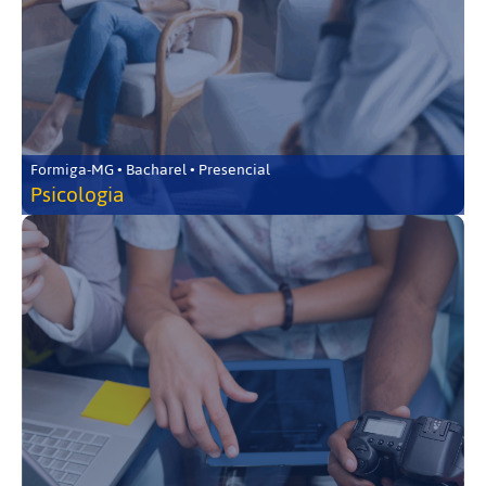
Formiga-MG • Bacharel • Presencial
Psicologia