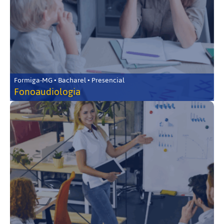
Formiga-MG • Bacharel • Presencial
Fonoaudiologia