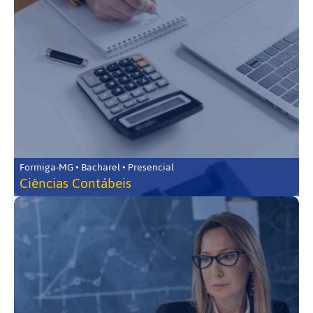
Formiga-MG • Bacharel • Presencial
Ciências Contábeis