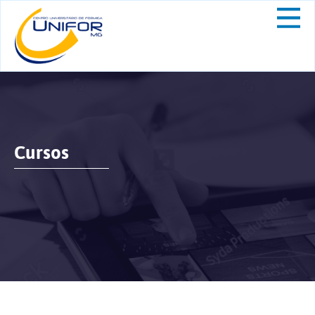
Cursos