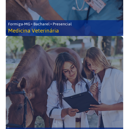
Formiga-MG • Bacharel • Presencial
Medicina Veterinária