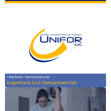
• Bacharel • Semipresencial
Engenharia Civil (Semipresencial)