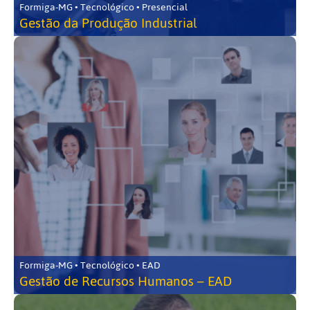
Formiga-MG • Tecnológico • Presencial
Gestão da Produção Industrial
Formiga-MG • Tecnológico • EAD
Gestão de Recursos Humanos – EAD