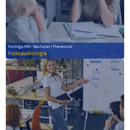
Formiga-MG • Bacharel • Presencial
Fonoaudiologia