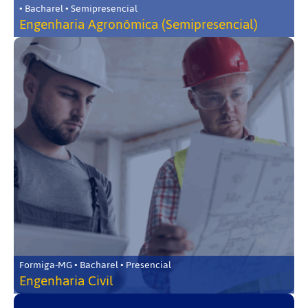
• Bacharel • Semipresencial
Engenharia Agronômica (Semipresencial)
Formiga-MG • Bacharel • Presencial
Engenharia Civil