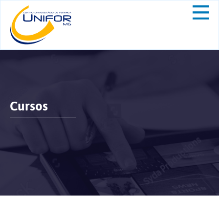
Cursos