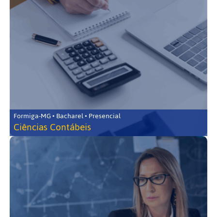
Formiga-MG • Bacharel • Presencial
Ciências Contábeis