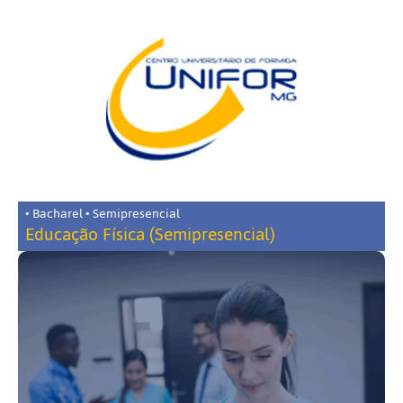
• Bacharel • Semipresencial
Educação Física (Semipresencial)