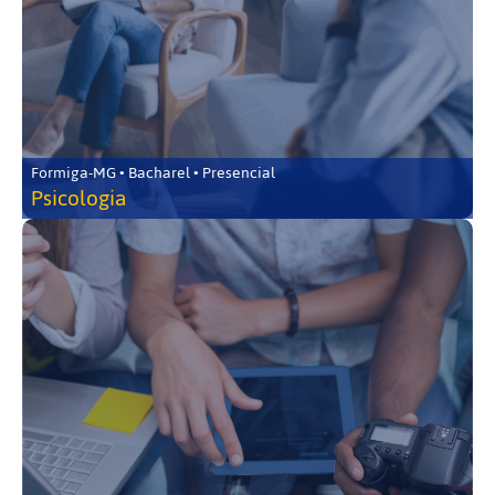
Formiga-MG • Bacharel • Presencial
Psicologia