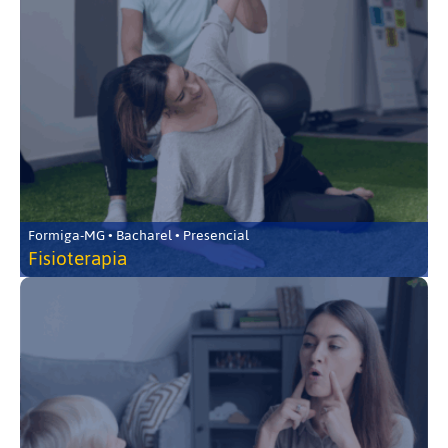
Formiga-MG • Bacharel • Presencial
Fisioterapia