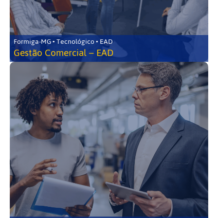
Formiga-MG • Tecnológico • EAD
Gestão Comercial – EAD