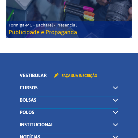
Formiga-MG • Bacharel • Presencial
Publicidade e Propaganda
VESTIBULAR
FAÇA SUA INSCRIÇÃO
CURSOS
BOLSAS
POLOS
INSTITUCIONAL
NOTÍCIAS