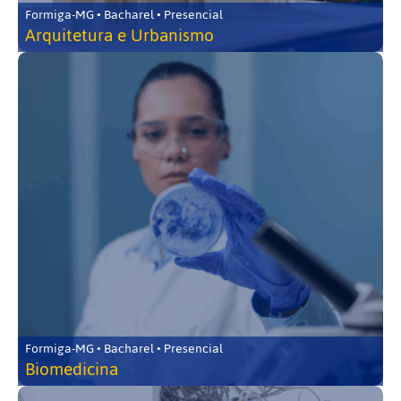
Formiga-MG • Bacharel • Presencial
Arquitetura e Urbanismo
Formiga-MG • Bacharel • Presencial
Biomedicina