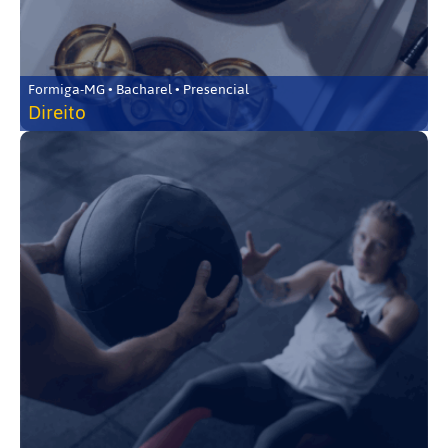
Formiga-MG • Bacharel • Presencial
Direito