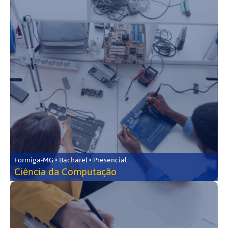
Formiga-MG • Bacharel • Presencial
Ciência da Computação