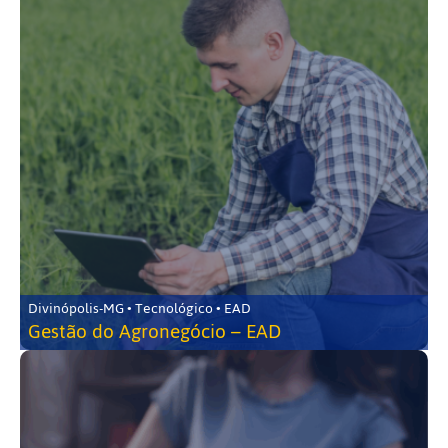
Divinópolis-MG • Tecnológico • EAD
Gestão do Agronegócio – EAD