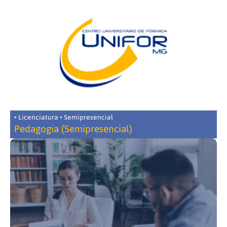
• Licenciatura • Semipresencial
Pedagogia (Semipresencial)