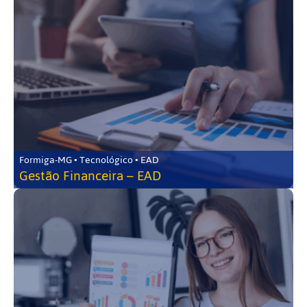
Formiga-MG • Tecnológico • EAD
Gestão Financeira – EAD