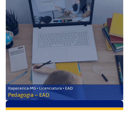
Itapecerica-MG • Licenciatura • EAD
Pedagogia – EAD