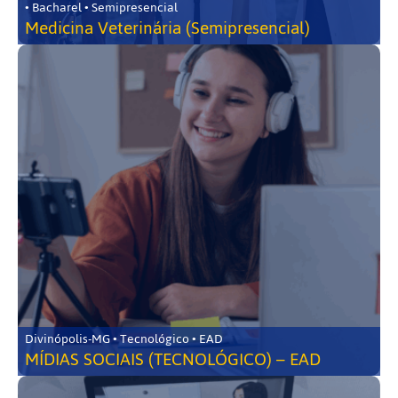
• Bacharel • Semipresencial
Medicina Veterinária (Semipresencial)
Divinópolis-MG • Tecnológico • EAD
MÍDIAS SOCIAIS (TECNOLÓGICO) – EAD