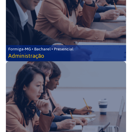
Formiga-MG • Bacharel • Presencial
Administração