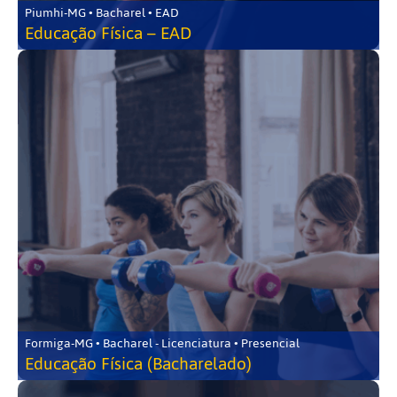
Piumhi-MG • Bacharel • EAD
Educação Física – EAD
Formiga-MG • Bacharel - Licenciatura • Presencial
Educação Física (Bacharelado)