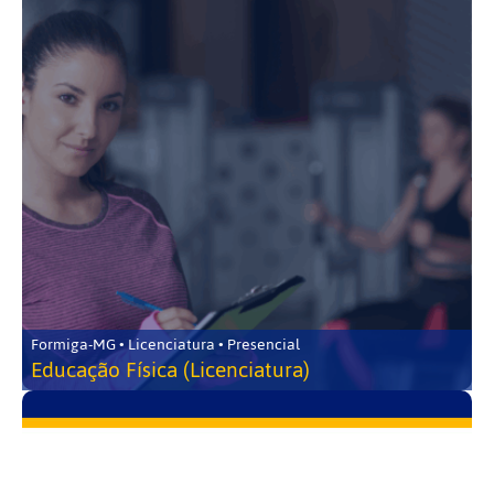
Formiga-MG • Licenciatura • Presencial
Educação Física (Licenciatura)