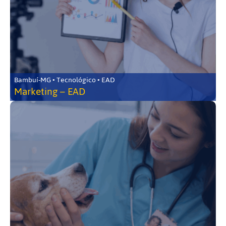
Bambuí-MG • Tecnológico • EAD
Marketing – EAD