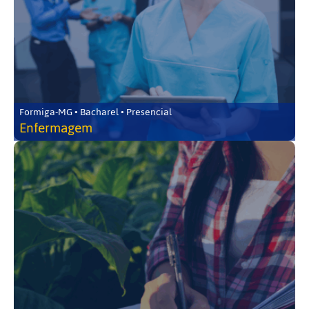
Formiga-MG • Bacharel • Presencial
Enfermagem